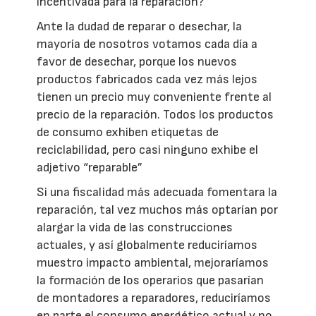
incentivada para la reparación?
Ante la dudad de reparar o desechar, la
mayoría de nosotros votamos cada día a
favor de desechar, porque los nuevos
productos fabricados cada vez más lejos
tienen un precio muy conveniente frente al
precio de la reparación. Todos los productos
de consumo exhiben etiquetas de
reciclabilidad, pero casi ninguno exhibe el
adjetivo “reparable”
Si una fiscalidad más adecuada fomentara la
reparación, tal vez muchos más optarían por
alargar la vida de las construcciones
actuales, y así globalmente reduciríamos
muestro impacto ambiental, mejoraríamos
la formación de los operarios que pasarían
de montadores a reparadores, reduciríamos
en parte el consumo energético actual y no