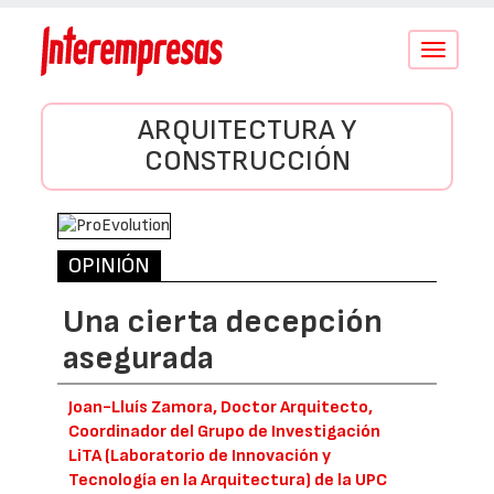
Conmutar
navegació
ARQUITECTURA Y
CONSTRUCCIÓN
OPINIÓN
Una cierta decepción
asegurada
Joan-Lluís Zamora, Doctor Arquitecto,
Coordinador del Grupo de Investigación
LiTA (Laboratorio de Innovación y
Tecnología en la Arquitectura) de la UPC