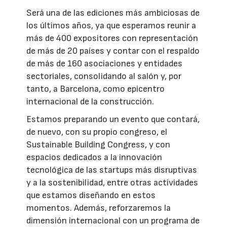
Será una de las ediciones más ambiciosas de
los últimos años, ya que esperamos reunir a
más de 400 expositores con representación
de más de 20 países y contar con el respaldo
de más de 160 asociaciones y entidades
sectoriales, consolidando al salón y, por
tanto, a Barcelona, como epicentro
internacional de la construcción.
Estamos preparando un evento que contará,
de nuevo, con su propio congreso, el
Sustainable Building Congress, y con
espacios dedicados a la innovación
tecnológica de las startups más disruptivas
y a la sostenibilidad, entre otras actividades
que estamos diseñando en estos
momentos. Además, reforzaremos la
dimensión internacional con un programa de