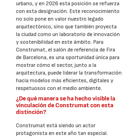
urbano, y en 2026 esta posición se refuerza
con esta designación. Este reconocimiento
no solo pone en valor nuestro legado
arquitectónico, sino que también proyecta
la ciudad como un laboratorio de innovación
y sostenibilidad en este ámbito. Para
Construmat, el salón de referencia de Fira
de Barcelona, es una oportunidad única para
mostrar cómo el sector, junto a la
arquitectura, puede liderar la transformación
hacia modelos más eficientes, digitales y
respetuosos con el medio ambiente.
¿De qué manera se ha hecho visible la
vinculación de Construmat con esta
distinción?
Construmat está siendo un actor
protagonista en este año tan especial.