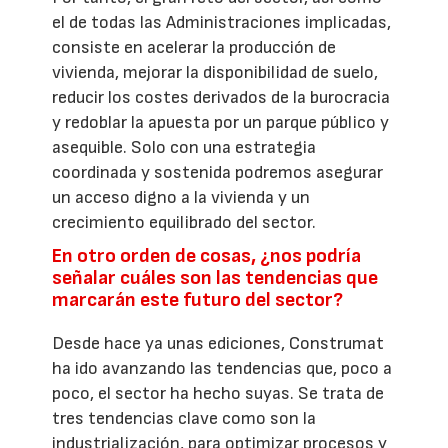
el de todas las Administraciones implicadas,
consiste en acelerar la producción de
vivienda, mejorar la disponibilidad de suelo,
reducir los costes derivados de la burocracia
y redoblar la apuesta por un parque público y
asequible. Solo con una estrategia
coordinada y sostenida podremos asegurar
un acceso digno a la vivienda y un
crecimiento equilibrado del sector.
En otro orden de cosas, ¿nos podría
señalar cuáles son las tendencias que
marcarán este futuro del sector?
Desde hace ya unas ediciones, Construmat
ha ido avanzando las tendencias que, poco a
poco, el sector ha hecho suyas. Se trata de
tres tendencias clave como son la
industrialización, para optimizar procesos y