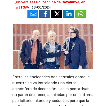
(Universitat Politècnica de Catalunya) en
la ETSAV
18/06/2024
Entre las sociedades occidentales como la
nuestra se va instalando una cierta
atmósfera de decepción. Las expectativas
no paran de crecer, alentadas por un sistema
publicitario intenso y seductor, pero que la