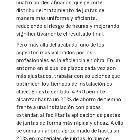
cuatro bordes afinados, que permite
distribuir el tratamiento de juntas de
manera más uniforme y eficiente,
reduciendo el riesgo de fisuras y mejorando
significativamente el resultado final.
Pero más allá del acabado, uno de los
aspectos más valorados por los
profesionales es la eficiencia en obra. En un
entorno en el que los plazos cada vez son
más ajustados, trabajar con soluciones que
optimicen los tiempos de instalación es
clave. En este sentido, 4PRO permite
alcanzar hasta un 20% de ahorro de tiempo
frente a una instalación con placas
estándar, al facilitar la aplicación de pastas
de juntas de forma más rápida y eficaz. A ello
se suma un ahorro aproximado de hasta un
20% en materiales de juntas, lo que se