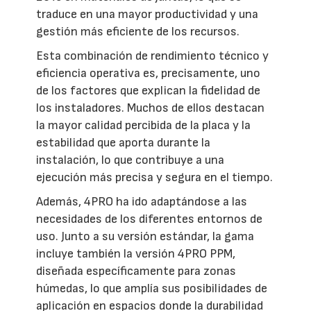
traduce en una mayor productividad y una
gestión más eficiente de los recursos.
Esta combinación de rendimiento técnico y
eficiencia operativa es, precisamente, uno
de los factores que explican la fidelidad de
los instaladores. Muchos de ellos destacan
la mayor calidad percibida de la placa y la
estabilidad que aporta durante la
instalación, lo que contribuye a una
ejecución más precisa y segura en el tiempo.
Además, 4PRO ha ido adaptándose a las
necesidades de los diferentes entornos de
uso. Junto a su versión estándar, la gama
incluye también la versión 4PRO PPM,
diseñada específicamente para zonas
húmedas, lo que amplía sus posibilidades de
aplicación en espacios donde la durabilidad