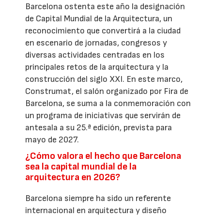
Barcelona ostenta este año la designación
de Capital Mundial de la Arquitectura, un
reconocimiento que convertirá a la ciudad
en escenario de jornadas, congresos y
diversas actividades centradas en los
principales retos de la arquitectura y la
construcción del siglo XXI. En este marco,
Construmat, el salón organizado por Fira de
Barcelona, se suma a la conmemoración con
un programa de iniciativas que servirán de
antesala a su 25.ª edición, prevista para
mayo de 2027.
¿Cómo valora el hecho que Barcelona
sea la capital mundial de la
arquitectura en 2026?
Barcelona siempre ha sido un referente
internacional en arquitectura y diseño