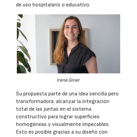
de uso hospitalario o educativo.
Irene Giner.
Su propuesta parte de una idea sencilla pero
transformadora: alcanzar la integración
total de las juntas en el sistema
constructivo para lograr superficies
homogéneas y visualmente impecables.
Esto es posible gracias a su diseño con