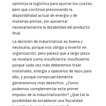
optimiza la logística para ajustar los costes,
pero que continúa presionando la
disponibilidad actual de energía y de
materias primas, sin aumentar
necesariamente la durabilidad del producto
final.
La decisión de industrializar es buena y
necesaria, porque nos obliga a invertir en
organización, pero parece que a largo plazo
se revelará como insuficiente; insuficiente
porque cada vez más deberemos traer
materiales, energía y operarios de lejos para
ello, y porque consecuentemente
generaremos más desechos. ¿Como
podemos complementar este primer
impulso de la industrialización? ¿Qué tal la
posibilidad de establecer una fiscalidad