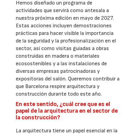
Hemos diseñado un programa de
actividades que servirá como antesala a
nuestra próxima edición en mayo de 2027.
Estas acciones incluyen demostraciones
prácticas para hacer visible la importancia
de la seguridad y la profesionalización en el
sector, así como visitas guiadas a obras
construidas en madera o materiales
ecosostenibles y a las instalaciones de
diversas empresas patrocinadoras y
expositoras del salón. Queremos contribuir a
que Barcelona respire arquitectura y
construcción durante todo este año.
En este sentido, ¿cuál cree que es el
papel de la arquitectura en el sector de
la construcción?
La arquitectura tiene un papel esencial en la