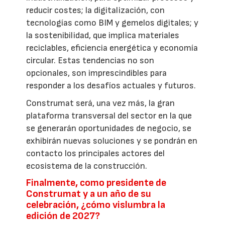
reducir costes; la digitalización, con
tecnologías como BIM y gemelos digitales; y
la sostenibilidad, que implica materiales
reciclables, eficiencia energética y economía
circular. Estas tendencias no son
opcionales, son imprescindibles para
responder a los desafíos actuales y futuros.
Construmat será, una vez más, la gran
plataforma transversal del sector en la que
se generarán oportunidades de negocio, se
exhibirán nuevas soluciones y se pondrán en
contacto los principales actores del
ecosistema de la construcción.
Finalmente, como presidente de
Construmat y a un año de su
celebración, ¿cómo vislumbra la
edición de 2027?