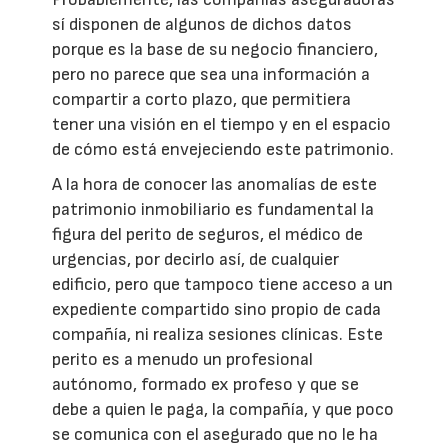
sí disponen de algunos de dichos datos
porque es la base de su negocio financiero,
pero no parece que sea una información a
compartir a corto plazo, que permitiera
tener una visión en el tiempo y en el espacio
de cómo está envejeciendo este patrimonio.
A la hora de conocer las anomalías de este
patrimonio inmobiliario es fundamental la
figura del perito de seguros, el médico de
urgencias, por decirlo así, de cualquier
edificio, pero que tampoco tiene acceso a un
expediente compartido sino propio de cada
compañía, ni realiza sesiones clínicas. Este
perito es a menudo un profesional
autónomo, formado ex profeso y que se
debe a quien le paga, la compañía, y que poco
se comunica con el asegurado que no le ha