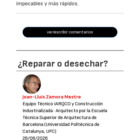
impecables y más rápidos.
ver/escribir comentarios
¿Reparar o desechar?
Joan-Lluís Zamora Mestre
Equipo Técnico IARQCO y Construcción
Industrializada
· Arquitecto por la Escuela
Técnica Superior de Arquitectura de
Barcelona (Universidad Politécnica de
Catalunya, UPC)
26/06/2026