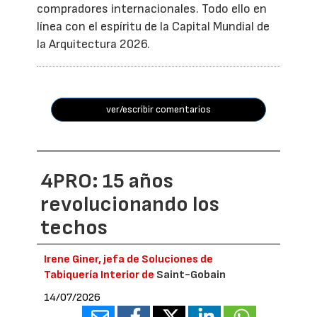
compradores internacionales. Todo ello en
línea con el espíritu de la Capital Mundial de
la Arquitectura 2026.
ver/escribir comentarios
4PRO: 15 años
revolucionando los
techos
Irene Giner, jefa de Soluciones de
Tabiquería Interior de
Saint-Gobain
14/07/2026