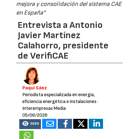
mejora y consolidación del sistema CAE
en España”
Entrevista a Antonio
Javier Martínez
Calahorro, presidente
de VerifiCAE
Paqui Sáez
Periodista especializada en energía,
eficiencia energética e instalaciones
·
Interempresas Media
05/06/2026
3689