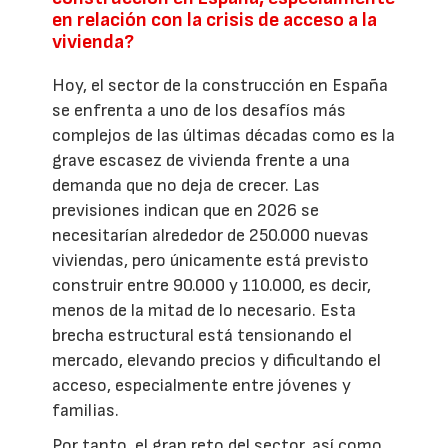
en relación con la crisis de acceso a la
vivienda?
Hoy, el sector de la construcción en España
se enfrenta a uno de los desafíos más
complejos de las últimas décadas como es la
grave escasez de vivienda frente a una
demanda que no deja de crecer. Las
previsiones indican que en 2026 se
necesitarían alrededor de 250.000 nuevas
viviendas, pero únicamente está previsto
construir entre 90.000 y 110.000, es decir,
menos de la mitad de lo necesario. Esta
brecha estructural está tensionando el
mercado, elevando precios y dificultando el
acceso, especialmente entre jóvenes y
familias.
Por tanto, el gran reto del sector, así como