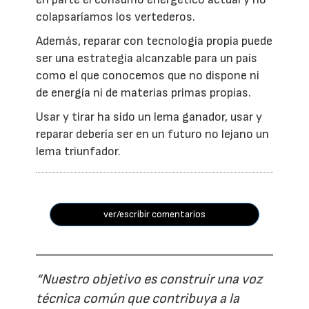
colapsaríamos los vertederos.
Además, reparar con tecnología propia puede
ser una estrategia alcanzable para un país
como el que conocemos que no dispone ni
de energía ni de materias primas propias.
Usar y tirar ha sido un lema ganador, usar y
reparar debería ser en un futuro no lejano un
lema triunfador.
ver/escribir comentarios
“Nuestro objetivo es construir una voz
técnica común que contribuya a la