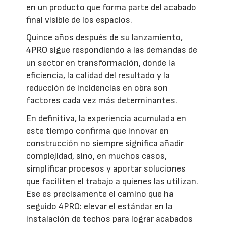
en un producto que forma parte del acabado
final visible de los espacios.
Quince años después de su lanzamiento,
4PRO sigue respondiendo a las demandas de
un sector en transformación, donde la
eficiencia, la calidad del resultado y la
reducción de incidencias en obra son
factores cada vez más determinantes.
En definitiva, la experiencia acumulada en
este tiempo confirma que innovar en
construcción no siempre significa añadir
complejidad, sino, en muchos casos,
simplificar procesos y aportar soluciones
que faciliten el trabajo a quienes las utilizan.
Ese es precisamente el camino que ha
seguido 4PRO: elevar el estándar en la
instalación de techos para lograr acabados