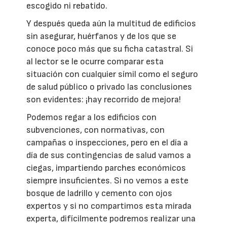
escogido ni rebatido.
Y después queda aún la multitud de edificios
sin asegurar, huérfanos y de los que se
conoce poco más que su ficha catastral. Si
al lector se le ocurre comparar esta
situación con cualquier símil como el seguro
de salud público o privado las conclusiones
son evidentes: ¡hay recorrido de mejora!
Podemos regar a los edificios con
subvenciones, con normativas, con
campañas o inspecciones, pero en el día a
día de sus contingencias de salud vamos a
ciegas, impartiendo parches económicos
siempre insuficientes. Si no vemos a este
bosque de ladrillo y cemento con ojos
expertos y si no compartimos esta mirada
experta, difícilmente podremos realizar una