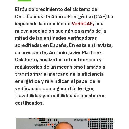
El rápido crecimiento del sistema de
Certificados de Ahorro Energético (CAE) ha
impulsado la creación de
VerifiCAE,
una
nueva asociación que agrupa a más de la
mitad de las entidades verificadoras
acreditadas en España. En esta entrevista,
su presidente, Antonio Javier Martínez
Calahorro, analiza los retos técnicos y
regulatorios de un mecanismo llamado a
transformar el mercado de la eficiencia
energética y reivindican el papel de la
verificación como garantía de rigor,
trazabilidad y credibilidad de los ahorros
certificados.