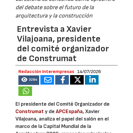
del debate sobre el futuro de la
arquitectura y la construcción
Entrevista a Xavier
Vilajoana, presidente
del comité organizador
de Construmat
Redacción Interempresas
14/07/2026
3284
El presidente del Comité Organizador de
Construmat
y de
APCEspaña
, Xavier
Vilajoana, analiza el papel del salón en el
marco de la Capital Mundial de la