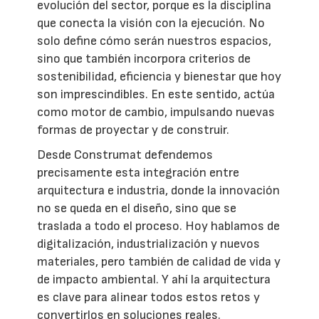
evolución del sector, porque es la disciplina
que conecta la visión con la ejecución. No
solo define cómo serán nuestros espacios,
sino que también incorpora criterios de
sostenibilidad, eficiencia y bienestar que hoy
son imprescindibles. En este sentido, actúa
como motor de cambio, impulsando nuevas
formas de proyectar y de construir.
Desde Construmat defendemos
precisamente esta integración entre
arquitectura e industria, donde la innovación
no se queda en el diseño, sino que se
traslada a todo el proceso. Hoy hablamos de
digitalización, industrialización y nuevos
materiales, pero también de calidad de vida y
de impacto ambiental. Y ahí la arquitectura
es clave para alinear todos estos retos y
convertirlos en soluciones reales.