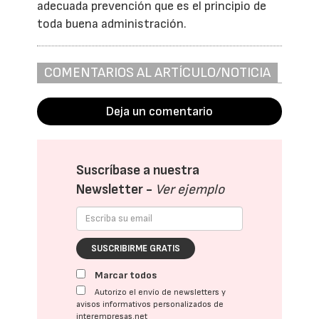
adecuada prevención que es el principio de
toda buena administración.
COMENTARIOS AL ARTÍCULO/NOTICIA
Deja un comentario
Suscríbase a nuestra
Newsletter -
Ver ejemplo
SUSCRIBIRME GRATIS
Marcar todos
Autorizo el envío de newsletters y
avisos informativos personalizados de
interempresas.net