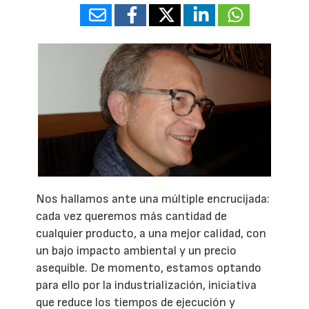
Nos hallamos ante una múltiple encrucijada:
cada vez queremos más cantidad de
cualquier producto, a una mejor calidad, con
un bajo impacto ambiental y un precio
asequible. De momento, estamos optando
para ello por la industrialización, iniciativa
que reduce los tiempos de ejecución y