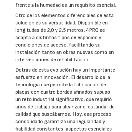
frente a la humedad es un requisito esencial.
Otro de los elementos diferenciales de esta
solución es su versatilidad. Disponible en
longitudes de 2,0 y 2,5 metros, 4PRO se
adapta a distintos tipos de espacios y
condiciones de acceso, facilitando su
instalación tanto en obras nuevas como en
intervenciones de rehabilitación.
Detrás de esta evolución hay un importante
esfuerzo en innovación. El desarrollo de la
tecnología que permite la fabricación de
placas con cuatro bordes afinados supuso
un reto industrial significativo, que requirió
años de trabajo para alcanzar el estándar de
calidad que buscábamos. Hoy, ese proceso
consolidado garantiza una regularidad y
fiabilidad constantes, aspectos esenciales