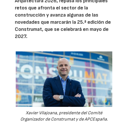
Arquitectura 2026, repasa los principales
retos que afronta el sector de la
construcción y avanza algunas de las
novedades que marcarán la 25.ª edición de
Construmat, que se celebrará en mayo de
2027.
Xavier Vilajoana, presidente del Comité
Organizador de Construmat y de APCEspaña.