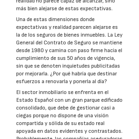
realidad no parece capaz de alcanzar, sino
más bien alejarse de estas expectativas.
Una de estas dimensiones donde
expectativas y realidad parecen alejarse es
la de los seguros de bienes inmuebles. La Ley
General del Contrato de Seguro se mantiene
desde 1980 y camina con paso firme hacia el
cumplimiento de sus 50 años de vigencia,
sin que se denoten inquietudes publicitadas
por mejorarla. ¿Por qué habría que destinar
esfuerzos a renovarla y ponerla al día?
El sector inmobiliario se enfrenta en el
Estado Español con un gran parque edificado
consolidado, que debe de gestionar casi a
ciegas porque no dispone de una visión
compartida y sólida de su estado real
apoyada en datos evidentes y contrastados.
Probablemente, las compañías aseguradoras