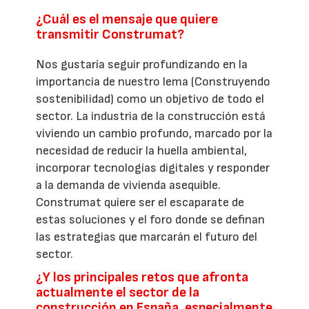
¿Cuál es el mensaje que quiere
transmitir Construmat?
Nos gustaría seguir profundizando en la
importancia de nuestro lema (Construyendo
sostenibilidad) como un objetivo de todo el
sector. La industria de la construcción está
viviendo un cambio profundo, marcado por la
necesidad de reducir la huella ambiental,
incorporar tecnologías digitales y responder
a la demanda de vivienda asequible.
Construmat quiere ser el escaparate de
estas soluciones y el foro donde se definan
las estrategias que marcarán el futuro del
sector.
¿Y los principales retos que afronta
actualmente el sector de la
construcción en España, especialmente