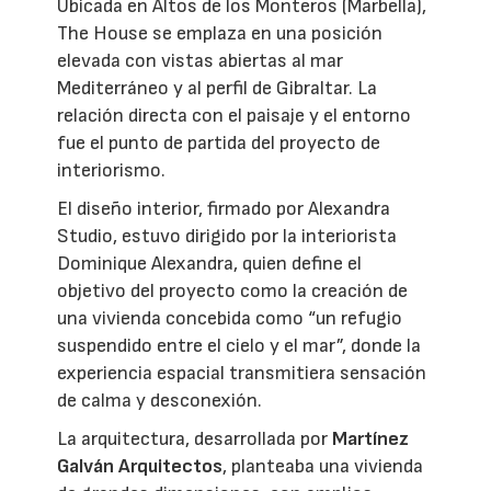
Ubicada en Altos de los Monteros (Marbella),
The House se emplaza en una posición
elevada con vistas abiertas al mar
Mediterráneo y al perfil de Gibraltar. La
relación directa con el paisaje y el entorno
fue el punto de partida del proyecto de
interiorismo.
El diseño interior, firmado por Alexandra
Studio, estuvo dirigido por la interiorista
Dominique Alexandra, quien define el
objetivo del proyecto como la creación de
una vivienda concebida como “un refugio
suspendido entre el cielo y el mar”, donde la
experiencia espacial transmitiera sensación
de calma y desconexión.
La arquitectura, desarrollada por
Martínez
Galván Arquitectos
, planteaba una vivienda