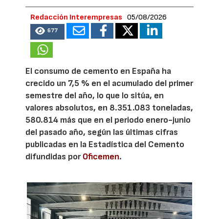
Redacción Interempresas
05/08/2026
677
El consumo de cemento en España ha
crecido un 7,5 % en el acumulado del primer
semestre del año, lo que lo sitúa, en
valores absolutos, en 8.351.083 toneladas,
580.814 más que en el periodo enero-junio
del pasado año, según las últimas cifras
publicadas en la Estadística del Cemento
difundidas por
Oficemen
.