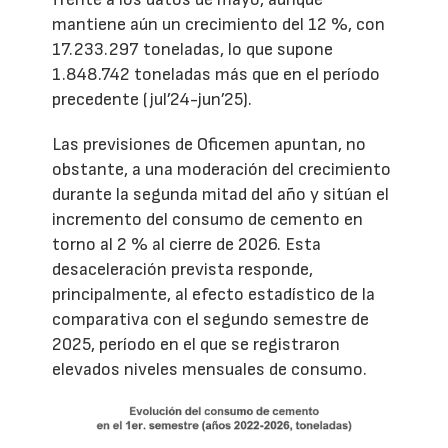
mantiene aún un crecimiento del 12 %, con
17.233.297 toneladas, lo que supone
1.848.742 toneladas más que en el período
precedente (jul’24-jun’25).
Las previsiones de Oficemen apuntan, no
obstante, a una moderación del crecimiento
durante la segunda mitad del año y sitúan el
incremento del consumo de cemento en
torno al 2 % al cierre de 2026. Esta
desaceleración prevista responde,
principalmente, al efecto estadístico de la
comparativa con el segundo semestre de
2025, período en el que se registraron
elevados niveles mensuales de consumo.