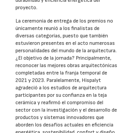
durabilidad y eficiencia energética del
proyecto.
La ceremonia de entrega de los premios no
únicamente reunió a los finalistas de
diversas categorías, puesto que también
estuvieron presentes en el acto numerosas
personalidades del mundo de la arquitectura.
¿El objetivo de la jornada? Principalmente,
reconocer las mejores obras arquitectónicas
completadas entre la franja temporal de
2021 y 2023. Paralelamente, Hispalyt
agradeció a los estudios de arquitectura
participantes por su confianza en la teja
cerámica y reafirmó el compromiso del
sector con la investigación y el desarrollo de
productos y sistemas innovadores que
aborden los desafíos actuales en eficiencia
energética, sostenibilidad, confort y diseño.