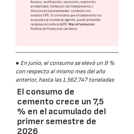
Acceso, rectificación, oposición, supresión,
portabilidad, limitación del tratatamiento y
decisiones automatizadas:
contacte con
nuestro DPD
. Si considera que el tratamiento no
se ajusta a la normativa vigente, puede presentar
reclamación ante la
AEPD
.
Más información:
Política de Protección de Datos
● En junio, el consumo se elevó un 9 %
con respecto al mismo mes del año
anterior, hasta las 1.562.747 toneladas
El consumo de
cemento crece un 7,5
% en el acumulado del
primer semestre de
2026