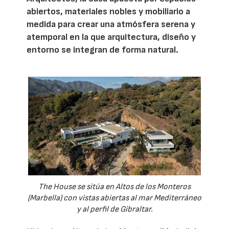
abiertos, materiales nobles y mobiliario a
medida para crear una atmósfera serena y
atemporal en la que arquitectura, diseño y
entorno se integran de forma natural.
The House se sitúa en Altos de los Monteros
(Marbella) con vistas abiertas al mar Mediterráneo
y al perfil de Gibraltar.