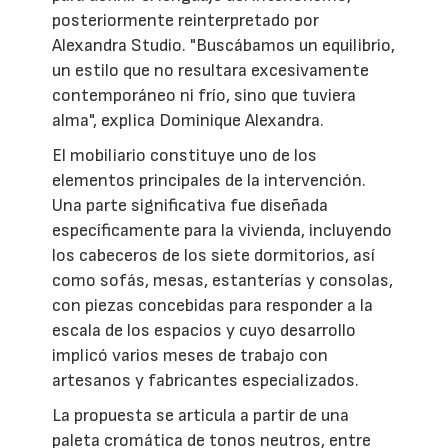
posteriormente reinterpretado por
Alexandra Studio. "Buscábamos un equilibrio,
un estilo que no resultara excesivamente
contemporáneo ni frío, sino que tuviera
alma", explica Dominique Alexandra.
El mobiliario constituye uno de los
elementos principales de la intervención.
Una parte significativa fue diseñada
específicamente para la vivienda, incluyendo
los cabeceros de los siete dormitorios, así
como sofás, mesas, estanterías y consolas,
con piezas concebidas para responder a la
escala de los espacios y cuyo desarrollo
implicó varios meses de trabajo con
artesanos y fabricantes especializados.
La propuesta se articula a partir de una
paleta cromática de tonos neutros, entre