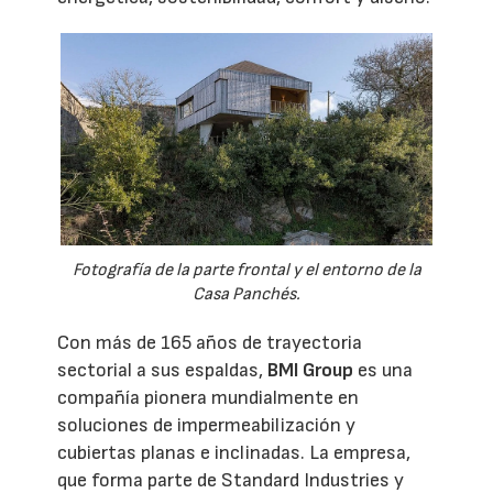
Fotografía de la parte frontal y el entorno de la
Casa Panchés.
Con más de 165 años de trayectoria
sectorial a sus espaldas,
BMI Group
es una
compañía pionera mundialmente en
soluciones de impermeabilización y
cubiertas planas e inclinadas. La empresa,
que forma parte de Standard Industries y