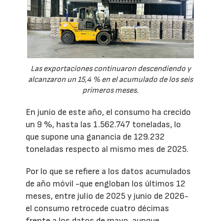
Las exportaciones continuaron descendiendo y
alcanzaron un 15,4 % en el acumulado de los seis
primeros meses.
En junio de este año, el consumo ha crecido
un 9 %, hasta las 1.562.747 toneladas, lo
que supone una ganancia de 129.232
toneladas respecto al mismo mes de 2025.
Por lo que se refiere a los datos acumulados
de año móvil -que engloban los últimos 12
meses, entre julio de 2025 y junio de 2026-
el consumo retrocede cuatro décimas
frente a los datos de mayo, aunque