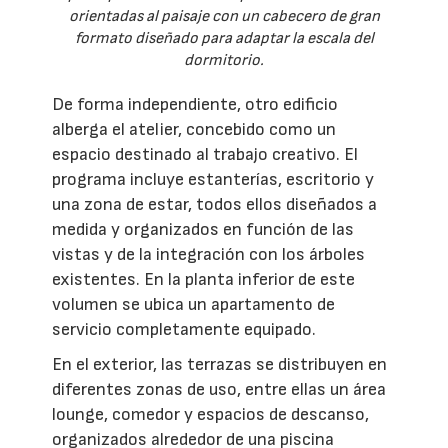
orientadas al paisaje con un cabecero de gran
formato diseñado para adaptar la escala del
dormitorio.
De forma independiente, otro edificio
alberga el atelier, concebido como un
espacio destinado al trabajo creativo. El
programa incluye estanterías, escritorio y
una zona de estar, todos ellos diseñados a
medida y organizados en función de las
vistas y de la integración con los árboles
existentes. En la planta inferior de este
volumen se ubica un apartamento de
servicio completamente equipado.
En el exterior, las terrazas se distribuyen en
diferentes zonas de uso, entre ellas un área
lounge, comedor y espacios de descanso,
organizados alrededor de una piscina