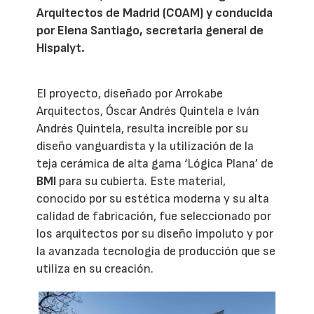
Arquitectos de Madrid (COAM) y conducida
por Elena Santiago, secretaria general de
Hispalyt.
El proyecto, diseñado por Arrokabe
Arquitectos, Óscar Andrés Quintela e Iván
Andrés Quintela, resulta increíble por su
diseño vanguardista y la utilización de la
teja cerámica de alta gama ‘Lógica Plana’ de
BMI
para su cubierta. Este material,
conocido por su estética moderna y su alta
calidad de fabricación, fue seleccionado por
los arquitectos por su diseño impoluto y por
la avanzada tecnología de producción que se
utiliza en su creación.