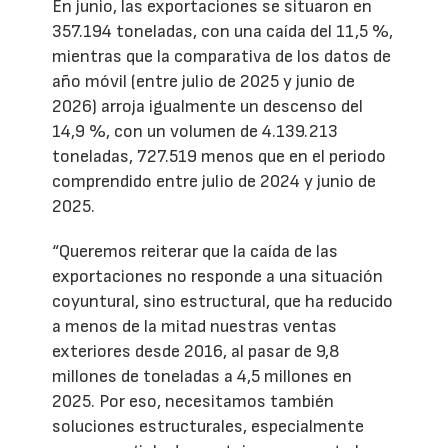
En junio, las exportaciones se situaron en
357.194 toneladas, con una caída del 11,5 %,
mientras que la comparativa de los datos de
año móvil (entre julio de 2025 y junio de
2026) arroja igualmente un descenso del
14,9 %, con un volumen de 4.139.213
toneladas, 727.519 menos que en el periodo
comprendido entre julio de 2024 y junio de
2025.
“Queremos reiterar que la caída de las
exportaciones no responde a una situación
coyuntural, sino estructural, que ha reducido
a menos de la mitad nuestras ventas
exteriores desde 2016, al pasar de 9,8
millones de toneladas a 4,5 millones en
2025. Por eso, necesitamos también
soluciones estructurales, especialmente