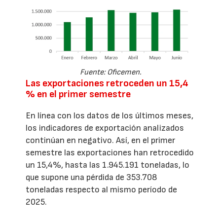
Fuente: Oficemen.
Las exportaciones retroceden un 15,4
% en el primer semestre
En línea con los datos de los últimos meses,
los indicadores de exportación analizados
continúan en negativo. Así, en el primer
semestre las exportaciones han retrocedido
un 15,4%, hasta las 1.945.191 toneladas, lo
que supone una pérdida de 353.708
toneladas respecto al mismo período de
2025.