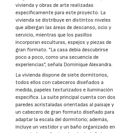
vivienda y obras de arte realizadas
específicamente para este proyecto. La
vivienda se distribuye en distintos niveles
que albergan las áreas de descanso, ocio y
servicio, mientras que los pasillos
incorporan esculturas, espejos y piezas de
gran formato. "La casa debía descubrirse
poco a poco, como una secuencia de
experiencias", señala Dominique Alexandra.
La vivienda dispone de siete dormitorios,
todos ellos con cabeceros diseñados a
medida, papeles texturizados e iluminación
específica. La suite principal cuenta con dos
paredes acristaladas orientadas al paisaje y
un cabecero de gran formato diseñado para
adaptar la escala del dormitorio; además,
incluye un vestidor y un baño organizado en