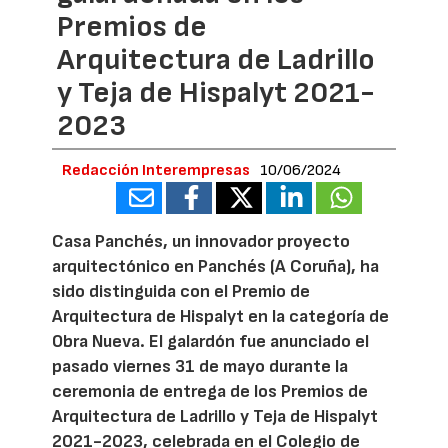
Premios de
Arquitectura de Ladrillo
y Teja de Hispalyt 2021-
2023
Redacción Interempresas
10/06/2024
Casa Panchés, un innovador proyecto
arquitectónico en Panchés (A Coruña), ha
sido distinguida con el Premio de
Arquitectura de Hispalyt en la categoría de
Obra Nueva. El galardón fue anunciado el
pasado viernes 31 de mayo durante la
ceremonia de entrega de los Premios de
Arquitectura de Ladrillo y Teja de Hispalyt
2021-2023, celebrada en el Colegio de