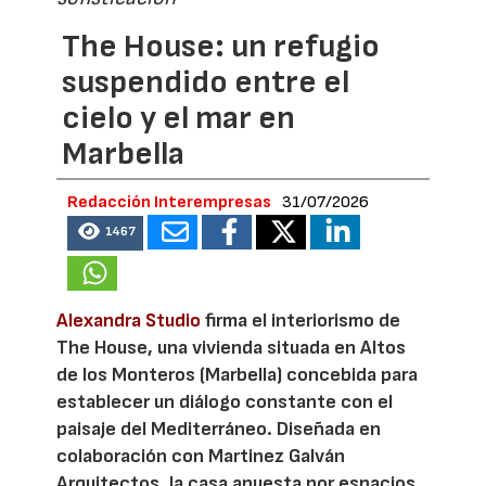
The House: un refugio
suspendido entre el
cielo y el mar en
Marbella
Redacción Interempresas
31/07/2026
1467
Alexandra Studio
firma el interiorismo de
The House, una vivienda situada en Altos
de los Monteros (Marbella) concebida para
establecer un diálogo constante con el
paisaje del Mediterráneo. Diseñada en
colaboración con Martinez Galván
Arquitectos, la casa apuesta por espacios