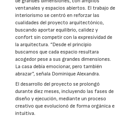
de grandes dimensiones, con amplios
ventanales y espacios abiertos. El trabajo de
interiorismo se centró en reforzar las
cualidades del proyecto arquitectónico,
buscando aportar equilibrio, calidez y
confort sin competir con la expresividad de
la arquitectura. “Desde el principio
buscamos que cada espacio resultara
acogedor pese a sus grandes dimensiones.
La casa debía emocionar, pero también
abrazar”, señala Dominique Alexandra.
El desarrollo del proyecto se prolongó
durante diez meses, incluyendo las fases de
diseño y ejecución, mediante un proceso
creativo que evolucionó de forma orgánica e
intuitiva.