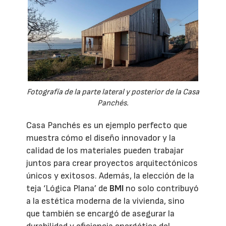
Fotografía de la parte lateral y posterior de la Casa
Panchés.
Casa Panchés es un ejemplo perfecto que
muestra cómo el diseño innovador y la
calidad de los materiales pueden trabajar
juntos para crear proyectos arquitectónicos
únicos y exitosos. Además, la elección de la
teja ‘Lógica Plana’ de
BMI
no solo contribuyó
a la estética moderna de la vivienda, sino
que también se encargó de asegurar la