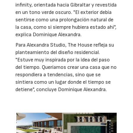
infinity, orientada hacia Gibraltar y revestida
en un tono verde oscuro. "El exterior debía
sentirse como una prolongación natural de
la casa, como si siempre hubiera estado ahí",
explica Dominique Alexandra.
Para Alexandra Studio, The House refleja su
planteamiento del diseño residencial.
"Estuve muy inspirada por la idea del paso
del tiempo. Queríamos crear una casa que no
respondiera a tendencias, sino que se
sintiera como un lugar donde el tiempo se
detiene", concluye Dominique Alexandra.