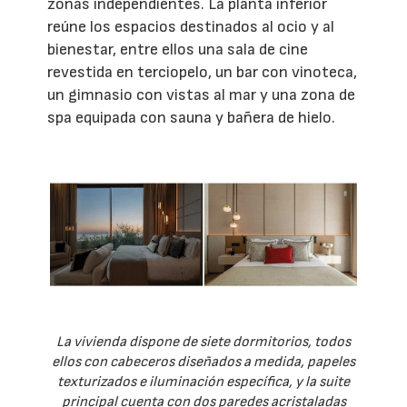
zonas independientes. La planta inferior
reúne los espacios destinados al ocio y al
bienestar, entre ellos una sala de cine
revestida en terciopelo, un bar con vinoteca,
un gimnasio con vistas al mar y una zona de
spa equipada con sauna y bañera de hielo.
La vivienda dispone de siete dormitorios, todos
ellos con cabeceros diseñados a medida, papeles
texturizados e iluminación específica, y la suite
principal cuenta con dos paredes acristaladas