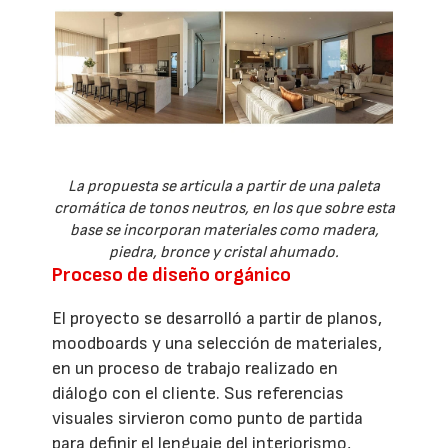
La propuesta se articula a partir de una paleta
cromática de tonos neutros, en los que sobre esta
base se incorporan materiales como madera,
piedra, bronce y cristal ahumado.
Proceso de diseño orgánico
El proyecto se desarrolló a partir de planos,
moodboards y una selección de materiales,
en un proceso de trabajo realizado en
diálogo con el cliente. Sus referencias
visuales sirvieron como punto de partida
para definir el lenguaje del interiorismo,