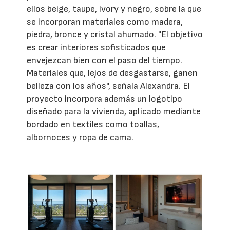
ellos beige, taupe, ivory y negro, sobre la que
se incorporan materiales como madera,
piedra, bronce y cristal ahumado. "El objetivo
es crear interiores sofisticados que
envejezcan bien con el paso del tiempo.
Materiales que, lejos de desgastarse, ganen
belleza con los años", señala Alexandra. El
proyecto incorpora además un logotipo
diseñado para la vivienda, aplicado mediante
bordado en textiles como toallas,
albornoces y ropa de cama.