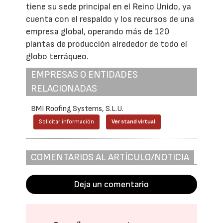
tiene su sede principal en el Reino Unido, ya
cuenta con el respaldo y los recursos de una
empresa global, operando más de 120
plantas de producción alrededor de todo el
globo terráqueo.
EMPRESAS O ENTIDADES
RELACIONADAS
BMI Roofing Systems, S.L.U.
Solicitar información
Ver stand virtual
COMENTARIOS AL ARTÍCULO/NOTICIA
Deja un comentario