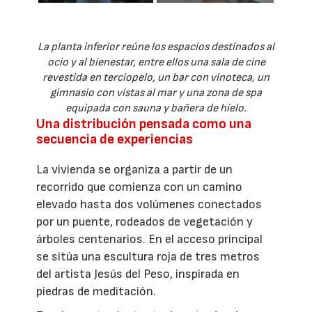
La planta inferior reúne los espacios destinados al
ocio y al bienestar, entre ellos una sala de cine
revestida en terciopelo, un bar con vinoteca, un
gimnasio con vistas al mar y una zona de spa
equipada con sauna y bañera de hielo.
Una distribución pensada como una
secuencia de experiencias
La vivienda se organiza a partir de un
recorrido que comienza con un camino
elevado hasta dos volúmenes conectados
por un puente, rodeados de vegetación y
árboles centenarios. En el acceso principal
se sitúa una escultura roja de tres metros
del artista Jesús del Peso, inspirada en
piedras de meditación.