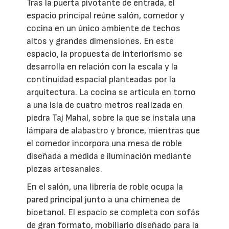
Tras la puerta pivotante de entrada, el
espacio principal reúne salón, comedor y
cocina en un único ambiente de techos
altos y grandes dimensiones. En este
espacio, la propuesta de interiorismo se
desarrolla en relación con la escala y la
continuidad espacial planteadas por la
arquitectura. La cocina se articula en torno
a una isla de cuatro metros realizada en
piedra Taj Mahal, sobre la que se instala una
lámpara de alabastro y bronce, mientras que
el comedor incorpora una mesa de roble
diseñada a medida e iluminación mediante
piezas artesanales.
En el salón, una librería de roble ocupa la
pared principal junto a una chimenea de
bioetanol. El espacio se completa con sofás
de gran formato, mobiliario diseñado para la