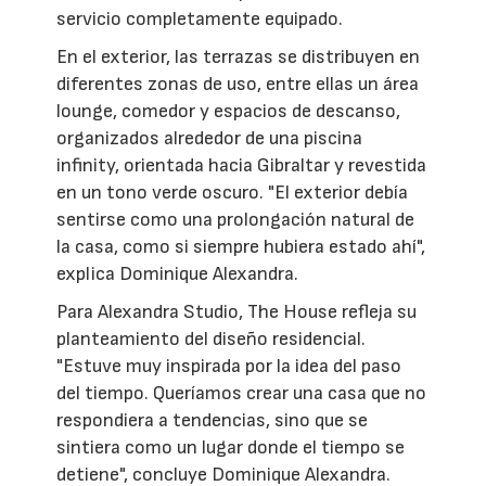
servicio completamente equipado.
En el exterior, las terrazas se distribuyen en
diferentes zonas de uso, entre ellas un área
lounge, comedor y espacios de descanso,
organizados alrededor de una piscina
infinity, orientada hacia Gibraltar y revestida
en un tono verde oscuro. "El exterior debía
sentirse como una prolongación natural de
la casa, como si siempre hubiera estado ahí",
explica Dominique Alexandra.
Para Alexandra Studio, The House refleja su
planteamiento del diseño residencial.
"Estuve muy inspirada por la idea del paso
del tiempo. Queríamos crear una casa que no
respondiera a tendencias, sino que se
sintiera como un lugar donde el tiempo se
detiene", concluye Dominique Alexandra.