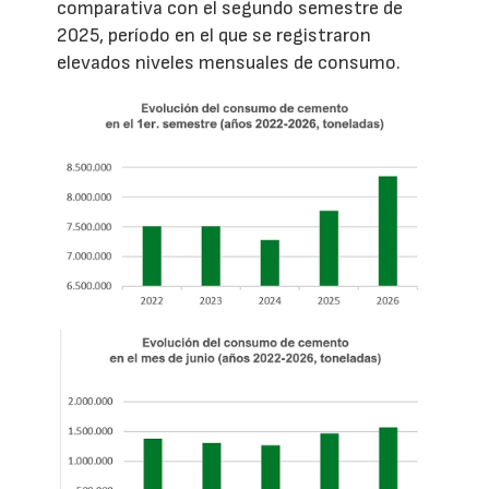
comparativa con el segundo semestre de
2025, período en el que se registraron
elevados niveles mensuales de consumo.