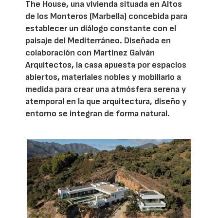
The House, una vivienda situada en Altos
de los Monteros (Marbella) concebida para
establecer un diálogo constante con el
paisaje del Mediterráneo. Diseñada en
colaboración con Martinez Galván
Arquitectos, la casa apuesta por espacios
abiertos, materiales nobles y mobiliario a
medida para crear una atmósfera serena y
atemporal en la que arquitectura, diseño y
entorno se integran de forma natural.