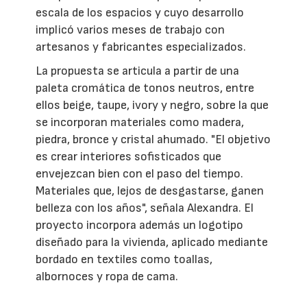
escala de los espacios y cuyo desarrollo
implicó varios meses de trabajo con
artesanos y fabricantes especializados.
La propuesta se articula a partir de una
paleta cromática de tonos neutros, entre
ellos beige, taupe, ivory y negro, sobre la que
se incorporan materiales como madera,
piedra, bronce y cristal ahumado. "El objetivo
es crear interiores sofisticados que
envejezcan bien con el paso del tiempo.
Materiales que, lejos de desgastarse, ganen
belleza con los años", señala Alexandra. El
proyecto incorpora además un logotipo
diseñado para la vivienda, aplicado mediante
bordado en textiles como toallas,
albornoces y ropa de cama.