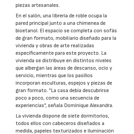
piezas artesanales.
En el salón, una librería de roble ocupa la
pared principal junto a una chimenea de
bioetanol. El espacio se completa con sofás
de gran formato, mobiliario diseñado para la
vivienda y obras de arte realizadas
específicamente para este proyecto. La
vivienda se distribuye en distintos niveles
que albergan las áreas de descanso, ocio y
servicio, mientras que los pasillos
incorporan esculturas, espejos y piezas de
gran formato. "La casa debía descubrirse
poco a poco, como una secuencia de
experiencias", señala Dominique Alexandra.
La vivienda dispone de siete dormitorios,
todos ellos con cabeceros diseñados a
medida, papeles texturizados e iluminación