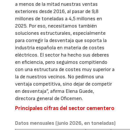
a menos de la mitad nuestras ventas
exteriores desde 2016, al pasar de 9,8
millones de toneladas a 4,5 millones en
2025. Por eso, necesitamos también
soluciones estructurales, especialmente
para corregir la desventaja que soporta la
industria española en materia de costes
eléctricos. El sector ha hecho sus deberes
en eficiencia, pero seguimos compitiendo
con una estructura de costes muy superior a
la de nuestros vecinos. No pedimos una
ventaja competitiva, sino dejar de competir
en desventaja”, afirma Elena Guede,
directora general de Oficemen.
Principales cifras del sector cementero
Datos mensuales (junio 2026, en toneladas)