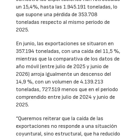
un 15,4%, hasta las 1.945.191 toneladas, lo
que supone una pérdida de 353.708
toneladas respecto al mismo período de
2025.
En junio, las exportaciones se situaron en
357.194 toneladas, con una caída del 11,5 %,
mientras que la comparativa de los datos de
año móvil (entre julio de 2025 y junio de
2026) arroja igualmente un descenso del
14,9 %, con un volumen de 4.139.213
toneladas, 727.519 menos que en el periodo
comprendido entre julio de 2024 y junio de
2025.
“Queremos reiterar que la caída de las
exportaciones no responde a una situación
coyuntural, sino estructural, que ha reducido