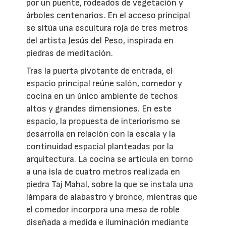
por un puente, rodeados de vegetación y
árboles centenarios. En el acceso principal
se sitúa una escultura roja de tres metros
del artista Jesús del Peso, inspirada en
piedras de meditación.
Tras la puerta pivotante de entrada, el
espacio principal reúne salón, comedor y
cocina en un único ambiente de techos
altos y grandes dimensiones. En este
espacio, la propuesta de interiorismo se
desarrolla en relación con la escala y la
continuidad espacial planteadas por la
arquitectura. La cocina se articula en torno
a una isla de cuatro metros realizada en
piedra Taj Mahal, sobre la que se instala una
lámpara de alabastro y bronce, mientras que
el comedor incorpora una mesa de roble
diseñada a medida e iluminación mediante