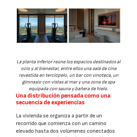
La planta inferior reúne los espacios destinados al
ocio y al bienestar, entre ellos una sala de cine
revestida en terciopelo, un bar con vinoteca, un
gimnasio con vistas al mar y una zona de spa
equipada con sauna y bañera de hielo.
Una distribución pensada como una
secuencia de experiencias
La vivienda se organiza a partir de un
recorrido que comienza con un camino
elevado hasta dos volúmenes conectados