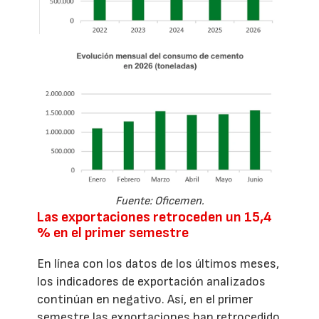
Fuente: Oficemen.
Las exportaciones retroceden un 15,4
% en el primer semestre
En línea con los datos de los últimos meses,
los indicadores de exportación analizados
continúan en negativo. Así, en el primer
semestre las exportaciones han retrocedido