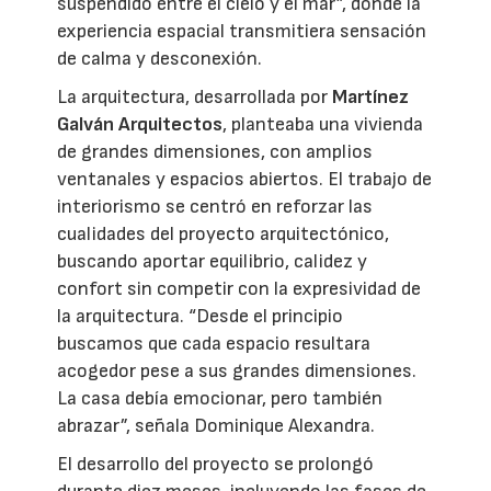
suspendido entre el cielo y el mar”, donde la
experiencia espacial transmitiera sensación
de calma y desconexión.
La arquitectura, desarrollada por
Martínez
Galván Arquitectos
, planteaba una vivienda
de grandes dimensiones, con amplios
ventanales y espacios abiertos. El trabajo de
interiorismo se centró en reforzar las
cualidades del proyecto arquitectónico,
buscando aportar equilibrio, calidez y
confort sin competir con la expresividad de
la arquitectura. “Desde el principio
buscamos que cada espacio resultara
acogedor pese a sus grandes dimensiones.
La casa debía emocionar, pero también
abrazar”, señala Dominique Alexandra.
El desarrollo del proyecto se prolongó