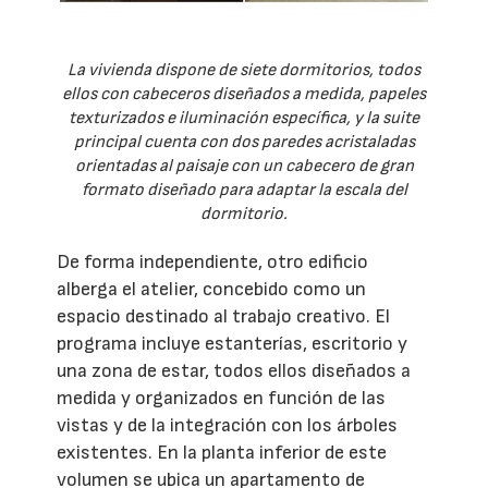
La vivienda dispone de siete dormitorios, todos
ellos con cabeceros diseñados a medida, papeles
texturizados e iluminación específica, y la suite
principal cuenta con dos paredes acristaladas
orientadas al paisaje con un cabecero de gran
formato diseñado para adaptar la escala del
dormitorio.
De forma independiente, otro edificio
alberga el atelier, concebido como un
espacio destinado al trabajo creativo. El
programa incluye estanterías, escritorio y
una zona de estar, todos ellos diseñados a
medida y organizados en función de las
vistas y de la integración con los árboles
existentes. En la planta inferior de este
volumen se ubica un apartamento de