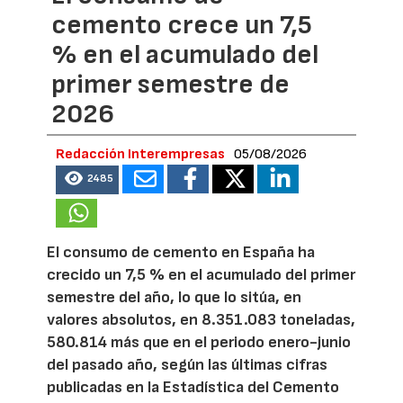
cemento crece un 7,5
% en el acumulado del
primer semestre de
2026
Redacción Interempresas
05/08/2026
2485
El consumo de cemento en España ha
crecido un 7,5 % en el acumulado del primer
semestre del año, lo que lo sitúa, en
valores absolutos, en 8.351.083 toneladas,
580.814 más que en el periodo enero-junio
del pasado año, según las últimas cifras
publicadas en la Estadística del Cemento