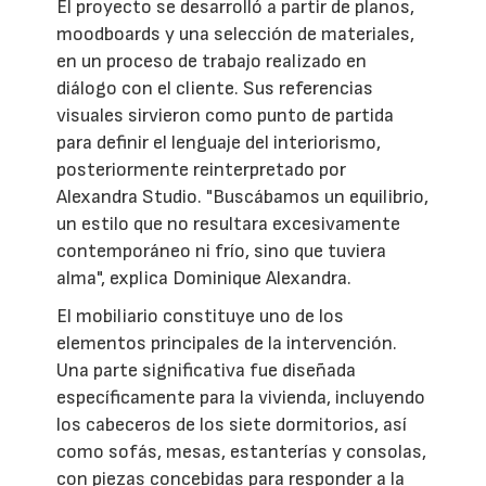
El proyecto se desarrolló a partir de planos,
moodboards y una selección de materiales,
en un proceso de trabajo realizado en
diálogo con el cliente. Sus referencias
visuales sirvieron como punto de partida
para definir el lenguaje del interiorismo,
posteriormente reinterpretado por
Alexandra Studio. "Buscábamos un equilibrio,
un estilo que no resultara excesivamente
contemporáneo ni frío, sino que tuviera
alma", explica Dominique Alexandra.
El mobiliario constituye uno de los
elementos principales de la intervención.
Una parte significativa fue diseñada
específicamente para la vivienda, incluyendo
los cabeceros de los siete dormitorios, así
como sofás, mesas, estanterías y consolas,
con piezas concebidas para responder a la