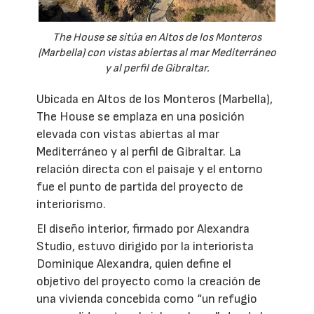
The House se sitúa en Altos de los Monteros
(Marbella) con vistas abiertas al mar Mediterráneo
y al perfil de Gibraltar.
Ubicada en Altos de los Monteros (Marbella),
The House se emplaza en una posición
elevada con vistas abiertas al mar
Mediterráneo y al perfil de Gibraltar. La
relación directa con el paisaje y el entorno
fue el punto de partida del proyecto de
interiorismo.
El diseño interior, firmado por Alexandra
Studio, estuvo dirigido por la interiorista
Dominique Alexandra, quien define el
objetivo del proyecto como la creación de
una vivienda concebida como “un refugio