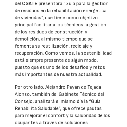
del
CGATE
presentara “Guía para la gestión
de residuos en la rehabilitación energética
de viviendas”, que tiene como objetivo
principal facilitar a los técnicos la gestión
de los residuos de construcción y
demolición, al mismo tiempo que se
fomenta su reutilización, reciclaje y
recuperación. Como vemos, la sostenibilidad
está siempre presente de algún modo,
puesto que es uno de los desafíos y retos
más importantes de nuestra actualidad.
Por otro lado, Alejandro Payán de Tejada
Alonso, también del Gabinete Técnico del
Consejo, analizará el mismo día la “Guía
Rehabilita Saludable”, que ofrece pautas
para mejorar el confort y la salubridad de los
ocupantes a través de soluciones