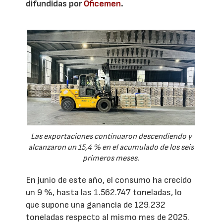
difundidas por
Oficemen
.
Las exportaciones continuaron descendiendo y
alcanzaron un 15,4 % en el acumulado de los seis
primeros meses.
En junio de este año, el consumo ha crecido
un 9 %, hasta las 1.562.747 toneladas, lo
que supone una ganancia de 129.232
toneladas respecto al mismo mes de 2025.