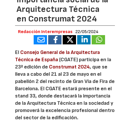
Arquitectura Técnica
en Construmat 2024
Redacción Interempresas
22/05/2024
El
Consejo General de la Arquitectura
Técnica de España
(CGATE) participa en la
23ª edición de
Construmat 2024
, que se
lleva a cabo del 21 al 23 de mayo en el
pabellón 2 del recinto de Gran Vía de Fira de
Barcelona. El CGATE estará presente en el
stand 33, donde destacará la importancia
de la Arquitectura Técnica en la sociedad y
promoverá la excelencia profesional dentro
del sector de la edificación.