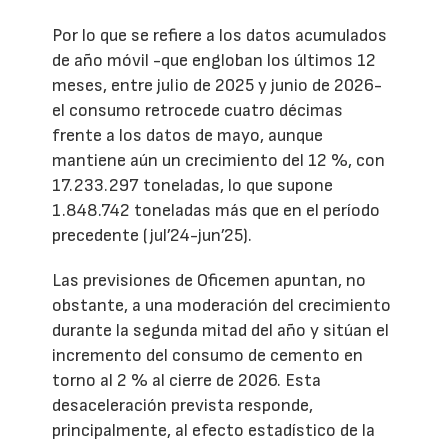
Por lo que se refiere a los datos acumulados
de año móvil -que engloban los últimos 12
meses, entre julio de 2025 y junio de 2026-
el consumo retrocede cuatro décimas
frente a los datos de mayo, aunque
mantiene aún un crecimiento del 12 %, con
17.233.297 toneladas, lo que supone
1.848.742 toneladas más que en el período
precedente (jul’24-jun’25).
Las previsiones de Oficemen apuntan, no
obstante, a una moderación del crecimiento
durante la segunda mitad del año y sitúan el
incremento del consumo de cemento en
torno al 2 % al cierre de 2026. Esta
desaceleración prevista responde,
principalmente, al efecto estadístico de la