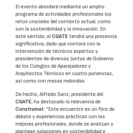
El evento abordará mediante un amplio
programa de actividades profesionales los
retos cruciales del contexto actual, como
son la sostenibilidad y la innovación. En
este sentido, el
CGATE
tendrá una presencia
significativa, dado que contará con la
intervención de técnicos expertos y
presidentes de diversas Juntas de Gobierno
de los Colegios de Aparejadores y
Arquitectos Técnicos en cuatro ponencias,
así como con mesas redondas.
De hecho, Alfredo Sanz, presidente del
CGATE
, ha destacado la relevancia de
Construmat
: “Este encuentro es un foro de
debate y experiencias prácticas con los
mejores profesionales, donde se analizan y
plantean soluciones en sostenibilidad e