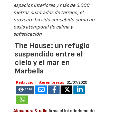
espacios interiores y más de 3.000
metros cuadrados de terreno, el
proyecto ha sido concebido como un
oasis atemporal de calma y
sofisticación
The House: un refugio
suspendido entre el
cielo y el mar en
Marbella
Redacción Interempresas
31/07/2026
1596
Alexandra Studio
firma el interiorismo de