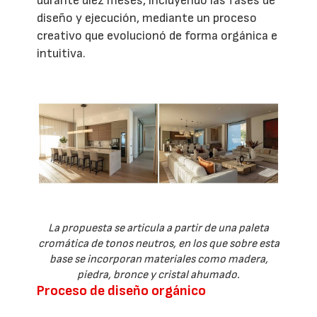
durante diez meses, incluyendo las fases de
diseño y ejecución, mediante un proceso
creativo que evolucionó de forma orgánica e
intuitiva.
La propuesta se articula a partir de una paleta
cromática de tonos neutros, en los que sobre esta
base se incorporan materiales como madera,
piedra, bronce y cristal ahumado.
Proceso de diseño orgánico