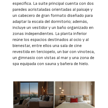
específica. La suite principal cuenta con dos
paredes acristaladas orientadas al paisaje y
un cabecero de gran formato diseñado para
adaptar la escala del dormitorio; además,
incluye un vestidor y un baño organizado en
zonas independientes. La planta inferior
reúne los espacios destinados al ocio y al
bienestar, entre ellos una sala de cine
revestida en terciopelo, un bar con vinoteca,
un gimnasio con vistas al mar y una zona de
spa equipada con sauna y bañera de hielo.