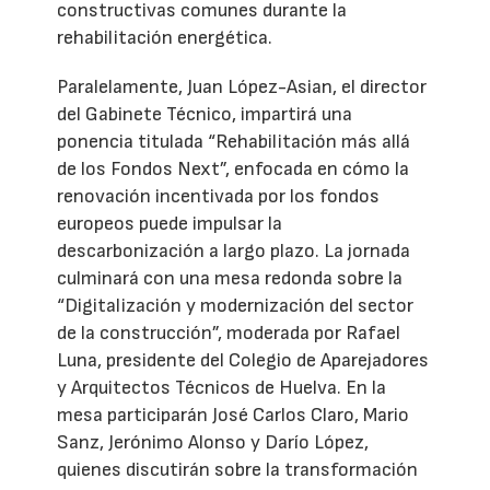
constructivas comunes durante la
rehabilitación energética.
Paralelamente, Juan López-Asian, el director
del Gabinete Técnico, impartirá una
ponencia titulada “Rehabilitación más allá
de los Fondos Next”, enfocada en cómo la
renovación incentivada por los fondos
europeos puede impulsar la
descarbonización a largo plazo. La jornada
culminará con una mesa redonda sobre la
“Digitalización y modernización del sector
de la construcción”, moderada por Rafael
Luna, presidente del Colegio de Aparejadores
y Arquitectos Técnicos de Huelva. En la
mesa participarán José Carlos Claro, Mario
Sanz, Jerónimo Alonso y Darío López,
quienes discutirán sobre la transformación