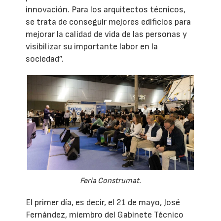
innovación. Para los arquitectos técnicos,
se trata de conseguir mejores edificios para
mejorar la calidad de vida de las personas y
visibilizar su importante labor en la
sociedad”.
Feria Construmat.
El primer día, es decir, el 21 de mayo, José
Fernández, miembro del Gabinete Técnico