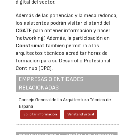
digital del sector.
Además de las ponencias y la mesa redonda,
los asistentes podrán visitar el stand del
CGATE
para obtener información y hacer
‘networking’. Además, la participación en
Construmat
también permitirá a los
arquitectos técnicos acreditar horas de
formación para su Desarrollo Profesional
Continuo (DPC).
EMPRESAS O ENTIDADES
RELACIONADAS
Consejo General de La Arquitectura Técnica de
España
Solicitar información
Ver stand virtual