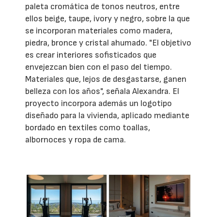
paleta cromática de tonos neutros, entre
ellos beige, taupe, ivory y negro, sobre la que
se incorporan materiales como madera,
piedra, bronce y cristal ahumado. "El objetivo
es crear interiores sofisticados que
envejezcan bien con el paso del tiempo.
Materiales que, lejos de desgastarse, ganen
belleza con los años", señala Alexandra. El
proyecto incorpora además un logotipo
diseñado para la vivienda, aplicado mediante
bordado en textiles como toallas,
albornoces y ropa de cama.