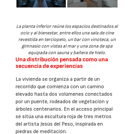
La planta inferior reúne los espacios destinados al
ocio y al bienestar, entre ellos una sala de cine
revestida en terciopelo, un bar con vinoteca, un
gimnasio con vistas al mar y una zona de spa
equipada con sauna y bañera de hielo.
Una distribución pensada como una
secuencia de experiencias
La vivienda se organiza a partir de un
recorrido que comienza con un camino
elevado hasta dos volúmenes conectados
por un puente, rodeados de vegetación y
árboles centenarios. En el acceso principal
se sitúa una escultura roja de tres metros
del artista Jesús del Peso, inspirada en
piedras de meditación.