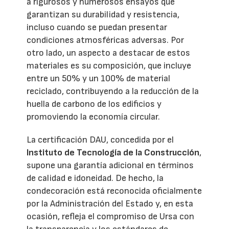
a rigurosos y numerosos ensayos que
garantizan su durabilidad y resistencia,
incluso cuando se puedan presentar
condiciones atmosféricas adversas. Por
otro lado, un aspecto a destacar de estos
materiales es su composición, que incluye
entre un 50% y un 100% de material
reciclado, contribuyendo a la reducción de la
huella de carbono de los edificios y
promoviendo la economía circular.
La certificación DAU, concedida por el
Instituto de Tecnología de la Construcción
,
supone una garantía adicional en términos
de calidad e idoneidad. De hecho, la
condecoración está reconocida oficialmente
por la Administración del Estado y, en esta
ocasión, refleja el compromiso de Ursa con