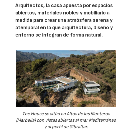
Arquitectos, la casa apuesta por espacios
abiertos, materiales nobles y mobiliario a
medida para crear una atmósfera serena y
atemporal en la que arquitectura, diseño y
entorno se integran de forma natural.
The House se sitúa en Altos de los Monteros
(Marbella) con vistas abiertas al mar Mediterráneo
y al perfil de Gibraltar.