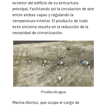
exterior del edificio de su estructura
principal, facilitando así la circulación de aire
entre ambas capas y regulando la
temperatura interior. El producto de todo
este sistema resulta en la reducción de la
necesidad de climatización.
Prueba de agua.
Marina Alonso, que ocupa el cargo de