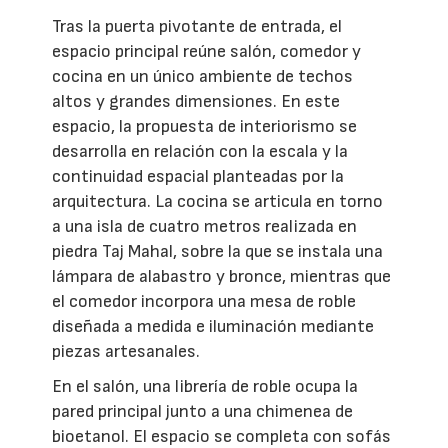
Tras la puerta pivotante de entrada, el
espacio principal reúne salón, comedor y
cocina en un único ambiente de techos
altos y grandes dimensiones. En este
espacio, la propuesta de interiorismo se
desarrolla en relación con la escala y la
continuidad espacial planteadas por la
arquitectura. La cocina se articula en torno
a una isla de cuatro metros realizada en
piedra Taj Mahal, sobre la que se instala una
lámpara de alabastro y bronce, mientras que
el comedor incorpora una mesa de roble
diseñada a medida e iluminación mediante
piezas artesanales.
En el salón, una librería de roble ocupa la
pared principal junto a una chimenea de
bioetanol. El espacio se completa con sofás