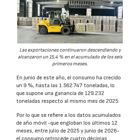
Las exportaciones continuaron descendiendo y
alcanzaron un 15,4 % en el acumulado de los seis
primeros meses.
En junio de este año, el consumo ha crecido
un 9 %, hasta las 1.562.747 toneladas, lo
que supone una ganancia de 129.232
toneladas respecto al mismo mes de 2025.
Por lo que se refiere a los datos acumulados
de año móvil -que engloban los últimos 12
meses, entre julio de 2025 y junio de 2026-
el consumo retrocede cuatro décimas