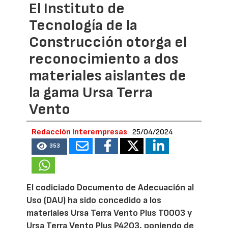
El Instituto de
Tecnología de la
Construcción otorga el
reconocimiento a dos
materiales aislantes de
la gama Ursa Terra
Vento
Redacción Interempresas
25/04/2024
353
El codiciado Documento de Adecuación al
Uso (DAU) ha sido concedido a los
materiales Ursa Terra Vento Plus T0003 y
Ursa Terra Vento Plus P4203, poniendo de