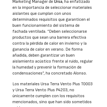
Marketing Manager de
Ursa
, ha enfatizado
en la importancia de seleccionar materiales
aislantes que cumplan con unos
determinados requisitos que garanticen el
buen funcionamiento del sistema de
fachada ventilada. “Deben seleccionarse
productos que sean una barrera efectiva
contra la pérdida de calor en invierno y la
ganancia de calor en verano. De forma
añadida, deben garantizar un buen
aislamiento acústico frente al ruido, regular
la humedad y prevenir la formación de
condensaciones”, ha concretado Alonso.
Los materiales Ursa Terra Vento Plus T0003
y Ursa Terra Vento Plus P4203, no
únicamente cumplen con los requisitos
mencionados, sino que han sido sometidos