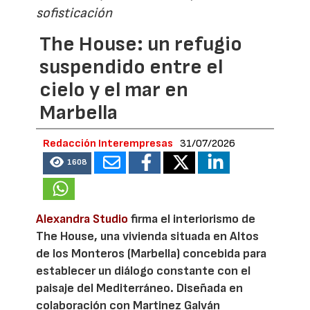
sofisticación
The House: un refugio
suspendido entre el
cielo y el mar en
Marbella
Redacción Interempresas
31/07/2026
1608
Alexandra Studio
firma el interiorismo de
The House, una vivienda situada en Altos
de los Monteros (Marbella) concebida para
establecer un diálogo constante con el
paisaje del Mediterráneo. Diseñada en
colaboración con Martinez Galván