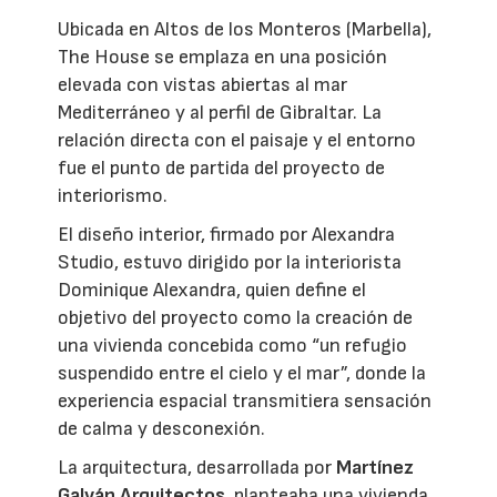
Ubicada en Altos de los Monteros (Marbella),
The House se emplaza en una posición
elevada con vistas abiertas al mar
Mediterráneo y al perfil de Gibraltar. La
relación directa con el paisaje y el entorno
fue el punto de partida del proyecto de
interiorismo.
El diseño interior, firmado por Alexandra
Studio, estuvo dirigido por la interiorista
Dominique Alexandra, quien define el
objetivo del proyecto como la creación de
una vivienda concebida como “un refugio
suspendido entre el cielo y el mar”, donde la
experiencia espacial transmitiera sensación
de calma y desconexión.
La arquitectura, desarrollada por
Martínez
Galván Arquitectos
, planteaba una vivienda