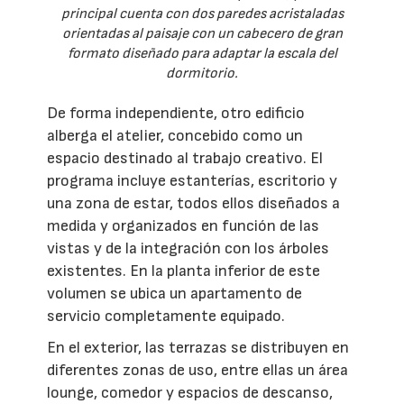
principal cuenta con dos paredes acristaladas
orientadas al paisaje con un cabecero de gran
formato diseñado para adaptar la escala del
dormitorio.
De forma independiente, otro edificio
alberga el atelier, concebido como un
espacio destinado al trabajo creativo. El
programa incluye estanterías, escritorio y
una zona de estar, todos ellos diseñados a
medida y organizados en función de las
vistas y de la integración con los árboles
existentes. En la planta inferior de este
volumen se ubica un apartamento de
servicio completamente equipado.
En el exterior, las terrazas se distribuyen en
diferentes zonas de uso, entre ellas un área
lounge, comedor y espacios de descanso,