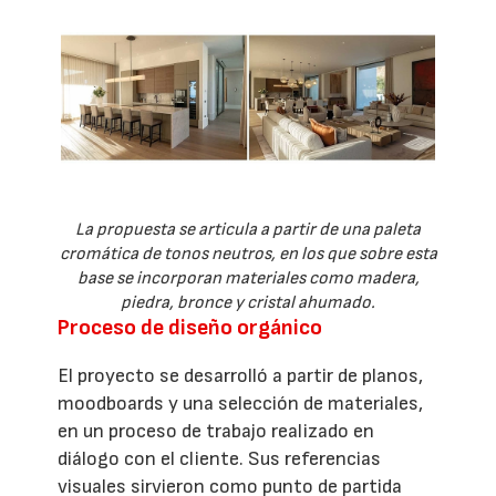
La propuesta se articula a partir de una paleta
cromática de tonos neutros, en los que sobre esta
base se incorporan materiales como madera,
piedra, bronce y cristal ahumado.
Proceso de diseño orgánico
El proyecto se desarrolló a partir de planos,
moodboards y una selección de materiales,
en un proceso de trabajo realizado en
diálogo con el cliente. Sus referencias
visuales sirvieron como punto de partida