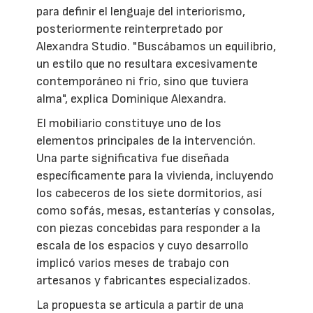
para definir el lenguaje del interiorismo,
posteriormente reinterpretado por
Alexandra Studio. "Buscábamos un equilibrio,
un estilo que no resultara excesivamente
contemporáneo ni frío, sino que tuviera
alma", explica Dominique Alexandra.
El mobiliario constituye uno de los
elementos principales de la intervención.
Una parte significativa fue diseñada
específicamente para la vivienda, incluyendo
los cabeceros de los siete dormitorios, así
como sofás, mesas, estanterías y consolas,
con piezas concebidas para responder a la
escala de los espacios y cuyo desarrollo
implicó varios meses de trabajo con
artesanos y fabricantes especializados.
La propuesta se articula a partir de una