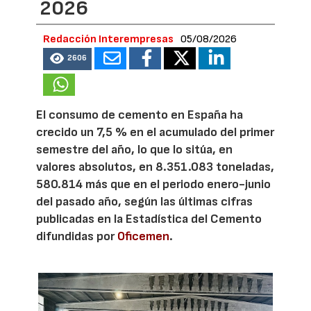
2026
Redacción Interempresas
05/08/2026
2606
El consumo de cemento en España ha
crecido un 7,5 % en el acumulado del primer
semestre del año, lo que lo sitúa, en
valores absolutos, en 8.351.083 toneladas,
580.814 más que en el periodo enero-junio
del pasado año, según las últimas cifras
publicadas en la Estadística del Cemento
difundidas por
Oficemen
.