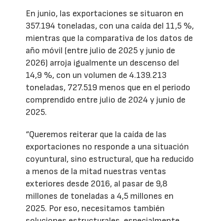
En junio, las exportaciones se situaron en
357.194 toneladas, con una caída del 11,5 %,
mientras que la comparativa de los datos de
año móvil (entre julio de 2025 y junio de
2026) arroja igualmente un descenso del
14,9 %, con un volumen de 4.139.213
toneladas, 727.519 menos que en el periodo
comprendido entre julio de 2024 y junio de
2025.
“Queremos reiterar que la caída de las
exportaciones no responde a una situación
coyuntural, sino estructural, que ha reducido
a menos de la mitad nuestras ventas
exteriores desde 2016, al pasar de 9,8
millones de toneladas a 4,5 millones en
2025. Por eso, necesitamos también
soluciones estructurales, especialmente