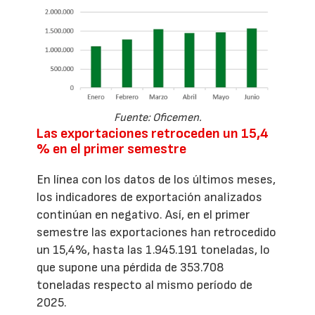
Fuente: Oficemen.
Las exportaciones retroceden un 15,4
% en el primer semestre
En línea con los datos de los últimos meses,
los indicadores de exportación analizados
continúan en negativo. Así, en el primer
semestre las exportaciones han retrocedido
un 15,4%, hasta las 1.945.191 toneladas, lo
que supone una pérdida de 353.708
toneladas respecto al mismo período de
2025.