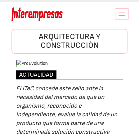
Conmutar
navegació
ARQUITECTURA Y
CONSTRUCCIÓN
ACTUALIDAD
El ITeC concede este sello ante la
necesidad del mercado de que un
organismo, reconocido e
independiente, evalúe la calidad de un
producto que forma parte de una
determinada solución constructiva