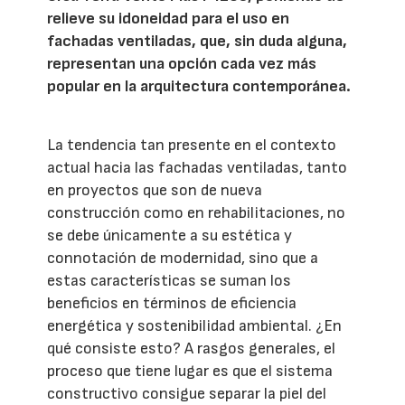
relieve su idoneidad para el uso en
fachadas ventiladas, que, sin duda alguna,
representan una opción cada vez más
popular en la arquitectura contemporánea.
La tendencia tan presente en el contexto
actual hacia las fachadas ventiladas, tanto
en proyectos que son de nueva
construcción como en rehabilitaciones, no
se debe únicamente a su estética y
connotación de modernidad, sino que a
estas características se suman los
beneficios en términos de eficiencia
energética y sostenibilidad ambiental. ¿En
qué consiste esto? A rasgos generales, el
proceso que tiene lugar es que el sistema
constructivo consigue separar la piel del