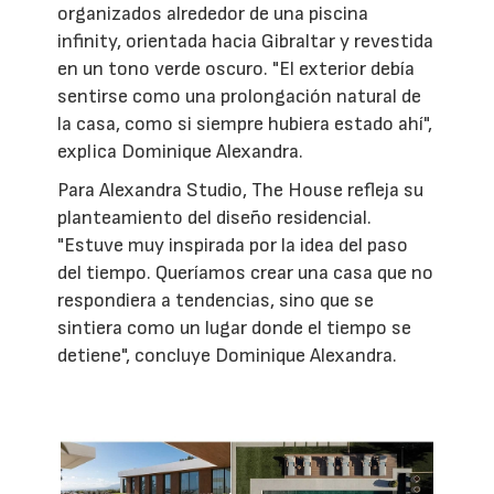
organizados alrededor de una piscina
infinity, orientada hacia Gibraltar y revestida
en un tono verde oscuro. "El exterior debía
sentirse como una prolongación natural de
la casa, como si siempre hubiera estado ahí",
explica Dominique Alexandra.
Para Alexandra Studio, The House refleja su
planteamiento del diseño residencial.
"Estuve muy inspirada por la idea del paso
del tiempo. Queríamos crear una casa que no
respondiera a tendencias, sino que se
sintiera como un lugar donde el tiempo se
detiene", concluye Dominique Alexandra.