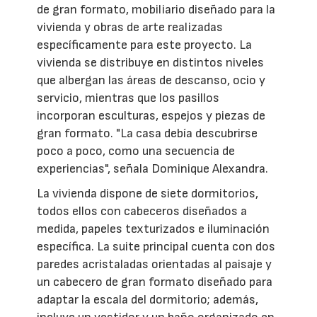
de gran formato, mobiliario diseñado para la
vivienda y obras de arte realizadas
específicamente para este proyecto. La
vivienda se distribuye en distintos niveles
que albergan las áreas de descanso, ocio y
servicio, mientras que los pasillos
incorporan esculturas, espejos y piezas de
gran formato. "La casa debía descubrirse
poco a poco, como una secuencia de
experiencias", señala Dominique Alexandra.
La vivienda dispone de siete dormitorios,
todos ellos con cabeceros diseñados a
medida, papeles texturizados e iluminación
específica. La suite principal cuenta con dos
paredes acristaladas orientadas al paisaje y
un cabecero de gran formato diseñado para
adaptar la escala del dormitorio; además,