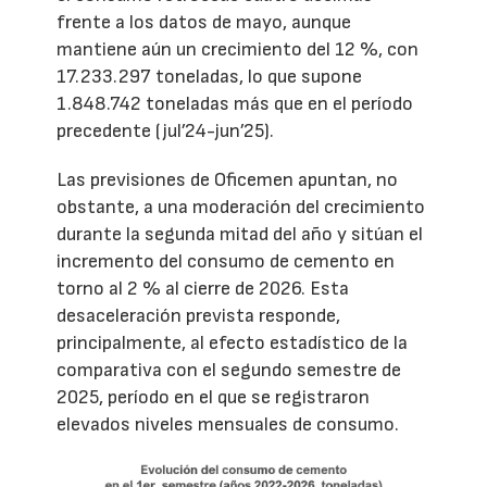
frente a los datos de mayo, aunque
mantiene aún un crecimiento del 12 %, con
17.233.297 toneladas, lo que supone
1.848.742 toneladas más que en el período
precedente (jul’24-jun’25).
Las previsiones de Oficemen apuntan, no
obstante, a una moderación del crecimiento
durante la segunda mitad del año y sitúan el
incremento del consumo de cemento en
torno al 2 % al cierre de 2026. Esta
desaceleración prevista responde,
principalmente, al efecto estadístico de la
comparativa con el segundo semestre de
2025, período en el que se registraron
elevados niveles mensuales de consumo.