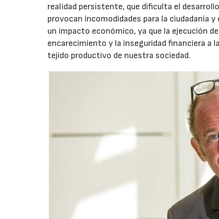
realidad persistente, que dificulta el desarrol
provocan incomodidades para la ciudadanía y en
un impacto económico, ya que la ejecución de
encarecimiento y la inseguridad financiera a 
tejido productivo de nuestra sociedad.