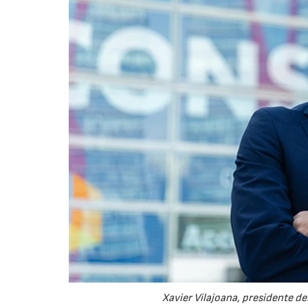
Xavier Vilajoana, presidente 