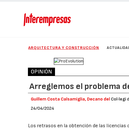
ARQUITECTURA Y CONSTRUCCIÓN
ACTUALIDA
OPINIÓN
Arreglemos el problema de
Guillem Costa Calsamiglia, Decano del
Col·legi
24/04/2024
Los retrasos en la obtención de las licencias