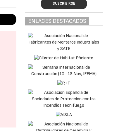
SUSCRIBIRSE
ENLACES DESTACADOS