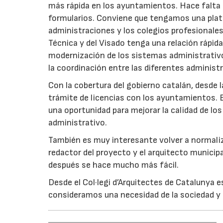
más rápida en los ayuntamientos. Hace falta 
formularios. Conviene que tengamos una plata
administraciones y los colegios profesionales
Técnica y del Visado tenga una relación rápid
modernización de los sistemas administrativ
la coordinación entre las diferentes administ
Con la cobertura del gobierno catalán, desde la
trámite de licencias con los ayuntamientos. E
una oportunidad para mejorar la calidad de l
administrativo.
También es muy interesante volver a normalizar 
redactor del proyecto y el arquitecto municipal
después se hace mucho más fácil.
Desde el Col·legi d’Arquitectes de Cataluny
consideramos una necesidad de la sociedad y 