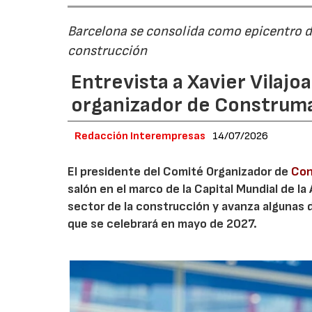
Barcelona se consolida como epicentro del
construcción
Entrevista a Xavier Vilajo
organizador de Construm
Redacción Interempresas
14/07/2026
El presidente del Comité Organizador de
Con
salón en el marco de la Capital Mundial de la
sector de la construcción y avanza algunas 
que se celebrará en mayo de 2027.