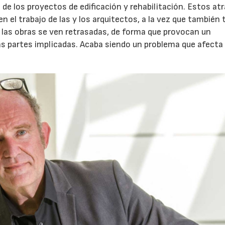
lo de los proyectos de edificación y rehabilitación. Estos at
 el trabajo de las y los arquitectos, a la vez que también 
 las obras se ven retrasadas, de forma que provocan un
las partes implicadas. Acaba siendo un problema que afecta 