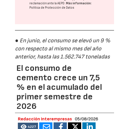
reclamación ante la
AEPD
.
Más información:
Política de Protección de Datos
● En junio, el consumo se elevó un 9 %
con respecto al mismo mes del año
anterior, hasta las 1.562.747 toneladas
El consumo de
cemento crece un 7,5
% en el acumulado del
primer semestre de
2026
Redacción Interempresas
05/08/2026
4227