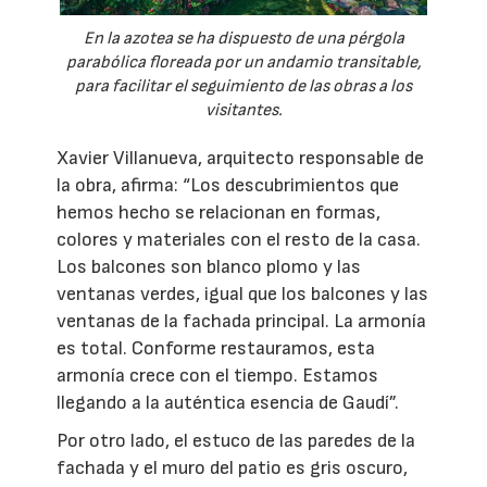
En la azotea se ha dispuesto de una pérgola
parabólica floreada por un andamio transitable,
para facilitar el seguimiento de las obras a los
visitantes.
Xavier Villanueva, arquitecto responsable de
la obra, afirma: “Los descubrimientos que
hemos hecho se relacionan en formas,
colores y materiales con el resto de la casa.
Los balcones son blanco plomo y las
ventanas verdes, igual que los balcones y las
ventanas de la fachada principal. La armonía
es total. Conforme restauramos, esta
armonía crece con el tiempo. Estamos
llegando a la auténtica esencia de Gaudí”.
Por otro lado, el estuco de las paredes de la
fachada y el muro del patio es gris oscuro,