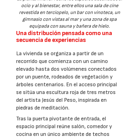
ocio y al bienestar, entre ellos una sala de cine
revestida en terciopelo, un bar con vinoteca, un
gimnasio con vistas al mar y una zona de spa
equipada con sauna y bañera de hielo.
Una distribución pensada como una
secuencia de experiencias
La vivienda se organiza a partir de un
recorrido que comienza con un camino
elevado hasta dos volúmenes conectados
por un puente, rodeados de vegetación y
árboles centenarios. En el acceso principal
se sitúa una escultura roja de tres metros
del artista Jesús del Peso, inspirada en
piedras de meditación.
Tras la puerta pivotante de entrada, el
espacio principal reúne salón, comedor y
cocina en un único ambiente de techos