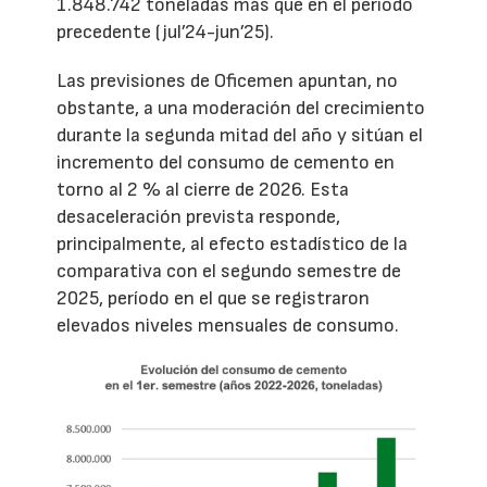
1.848.742 toneladas más que en el período
precedente (jul’24-jun’25).
Las previsiones de Oficemen apuntan, no
obstante, a una moderación del crecimiento
durante la segunda mitad del año y sitúan el
incremento del consumo de cemento en
torno al 2 % al cierre de 2026. Esta
desaceleración prevista responde,
principalmente, al efecto estadístico de la
comparativa con el segundo semestre de
2025, período en el que se registraron
elevados niveles mensuales de consumo.