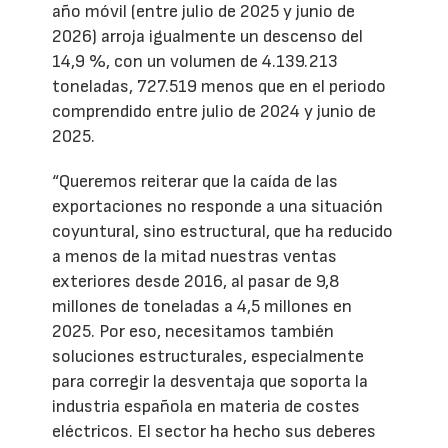
año móvil (entre julio de 2025 y junio de
2026) arroja igualmente un descenso del
14,9 %, con un volumen de 4.139.213
toneladas, 727.519 menos que en el periodo
comprendido entre julio de 2024 y junio de
2025.
“Queremos reiterar que la caída de las
exportaciones no responde a una situación
coyuntural, sino estructural, que ha reducido
a menos de la mitad nuestras ventas
exteriores desde 2016, al pasar de 9,8
millones de toneladas a 4,5 millones en
2025. Por eso, necesitamos también
soluciones estructurales, especialmente
para corregir la desventaja que soporta la
industria española en materia de costes
eléctricos. El sector ha hecho sus deberes