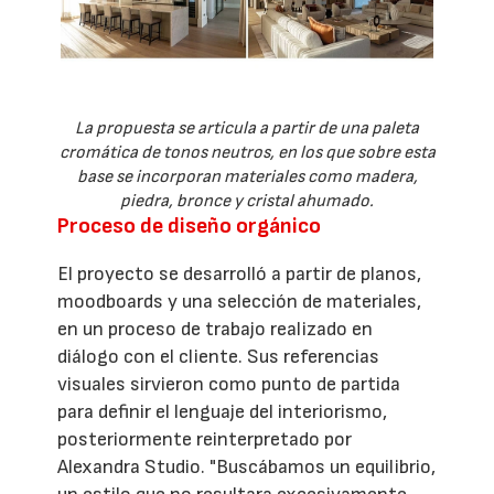
La propuesta se articula a partir de una paleta
cromática de tonos neutros, en los que sobre esta
base se incorporan materiales como madera,
piedra, bronce y cristal ahumado.
Proceso de diseño orgánico
El proyecto se desarrolló a partir de planos,
moodboards y una selección de materiales,
en un proceso de trabajo realizado en
diálogo con el cliente. Sus referencias
visuales sirvieron como punto de partida
para definir el lenguaje del interiorismo,
posteriormente reinterpretado por
Alexandra Studio. "Buscábamos un equilibrio,