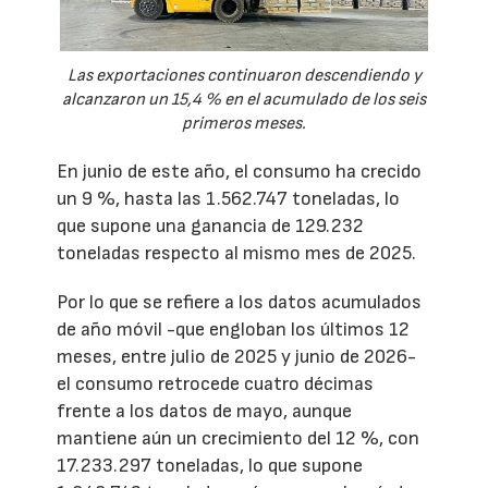
Las exportaciones continuaron descendiendo y
alcanzaron un 15,4 % en el acumulado de los seis
primeros meses.
En junio de este año, el consumo ha crecido
un 9 %, hasta las 1.562.747 toneladas, lo
que supone una ganancia de 129.232
toneladas respecto al mismo mes de 2025.
Por lo que se refiere a los datos acumulados
de año móvil -que engloban los últimos 12
meses, entre julio de 2025 y junio de 2026-
el consumo retrocede cuatro décimas
frente a los datos de mayo, aunque
mantiene aún un crecimiento del 12 %, con
17.233.297 toneladas, lo que supone