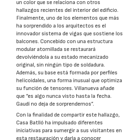
un color que se relaciona con otros
hallazgos recientes del interior del edificio.
Finalmente, uno de los elementos que más
ha sorprendido a los arquitectos es el
innovador sistema de vigas que sostiene los
balcones. Concebido con una estructura
modular atornillada se restaurará
devolviéndola a su estado mecanizado
original, sin ningún tipo de soldadura.
Además, su base está formada por perfiles
helicoidales, una forma inusual que optimiza
su función de tensores. Villanueva añade
que “es algo nunca visto hasta la fecha.
Gaudí no deja de sorprendernos”.
Con la finalidad de compartir este hallazgo,
Casa Batlló ha impulsado diferentes
iniciativas para sumergir a sus visitantes en
esta restauración y darla a conocer