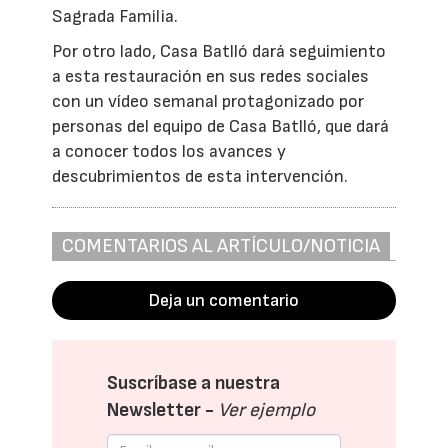
Sagrada Familia.
Por otro lado, Casa Batlló dará seguimiento
a esta restauración en sus redes sociales
con un vídeo semanal protagonizado por
personas del equipo de Casa Batlló, que dará
a conocer todos los avances y
descubrimientos de esta intervención.
COMENTARIOS AL ARTÍCULO/NOTICIA
Deja un comentario
Suscríbase a nuestra
Newsletter -
Ver ejemplo