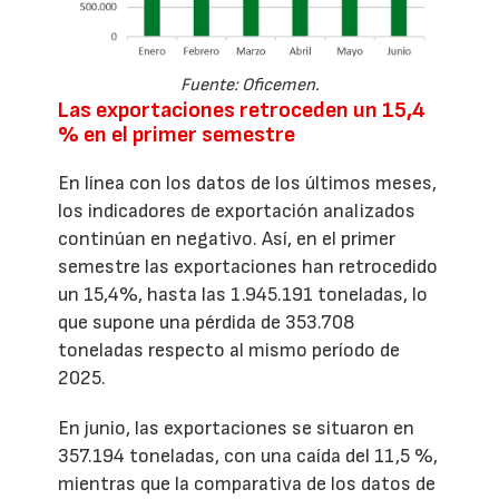
Fuente: Oficemen.
Las exportaciones retroceden un 15,4
% en el primer semestre
En línea con los datos de los últimos meses,
los indicadores de exportación analizados
continúan en negativo. Así, en el primer
semestre las exportaciones han retrocedido
un 15,4%, hasta las 1.945.191 toneladas, lo
que supone una pérdida de 353.708
toneladas respecto al mismo período de
2025.
En junio, las exportaciones se situaron en
357.194 toneladas, con una caída del 11,5 %,
mientras que la comparativa de los datos de