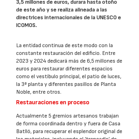
3,5 millones de euros, durara hasta otoño
de este año y se realiza alineada a las
directrices internacionales de la UNESCO e
ICOMOS.
La entidad continua de este modo con la
constante restauración del edificio. Entre
2023 y 2024 dedicará más de 6,5 millones de
euros para restaurar diferentes espacios
como el vestíbulo principal, el patio de luces,
la 3ª planta y diferentes pasillos de Planta
Noble, entre otros.
Restauraciones en proceso
Actualmente 5 gremios artesanos trabajan
de forma coordinada dentro y fuera de Casa
Batlló, para recuperar el esplendor original de