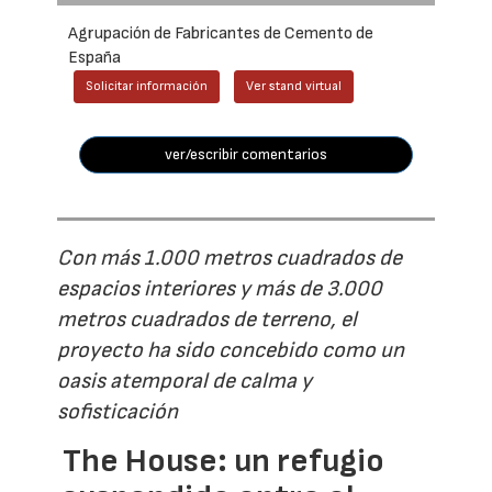
Agrupación de Fabricantes de Cemento de
España
Solicitar información
Ver stand virtual
ver/escribir comentarios
Con más 1.000 metros cuadrados de
espacios interiores y más de 3.000
metros cuadrados de terreno, el
proyecto ha sido concebido como un
oasis atemporal de calma y
sofisticación
The House: un refugio