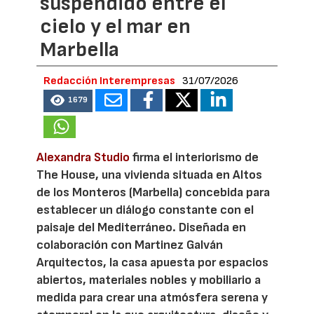
suspendido entre el
cielo y el mar en
Marbella
Redacción Interempresas
31/07/2026
1679
Alexandra Studio
firma el interiorismo de
The House, una vivienda situada en Altos
de los Monteros (Marbella) concebida para
establecer un diálogo constante con el
paisaje del Mediterráneo. Diseñada en
colaboración con Martinez Galván
Arquitectos, la casa apuesta por espacios
abiertos, materiales nobles y mobiliario a
medida para crear una atmósfera serena y