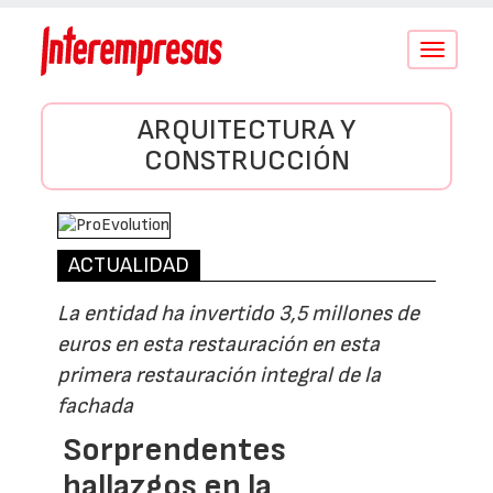
Conmutar
navegació
ARQUITECTURA Y
CONSTRUCCIÓN
ACTUALIDAD
La entidad ha invertido 3,5 millones de
euros en esta restauración en esta
primera restauración integral de la
fachada
Sorprendentes
hallazgos en la