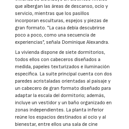
que albergan las áreas de descanso, ocio y
servicio, mientras que los pasillos
incorporan esculturas, espejos y piezas de
gran formato. "La casa debía descubrirse
poco a poco, como una secuencia de
experiencias", señala Dominique Alexandra.
La vivienda dispone de siete dormitorios,
todos ellos con cabeceros diseñados a
medida, papeles texturizados e iluminación
específica. La suite principal cuenta con dos
paredes acristaladas orientadas al paisaje y
un cabecero de gran formato diseñado para
adaptar la escala del dormitorio; además,
incluye un vestidor y un baño organizado en
zonas independientes. La planta inferior
reúne los espacios destinados al ocio y al
bienestar, entre ellos una sala de cine