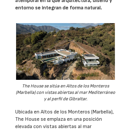
atemporal en la que arquitectura, diseño y
entorno se integran de forma natural.
The House se sitúa en Altos de los Monteros
(Marbella) con vistas abiertas al mar Mediterráneo
y al perfil de Gibraltar.
Ubicada en Altos de los Monteros (Marbella),
The House se emplaza en una posición
elevada con vistas abiertas al mar