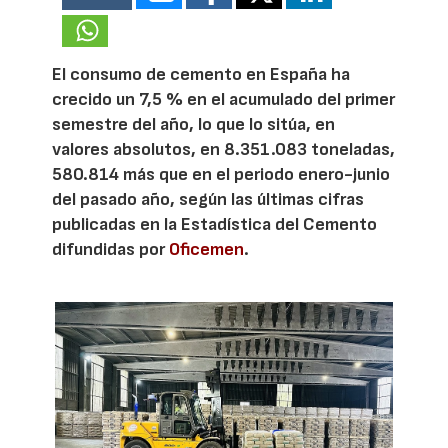
El consumo de cemento en España ha
crecido un 7,5 % en el acumulado del primer
semestre del año, lo que lo sitúa, en
valores absolutos, en 8.351.083 toneladas,
580.814 más que en el periodo enero-junio
del pasado año, según las últimas cifras
publicadas en la Estadística del Cemento
difundidas por
Oficemen
.