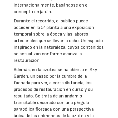
internacionalmente, basándose en el
concepto de jardín.
Durante el recorrido, el publico puede
acceder en la 5ª planta a una exposición
temporal sobre la época y las labores
artesanales que se llevan a cabo. Un espacio
inspirado en la naturaleza, cuyos contenidos
se actualizan conforme avanza la
restauración.
Además, en la azotea se ha abierto el Sky
Garden, un paseo por la cumbre de la
fachada para ver, a corta distancia, los
procesos de restauración en curso y su
resultado. Se trata de un andamio
transitable decorado con una pérgola
parabólica floreada con una perspectiva
única de las chimeneas de la azotea y la