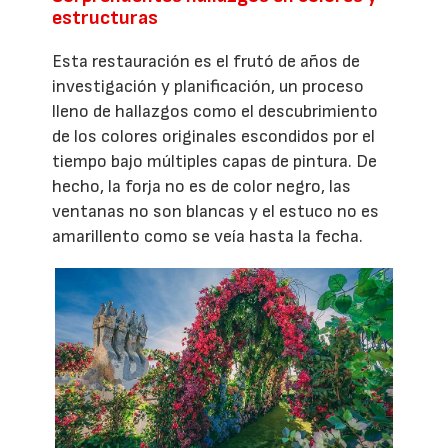
estructuras
Esta restauración es el frutó de años de
investigación y planificación, un proceso
lleno de hallazgos como el descubrimiento
de los colores originales escondidos por el
tiempo bajo múltiples capas de pintura. De
hecho, la forja no es de color negro, las
ventanas no son blancas y el estuco no es
amarillento como se veía hasta la fecha.