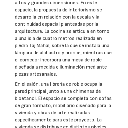
altos y grandes dimensiones. En este
espacio, la propuesta de interiorismo se
desarrolla en relación con la escala y la
continuidad espacial planteadas por la
arquitectura. La cocina se articula en torno
a una isla de cuatro metros realizada en
piedra Taj Mahal, sobre la que se instala una
lámpara de alabastro y bronce, mientras que
el comedor incorpora una mesa de roble
diseñada a medida e iluminación mediante
piezas artesanales.
En el salón, una librería de roble ocupa la
pared principal junto a una chimenea de
bioetanol. El espacio se completa con sofás
de gran formato, mobiliario diseñado para la
vivienda y obras de arte realizadas
específicamente para este proyecto. La
vivienda se distribuye en distintos niveles