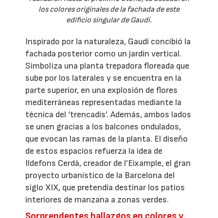
los colores originales de la fachada de este
edificio singular de Gaudí.
Inspirado por la naturaleza, Gaudí concibió la
fachada posterior como un jardín vertical.
Simboliza una planta trepadora floreada que
sube por los laterales y se encuentra en la
parte superior, en una explosión de flores
mediterráneas representadas mediante la
técnica del ‘trencadís’. Además, ambos lados
se unen gracias a los balcones ondulados,
que evocan las ramas de la planta. El diseño
de estos espacios refuerza la idea de
Ildefons Cerdà, creador de l’Eixample, el gran
proyecto urbanístico de la Barcelona del
siglo XIX, que pretendía destinar los patios
interiores de manzana a zonas verdes.
Sorprendentes hallazgos en colores y