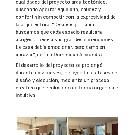
cualidades del proyecto arquitectónico,
buscando aportar equilibrio, calidez y
confort sin competir con la expresividad de
la arquitectura. “Desde el principio
buscamos que cada espacio resultara
acogedor pese a sus grandes dimensiones.
La casa debía emocionar, pero también
abrazar”, señala Dominique Alexandra.
El desarrollo del proyecto se prolongó
durante diez meses, incluyendo las fases de
diseño y ejecución, mediante un proceso
creativo que evolucionó de forma orgánica e
intuitiva.