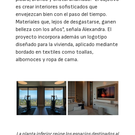
es crear interiores sofisticados que
envejezcan bien con el paso del tiempo.
Materiales que, lejos de desgastarse, ganen
belleza con los años", señala Alexandra. El
proyecto incorpora además un logotipo
diseñado para la vivienda, aplicado mediante
bordado en textiles como toallas,
albornoces y ropa de cama.
La planta inferior reúne los espacios destinados al