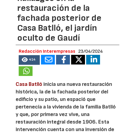
restauración de la
fachada posterior de
Casa Batlló, el jardín
oculto de Gaudí
Redacción Interempresas
23/04/2024
414
Casa Batlló
inicia una nueva restauración
histórica, la de la fachada posterior del
edificio y su patio, un espació que
pertenecía a la vivienda de la familia Batlló
y que, por primera vez vive, una
restauración integral desde 1906. Esta
intervención cuenta con una inversión de