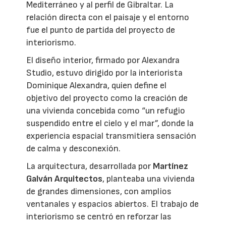
Mediterráneo y al perfil de Gibraltar. La
relación directa con el paisaje y el entorno
fue el punto de partida del proyecto de
interiorismo.
El diseño interior, firmado por Alexandra
Studio, estuvo dirigido por la interiorista
Dominique Alexandra, quien define el
objetivo del proyecto como la creación de
una vivienda concebida como “un refugio
suspendido entre el cielo y el mar”, donde la
experiencia espacial transmitiera sensación
de calma y desconexión.
La arquitectura, desarrollada por
Martínez
Galván Arquitectos
, planteaba una vivienda
de grandes dimensiones, con amplios
ventanales y espacios abiertos. El trabajo de
interiorismo se centró en reforzar las