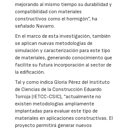
mejorando al mismo tiempo su durabilidad y
compatibilidad con materiales
constructivos como el hormigón”, ha
señalado Navarro.
En el marco de esta investigación, también
se aplican nuevas metodologías de
simulación y caracterización para este tipo
de materiales, generando conocimiento que
facilite su futura incorporación al sector de
la edificación.
Tal y como indica Gloria Pérez del Instituto
de Ciencias de la Construcción Eduardo
Torroja (IETCC-CSIC), “actualmente no
existen metodologías ampliamente
implantadas para evaluar este tipo de
materiales en aplicaciones constructivas. El
proyecto permitirá generar nuevos