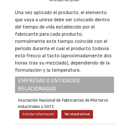
Una vez aplicado el producto, el elemento
que vaya a unirse debe ser colocado dentro
del tiempo de vida establecido por el
fabricante para cada producto;
normalmente este tiempo coincide con el
periodo durante el cual el producto todavía
está fresco al tacto (aproximadamente dos
horas tras su mezclado), dependiendo de la
formulación y la temperatura.
EMPRESAS O ENTIDADES
RELACIONADAS
Asociación Nacional de Fabricantes de Morteros
Industriales y SATE
Solicitar información
Ver stand virtual