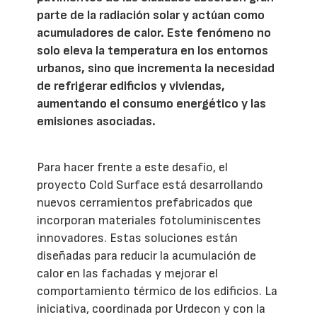
parte de la radiación solar y actúan como
acumuladores de calor. Este fenómeno no
solo eleva la temperatura en los entornos
urbanos, sino que incrementa la necesidad
de refrigerar edificios y viviendas,
aumentando el consumo energético y las
emisiones asociadas.
Para hacer frente a este desafío, el
proyecto Cold Surface está desarrollando
nuevos cerramientos prefabricados que
incorporan materiales fotoluminiscentes
innovadores. Estas soluciones están
diseñadas para reducir la acumulación de
calor en las fachadas y mejorar el
comportamiento térmico de los edificios. La
iniciativa, coordinada por Urdecon y con la