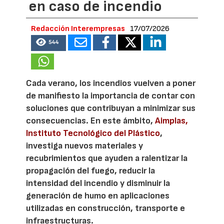
en caso de incendio
Redacción Interempresas
17/07/2026
544
Cada verano, los incendios vuelven a poner
de manifiesto la importancia de contar con
soluciones que contribuyan a minimizar sus
consecuencias. En este ámbito,
Aimplas,
Instituto Tecnológico del Plástico
,
investiga nuevos materiales y
recubrimientos que ayuden a ralentizar la
propagación del fuego, reducir la
intensidad del incendio y disminuir la
generación de humo en aplicaciones
utilizadas en construcción, transporte e
infraestructuras.