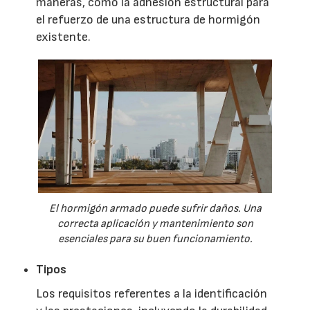
maneras, como la adhesión estructural para
el refuerzo de una estructura de hormigón
existente.
El hormigón armado puede sufrir daños. Una
correcta aplicación y mantenimiento son
esenciales para su buen funcionamiento.
Tipos
Los requisitos referentes a la identificación