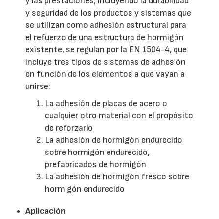
y las prestaciones, incluyendo la durabilidad
y seguridad de los productos y sistemas que
se utilizan como adhesión estructural para
el refuerzo de una estructura de hormigón
existente, se regulan por la EN 1504-4, que
incluye tres tipos de sistemas de adhesión
en función de los elementos a que vayan a
unirse:
La adhesión de placas de acero o
cualquier otro material con el propósito
de reforzarlo
La adhesión de hormigón endurecido
sobre hormigón endurecido,
prefabricados de hormigón
La adhesión de hormigón fresco sobre
hormigón endurecido
Aplicación