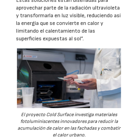
Estas soluciones están diseñadas para
aprovechar parte de la radiación ultravioleta
y transformarla en luz visible, reduciendo así
la energía que se convierte en calor y
limitando el calentamiento de las
superficies expuestas al sol”.
El proyecto Cold Surface investiga materiales
fotoluminiscentes innovadores para reducir la
acumulación de calor en las fachadas y combatir
el calor urbano.