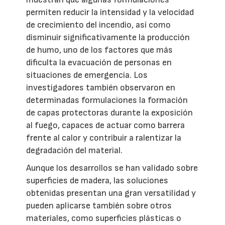
permiten reducir la intensidad y la velocidad
de crecimiento del incendio, así como
disminuir significativamente la producción
de humo, uno de los factores que más
dificulta la evacuación de personas en
situaciones de emergencia. Los
investigadores también observaron en
determinadas formulaciones la formación
de capas protectoras durante la exposición
al fuego, capaces de actuar como barrera
frente al calor y contribuir a ralentizar la
degradación del material.
Aunque los desarrollos se han validado sobre
superficies de madera, las soluciones
obtenidas presentan una gran versatilidad y
pueden aplicarse también sobre otros
materiales, como superficies plásticas o