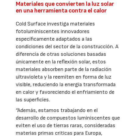
Materiales que convierten la luz solar
en una herramienta contra el calor
Cold Surface investiga materiales
fotoluminiscentes innovadores
específicamente adaptados a las
condiciones del sector de la construcción. A
diferencia de otras soluciones basadas
únicamente en la reflexión solar, estos
materiales absorben parte de la radiación
ultravioleta y la reemiten en forma de luz
visible, reduciendo la energía transformada
en calor y favoreciendo el enfriamiento de
las superficies.
“Además, estamos trabajando en el
desarrollo de compuestos luminiscentes que
eviten el uso de tierras raras, consideradas
materias primas críticas para Europa,