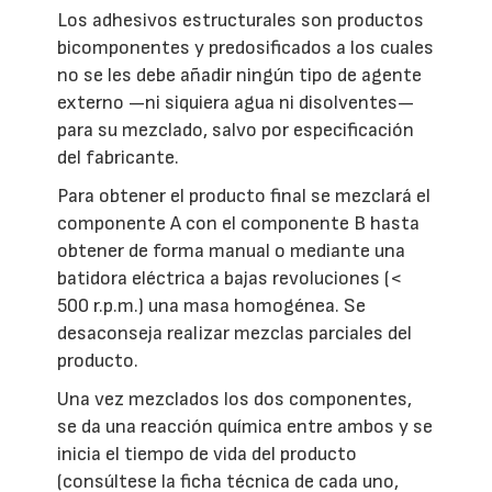
Los adhesivos estructurales son productos
bicomponentes y predosificados a los cuales
no se les debe añadir ningún tipo de agente
externo —ni siquiera agua ni disolventes—
para su mezclado, salvo por especificación
del fabricante.
Para obtener el producto final se mezclará el
componente A con el componente B hasta
obtener de forma manual o mediante una
batidora eléctrica a bajas revoluciones (<
500 r.p.m.) una masa homogénea. Se
desaconseja realizar mezclas parciales del
producto.
Una vez mezclados los dos componentes,
se da una reacción química entre ambos y se
inicia el tiempo de vida del producto
(consúltese la ficha técnica de cada uno,