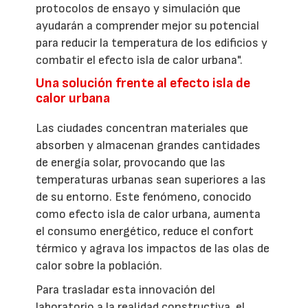
protocolos de ensayo y simulación que
ayudarán a comprender mejor su potencial
para reducir la temperatura de los edificios y
combatir el efecto isla de calor urbana".
Una solución frente al efecto isla de
calor urbana
Las ciudades concentran materiales que
absorben y almacenan grandes cantidades
de energía solar, provocando que las
temperaturas urbanas sean superiores a las
de su entorno. Este fenómeno, conocido
como efecto isla de calor urbana, aumenta
el consumo energético, reduce el confort
térmico y agrava los impactos de las olas de
calor sobre la población.
Para trasladar esta innovación del
laboratorio a la realidad constructiva, el