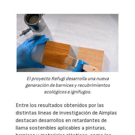
El proyecto Refugi desarrolla una nueva
generación de barnices y recubrimientos
ecológicos e ignífugos.
Entre los resultados obtenidos por las
distintas líneas de investigación de Aimplas
destacan desarrollos en retardantes de
llama sostenibles aplicables a pinturas,