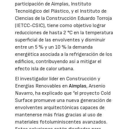
participación de Aimplas, Instituto
Tecnológico del Plástico, y el Instituto de
Ciencias de la Construcción Eduardo Torroja
(IETCC-CSIC), tiene como objetivo lograr
reducciones de hasta 2 °C en la temperatura
superficial de las envolventes y disminuir
entre un 5 % y un 10 % la demanda
energética asociada a la refrigeración de los
edificios, contribuyendo así a mitigar el
efecto isla de calor urbana.
El investigador líder en Construcción y
Energías Renovables en
Aimplas
, Arsenio
Navarro, ha explicado que “el proyecto Cold
Surface promueve una nueva generación de
envolventes arquitectónicas capaces de
mantenerse más frías gracias al uso de
materiales fotoluminiscentes avanzados.