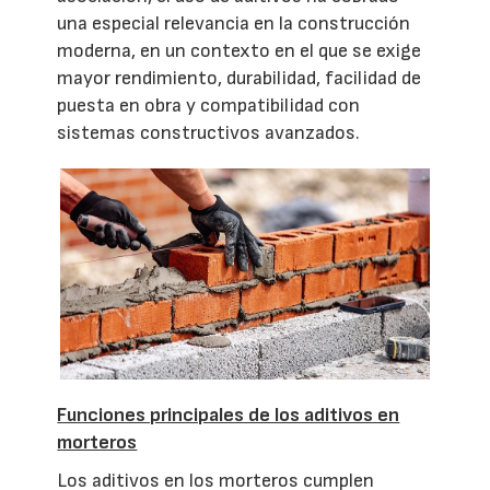
una especial relevancia en la construcción
moderna, en un contexto en el que se exige
mayor rendimiento, durabilidad, facilidad de
puesta en obra y compatibilidad con
sistemas constructivos avanzados.
Funciones principales de los aditivos en
morteros
Los aditivos en los morteros cumplen