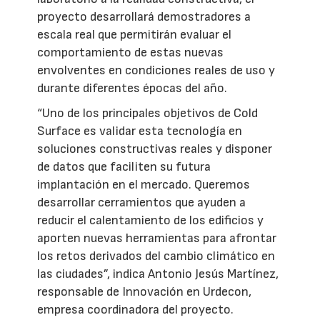
proyecto desarrollará demostradores a
escala real que permitirán evaluar el
comportamiento de estas nuevas
envolventes en condiciones reales de uso y
durante diferentes épocas del año.
“Uno de los principales objetivos de Cold
Surface es validar esta tecnología en
soluciones constructivas reales y disponer
de datos que faciliten su futura
implantación en el mercado. Queremos
desarrollar cerramientos que ayuden a
reducir el calentamiento de los edificios y
aporten nuevas herramientas para afrontar
los retos derivados del cambio climático en
las ciudades”, indica Antonio Jesús Martínez,
responsable de Innovación en Urdecon,
empresa coordinadora del proyecto.