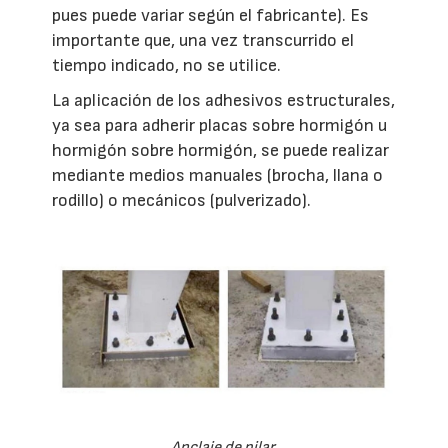
pues puede variar según el fabricante). Es
importante que, una vez transcurrido el
tiempo indicado, no se utilice.
La aplicación de los adhesivos estructurales,
ya sea para adherir placas sobre hormigón u
hormigón sobre hormigón, se puede realizar
mediante medios manuales (brocha, llana o
rodillo) o mecánicos (pulverizado).
Anclaje de pilar.