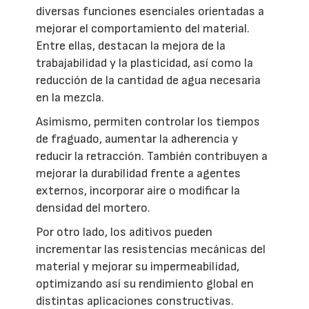
diversas funciones esenciales orientadas a
mejorar el comportamiento del material.
Entre ellas, destacan la mejora de la
trabajabilidad y la plasticidad, así como la
reducción de la cantidad de agua necesaria
en la mezcla.
Asimismo, permiten controlar los tiempos
de fraguado, aumentar la adherencia y
reducir la retracción. También contribuyen a
mejorar la durabilidad frente a agentes
externos, incorporar aire o modificar la
densidad del mortero.
Por otro lado, los aditivos pueden
incrementar las resistencias mecánicas del
material y mejorar su impermeabilidad,
optimizando así su rendimiento global en
distintas aplicaciones constructivas.