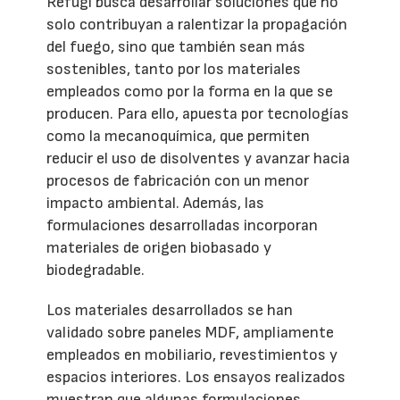
Refugi busca desarrollar soluciones que no
solo contribuyan a ralentizar la propagación
del fuego, sino que también sean más
sostenibles, tanto por los materiales
empleados como por la forma en la que se
producen. Para ello, apuesta por tecnologías
como la mecanoquímica, que permiten
reducir el uso de disolventes y avanzar hacia
procesos de fabricación con un menor
impacto ambiental. Además, las
formulaciones desarrolladas incorporan
materiales de origen biobasado y
biodegradable.
Los materiales desarrollados se han
validado sobre paneles MDF, ampliamente
empleados en mobiliario, revestimientos y
espacios interiores. Los ensayos realizados
muestran que algunas formulaciones