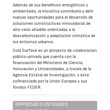
Además de sus beneficios energéticos y
ambientales, la iniciativa contribuirá a abrir
nuevas oportunidades para el desarrollo de
soluciones constructivas innovadoras de
alto valor añadido orientadas a la
descarbonización y adaptación climática de
los entornos urbanos.
Cold Surface es un proyecto de colaboración
público-privada que cuenta con la
financiación del Ministerio de Ciencia,
Innovación y Universidades, a través de la
Agencia Estatal de Investigación, y está
cofinanciado por la Unión Europea y sus
fondos FEDER.
EMPRESAS O ENTIDADES