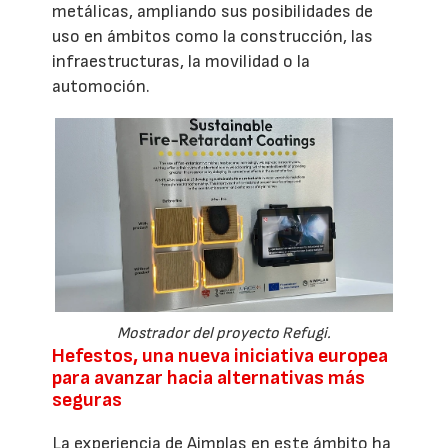
metálicas, ampliando sus posibilidades de
uso en ámbitos como la construcción, las
infraestructuras, la movilidad o la
automoción.
Mostrador del proyecto Refugi.
Hefestos, una nueva iniciativa europea
para avanzar hacia alternativas más
seguras
La experiencia de Aimplas en este ámbito ha