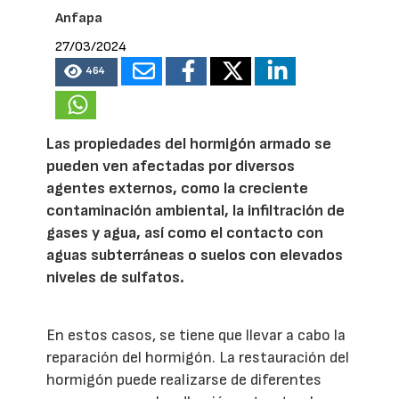
Anfapa
27/03/2024
464
Las propiedades del hormigón armado se
pueden ven afectadas por diversos
agentes externos, como la creciente
contaminación ambiental, la infiltración de
gases y agua, así como el contacto con
aguas subterráneas o suelos con elevados
niveles de sulfatos.
En estos casos, se tiene que llevar a cabo la
reparación del hormigón. La restauración del
hormigón puede realizarse de diferentes