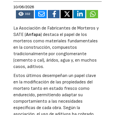
10/06/2026
332
La Asociación de Fabricantes de Morteros y
SATE (
Anfapa
) destaca el papel de los
morteros como materiales fundamentales
en la construcción, compuestos
tradicionalmente por conglomerante
(cemento o cal), áridos, agua y, en muchos
casos, aditivos.
Estos últimos desempeñan un papel clave
en la modificación de las propiedades del
mortero tanto en estado fresco como
endurecido, permitiendo adaptar su
comportamiento a las necesidades
específicas de cada obra. Según la
asociación, el uso de aditivos ha cobrado