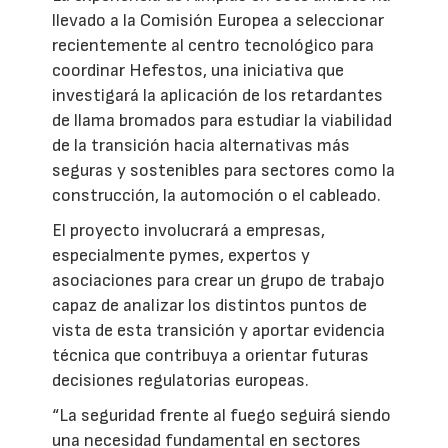
llevado a la Comisión Europea a seleccionar
recientemente al centro tecnológico para
coordinar Hefestos, una iniciativa que
investigará la aplicación de los retardantes
de llama bromados para estudiar la viabilidad
de la transición hacia alternativas más
seguras y sostenibles para sectores como la
construcción, la automoción o el cableado.
El proyecto involucrará a empresas,
especialmente pymes, expertos y
asociaciones para crear un grupo de trabajo
capaz de analizar los distintos puntos de
vista de esta transición y aportar evidencia
técnica que contribuya a orientar futuras
decisiones regulatorias europeas.
“La seguridad frente al fuego seguirá siendo
una necesidad fundamental en sectores