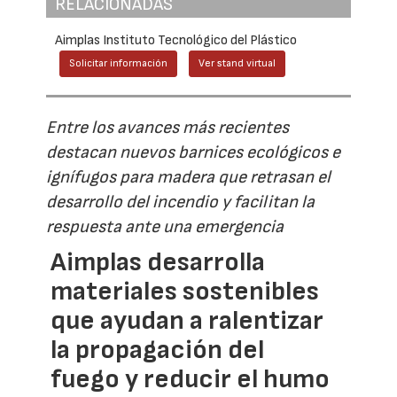
RELACIONADAS
Aimplas Instituto Tecnológico del Plástico
Solicitar información
Ver stand virtual
Entre los avances más recientes
destacan nuevos barnices ecológicos e
ignífugos para madera que retrasan el
desarrollo del incendio y facilitan la
respuesta ante una emergencia
Aimplas desarrolla
materiales sostenibles
que ayudan a ralentizar
la propagación del
fuego y reducir el humo