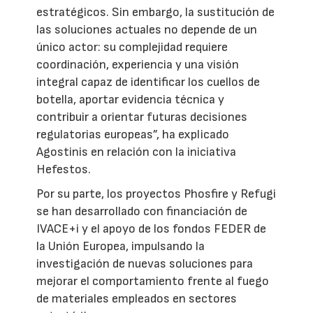
estratégicos. Sin embargo, la sustitución de
las soluciones actuales no depende de un
único actor: su complejidad requiere
coordinación, experiencia y una visión
integral capaz de identificar los cuellos de
botella, aportar evidencia técnica y
contribuir a orientar futuras decisiones
regulatorias europeas”, ha explicado
Agostinis en relación con la iniciativa
Hefestos.
Por su parte, los proyectos Phosfire y Refugi
se han desarrollado con financiación de
IVACE+i y el apoyo de los fondos FEDER de
la Unión Europea, impulsando la
investigación de nuevas soluciones para
mejorar el comportamiento frente al fuego
de materiales empleados en sectores