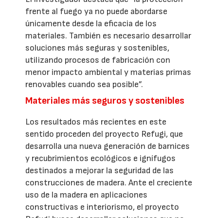
frente al fuego ya no puede abordarse
únicamente desde la eficacia de los
materiales. También es necesario desarrollar
soluciones más seguras y sostenibles,
utilizando procesos de fabricación con
menor impacto ambiental y materias primas
renovables cuando sea posible”.
Materiales más seguros y sostenibles
Los resultados más recientes en este
sentido proceden del proyecto Refugi, que
desarrolla una nueva generación de barnices
y recubrimientos ecológicos e ignífugos
destinados a mejorar la seguridad de las
construcciones de madera. Ante el creciente
uso de la madera en aplicaciones
constructivas e interiorismo, el proyecto