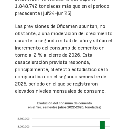
1.848.742 toneladas más que en el período
precedente (jul’24-jun’25).
Las previsiones de Oficemen apuntan, no
obstante, a una moderación del crecimiento
durante la segunda mitad del año y sitúan el
incremento del consumo de cemento en
torno al 2 % al cierre de 2026. Esta
desaceleración prevista responde,
principalmente, al efecto estadístico de la
comparativa con el segundo semestre de
2025, período en el que se registraron
elevados niveles mensuales de consumo.