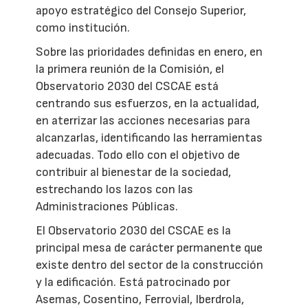
apoyo estratégico del Consejo Superior,
como institución.
Sobre las prioridades definidas en enero, en
la primera reunión de la Comisión, el
Observatorio 2030 del CSCAE está
centrando sus esfuerzos, en la actualidad,
en aterrizar las acciones necesarias para
alcanzarlas, identificando las herramientas
adecuadas. Todo ello con el objetivo de
contribuir al bienestar de la sociedad,
estrechando los lazos con las
Administraciones Públicas.
El Observatorio 2030 del CSCAE es la
principal mesa de carácter permanente que
existe dentro del sector de la construcción
y la edificación. Está patrocinado por
Asemas, Cosentino, Ferrovial, Iberdrola,