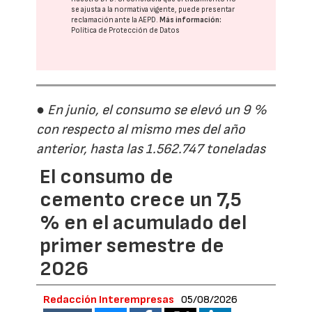
se ajusta a la normativa vigente, puede presentar
reclamación ante la
AEPD
.
Más información:
Política de Protección de Datos
● En junio, el consumo se elevó un 9 %
con respecto al mismo mes del año
anterior, hasta las 1.562.747 toneladas
El consumo de
cemento crece un 7,5
% en el acumulado del
primer semestre de
2026
Redacción Interempresas
05/08/2026