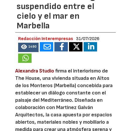
suspendido entre el
cielo y el mar en
Marbella
Redacción Interempresas
31/07/2026
1490
Alexandra Studio
firma el interiorismo de
The House, una vivienda situada en Altos
de los Monteros (Marbella) concebida para
establecer un diálogo constante con el
paisaje del Mediterráneo. Diseñada en
colaboración con Martinez Galván
Arquitectos, la casa apuesta por espacios
abiertos, materiales nobles y mobiliario a
medida para crear una atmósfera serena y