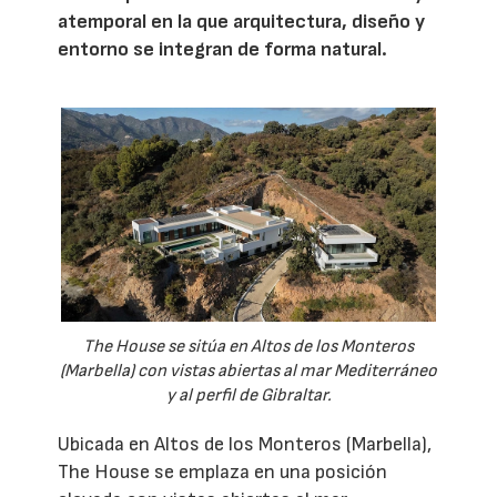
atemporal en la que arquitectura, diseño y
entorno se integran de forma natural.
The House se sitúa en Altos de los Monteros
(Marbella) con vistas abiertas al mar Mediterráneo
y al perfil de Gibraltar.
Ubicada en Altos de los Monteros (Marbella),
The House se emplaza en una posición