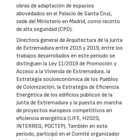
obras de adaptación de espacios
abovedados en el Palacio de Santa Cruz,
sede del Ministerio en Madrid, como recinto
de alta seguridad (CPD).
Directora general de Arquitectura de la Junta
de Extremadura entre 2015 y 2019, entre los
trabajos desarrollados en este periodo se
distinguen la Ley 11/2019 de Promoción y
Acceso a la Vivienda de Extremadura, la
Estrategia socioeconómica de los Pueblos
de Colonización, la Estrategia de Eficiencia
Energética de los edificios públicos de la
Junta de Extremadura y la puesta en marcha
de proyectos europeos competitivos en
eficiencia energética (LIFE, H2020,
INTERREG, POCTEP). También en este
periodo, participó en el Comité organizador