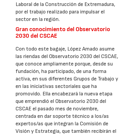
Laboral de la Construcción de Extremadura,
por el trabajo realizado para impulsar el
sector en la región.
Gran conocimiento del Observatorio
2030 del CSCAE
Con todo este bagaje, López Amado asume
las riendas del Observatorio 2030 del CSCAE,
que conoce ampliamente porque, desde su
fundación, ha participado, de una forma
activa, en sus diferentes Grupos de Trabajo y
en las iniciativas sectoriales que ha
promovido. Ella encabezará la nueva etapa
que emprendió el Observatorio 2030 del
CSCAE el pasado mes de noviembre,
centrada en dar soporte técnico a los/as
expertos/as que integran la Comisión de
Visión y Estrategia, que también recibirán el