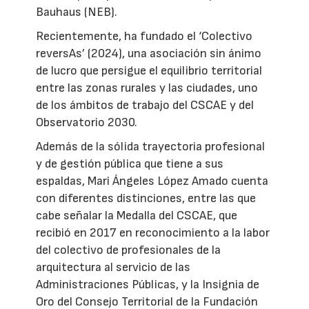
Bauhaus (NEB).
Recientemente, ha fundado el ‘Colectivo
reversAs’ (2024), una asociación sin ánimo
de lucro que persigue el equilibrio territorial
entre las zonas rurales y las ciudades, uno
de los ámbitos de trabajo del CSCAE y del
Observatorio 2030.
Además de la sólida trayectoria profesional
y de gestión pública que tiene a sus
espaldas, Mari Ángeles López Amado cuenta
con diferentes distinciones, entre las que
cabe señalar la Medalla del CSCAE, que
recibió en 2017 en reconocimiento a la labor
del colectivo de profesionales de la
arquitectura al servicio de las
Administraciones Públicas, y la Insignia de
Oro del Consejo Territorial de la Fundación