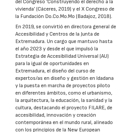
del Congreso ‘Construyendo el derecho a la
vivienda’ (Cáceres, 2019) y el X Congreso de
la Fundación Do.Co.Mo.Mo (Badajoz, 2018).
En 2019, se convirtió en directora general de
Accesibilidad y Centros de la Junta de
Extremadura. Un cargo que mantuvo hasta
el año 2023 y desde el que impulsó la
Estrategia de Accesibilidad Universal (AU)
para la igual de oportunidades en
Extremadura, el diseño del curso de
expertos/as en diseño y gestión en ldadana
y la puesta en marcha de proyectos piloto
en diferentes ámbitos, como el urbanismo,
la arquitectura, la educación, la sanidad y la
cultura, destacando el proyecto FILARE, de
accesibilidad, innovación y creación
contemporánea en el mundo rural, alineado
con los principios de la New European