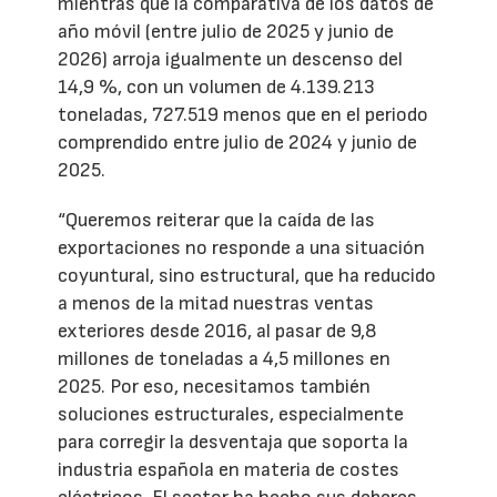
mientras que la comparativa de los datos de
año móvil (entre julio de 2025 y junio de
2026) arroja igualmente un descenso del
14,9 %, con un volumen de 4.139.213
toneladas, 727.519 menos que en el periodo
comprendido entre julio de 2024 y junio de
2025.
“Queremos reiterar que la caída de las
exportaciones no responde a una situación
coyuntural, sino estructural, que ha reducido
a menos de la mitad nuestras ventas
exteriores desde 2016, al pasar de 9,8
millones de toneladas a 4,5 millones en
2025. Por eso, necesitamos también
soluciones estructurales, especialmente
para corregir la desventaja que soporta la
industria española en materia de costes