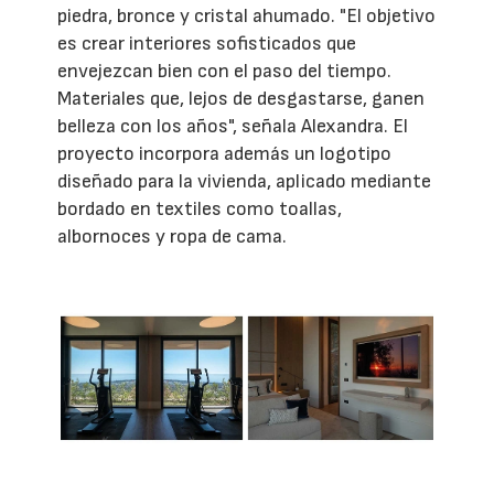
piedra, bronce y cristal ahumado. "El objetivo
es crear interiores sofisticados que
envejezcan bien con el paso del tiempo.
Materiales que, lejos de desgastarse, ganen
belleza con los años", señala Alexandra. El
proyecto incorpora además un logotipo
diseñado para la vivienda, aplicado mediante
bordado en textiles como toallas,
albornoces y ropa de cama.