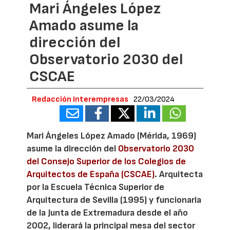
Mari Ángeles López
Amado asume la
dirección del
Observatorio 2030 del
CSCAE
Redacción Interempresas
22/03/2024
Mari Ángeles López Amado (Mérida, 1969)
asume la dirección del
Observatorio 2030
del Consejo Superior de los Colegios de
Arquitectos de España (CSCAE)
. Arquitecta
por la Escuela Técnica Superior de
Arquitectura de Sevilla (1995) y funcionaria
de la Junta de Extremadura desde el año
2002, liderará la principal mesa del sector