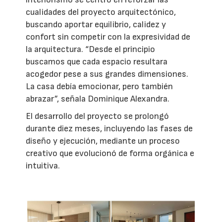
cualidades del proyecto arquitectónico,
buscando aportar equilibrio, calidez y
confort sin competir con la expresividad de
la arquitectura. “Desde el principio
buscamos que cada espacio resultara
acogedor pese a sus grandes dimensiones.
La casa debía emocionar, pero también
abrazar”, señala Dominique Alexandra.
El desarrollo del proyecto se prolongó
durante diez meses, incluyendo las fases de
diseño y ejecución, mediante un proceso
creativo que evolucionó de forma orgánica e
intuitiva.