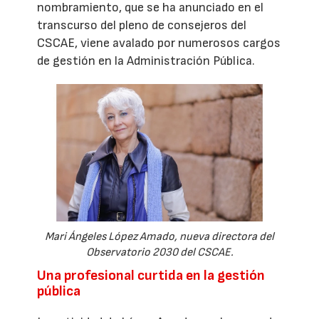
nombramiento, que se ha anunciado en el
transcurso del pleno de consejeros del
CSCAE, viene avalado por numerosos cargos
de gestión en la Administración Pública.
Mari Ángeles López Amado, nueva directora del
Observatorio 2030 del CSCAE.
Una profesional curtida en la gestión
pública