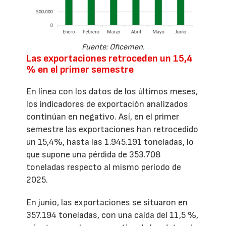
Fuente: Oficemen.
Las exportaciones retroceden un 15,4
% en el primer semestre
En línea con los datos de los últimos meses,
los indicadores de exportación analizados
continúan en negativo. Así, en el primer
semestre las exportaciones han retrocedido
un 15,4%, hasta las 1.945.191 toneladas, lo
que supone una pérdida de 353.708
toneladas respecto al mismo período de
2025.
En junio, las exportaciones se situaron en
357.194 toneladas, con una caída del 11,5 %,