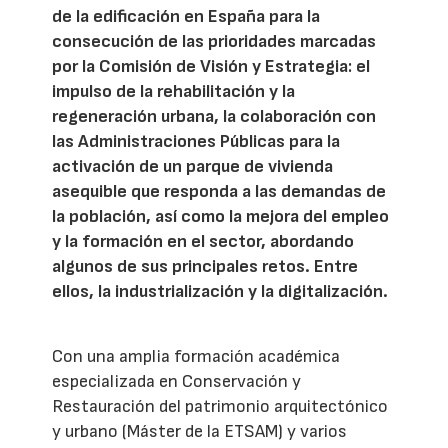
de la edificación en España para la
consecución de las prioridades marcadas
por la Comisión de Visión y Estrategia: el
impulso de la rehabilitación y la
regeneración urbana, la colaboración con
las Administraciones Públicas para la
activación de un parque de vivienda
asequible que responda a las demandas de
la población, así como la mejora del empleo
y la formación en el sector, abordando
algunos de sus principales retos. Entre
ellos, la industrialización y la digitalización.
Con una amplia formación académica
especializada en Conservación y
Restauración del patrimonio arquitectónico
y urbano (Máster de la ETSAM) y varios