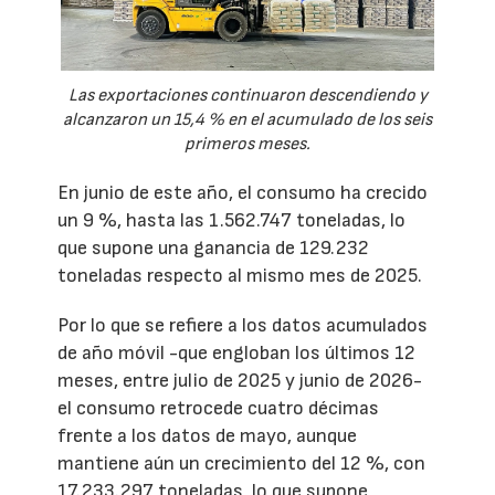
Las exportaciones continuaron descendiendo y
alcanzaron un 15,4 % en el acumulado de los seis
primeros meses.
En junio de este año, el consumo ha crecido
un 9 %, hasta las 1.562.747 toneladas, lo
que supone una ganancia de 129.232
toneladas respecto al mismo mes de 2025.
Por lo que se refiere a los datos acumulados
de año móvil -que engloban los últimos 12
meses, entre julio de 2025 y junio de 2026-
el consumo retrocede cuatro décimas
frente a los datos de mayo, aunque
mantiene aún un crecimiento del 12 %, con
17.233.297 toneladas, lo que supone