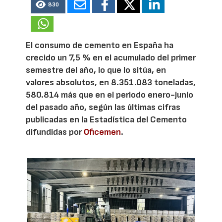
830
El consumo de cemento en España ha
crecido un 7,5 % en el acumulado del primer
semestre del año, lo que lo sitúa, en
valores absolutos, en 8.351.083 toneladas,
580.814 más que en el periodo enero-junio
del pasado año, según las últimas cifras
publicadas en la Estadística del Cemento
difundidas por
Oficemen
.