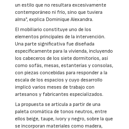
un estilo que no resultara excesivamente
contemporáneo ni frío, sino que tuviera
alma", explica Dominique Alexandra.
El mobiliario constituye uno de los
elementos principales de la intervención.
Una parte significativa fue diseñada
específicamente para la vivienda, incluyendo
los cabeceros de los siete dormitorios, así
como sofás, mesas, estanterías y consolas,
con piezas concebidas para responder a la
escala de los espacios y cuyo desarrollo
implicó varios meses de trabajo con
artesanos y fabricantes especializados.
La propuesta se articula a partir de una
paleta cromática de tonos neutros, entre
ellos beige, taupe, ivory y negro, sobre la que
se incorporan materiales como madera,