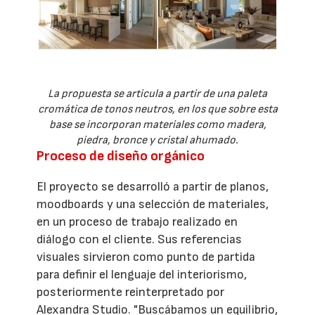
La propuesta se articula a partir de una paleta
cromática de tonos neutros, en los que sobre esta
base se incorporan materiales como madera,
piedra, bronce y cristal ahumado.
Proceso de diseño orgánico
El proyecto se desarrolló a partir de planos,
moodboards y una selección de materiales,
en un proceso de trabajo realizado en
diálogo con el cliente. Sus referencias
visuales sirvieron como punto de partida
para definir el lenguaje del interiorismo,
posteriormente reinterpretado por
Alexandra Studio. "Buscábamos un equilibrio,