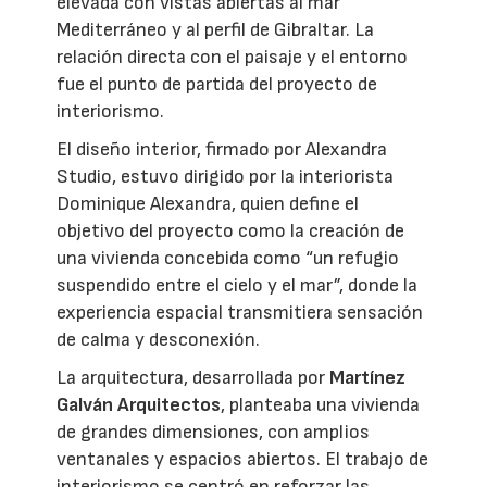
elevada con vistas abiertas al mar
Mediterráneo y al perfil de Gibraltar. La
relación directa con el paisaje y el entorno
fue el punto de partida del proyecto de
interiorismo.
El diseño interior, firmado por Alexandra
Studio, estuvo dirigido por la interiorista
Dominique Alexandra, quien define el
objetivo del proyecto como la creación de
una vivienda concebida como “un refugio
suspendido entre el cielo y el mar”, donde la
experiencia espacial transmitiera sensación
de calma y desconexión.
La arquitectura, desarrollada por
Martínez
Galván Arquitectos
, planteaba una vivienda
de grandes dimensiones, con amplios
ventanales y espacios abiertos. El trabajo de
interiorismo se centró en reforzar las