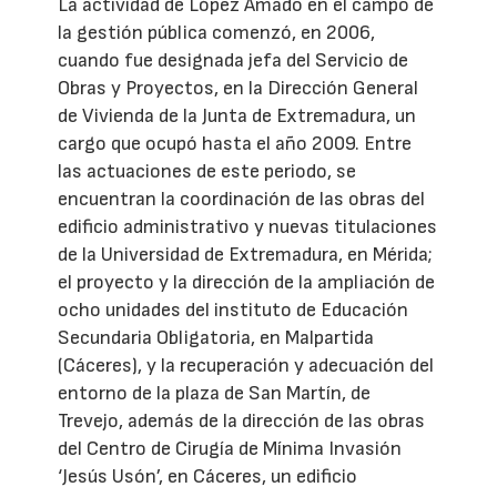
La actividad de López Amado en el campo de
la gestión pública comenzó, en 2006,
cuando fue designada jefa del Servicio de
Obras y Proyectos, en la Dirección General
de Vivienda de la Junta de Extremadura, un
cargo que ocupó hasta el año 2009. Entre
las actuaciones de este periodo, se
encuentran la coordinación de las obras del
edificio administrativo y nuevas titulaciones
de la Universidad de Extremadura, en Mérida;
el proyecto y la dirección de la ampliación de
ocho unidades del instituto de Educación
Secundaria Obligatoria, en Malpartida
(Cáceres), y la recuperación y adecuación del
entorno de la plaza de San Martín, de
Trevejo, además de la dirección de las obras
del Centro de Cirugía de Mínima Invasión
‘Jesús Usón’, en Cáceres, un edificio