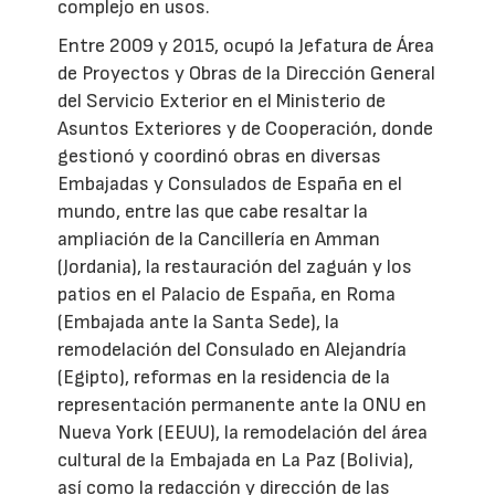
complejo en usos.
Entre 2009 y 2015, ocupó la Jefatura de Área
de Proyectos y Obras de la Dirección General
del Servicio Exterior en el Ministerio de
Asuntos Exteriores y de Cooperación, donde
gestionó y coordinó obras en diversas
Embajadas y Consulados de España en el
mundo, entre las que cabe resaltar la
ampliación de la Cancillería en Amman
(Jordania), la restauración del zaguán y los
patios en el Palacio de España, en Roma
(Embajada ante la Santa Sede), la
remodelación del Consulado en Alejandría
(Egipto), reformas en la residencia de la
representación permanente ante la ONU en
Nueva York (EEUU), la remodelación del área
cultural de la Embajada en La Paz (Bolivia),
así como la redacción y dirección de las