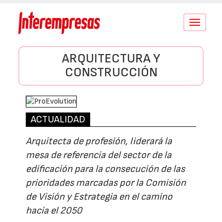
Conmutar
navegació
ARQUITECTURA Y
CONSTRUCCIÓN
ACTUALIDAD
Arquitecta de profesión, liderará la
mesa de referencia del sector de la
edificación para la consecución de las
prioridades marcadas por la Comisión
de Visión y Estrategia en el camino
hacia el 2050