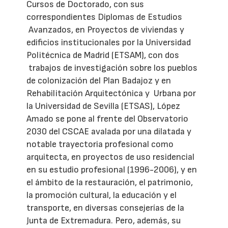
Cursos de Doctorado, con sus
correspondientes Diplomas de Estudios
Avanzados, en Proyectos de viviendas y
edificios institucionales por la Universidad
Politécnica de Madrid (ETSAM), con dos
trabajos de investigación sobre los pueblos
de colonización del Plan Badajoz y en
Rehabilitación Arquitectónica y Urbana por
la Universidad de Sevilla (ETSAS), López
Amado se pone al frente del Observatorio
2030 del CSCAE avalada por una dilatada y
notable trayectoria profesional como
arquitecta, en proyectos de uso residencial
en su estudio profesional (1996-2006), y en
el ámbito de la restauración, el patrimonio,
la promoción cultural, la educación y el
transporte, en diversas consejerías de la
Junta de Extremadura. Pero, además, su