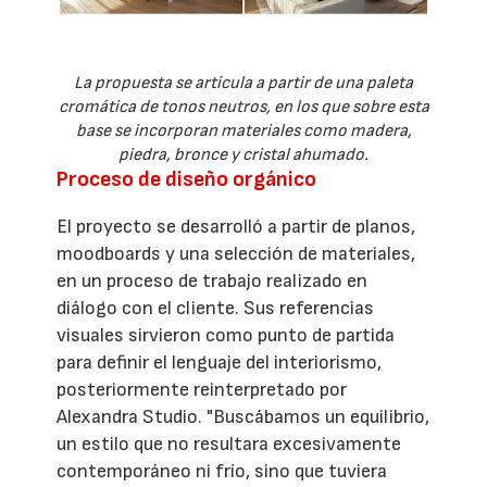
La propuesta se articula a partir de una paleta
cromática de tonos neutros, en los que sobre esta
base se incorporan materiales como madera,
piedra, bronce y cristal ahumado.
Proceso de diseño orgánico
El proyecto se desarrolló a partir de planos,
moodboards y una selección de materiales,
en un proceso de trabajo realizado en
diálogo con el cliente. Sus referencias
visuales sirvieron como punto de partida
para definir el lenguaje del interiorismo,
posteriormente reinterpretado por
Alexandra Studio. "Buscábamos un equilibrio,
un estilo que no resultara excesivamente
contemporáneo ni frío, sino que tuviera