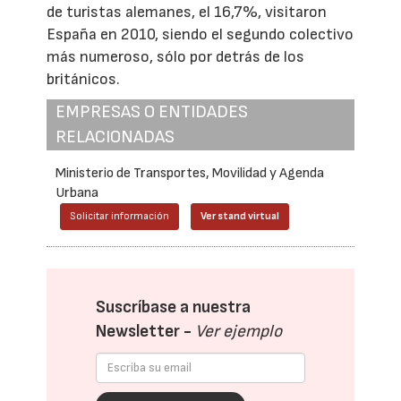
de turistas alemanes, el 16,7%, visitaron
España en 2010, siendo el segundo colectivo
más numeroso, sólo por detrás de los
británicos.
EMPRESAS O ENTIDADES
RELACIONADAS
Ministerio de Transportes, Movilidad y Agenda
Urbana
Solicitar información
Ver stand virtual
Suscríbase a nuestra
Newsletter -
Ver ejemplo