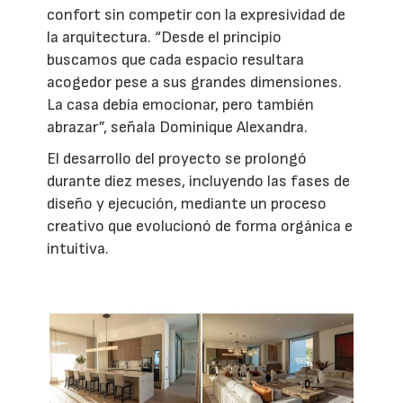
confort sin competir con la expresividad de
la arquitectura. “Desde el principio
buscamos que cada espacio resultara
acogedor pese a sus grandes dimensiones.
La casa debía emocionar, pero también
abrazar”, señala Dominique Alexandra.
El desarrollo del proyecto se prolongó
durante diez meses, incluyendo las fases de
diseño y ejecución, mediante un proceso
creativo que evolucionó de forma orgánica e
intuitiva.