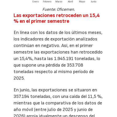
Fuente: Oficemen.
Las exportaciones retroceden un 15,4
% en el primer semestre
En línea con los datos de los últimos meses,
los indicadores de exportación analizados
continúan en negativo. Así, en el primer
semestre las exportaciones han retrocedido
un 15,4%, hasta las 1.945.191 toneladas, lo
que supone una pérdida de 353.708
toneladas respecto al mismo período de
2025.
En junio, las exportaciones se situaron en
357.194 toneladas, con una caída del 11,5 %,
mientras que la comparativa de los datos de
año móvil (entre julio de 2025 y junio de
2026) arroja igualmente un descenso del