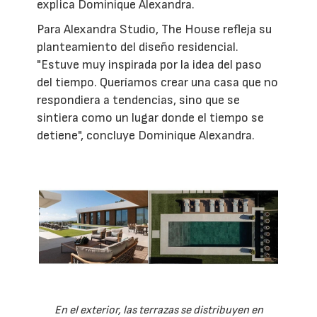
explica Dominique Alexandra.
Para Alexandra Studio, The House refleja su
planteamiento del diseño residencial.
"Estuve muy inspirada por la idea del paso
del tiempo. Queríamos crear una casa que no
respondiera a tendencias, sino que se
sintiera como un lugar donde el tiempo se
detiene", concluye Dominique Alexandra.
En el exterior, las terrazas se distribuyen en