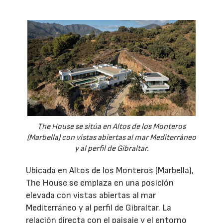
The House se sitúa en Altos de los Monteros
(Marbella) con vistas abiertas al mar Mediterráneo
y al perfil de Gibraltar.
Ubicada en Altos de los Monteros (Marbella),
The House se emplaza en una posición
elevada con vistas abiertas al mar
Mediterráneo y al perfil de Gibraltar. La
relación directa con el paisaje y el entorno