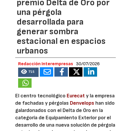
premio Delta de Oro por
una pérgola
desarrollada para
generar sombra
estacional en espacios
urbanos
Redacción Interempresas
30/07/2026
715
El centro tecnológico
Eurecat
y la empresa
de fachadas y pérgolas
Denvelops
han sido
galardonados con el Delta de Oro en la
categoría de Equipamiento Exterior por el
desarrollo de una nueva solución de pérgola