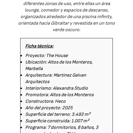
diferentes zonas de uso, entre ellas un área
lounge, comedor y espacios de descanso,
organizados alrededor de una piscina infinity,
orientada hacia Gibraltar y revestida en un tono
verde oscuro.
Ficha técnica:
Proyecto: The House
Ubicación: Altos de los Monteros,
Marbella
Arquitectura: Martinez Galvan
Arquitectos
Interiorismo: Alexandra Studio
Promotora: Altos de los Monteros
Constructora: Heco
Año del proyecto: 2025
Superficie del terreno: 3.493 m²
Superficie construida: 1.007 m²
Programa: 7 dormitorios, 8 baños, 3