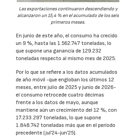
Las exportaciones continuaron descendiendo y
alcanzaron un 15,4 % en el acumulado de los seis
primeros meses.
En junio de este año, el consumo ha crecido
un 9 %, hasta las 1.562.747 toneladas, lo
que supone una ganancia de 129.232
toneladas respecto al mismo mes de 2025.
Por lo que se refiere a los datos acumulados
de año móvil -que engloban los últimos 12
meses, entre julio de 2025 y junio de 2026-
el consumo retrocede cuatro décimas
frente a los datos de mayo, aunque
mantiene aún un crecimiento del 12 %, con
17.233.297 toneladas, lo que supone
1.848.742 toneladas más que en el período
precedente (jul’24-jun’25).