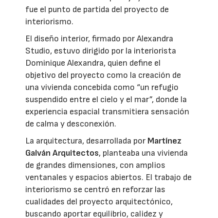
fue el punto de partida del proyecto de
interiorismo.
El diseño interior, firmado por Alexandra
Studio, estuvo dirigido por la interiorista
Dominique Alexandra, quien define el
objetivo del proyecto como la creación de
una vivienda concebida como “un refugio
suspendido entre el cielo y el mar”, donde la
experiencia espacial transmitiera sensación
de calma y desconexión.
La arquitectura, desarrollada por
Martínez
Galván Arquitectos
, planteaba una vivienda
de grandes dimensiones, con amplios
ventanales y espacios abiertos. El trabajo de
interiorismo se centró en reforzar las
cualidades del proyecto arquitectónico,
buscando aportar equilibrio, calidez y