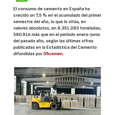
El consumo de cemento en España ha
crecido un 7,5 % en el acumulado del primer
semestre del año, lo que lo sitúa, en
valores absolutos, en 8.351.083 toneladas,
580.814 más que en el periodo enero-junio
del pasado año, según las últimas cifras
publicadas en la Estadística del Cemento
difundidas por
Oficemen
.