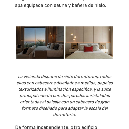
spa equipada con sauna y bañera de hielo.
La vivienda dispone de siete dormitorios, todos
ellos con cabeceros diseñados a medida, papeles
texturizados e iluminación específica, y la suite
principal cuenta con dos paredes acristaladas
orientadas al paisaje con un cabecero de gran
formato diseñado para adaptar la escala del
dormitorio.
De forma independiente, otro edificio