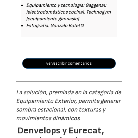
Equipamiento y tecnología: Gaggenau
(electrodomésticos cocina), Technogym
(equipamiento gimnasio)
Fotografía: Gonzalo Botet©
ver/escribir comentarios
La solución, premiada en la categoría de
Equipamiento Exterior, permite generar
sombra estacional, con texturas y
movimientos dinámicos
Denvelops y Eurecat,