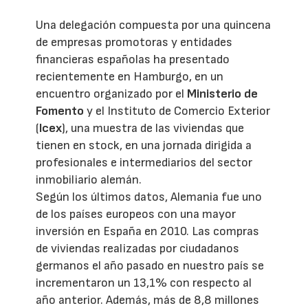
Una delegación compuesta por una quincena
de empresas promotoras y entidades
financieras españolas ha presentado
recientemente en Hamburgo, en un
encuentro organizado por el
Ministerio de
Fomento
y el Instituto de Comercio Exterior
(
Icex
), una muestra de las viviendas que
tienen en stock, en una jornada dirigida a
profesionales e intermediarios del sector
inmobiliario alemán.
Según los últimos datos, Alemania fue uno
de los países europeos con una mayor
inversión en España en 2010. Las compras
de viviendas realizadas por ciudadanos
germanos el año pasado en nuestro país se
incrementaron un 13,1% con respecto al
año anterior. Además, más de 8,8 millones