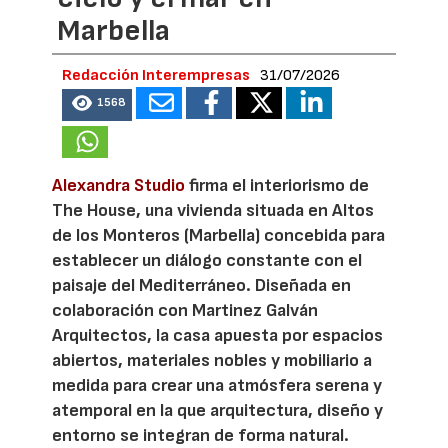
Marbella
Redacción Interempresas
31/07/2026
1568
Alexandra Studio
firma el interiorismo de
The House, una vivienda situada en Altos
de los Monteros (Marbella) concebida para
establecer un diálogo constante con el
paisaje del Mediterráneo. Diseñada en
colaboración con Martinez Galván
Arquitectos, la casa apuesta por espacios
abiertos, materiales nobles y mobiliario a
medida para crear una atmósfera serena y
atemporal en la que arquitectura, diseño y
entorno se integran de forma natural.