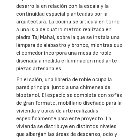
desarrolla en relación con la escala y la
continuidad espacial planteadas por la
arquitectura. La cocina se articula en torno
a una isla de cuatro metros realizada en
piedra Taj Mahal, sobre la que se instala una
lámpara de alabastro y bronce, mientras que
el comedor incorpora una mesa de roble
diseñada a medida e iluminación mediante
piezas artesanales.
En el salón, una librería de roble ocupa la
pared principal junto a una chimenea de
bioetanol. El espacio se completa con sofás
de gran formato, mobiliario diseñado para la
vivienda y obras de arte realizadas
específicamente para este proyecto. La
vivienda se distribuye en distintos niveles
que albergan las áreas de descanso, ocio y