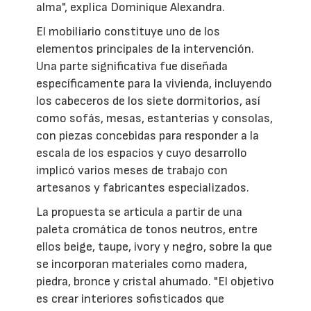
alma", explica Dominique Alexandra.
El mobiliario constituye uno de los
elementos principales de la intervención.
Una parte significativa fue diseñada
específicamente para la vivienda, incluyendo
los cabeceros de los siete dormitorios, así
como sofás, mesas, estanterías y consolas,
con piezas concebidas para responder a la
escala de los espacios y cuyo desarrollo
implicó varios meses de trabajo con
artesanos y fabricantes especializados.
La propuesta se articula a partir de una
paleta cromática de tonos neutros, entre
ellos beige, taupe, ivory y negro, sobre la que
se incorporan materiales como madera,
piedra, bronce y cristal ahumado. "El objetivo
es crear interiores sofisticados que