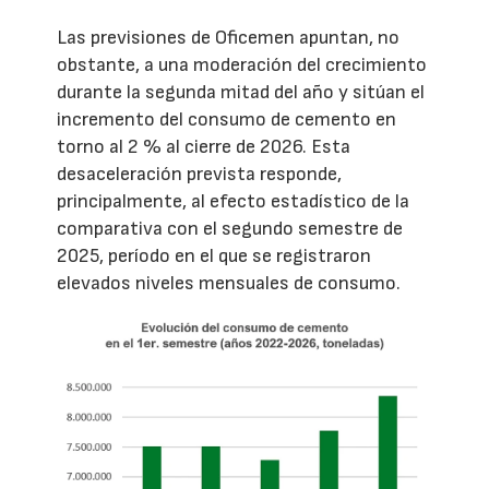
Las previsiones de Oficemen apuntan, no
obstante, a una moderación del crecimiento
durante la segunda mitad del año y sitúan el
incremento del consumo de cemento en
torno al 2 % al cierre de 2026. Esta
desaceleración prevista responde,
principalmente, al efecto estadístico de la
comparativa con el segundo semestre de
2025, período en el que se registraron
elevados niveles mensuales de consumo.