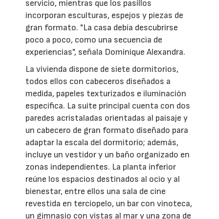
servicio, mientras que los pasillos
incorporan esculturas, espejos y piezas de
gran formato. "La casa debía descubrirse
poco a poco, como una secuencia de
experiencias", señala Dominique Alexandra.
La vivienda dispone de siete dormitorios,
todos ellos con cabeceros diseñados a
medida, papeles texturizados e iluminación
específica. La suite principal cuenta con dos
paredes acristaladas orientadas al paisaje y
un cabecero de gran formato diseñado para
adaptar la escala del dormitorio; además,
incluye un vestidor y un baño organizado en
zonas independientes. La planta inferior
reúne los espacios destinados al ocio y al
bienestar, entre ellos una sala de cine
revestida en terciopelo, un bar con vinoteca,
un gimnasio con vistas al mar y una zona de