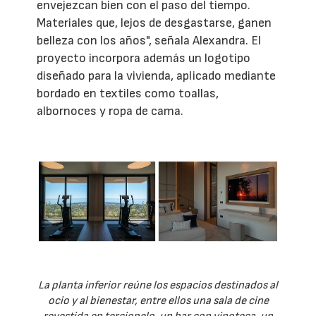
envejezcan bien con el paso del tiempo.
Materiales que, lejos de desgastarse, ganen
belleza con los años", señala Alexandra. El
proyecto incorpora además un logotipo
diseñado para la vivienda, aplicado mediante
bordado en textiles como toallas,
albornoces y ropa de cama.
La planta inferior reúne los espacios destinados al
ocio y al bienestar, entre ellos una sala de cine