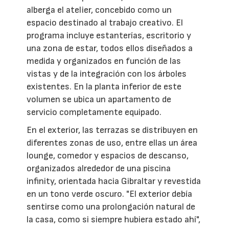
alberga el atelier, concebido como un
espacio destinado al trabajo creativo. El
programa incluye estanterías, escritorio y
una zona de estar, todos ellos diseñados a
medida y organizados en función de las
vistas y de la integración con los árboles
existentes. En la planta inferior de este
volumen se ubica un apartamento de
servicio completamente equipado.
En el exterior, las terrazas se distribuyen en
diferentes zonas de uso, entre ellas un área
lounge, comedor y espacios de descanso,
organizados alrededor de una piscina
infinity, orientada hacia Gibraltar y revestida
en un tono verde oscuro. "El exterior debía
sentirse como una prolongación natural de
la casa, como si siempre hubiera estado ahí",