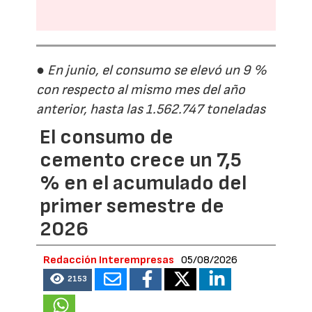
● En junio, el consumo se elevó un 9 %
con respecto al mismo mes del año
anterior, hasta las 1.562.747 toneladas
El consumo de
cemento crece un 7,5
% en el acumulado del
primer semestre de
2026
Redacción Interempresas
05/08/2026
2153