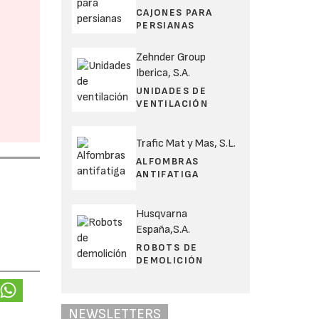
CAJONES PARA
PERSIANAS
Zehnder Group
Iberica, S.A.
UNIDADES DE
VENTILACIÓN
Trafic Mat y Mas, S.L.
ALFOMBRAS
ANTIFATIGA
Husqvarna
España,S.A.
ROBOTS DE
DEMOLICIÓN
NEWSLETTERS