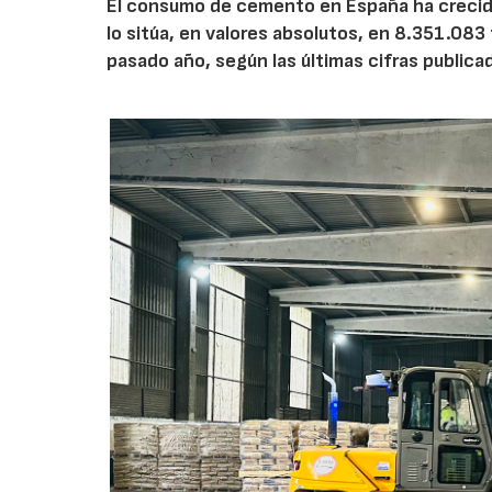
El consumo de cemento en España ha crecido
lo sitúa, en valores absolutos, en 8.351.083
pasado año, según las últimas cifras public