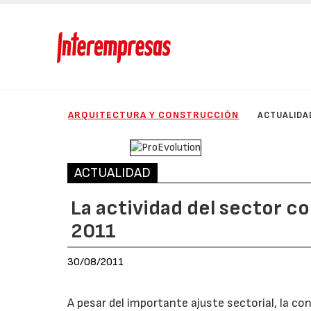
ARQUITECTURA Y CONSTRUCCIÓN
ACTUALIDA
ACTUALIDAD
La actividad del sector c
2011
30/08/2011
A pesar del importante ajuste sectorial, la 