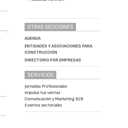
OTRAS SECCIONES
AGENDA
ENTIDADES Y ASOCIACIONES PARA
CONSTRUCCIÓN
DIRECTORIO POR EMPRESAS
SERVICIOS
Jornadas Profesionales
Impulsa tus ventas
Comunicación y Marketing B2B
Eventos sectoriales