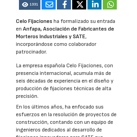
1331
Celo Fijaciones
ha formalizado su entrada
en
Anfapa, Asociación de Fabricantes de
Morteros Industriales y SATE
,
incorporándose como colaborador
patrocinador.
La empresa española Celo Fijaciones, con
presencia internacional, acumula más de
seis décadas de experiencia en el diseño y
producción de fijaciones técnicas de alta
precisión.
En los últimos años, ha enfocado sus
esfuerzos en la resolución de proyectos de
construcción, contando con un equipo de
ingenieros dedicados al desarrollo de