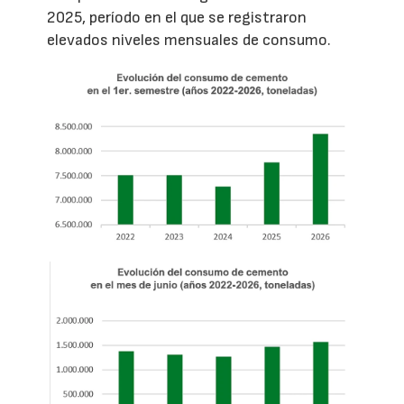
2025, período en el que se registraron
elevados niveles mensuales de consumo.