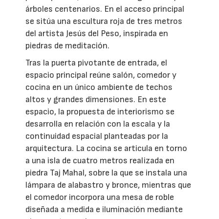
árboles centenarios. En el acceso principal
se sitúa una escultura roja de tres metros
del artista Jesús del Peso, inspirada en
piedras de meditación.
Tras la puerta pivotante de entrada, el
espacio principal reúne salón, comedor y
cocina en un único ambiente de techos
altos y grandes dimensiones. En este
espacio, la propuesta de interiorismo se
desarrolla en relación con la escala y la
continuidad espacial planteadas por la
arquitectura. La cocina se articula en torno
a una isla de cuatro metros realizada en
piedra Taj Mahal, sobre la que se instala una
lámpara de alabastro y bronce, mientras que
el comedor incorpora una mesa de roble
diseñada a medida e iluminación mediante