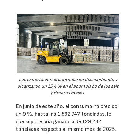
Las exportaciones continuaron descendiendo y
alcanzaron un 15,4 % en el acumulado de los seis
primeros meses.
En junio de este año, el consumo ha crecido
un 9 %, hasta las 1.562.747 toneladas, lo
que supone una ganancia de 129.232
toneladas respecto al mismo mes de 2025.