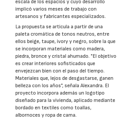
escala de los espacios y cuyo desarrollo
implicó varios meses de trabajo con
artesanos y fabricantes especializados.
La propuesta se articula a partir de una
paleta cromática de tonos neutros, entre
ellos beige, taupe, ivory y negro, sobre la que
se incorporan materiales como madera,
piedra, bronce y cristal ahumado. "El objetivo
es crear interiores sofisticados que
envejezcan bien con el paso del tiempo.
Materiales que, lejos de desgastarse, ganen
belleza con los años", señala Alexandra. El
proyecto incorpora además un logotipo
diseñado para la vivienda, aplicado mediante
bordado en textiles como toallas,
albornoces y ropa de cama.