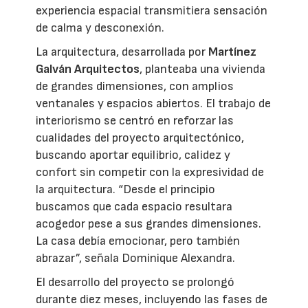
experiencia espacial transmitiera sensación
de calma y desconexión.
La arquitectura, desarrollada por
Martínez
Galván Arquitectos
, planteaba una vivienda
de grandes dimensiones, con amplios
ventanales y espacios abiertos. El trabajo de
interiorismo se centró en reforzar las
cualidades del proyecto arquitectónico,
buscando aportar equilibrio, calidez y
confort sin competir con la expresividad de
la arquitectura. “Desde el principio
buscamos que cada espacio resultara
acogedor pese a sus grandes dimensiones.
La casa debía emocionar, pero también
abrazar”, señala Dominique Alexandra.
El desarrollo del proyecto se prolongó
durante diez meses, incluyendo las fases de