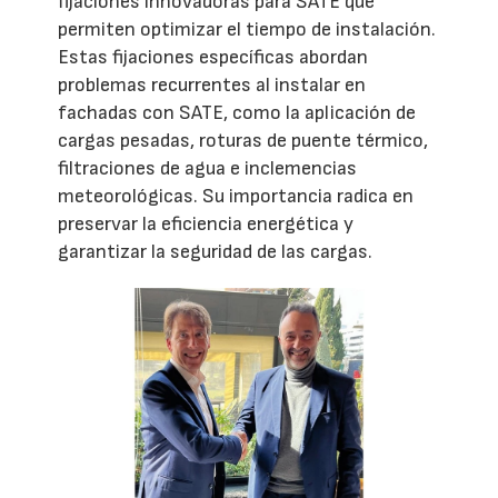
fijaciones innovadoras para SATE que
permiten optimizar el tiempo de instalación.
Estas fijaciones específicas abordan
problemas recurrentes al instalar en
fachadas con SATE, como la aplicación de
cargas pesadas, roturas de puente térmico,
filtraciones de agua e inclemencias
meteorológicas. Su importancia radica en
preservar la eficiencia energética y
garantizar la seguridad de las cargas.