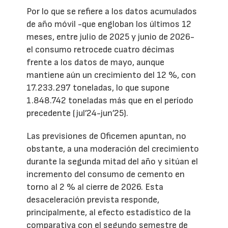
Por lo que se refiere a los datos acumulados
de año móvil -que engloban los últimos 12
meses, entre julio de 2025 y junio de 2026-
el consumo retrocede cuatro décimas
frente a los datos de mayo, aunque
mantiene aún un crecimiento del 12 %, con
17.233.297 toneladas, lo que supone
1.848.742 toneladas más que en el período
precedente (jul’24-jun’25).
Las previsiones de Oficemen apuntan, no
obstante, a una moderación del crecimiento
durante la segunda mitad del año y sitúan el
incremento del consumo de cemento en
torno al 2 % al cierre de 2026. Esta
desaceleración prevista responde,
principalmente, al efecto estadístico de la
comparativa con el segundo semestre de