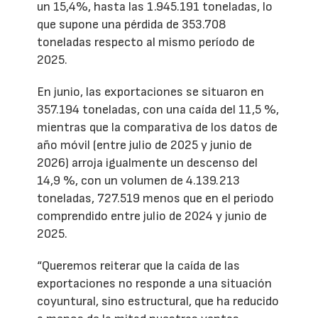
un 15,4%, hasta las 1.945.191 toneladas, lo
que supone una pérdida de 353.708
toneladas respecto al mismo período de
2025.
En junio, las exportaciones se situaron en
357.194 toneladas, con una caída del 11,5 %,
mientras que la comparativa de los datos de
año móvil (entre julio de 2025 y junio de
2026) arroja igualmente un descenso del
14,9 %, con un volumen de 4.139.213
toneladas, 727.519 menos que en el periodo
comprendido entre julio de 2024 y junio de
2025.
“Queremos reiterar que la caída de las
exportaciones no responde a una situación
coyuntural, sino estructural, que ha reducido