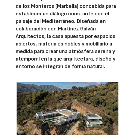
de los Monteros (Marbella) concebida para
establecer un diálogo constante con el
paisaje del Mediterráneo. Diseñada en
colaboración con Martinez Galván
Arquitectos, la casa apuesta por espacios
abiertos, materiales nobles y mobiliario a
medida para crear una atmósfera serena y
atemporal en la que arquitectura, diseño y
entorno se integran de forma natural.