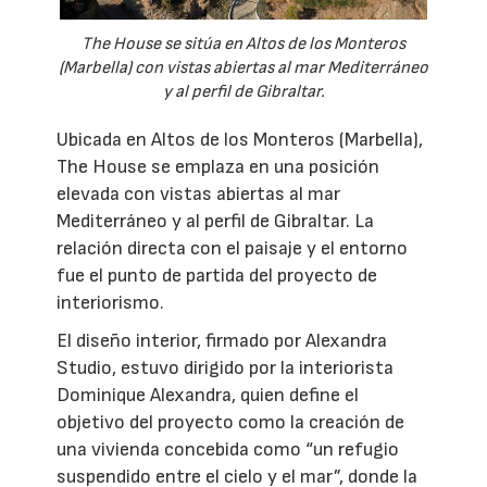
The House se sitúa en Altos de los Monteros
(Marbella) con vistas abiertas al mar Mediterráneo
y al perfil de Gibraltar.
Ubicada en Altos de los Monteros (Marbella),
The House se emplaza en una posición
elevada con vistas abiertas al mar
Mediterráneo y al perfil de Gibraltar. La
relación directa con el paisaje y el entorno
fue el punto de partida del proyecto de
interiorismo.
El diseño interior, firmado por Alexandra
Studio, estuvo dirigido por la interiorista
Dominique Alexandra, quien define el
objetivo del proyecto como la creación de
una vivienda concebida como “un refugio
suspendido entre el cielo y el mar”, donde la