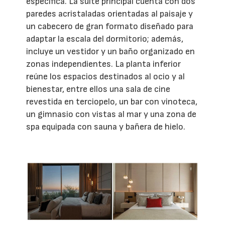
específica. La suite principal cuenta con dos
paredes acristaladas orientadas al paisaje y
un cabecero de gran formato diseñado para
adaptar la escala del dormitorio; además,
incluye un vestidor y un baño organizado en
zonas independientes. La planta inferior
reúne los espacios destinados al ocio y al
bienestar, entre ellos una sala de cine
revestida en terciopelo, un bar con vinoteca,
un gimnasio con vistas al mar y una zona de
spa equipada con sauna y bañera de hielo.