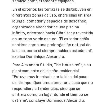
servicio completamente equipado.
En el exterior, las terrazas se distribuyen en
diferentes zonas de uso, entre ellas un área
lounge, comedor y espacios de descanso,
organizados alrededor de una piscina
infinity, orientada hacia Gibraltar y revestida
en un tono verde oscuro. "El exterior debía
sentirse como una prolongación natural de
la casa, como si siempre hubiera estado ahí",
explica Dominique Alexandra.
Para Alexandra Studio, The House refleja su
planteamiento del diseño residencial.
"Estuve muy inspirada por la idea del paso
del tiempo. Queríamos crear una casa que no
respondiera a tendencias, sino que se
sintiera como un lugar donde el tiempo se
detiene", concluye Dominique Alexandra.