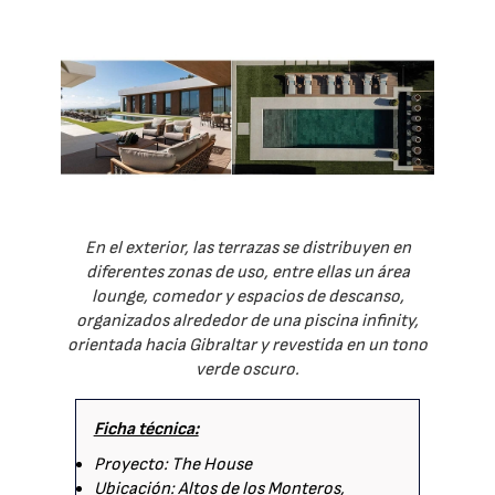
En el exterior, las terrazas se distribuyen en
diferentes zonas de uso, entre ellas un área
lounge, comedor y espacios de descanso,
organizados alrededor de una piscina infinity,
orientada hacia Gibraltar y revestida en un tono
verde oscuro.
Ficha técnica:
Proyecto: The House
Ubicación: Altos de los Monteros,