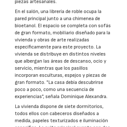
piezas artesanales.
En el salón, una librería de roble ocupa la
pared principal junto a una chimenea de
bioetanol. El espacio se completa con sofás
de gran formato, mobiliario diseñado para la
vivienda y obras de arte realizadas
específicamente para este proyecto. La
vivienda se distribuye en distintos niveles
que albergan las áreas de descanso, ocio y
servicio, mientras que los pasillos
incorporan esculturas, espejos y piezas de
gran formato. "La casa debía descubrirse
poco a poco, como una secuencia de
experiencias", señala Dominique Alexandra.
La vivienda dispone de siete dormitorios,
todos ellos con cabeceros diseñados a
medida, papeles texturizados e iluminación