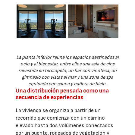
La planta inferior reúne los espacios destinados al
ocio y al bienestar, entre ellos una sala de cine
revestida en terciopelo, un bar con vinoteca, un
gimnasio con vistas al mar y una zona de spa
equipada con sauna y bañera de hielo.
Una distribución pensada como una
secuencia de experiencias
La vivienda se organiza a partir de un
recorrido que comienza con un camino
elevado hasta dos volúmenes conectados
por un puente, rodeados de vegetación y