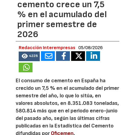
cemento crece un 7,5
% en el acumulado del
primer semestre de
2026
Redacción Interempresas
05/08/2026
4228
El consumo de cemento en España ha
crecido un 7,5 % en el acumulado del primer
semestre del año, lo que lo sitúa, en
valores absolutos, en 8.351.083 toneladas,
580.814 más que en el periodo enero-junio
del pasado año, según las últimas cifras
publicadas en la Estadística del Cemento
difundidas por
Oficemen
.