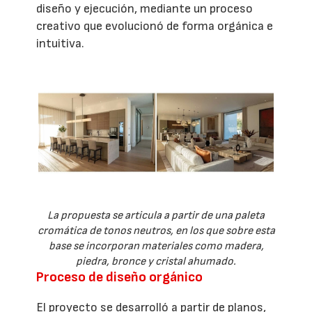
diseño y ejecución, mediante un proceso
creativo que evolucionó de forma orgánica e
intuitiva.
La propuesta se articula a partir de una paleta
cromática de tonos neutros, en los que sobre esta
base se incorporan materiales como madera,
piedra, bronce y cristal ahumado.
Proceso de diseño orgánico
El proyecto se desarrolló a partir de planos,