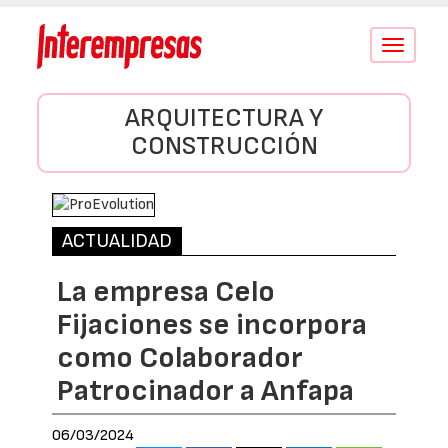
Conmutar
navegació
ARQUITECTURA Y
CONSTRUCCIÓN
ACTUALIDAD
La empresa Celo
Fijaciones se incorpora
como Colaborador
Patrocinador a Anfapa
06/03/2024