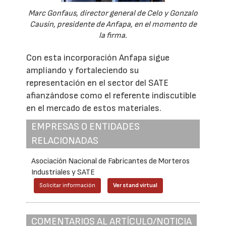
Marc Gonfaus, director general de Celo y Gonzalo
Causín, presidente de Anfapa, en el momento de
la firma.
Con esta incorporación Anfapa sigue
ampliando y fortaleciendo su
representación en el sector del SATE
afianzándose como el referente indiscutible
en el mercado de estos materiales.
EMPRESAS O ENTIDADES
RELACIONADAS
Asociación Nacional de Fabricantes de Morteros
Industriales y SATE
Solicitar información
Ver stand virtual
COMENTARIOS AL ARTÍCULO/NOTICIA