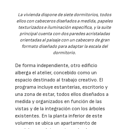
La vivienda dispone de siete dormitorios, todos
ellos con cabeceros diseñados a medida, papeles
texturizados e iluminación específica, y la suite
principal cuenta con dos paredes acristaladas
orientadas al paisaje con un cabecero de gran
formato diseñado para adaptar la escala del
dormitorio.
De forma independiente, otro edificio
alberga el atelier, concebido como un
espacio destinado al trabajo creativo. El
programa incluye estanterías, escritorio y
una zona de estar, todos ellos diseñados a
medida y organizados en función de las
vistas y de la integración con los árboles
existentes. En la planta inferior de este
volumen se ubica un apartamento de