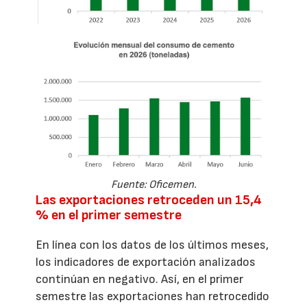
Fuente: Oficemen.
Las exportaciones retroceden un 15,4
% en el primer semestre
En línea con los datos de los últimos meses,
los indicadores de exportación analizados
continúan en negativo. Así, en el primer
semestre las exportaciones han retrocedido