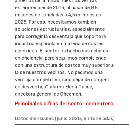
a menos de la mitad nuestras ventas
exteriores desde 2016, al pasar de 9,8
millones de toneladas a 4,5 millones en
2025. Por eso, necesitamos también
soluciones estructurales, especialmente
para corregir la desventaja que soporta la
industria española en materia de costes
eléctricos. El sector ha hecho sus deberes
en eficiencia, pero seguimos compitiendo
con una estructura de costes muy superior a
la de nuestros vecinos. No pedimos una
ventaja competitiva, sino dejar de competir
en desventaja”, afirma Elena Guede,
directora general de Oficemen.
Principales cifras del sector cementero
Datos mensuales (junio 2026, en toneladas)