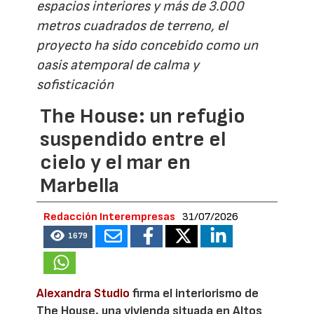
espacios interiores y más de 3.000
metros cuadrados de terreno, el
proyecto ha sido concebido como un
oasis atemporal de calma y
sofisticación
The House: un refugio
suspendido entre el
cielo y el mar en
Marbella
Redacción Interempresas
31/07/2026
1679
Alexandra Studio
firma el interiorismo de
The House, una vivienda situada en Altos