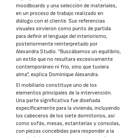
moodboards y una selección de materiales,
en un proceso de trabajo realizado en
diálogo con el cliente. Sus referencias
visuales sirvieron como punto de partida
para definir el lenguaje del interiorismo,
posteriormente reinterpretado por
Alexandra Studio. "Buscábamos un equilibrio,
un estilo que no resultara excesivamente
contemporáneo ni frío, sino que tuviera
alma", explica Dominique Alexandra.
El mobiliario constituye uno de los
elementos principales de la intervención.
Una parte significativa fue diseñada
específicamente para la vivienda, incluyendo
los cabeceros de los siete dormitorios, así
como sofás, mesas, estanterías y consolas,
con piezas concebidas para responder a la