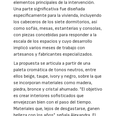
elementos principales de la intervención.
Una parte significativa fue diseñada
específicamente para la vivienda, incluyendo
los cabeceros de los siete dormitorios, así
como sofás, mesas, estanterías y consolas,
con piezas concebidas para responder a la
escala de los espacios y cuyo desarrollo
implicó varios meses de trabajo con
artesanos y fabricantes especializados.
La propuesta se articula a partir de una
paleta cromática de tonos neutros, entre
ellos beige, taupe, ivory y negro, sobre la que
se incorporan materiales como madera,
piedra, bronce y cristal ahumado. "El objetivo
es crear interiores sofisticados que
envejezcan bien con el paso del tiempo.
Materiales que, lejos de desgastarse, ganen
belleza con los años", señala Alexandra. El