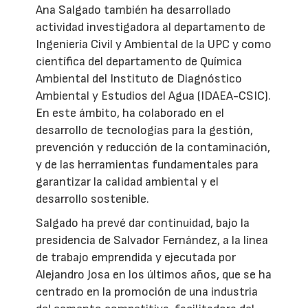
Ana Salgado también ha desarrollado
actividad investigadora al departamento de
Ingeniería Civil y Ambiental de la UPC y como
científica del departamento de Química
Ambiental del Instituto de Diagnóstico
Ambiental y Estudios del Agua (IDAEA-CSIC).
En este ámbito, ha colaborado en el
desarrollo de tecnologías para la gestión,
prevención y reducción de la contaminación,
y de las herramientas fundamentales para
garantizar la calidad ambiental y el
desarrollo sostenible.
Salgado ha prevé dar continuidad, bajo la
presidencia de Salvador Fernández, a la línea
de trabajo emprendida y ejecutada por
Alejandro Josa en los últimos años, que se ha
centrado en la promoción de una industria