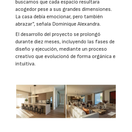
buscamos que cada espacio resultara
acogedor pese a sus grandes dimensiones.
La casa debía emocionar, pero también
abrazar”, señala Dominique Alexandra.
El desarrollo del proyecto se prolongó
durante diez meses, incluyendo las fases de
diseño y ejecución, mediante un proceso
creativo que evolucionó de forma orgánica e
intuitiva.