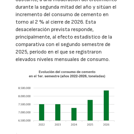
durante la segunda mitad del año y sitúan el
incremento del consumo de cemento en
torno al 2 % al cierre de 2026. Esta
desaceleración prevista responde,
principalmente, al efecto estadístico de la
comparativa con el segundo semestre de
2025, período en el que se registraron
elevados niveles mensuales de consumo.