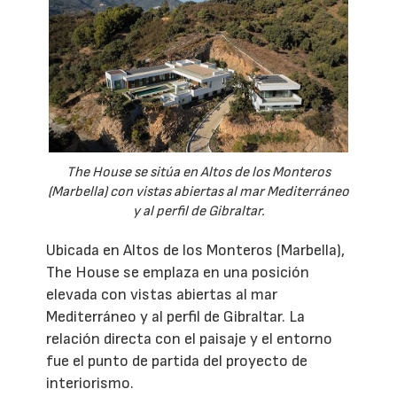
The House se sitúa en Altos de los Monteros
(Marbella) con vistas abiertas al mar Mediterráneo
y al perfil de Gibraltar.
Ubicada en Altos de los Monteros (Marbella),
The House se emplaza en una posición
elevada con vistas abiertas al mar
Mediterráneo y al perfil de Gibraltar. La
relación directa con el paisaje y el entorno
fue el punto de partida del proyecto de
interiorismo.