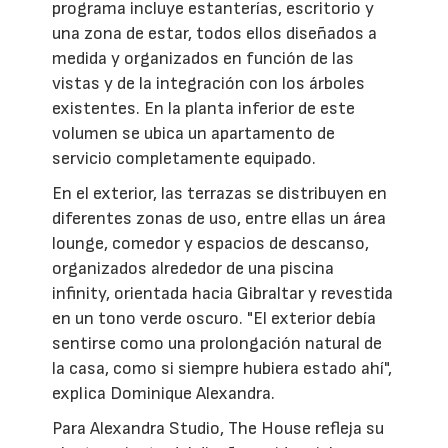
programa incluye estanterías, escritorio y
una zona de estar, todos ellos diseñados a
medida y organizados en función de las
vistas y de la integración con los árboles
existentes. En la planta inferior de este
volumen se ubica un apartamento de
servicio completamente equipado.
En el exterior, las terrazas se distribuyen en
diferentes zonas de uso, entre ellas un área
lounge, comedor y espacios de descanso,
organizados alrededor de una piscina
infinity, orientada hacia Gibraltar y revestida
en un tono verde oscuro. "El exterior debía
sentirse como una prolongación natural de
la casa, como si siempre hubiera estado ahí",
explica Dominique Alexandra.
Para Alexandra Studio, The House refleja su