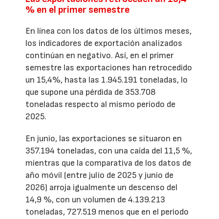
% en el primer semestre
En línea con los datos de los últimos meses,
los indicadores de exportación analizados
continúan en negativo. Así, en el primer
semestre las exportaciones han retrocedido
un 15,4%, hasta las 1.945.191 toneladas, lo
que supone una pérdida de 353.708
toneladas respecto al mismo período de
2025.
En junio, las exportaciones se situaron en
357.194 toneladas, con una caída del 11,5 %,
mientras que la comparativa de los datos de
año móvil (entre julio de 2025 y junio de
2026) arroja igualmente un descenso del
14,9 %, con un volumen de 4.139.213
toneladas, 727.519 menos que en el periodo