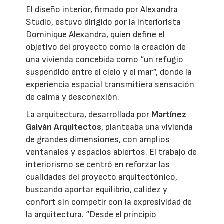
El diseño interior, firmado por Alexandra
Studio, estuvo dirigido por la interiorista
Dominique Alexandra, quien define el
objetivo del proyecto como la creación de
una vivienda concebida como “un refugio
suspendido entre el cielo y el mar”, donde la
experiencia espacial transmitiera sensación
de calma y desconexión.
La arquitectura, desarrollada por
Martínez
Galván Arquitectos
, planteaba una vivienda
de grandes dimensiones, con amplios
ventanales y espacios abiertos. El trabajo de
interiorismo se centró en reforzar las
cualidades del proyecto arquitectónico,
buscando aportar equilibrio, calidez y
confort sin competir con la expresividad de
la arquitectura. “Desde el principio