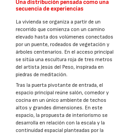
Una distribución pensada como una
secuencia de experiencias
La vivienda se organiza a partir de un
recorrido que comienza con un camino
elevado hasta dos volúmenes conectados
por un puente, rodeados de vegetación y
árboles centenarios. En el acceso principal
se sitúa una escultura roja de tres metros
del artista Jesús del Peso, inspirada en
piedras de meditación.
Tras la puerta pivotante de entrada, el
espacio principal reúne salón, comedor y
cocina en un único ambiente de techos
altos y grandes dimensiones. En este
espacio, la propuesta de interiorismo se
desarrolla en relación con la escala y la
continuidad espacial planteadas por la