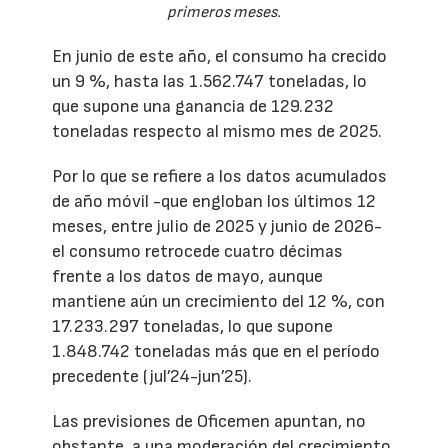
primeros meses.
En junio de este año, el consumo ha crecido
un 9 %, hasta las 1.562.747 toneladas, lo
que supone una ganancia de 129.232
toneladas respecto al mismo mes de 2025.
Por lo que se refiere a los datos acumulados
de año móvil -que engloban los últimos 12
meses, entre julio de 2025 y junio de 2026-
el consumo retrocede cuatro décimas
frente a los datos de mayo, aunque
mantiene aún un crecimiento del 12 %, con
17.233.297 toneladas, lo que supone
1.848.742 toneladas más que en el período
precedente (jul’24-jun’25).
Las previsiones de Oficemen apuntan, no
obstante, a una moderación del crecimiento