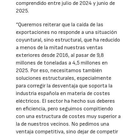
comprendido entre julio de 2024 y junio de
2025.
“Queremos reiterar que la caída de las
exportaciones no responde a una situación
coyuntural, sino estructural, que ha reducido
a menos de la mitad nuestras ventas
exteriores desde 2016, al pasar de 9,8
millones de toneladas a 4,5 millones en
2025. Por eso, necesitamos también
soluciones estructurales, especialmente
para corregir la desventaja que soporta la
industria española en materia de costes
eléctricos. El sector ha hecho sus deberes
en eficiencia, pero seguimos compitiendo
con una estructura de costes muy superior a
la de nuestros vecinos. No pedimos una
ventaja competitiva, sino dejar de competir