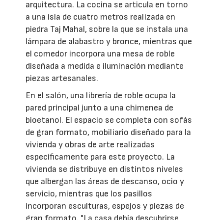
arquitectura. La cocina se articula en torno
a una isla de cuatro metros realizada en
piedra Taj Mahal, sobre la que se instala una
lámpara de alabastro y bronce, mientras que
el comedor incorpora una mesa de roble
diseñada a medida e iluminación mediante
piezas artesanales.
En el salón, una librería de roble ocupa la
pared principal junto a una chimenea de
bioetanol. El espacio se completa con sofás
de gran formato, mobiliario diseñado para la
vivienda y obras de arte realizadas
específicamente para este proyecto. La
vivienda se distribuye en distintos niveles
que albergan las áreas de descanso, ocio y
servicio, mientras que los pasillos
incorporan esculturas, espejos y piezas de
gran formato. "La casa debía descubrirse