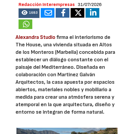
Redacción Interempresas
31/07/2026
1683
Alexandra Studio
firma el interiorismo de
The House, una vivienda situada en Altos
de los Monteros (Marbella) concebida para
establecer un diálogo constante con el
paisaje del Mediterráneo. Diseñada en
colaboración con Martinez Galván
Arquitectos, la casa apuesta por espacios
abiertos, materiales nobles y mobiliario a
medida para crear una atmósfera serena y
atemporal en la que arquitectura, diseño y
entorno se integran de forma natural.