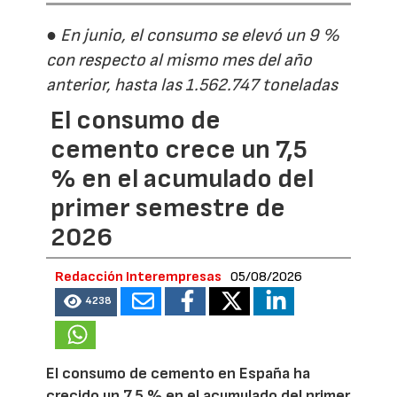
● En junio, el consumo se elevó un 9 %
con respecto al mismo mes del año
anterior, hasta las 1.562.747 toneladas
El consumo de
cemento crece un 7,5
% en el acumulado del
primer semestre de
2026
Redacción Interempresas
05/08/2026
4238
El consumo de cemento en España ha
crecido un 7,5 % en el acumulado del primer