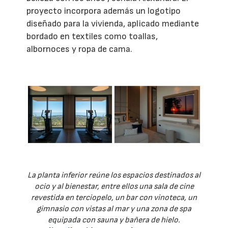
proyecto incorpora además un logotipo
diseñado para la vivienda, aplicado mediante
bordado en textiles como toallas,
albornoces y ropa de cama.
La planta inferior reúne los espacios destinados al
ocio y al bienestar, entre ellos una sala de cine
revestida en terciopelo, un bar con vinoteca, un
gimnasio con vistas al mar y una zona de spa
equipada con sauna y bañera de hielo.