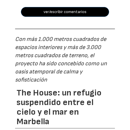
ver/escribir comentarios
Con más 1.000 metros cuadrados de
espacios interiores y más de 3.000
metros cuadrados de terreno, el
proyecto ha sido concebido como un
oasis atemporal de calma y
sofisticación
The House: un refugio
suspendido entre el
cielo y el mar en
Marbella