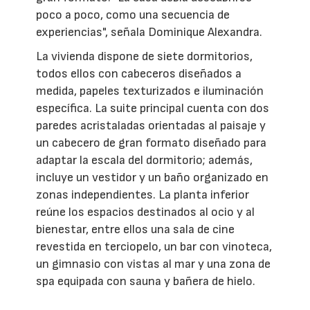
poco a poco, como una secuencia de
experiencias", señala Dominique Alexandra.
La vivienda dispone de siete dormitorios,
todos ellos con cabeceros diseñados a
medida, papeles texturizados e iluminación
específica. La suite principal cuenta con dos
paredes acristaladas orientadas al paisaje y
un cabecero de gran formato diseñado para
adaptar la escala del dormitorio; además,
incluye un vestidor y un baño organizado en
zonas independientes. La planta inferior
reúne los espacios destinados al ocio y al
bienestar, entre ellos una sala de cine
revestida en terciopelo, un bar con vinoteca,
un gimnasio con vistas al mar y una zona de
spa equipada con sauna y bañera de hielo.