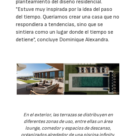
planteamiento del diseño residencial.
"Estuve muy inspirada por la idea del paso
del tiempo. Queríamos crear una casa que no
respondiera a tendencias, sino que se
sintiera como un lugar donde el tiempo se
detiene", concluye Dominique Alexandra.
En el exterior, las terrazas se distribuyen en
diferentes zonas de uso, entre ellas un área
lounge, comedor y espacios de descanso,
organizados alrededor de una piscina infinity,