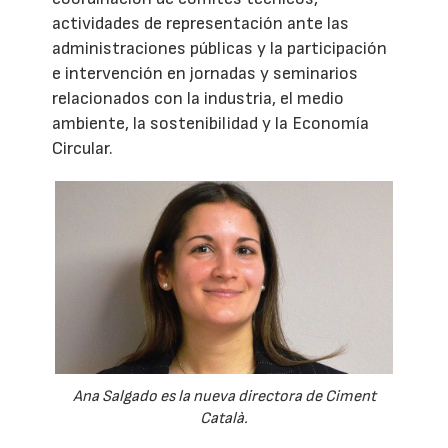
actividades de representación ante las
administraciones públicas y la participación
e intervención en jornadas y seminarios
relacionados con la industria, el medio
ambiente, la sostenibilidad y la Economía
Circular.
Ana Salgado es la nueva directora de Ciment
Català.