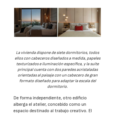
La vivienda dispone de siete dormitorios, todos
ellos con cabeceros diseñados a medida, papeles
texturizados e iluminación específica, y la suite
principal cuenta con dos paredes acristaladas
orientadas al paisaje con un cabecero de gran
formato diseñado para adaptar la escala del
dormitorio.
De forma independiente, otro edificio
alberga el atelier, concebido como un
espacio destinado al trabajo creativo. El