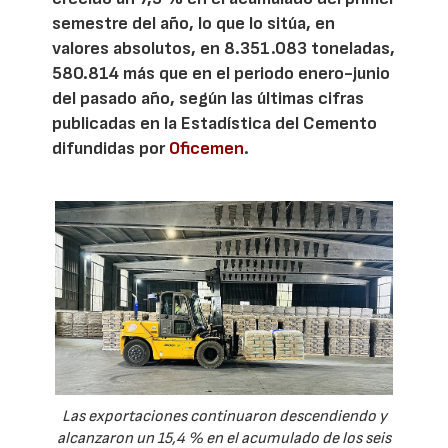
semestre del año, lo que lo sitúa, en
valores absolutos, en 8.351.083 toneladas,
580.814 más que en el periodo enero-junio
del pasado año, según las últimas cifras
publicadas en la Estadística del Cemento
difundidas por
Oficemen
.
Las exportaciones continuaron descendiendo y
alcanzaron un 15,4 % en el acumulado de los seis