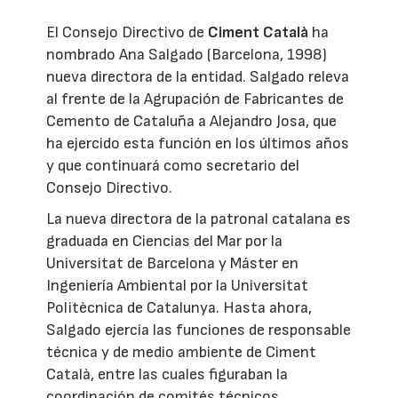
El Consejo Directivo de
Ciment Català
ha
nombrado Ana Salgado (Barcelona, 1998)
nueva directora de la entidad. Salgado releva
al frente de la Agrupación de Fabricantes de
Cemento de Cataluña a Alejandro Josa, que
ha ejercido esta función en los últimos años
y que continuará como secretario del
Consejo Directivo.
La nueva directora de la patronal catalana es
graduada en Ciencias del Mar por la
Universitat de Barcelona y Máster en
Ingeniería Ambiental por la Universitat
Politècnica de Catalunya. Hasta ahora,
Salgado ejercía las funciones de responsable
técnica y de medio ambiente de Ciment
Català, entre las cuales figuraban la
coordinación de comités técnicos,