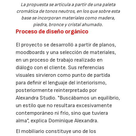
La propuesta se articula a partir de una paleta
cromática de tonos neutros, en los que sobre esta
base se incorporan materiales como madera,
piedra, bronce y cristal ahumado.
Proceso de diseño orgánico
El proyecto se desarrolló a partir de planos,
moodboards y una selección de materiales,
en un proceso de trabajo realizado en
diálogo con el cliente. Sus referencias
visuales sirvieron como punto de partida
para definir el lenguaje del interiorismo,
posteriormente reinterpretado por
Alexandra Studio. "Buscábamos un equilibrio,
un estilo que no resultara excesivamente
contemporáneo ni frío, sino que tuviera
alma", explica Dominique Alexandra.
El mobiliario constituye uno de los