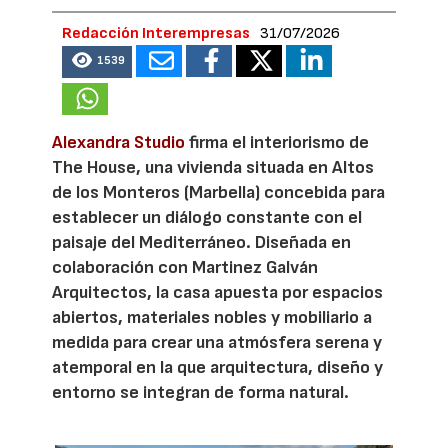
Redacción Interempresas
31/07/2026
1539
Alexandra Studio
firma el interiorismo de
The House, una vivienda situada en Altos
de los Monteros (Marbella) concebida para
establecer un diálogo constante con el
paisaje del Mediterráneo. Diseñada en
colaboración con Martinez Galván
Arquitectos, la casa apuesta por espacios
abiertos, materiales nobles y mobiliario a
medida para crear una atmósfera serena y
atemporal en la que arquitectura, diseño y
entorno se integran de forma natural.