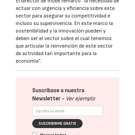
El director de Ihobe remarcó “la necesidad de
actuar con urgencia y eficiencia sobre este
sector para asegurar su competitividad e
incluso su supervivencia. En este marco la
sostenibilidad y la innovación pueden y
deben ser el vector sobre el cual tenemos
que articular la reinvención de este sector
de actividad tan importante para la
economía”.
Suscríbase a nuestra
Newsletter -
Ver ejemplo
SUSCRIBIRME GRATIS
Marcar todos