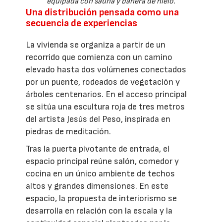
equipada con sauna y bañera de hielo.
Una distribución pensada como una
secuencia de experiencias
La vivienda se organiza a partir de un
recorrido que comienza con un camino
elevado hasta dos volúmenes conectados
por un puente, rodeados de vegetación y
árboles centenarios. En el acceso principal
se sitúa una escultura roja de tres metros
del artista Jesús del Peso, inspirada en
piedras de meditación.
Tras la puerta pivotante de entrada, el
espacio principal reúne salón, comedor y
cocina en un único ambiente de techos
altos y grandes dimensiones. En este
espacio, la propuesta de interiorismo se
desarrolla en relación con la escala y la