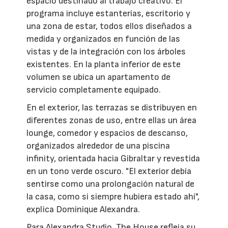
espacio destinado al trabajo creativo. El
programa incluye estanterías, escritorio y
una zona de estar, todos ellos diseñados a
medida y organizados en función de las
vistas y de la integración con los árboles
existentes. En la planta inferior de este
volumen se ubica un apartamento de
servicio completamente equipado.
En el exterior, las terrazas se distribuyen en
diferentes zonas de uso, entre ellas un área
lounge, comedor y espacios de descanso,
organizados alrededor de una piscina
infinity, orientada hacia Gibraltar y revestida
en un tono verde oscuro. "El exterior debía
sentirse como una prolongación natural de
la casa, como si siempre hubiera estado ahí",
explica Dominique Alexandra.
Para Alexandra Studio, The House refleja su