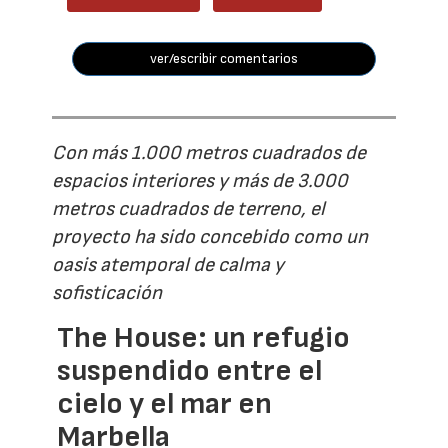
ver/escribir comentarios
Con más 1.000 metros cuadrados de
espacios interiores y más de 3.000
metros cuadrados de terreno, el
proyecto ha sido concebido como un
oasis atemporal de calma y
sofisticación
The House: un refugio
suspendido entre el
cielo y el mar en
Marbella