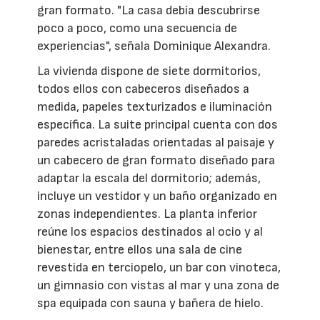
gran formato. "La casa debía descubrirse
poco a poco, como una secuencia de
experiencias", señala Dominique Alexandra.
La vivienda dispone de siete dormitorios,
todos ellos con cabeceros diseñados a
medida, papeles texturizados e iluminación
específica. La suite principal cuenta con dos
paredes acristaladas orientadas al paisaje y
un cabecero de gran formato diseñado para
adaptar la escala del dormitorio; además,
incluye un vestidor y un baño organizado en
zonas independientes. La planta inferior
reúne los espacios destinados al ocio y al
bienestar, entre ellos una sala de cine
revestida en terciopelo, un bar con vinoteca,
un gimnasio con vistas al mar y una zona de
spa equipada con sauna y bañera de hielo.