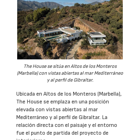
The House se sitúa en Altos de los Monteros
(Marbella) con vistas abiertas al mar Mediterráneo
y al perfil de Gibraltar.
Ubicada en Altos de los Monteros (Marbella),
The House se emplaza en una posición
elevada con vistas abiertas al mar
Mediterráneo y al perfil de Gibraltar. La
relación directa con el paisaje y el entorno
fue el punto de partida del proyecto de