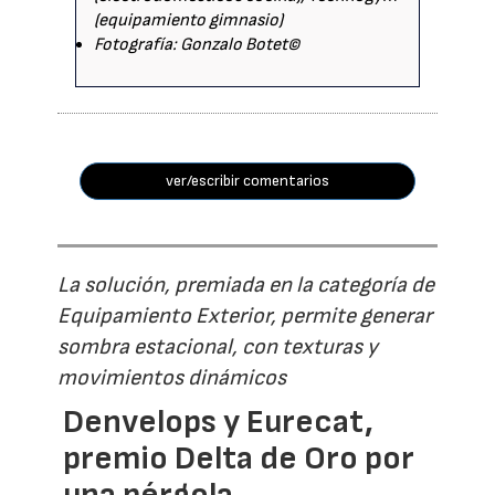
(equipamiento gimnasio)
Fotografía: Gonzalo Botet©
ver/escribir comentarios
La solución, premiada en la categoría de
Equipamiento Exterior, permite generar
sombra estacional, con texturas y
movimientos dinámicos
Denvelops y Eurecat,
premio Delta de Oro por
una pérgola