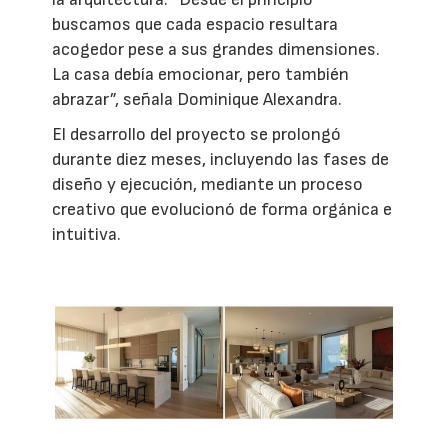
buscamos que cada espacio resultara
acogedor pese a sus grandes dimensiones.
La casa debía emocionar, pero también
abrazar”, señala Dominique Alexandra.
El desarrollo del proyecto se prolongó
durante diez meses, incluyendo las fases de
diseño y ejecución, mediante un proceso
creativo que evolucionó de forma orgánica e
intuitiva.