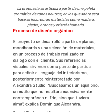
La propuesta se articula a partir de una paleta
cromática de tonos neutros, en los que sobre esta
base se incorporan materiales como madera,
piedra, bronce y cristal ahumado.
Proceso de diseño orgánico
El proyecto se desarrolló a partir de planos,
moodboards y una selección de materiales,
en un proceso de trabajo realizado en
diálogo con el cliente. Sus referencias
visuales sirvieron como punto de partida
para definir el lenguaje del interiorismo,
posteriormente reinterpretado por
Alexandra Studio. "Buscábamos un equilibrio,
un estilo que no resultara excesivamente
contemporáneo ni frío, sino que tuviera
alma", explica Dominique Alexandra.