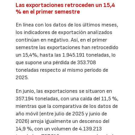
Las exportaciones retroceden un 15,4
% en el primer semestre
En línea con los datos de los últimos meses,
los indicadores de exportación analizados
continúan en negativo. Así, en el primer
semestre las exportaciones han retrocedido
un 15,4%, hasta las 1.945.191 toneladas, lo
que supone una pérdida de 353.708
toneladas respecto al mismo período de
2025.
En junio, las exportaciones se situaron en
357.194 toneladas, con una caída del 11,5 %,
mientras que la comparativa de los datos de
año móvil (entre julio de 2025 y junio de
2026) arroja igualmente un descenso del
14,9 %, con un volumen de 4.139.213