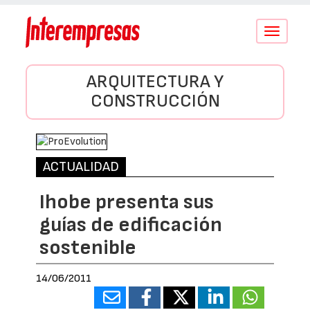
Conmutar
navegació
ARQUITECTURA Y
CONSTRUCCIÓN
ACTUALIDAD
Ihobe presenta sus
guías de edificación
sostenible
14/06/2011