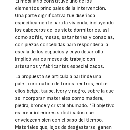
El mobiliario constituye uno de los
elementos principales de la intervención.
Una parte significativa fue diseñada
específicamente para la vivienda, incluyendo
los cabeceros de los siete dormitorios, así
como sofás, mesas, estanterías y consolas,
con piezas concebidas para responder a la
escala de los espacios y cuyo desarrollo
implicó varios meses de trabajo con
artesanos y fabricantes especializados.
La propuesta se articula a partir de una
paleta cromática de tonos neutros, entre
ellos beige, taupe, ivory y negro, sobre la que
se incorporan materiales como madera,
piedra, bronce y cristal ahumado. "El objetivo
es crear interiores sofisticados que
envejezcan bien con el paso del tiempo.
Materiales que, lejos de desgastarse, ganen