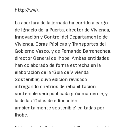
http://ww\.
La apertura de la jornada ha corrido a cargo
de Ignacio de la Puerta, director de Vivienda,
Innovación y Control del Departamento de
Vivienda, Obras Públicas y Transportes del
Gobierno Vasco, y de Fernando Barrenechea,
director General de Ihobe. Ambas entidades
han colaborado de forma estrecha en la
elaboración de la ‘Guía de Vivienda
Sostenible', cuya edición revisada
intregando crietrios de rehabilitación
sostenible será publicada próximamente, y
la de las ‘Guías de edificación
ambientalmente sostenible’ editadas por
Ihobe.