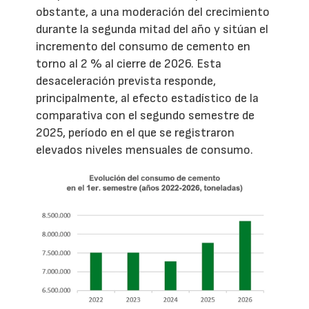
obstante, a una moderación del crecimiento
durante la segunda mitad del año y sitúan el
incremento del consumo de cemento en
torno al 2 % al cierre de 2026. Esta
desaceleración prevista responde,
principalmente, al efecto estadístico de la
comparativa con el segundo semestre de
2025, período en el que se registraron
elevados niveles mensuales de consumo.