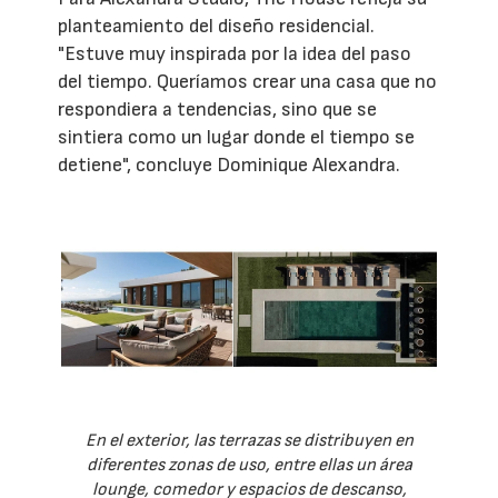
planteamiento del diseño residencial.
"Estuve muy inspirada por la idea del paso
del tiempo. Queríamos crear una casa que no
respondiera a tendencias, sino que se
sintiera como un lugar donde el tiempo se
detiene", concluye Dominique Alexandra.
En el exterior, las terrazas se distribuyen en
diferentes zonas de uso, entre ellas un área
lounge, comedor y espacios de descanso,