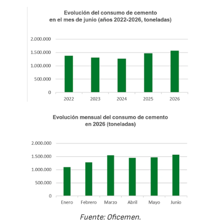
Fuente: Oficemen.