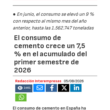
● En junio, el consumo se elevó un 9 %
con respecto al mismo mes del año
anterior, hasta las 1.562.747 toneladas
El consumo de
cemento crece un 7,5
% en el acumulado del
primer semestre de
2026
Redacción Interempresas
05/08/2026
1461
El consumo de cemento en España ha