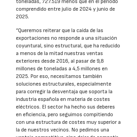
toneladas, 727.519 menos que en el periodo
comprendido entre julio de 2024 y junio de
2025.
“Queremos reiterar que la caída de las
exportaciones no responde a una situación
coyuntural, sino estructural, que ha reducido
a menos de la mitad nuestras ventas
exteriores desde 2016, al pasar de 9,8
millones de toneladas a 4,5 millones en
2025. Por eso, necesitamos también
soluciones estructurales, especialmente
para corregir la desventaja que soporta la
industria española en materia de costes
eléctricos. El sector ha hecho sus deberes
en eficiencia, pero seguimos compitiendo
con una estructura de costes muy superior a
la de nuestros vecinos. No pedimos una