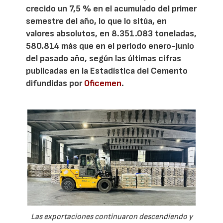
crecido un 7,5 % en el acumulado del primer
semestre del año, lo que lo sitúa, en
valores absolutos, en 8.351.083 toneladas,
580.814 más que en el periodo enero-junio
del pasado año, según las últimas cifras
publicadas en la Estadística del Cemento
difundidas por
Oficemen
.
Las exportaciones continuaron descendiendo y