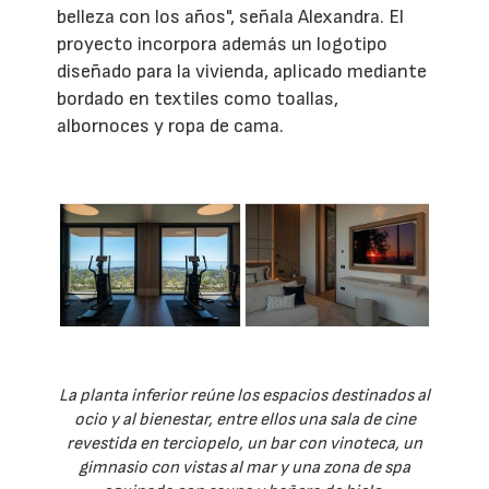
belleza con los años", señala Alexandra. El
proyecto incorpora además un logotipo
diseñado para la vivienda, aplicado mediante
bordado en textiles como toallas,
albornoces y ropa de cama.
La planta inferior reúne los espacios destinados al
ocio y al bienestar, entre ellos una sala de cine
revestida en terciopelo, un bar con vinoteca, un
gimnasio con vistas al mar y una zona de spa