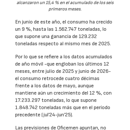
alcanzaron un 15,4 % en el acumulado de los seis
primeros meses.
En junio de este año, el consumo ha crecido
un 9 %, hasta las 1.562.747 toneladas, lo
que supone una ganancia de 129.232
toneladas respecto al mismo mes de 2025.
Por lo que se refiere a los datos acumulados
de año móvil -que engloban los últimos 12
meses, entre julio de 2025 y junio de 2026-
el consumo retrocede cuatro décimas
frente a los datos de mayo, aunque
mantiene aún un crecimiento del 12 %, con
17.233.297 toneladas, lo que supone
1.848.742 toneladas más que en el período
precedente (jul’24-jun’25).
Las previsiones de Oficemen apuntan, no