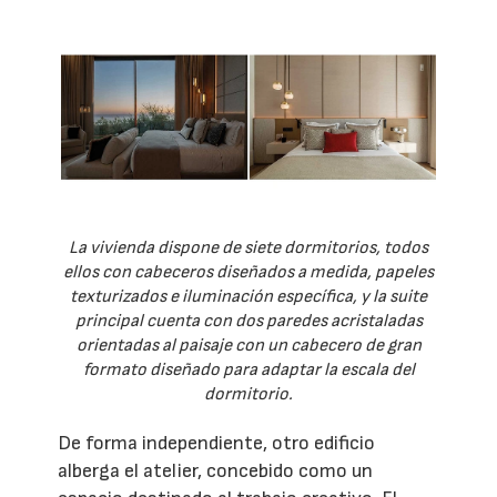
La vivienda dispone de siete dormitorios, todos
ellos con cabeceros diseñados a medida, papeles
texturizados e iluminación específica, y la suite
principal cuenta con dos paredes acristaladas
orientadas al paisaje con un cabecero de gran
formato diseñado para adaptar la escala del
dormitorio.
De forma independiente, otro edificio
alberga el atelier, concebido como un