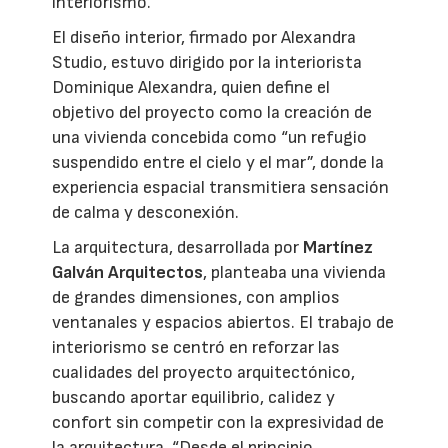
interiorismo.
El diseño interior, firmado por Alexandra
Studio, estuvo dirigido por la interiorista
Dominique Alexandra, quien define el
objetivo del proyecto como la creación de
una vivienda concebida como “un refugio
suspendido entre el cielo y el mar”, donde la
experiencia espacial transmitiera sensación
de calma y desconexión.
La arquitectura, desarrollada por
Martínez
Galván Arquitectos
, planteaba una vivienda
de grandes dimensiones, con amplios
ventanales y espacios abiertos. El trabajo de
interiorismo se centró en reforzar las
cualidades del proyecto arquitectónico,
buscando aportar equilibrio, calidez y
confort sin competir con la expresividad de
la arquitectura. “Desde el principio