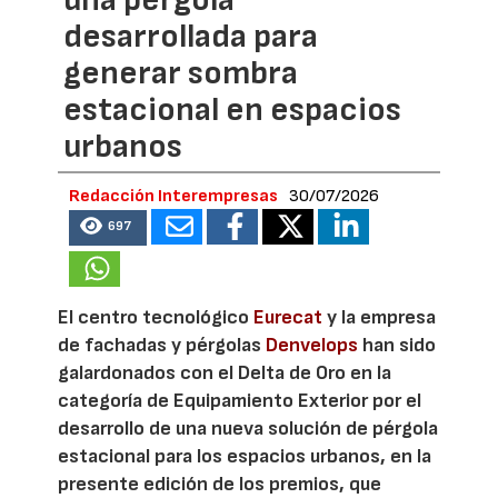
desarrollada para
generar sombra
estacional en espacios
urbanos
Redacción Interempresas
30/07/2026
697
El centro tecnológico
Eurecat
y la empresa
de fachadas y pérgolas
Denvelops
han sido
galardonados con el Delta de Oro en la
categoría de Equipamiento Exterior por el
desarrollo de una nueva solución de pérgola
estacional para los espacios urbanos, en la
presente edición de los premios, que