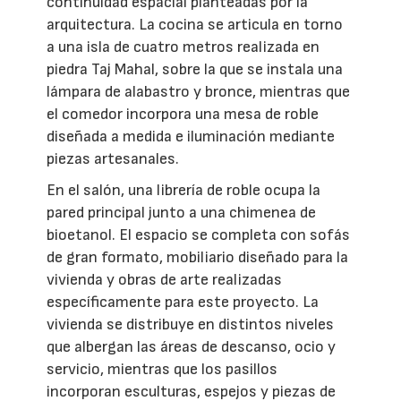
continuidad espacial planteadas por la
arquitectura. La cocina se articula en torno
a una isla de cuatro metros realizada en
piedra Taj Mahal, sobre la que se instala una
lámpara de alabastro y bronce, mientras que
el comedor incorpora una mesa de roble
diseñada a medida e iluminación mediante
piezas artesanales.
En el salón, una librería de roble ocupa la
pared principal junto a una chimenea de
bioetanol. El espacio se completa con sofás
de gran formato, mobiliario diseñado para la
vivienda y obras de arte realizadas
específicamente para este proyecto. La
vivienda se distribuye en distintos niveles
que albergan las áreas de descanso, ocio y
servicio, mientras que los pasillos
incorporan esculturas, espejos y piezas de