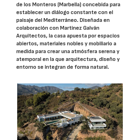
de los Monteros (Marbella) concebida para
establecer un diálogo constante con el
paisaje del Mediterráneo. Diseñada en
colaboración con Martinez Galván
Arquitectos, la casa apuesta por espacios
abiertos, materiales nobles y mobiliario a
medida para crear una atmósfera serena y
atemporal en la que arquitectura, diseño y
entorno se integran de forma natural.