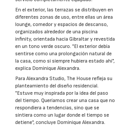
En el exterior, las terrazas se distribuyen en
diferentes zonas de uso, entre ellas un área
lounge, comedor y espacios de descanso,
organizados alrededor de una piscina
infinity, orientada hacia Gibraltar y revestida
en un tono verde oscuro. "El exterior debía
sentirse como una prolongación natural de
la casa, como si siempre hubiera estado ahí",
explica Dominique Alexandra.
Para Alexandra Studio, The House refleja su
planteamiento del diseño residencial.
"Estuve muy inspirada por la idea del paso
del tiempo. Queríamos crear una casa que no
respondiera a tendencias, sino que se
sintiera como un lugar donde el tiempo se
detiene", concluye Dominique Alexandra.