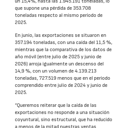
un 15,4%, hasta las 1.945.191 toneladas, lo
que supone una pérdida de 353.708
toneladas respecto al mismo período de
2025.
En junio, las exportaciones se situaron en
357.194 toneladas, con una caída del 11,5 %,
mientras que la comparativa de los datos de
año móvil (entre julio de 2025 y junio de
2026) arroja igualmente un descenso del
14,9 %, con un volumen de 4.139.213
toneladas, 727.519 menos que en el periodo
comprendido entre julio de 2024 y junio de
2025.
“Queremos reiterar que la caída de las
exportaciones no responde a una situación
coyuntural, sino estructural, que ha reducido
a menos de la mitad nuestras ventas