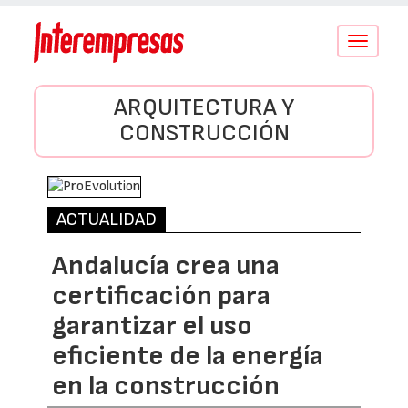
Conmutar
navegació
ARQUITECTURA Y
CONSTRUCCIÓN
ACTUALIDAD
Andalucía crea una
certificación para
garantizar el uso
eficiente de la energía
en la construcción