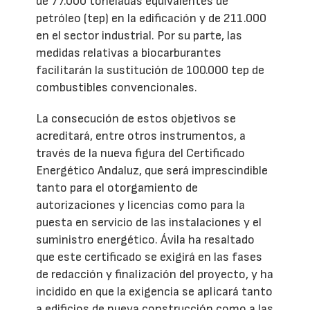
de 77.000 toneladas equivalentes de
petróleo (tep) en la edificación y de 211.000
en el sector industrial. Por su parte, las
medidas relativas a biocarburantes
facilitarán la sustitución de 100.000 tep de
combustibles convencionales.
La consecución de estos objetivos se
acreditará, entre otros instrumentos, a
través de la nueva figura del Certificado
Energético Andaluz, que será imprescindible
tanto para el otorgamiento de
autorizaciones y licencias como para la
puesta en servicio de las instalaciones y el
suministro energético. Ávila ha resaltado
que este certificado se exigirá en las fases
de redacción y finalización del proyecto, y ha
incidido en que la exigencia se aplicará tanto
a edificios de nueva construcción como a las