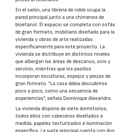
En el salón, una librería de roble ocupa la
pared principal junto a una chimenea de
bioetanol. El espacio se completa con sofás
de gran formato, mobiliario diseñado para la
vivienda y obras de arte realizadas
específicamente para este proyecto. La
vivienda se distribuye en distintos niveles
que albergan las áreas de descanso, ocio y
servicio, mientras que los pasillos
incorporan esculturas, espejos y piezas de
gran formato. "La casa debía descubrirse
poco a poco, como una secuencia de
experiencias", señala Dominique Alexandra.
La vivienda dispone de siete dormitorios,
todos ellos con cabeceros diseñados a
medida, papeles texturizados e iluminación
específica. La suite principal cuenta con dos