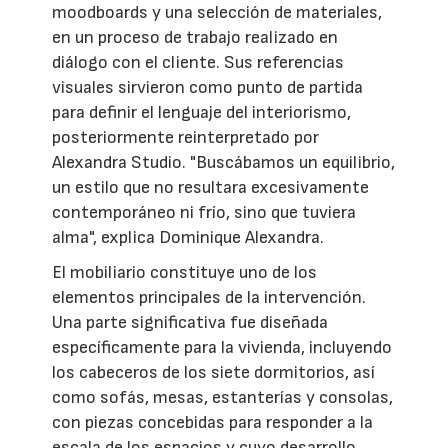
moodboards y una selección de materiales,
en un proceso de trabajo realizado en
diálogo con el cliente. Sus referencias
visuales sirvieron como punto de partida
para definir el lenguaje del interiorismo,
posteriormente reinterpretado por
Alexandra Studio. "Buscábamos un equilibrio,
un estilo que no resultara excesivamente
contemporáneo ni frío, sino que tuviera
alma", explica Dominique Alexandra.
El mobiliario constituye uno de los
elementos principales de la intervención.
Una parte significativa fue diseñada
específicamente para la vivienda, incluyendo
los cabeceros de los siete dormitorios, así
como sofás, mesas, estanterías y consolas,
con piezas concebidas para responder a la
escala de los espacios y cuyo desarrollo