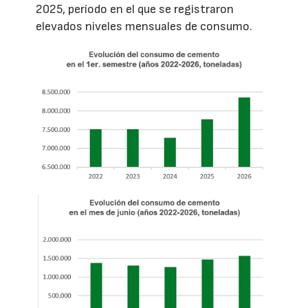
2025, período en el que se registraron
elevados niveles mensuales de consumo.