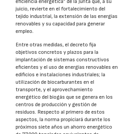
eficiencia energética” de la Junta que, a su
juicio, revierte en el fortalecimiento del
tejido industrial, la extensión de las energías
renovables y su capacidad para generar
empleo.
Entre otras medidas, el decreto fija
objetivos concretos y plazos para la
implantación de sistemas constructivos
eficientes y el uso de energías renovables en
edificios e instalaciones industriales; la
utilización de biocarburantes en el
transporte, y el aprovechamiento
energético del biogás que se genera en los
centros de producción y gestión de
residuos. Respecto al primero de estos
aspectos, la norma propiciará durante los
próximos siete años un ahorro energético