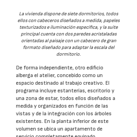
La vivienda dispone de siete dormitorios, todos
ellos con cabeceros diseñados a medida, papeles
texturizados e iluminación específica, y la suite
principal cuenta con dos paredes acristaladas
orientadas al paisaje con un cabecero de gran
formato diseñado para adaptar la escala del
dormitorio.
De forma independiente, otro edificio
alberga el atelier, concebido como un
espacio destinado al trabajo creativo. El
programa incluye estanterías, escritorio y
una zona de estar, todos ellos diseñados a
medida y organizados en función de las
vistas y de la integración con los árboles
existentes. En la planta inferior de este
volumen se ubica un apartamento de
servicio completamente equipado.