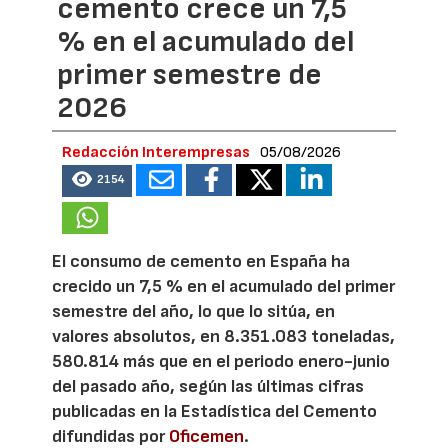
cemento crece un 7,5
% en el acumulado del
primer semestre de
2026
Redacción Interempresas
05/08/2026
2154
El consumo de cemento en España ha
crecido un 7,5 % en el acumulado del primer
semestre del año, lo que lo sitúa, en
valores absolutos, en 8.351.083 toneladas,
580.814 más que en el periodo enero-junio
del pasado año, según las últimas cifras
publicadas en la Estadística del Cemento
difundidas por
Oficemen
.