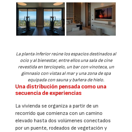
La planta inferior reúne los espacios destinados al
ocio y al bienestar, entre ellos una sala de cine
revestida en terciopelo, un bar con vinoteca, un
gimnasio con vistas al mar y una zona de spa
equipada con sauna y bañera de hielo.
Una distribución pensada como una
secuencia de experiencias
La vivienda se organiza a partir de un
recorrido que comienza con un camino
elevado hasta dos volúmenes conectados
por un puente, rodeados de vegetación y