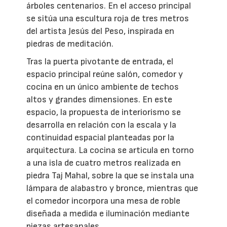
árboles centenarios. En el acceso principal
se sitúa una escultura roja de tres metros
del artista Jesús del Peso, inspirada en
piedras de meditación.
Tras la puerta pivotante de entrada, el
espacio principal reúne salón, comedor y
cocina en un único ambiente de techos
altos y grandes dimensiones. En este
espacio, la propuesta de interiorismo se
desarrolla en relación con la escala y la
continuidad espacial planteadas por la
arquitectura. La cocina se articula en torno
a una isla de cuatro metros realizada en
piedra Taj Mahal, sobre la que se instala una
lámpara de alabastro y bronce, mientras que
el comedor incorpora una mesa de roble
diseñada a medida e iluminación mediante
piezas artesanales.