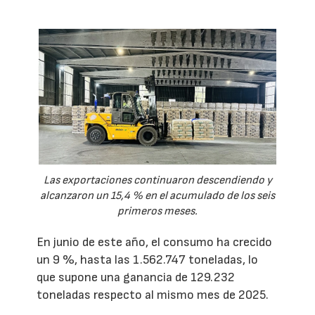
Las exportaciones continuaron descendiendo y
alcanzaron un 15,4 % en el acumulado de los seis
primeros meses.
En junio de este año, el consumo ha crecido
un 9 %, hasta las 1.562.747 toneladas, lo
que supone una ganancia de 129.232
toneladas respecto al mismo mes de 2025.