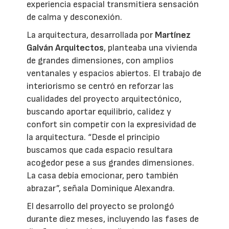
experiencia espacial transmitiera sensación
de calma y desconexión.
La arquitectura, desarrollada por
Martínez
Galván Arquitectos
, planteaba una vivienda
de grandes dimensiones, con amplios
ventanales y espacios abiertos. El trabajo de
interiorismo se centró en reforzar las
cualidades del proyecto arquitectónico,
buscando aportar equilibrio, calidez y
confort sin competir con la expresividad de
la arquitectura. “Desde el principio
buscamos que cada espacio resultara
acogedor pese a sus grandes dimensiones.
La casa debía emocionar, pero también
abrazar”, señala Dominique Alexandra.
El desarrollo del proyecto se prolongó
durante diez meses, incluyendo las fases de