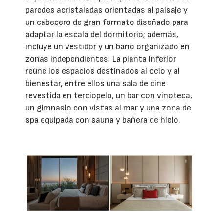
paredes acristaladas orientadas al paisaje y
un cabecero de gran formato diseñado para
adaptar la escala del dormitorio; además,
incluye un vestidor y un baño organizado en
zonas independientes. La planta inferior
reúne los espacios destinados al ocio y al
bienestar, entre ellos una sala de cine
revestida en terciopelo, un bar con vinoteca,
un gimnasio con vistas al mar y una zona de
spa equipada con sauna y bañera de hielo.