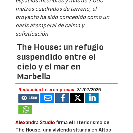
espacios interiores y más de 3.000
metros cuadrados de terreno, el
proyecto ha sido concebido como un
oasis atemporal de calma y
sofisticación
The House: un refugio
suspendido entre el
cielo y el mar en
Marbella
Redacción Interempresas
31/07/2026
1569
Alexandra Studio
firma el interiorismo de
The House, una vivienda situada en Altos