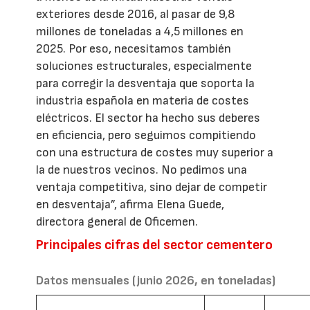
exteriores desde 2016, al pasar de 9,8
millones de toneladas a 4,5 millones en
2025. Por eso, necesitamos también
soluciones estructurales, especialmente
para corregir la desventaja que soporta la
industria española en materia de costes
eléctricos. El sector ha hecho sus deberes
en eficiencia, pero seguimos compitiendo
con una estructura de costes muy superior a
la de nuestros vecinos. No pedimos una
ventaja competitiva, sino dejar de competir
en desventaja”, afirma Elena Guede,
directora general de Oficemen.
Principales cifras del sector cementero
Datos mensuales (junio 2026, en toneladas)