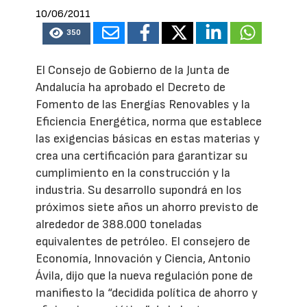
10/06/2011
350
El Consejo de Gobierno de la Junta de
Andalucía ha aprobado el Decreto de
Fomento de las Energías Renovables y la
Eficiencia Energética, norma que establece
las exigencias básicas en estas materias y
crea una certificación para garantizar su
cumplimiento en la construcción y la
industria. Su desarrollo supondrá en los
próximos siete años un ahorro previsto de
alrededor de 388.000 toneladas
equivalentes de petróleo. El consejero de
Economía, Innovación y Ciencia, Antonio
Ávila, dijo que la nueva regulación pone de
manifiesto la “decidida política de ahorro y