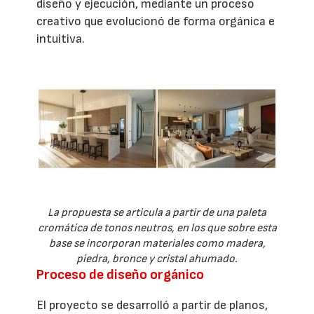
diseño y ejecución, mediante un proceso
creativo que evolucionó de forma orgánica e
intuitiva.
La propuesta se articula a partir de una paleta
cromática de tonos neutros, en los que sobre esta
base se incorporan materiales como madera,
piedra, bronce y cristal ahumado.
Proceso de diseño orgánico
El proyecto se desarrolló a partir de planos,