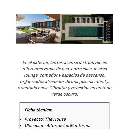
En el exterior, las terrazas se distribuyen en
diferentes zonas de uso, entre ellas un área
lounge, comedor y espacios de descanso,
organizados alrededor de una piscina infinity,
orientada hacia Gibraltar y revestida en un tono
verde oscuro.
Ficha técnica:
Proyecto: The House
Ubicación: Altos de los Monteros,