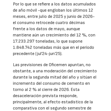
Por lo que se refiere a los datos acumulados
de año móvil -que engloban los últimos 12
meses, entre julio de 2025 y junio de 2026-
el consumo retrocede cuatro décimas
frente a los datos de mayo, aunque
mantiene aún un crecimiento del 12 %, con
17.233.297 toneladas, lo que supone
1.848.742 toneladas más que en el período
precedente (jul’24-jun’25).
Las previsiones de Oficemen apuntan, no
obstante, a una moderación del crecimiento
durante la segunda mitad del año y sitúan el
incremento del consumo de cemento en
torno al 2 % al cierre de 2026. Esta
desaceleración prevista responde,
principalmente, al efecto estadístico de la
comparativa con el segundo semestre de