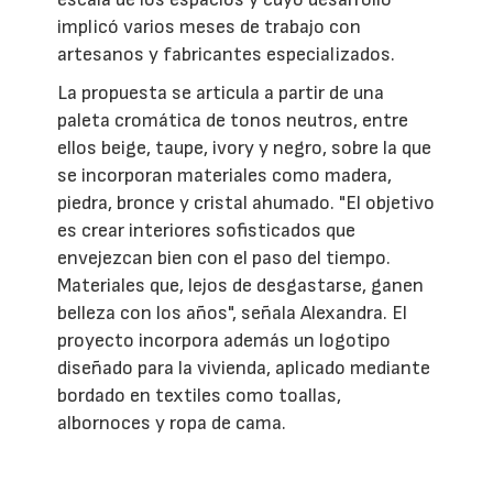
implicó varios meses de trabajo con
artesanos y fabricantes especializados.
La propuesta se articula a partir de una
paleta cromática de tonos neutros, entre
ellos beige, taupe, ivory y negro, sobre la que
se incorporan materiales como madera,
piedra, bronce y cristal ahumado. "El objetivo
es crear interiores sofisticados que
envejezcan bien con el paso del tiempo.
Materiales que, lejos de desgastarse, ganen
belleza con los años", señala Alexandra. El
proyecto incorpora además un logotipo
diseñado para la vivienda, aplicado mediante
bordado en textiles como toallas,
albornoces y ropa de cama.