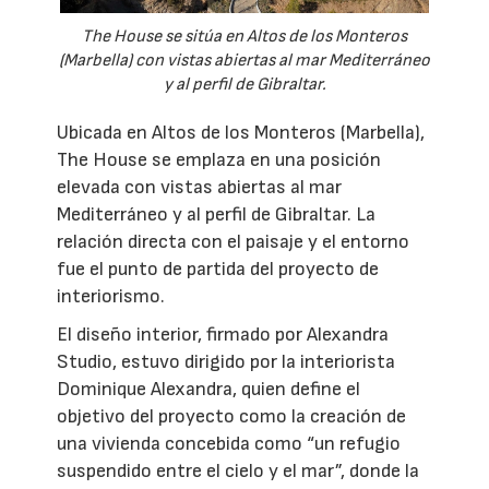
The House se sitúa en Altos de los Monteros
(Marbella) con vistas abiertas al mar Mediterráneo
y al perfil de Gibraltar.
Ubicada en Altos de los Monteros (Marbella),
The House se emplaza en una posición
elevada con vistas abiertas al mar
Mediterráneo y al perfil de Gibraltar. La
relación directa con el paisaje y el entorno
fue el punto de partida del proyecto de
interiorismo.
El diseño interior, firmado por Alexandra
Studio, estuvo dirigido por la interiorista
Dominique Alexandra, quien define el
objetivo del proyecto como la creación de
una vivienda concebida como “un refugio
suspendido entre el cielo y el mar”, donde la