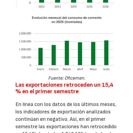
Fuente: Oficemen.
Las exportaciones retroceden un 15,4
% en el primer semestre
En línea con los datos de los últimos meses,
los indicadores de exportación analizados
continúan en negativo. Así, en el primer
semestre las exportaciones han retrocedido