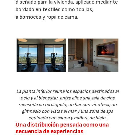
diseñado para la vivienda, aplicado mediante
bordado en textiles como toallas,
albornoces y ropa de cama.
La planta inferior reúne los espacios destinados al
ocio y al bienestar, entre ellos una sala de cine
revestida en terciopelo, un bar con vinoteca, un
gimnasio con vistas al mar y una zona de spa
equipada con sauna y bañera de hielo.
Una distribución pensada como una
secuencia de experiencias