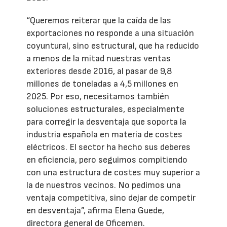
“Queremos reiterar que la caída de las
exportaciones no responde a una situación
coyuntural, sino estructural, que ha reducido
a menos de la mitad nuestras ventas
exteriores desde 2016, al pasar de 9,8
millones de toneladas a 4,5 millones en
2025. Por eso, necesitamos también
soluciones estructurales, especialmente
para corregir la desventaja que soporta la
industria española en materia de costes
eléctricos. El sector ha hecho sus deberes
en eficiencia, pero seguimos compitiendo
con una estructura de costes muy superior a
la de nuestros vecinos. No pedimos una
ventaja competitiva, sino dejar de competir
en desventaja”, afirma Elena Guede,
directora general de Oficemen.