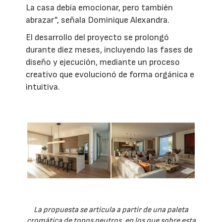
La casa debía emocionar, pero también
abrazar”, señala Dominique Alexandra.
El desarrollo del proyecto se prolongó
durante diez meses, incluyendo las fases de
diseño y ejecución, mediante un proceso
creativo que evolucionó de forma orgánica e
intuitiva.
La propuesta se articula a partir de una paleta
cromática de tonos neutros, en los que sobre esta