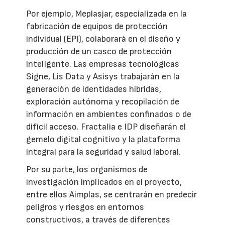
Por ejemplo, Meplasjar, especializada en la
fabricación de equipos de protección
individual (EPI), colaborará en el diseño y
producción de un casco de protección
inteligente. Las empresas tecnológicas
Signe, Lis Data y Asisys trabajarán en la
generación de identidades híbridas,
exploración autónoma y recopilación de
información en ambientes confinados o de
difícil acceso. Fractalia e IDP diseñarán el
gemelo digital cognitivo y la plataforma
integral para la seguridad y salud laboral.
Por su parte, los organismos de
investigación implicados en el proyecto,
entre ellos Aimplas, se centrarán en predecir
peligros y riesgos en entornos
constructivos, a través de diferentes