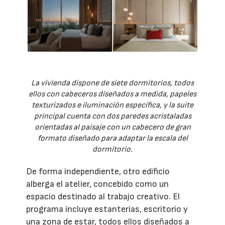
La vivienda dispone de siete dormitorios, todos
ellos con cabeceros diseñados a medida, papeles
texturizados e iluminación específica, y la suite
principal cuenta con dos paredes acristaladas
orientadas al paisaje con un cabecero de gran
formato diseñado para adaptar la escala del
dormitorio.
De forma independiente, otro edificio
alberga el atelier, concebido como un
espacio destinado al trabajo creativo. El
programa incluye estanterías, escritorio y
una zona de estar, todos ellos diseñados a