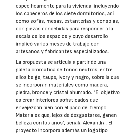
específicamente para la vivienda, incluyendo
los cabeceros de los siete dormitorios, así
como sofás, mesas, estanterías y consolas,
con piezas concebidas para responder a la
escala de los espacios y cuyo desarrollo
implicó varios meses de trabajo con
artesanos y fabricantes especializados.
La propuesta se articula a partir de una
paleta cromática de tonos neutros, entre
ellos beige, taupe, ivory y negro, sobre la que
se incorporan materiales como madera,
piedra, bronce y cristal ahumado. "El objetivo
es crear interiores sofisticados que
envejezcan bien con el paso del tiempo.
Materiales que, lejos de desgastarse, ganen
belleza con los años", señala Alexandra. El
proyecto incorpora además un logotipo