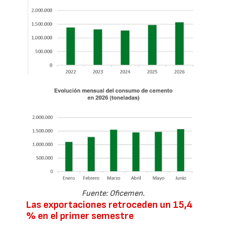
Fuente: Oficemen.
Las exportaciones retroceden un 15,4
% en el primer semestre