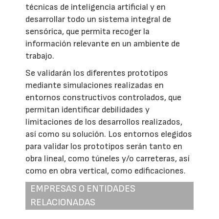
técnicas de inteligencia artificial y en
desarrollar todo un sistema integral de
sensórica, que permita recoger la
información relevante en un ambiente de
trabajo.
Se validarán los diferentes prototipos
mediante simulaciones realizadas en
entornos constructivos controlados, que
permitan identificar debilidades y
limitaciones de los desarrollos realizados,
así como su solución. Los entornos elegidos
para validar los prototipos serán tanto en
obra lineal, como túneles y/o carreteras, así
como en obra vertical, como edificaciones.
EMPRESAS O ENTIDADES
RELACIONADAS