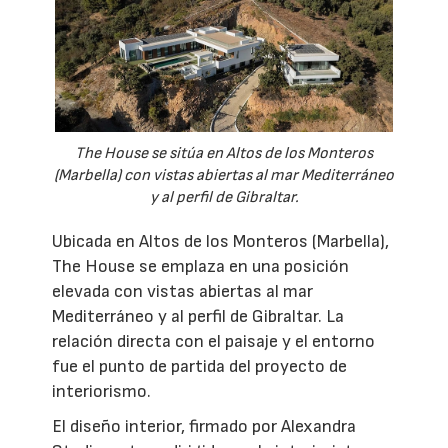
The House se sitúa en Altos de los Monteros
(Marbella) con vistas abiertas al mar Mediterráneo
y al perfil de Gibraltar.
Ubicada en Altos de los Monteros (Marbella),
The House se emplaza en una posición
elevada con vistas abiertas al mar
Mediterráneo y al perfil de Gibraltar. La
relación directa con el paisaje y el entorno
fue el punto de partida del proyecto de
interiorismo.
El diseño interior, firmado por Alexandra