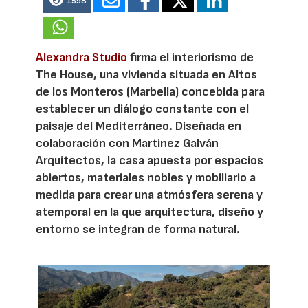
1598
Alexandra Studio
firma el interiorismo de
The House, una vivienda situada en Altos
de los Monteros (Marbella) concebida para
establecer un diálogo constante con el
paisaje del Mediterráneo. Diseñada en
colaboración con Martinez Galván
Arquitectos, la casa apuesta por espacios
abiertos, materiales nobles y mobiliario a
medida para crear una atmósfera serena y
atemporal en la que arquitectura, diseño y
entorno se integran de forma natural.