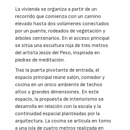
La vivienda se organiza a partir de un
recorrido que comienza con un camino
elevado hasta dos volúmenes conectados
por un puente, rodeados de vegetación y
árboles centenarios. En el acceso principal
se sitúa una escultura roja de tres metros
del artista Jesús del Peso, inspirada en
piedras de meditación.
Tras la puerta pivotante de entrada, el
espacio principal reúne salón, comedor y
cocina en un único ambiente de techos
altos y grandes dimensiones. En este
espacio, la propuesta de interiorismo se
desarrolla en relación con la escala y la
continuidad espacial planteadas por la
arquitectura. La cocina se articula en torno
a una isla de cuatro metros realizada en