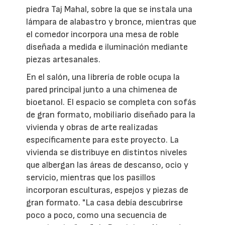
piedra Taj Mahal, sobre la que se instala una
lámpara de alabastro y bronce, mientras que
el comedor incorpora una mesa de roble
diseñada a medida e iluminación mediante
piezas artesanales.
En el salón, una librería de roble ocupa la
pared principal junto a una chimenea de
bioetanol. El espacio se completa con sofás
de gran formato, mobiliario diseñado para la
vivienda y obras de arte realizadas
específicamente para este proyecto. La
vivienda se distribuye en distintos niveles
que albergan las áreas de descanso, ocio y
servicio, mientras que los pasillos
incorporan esculturas, espejos y piezas de
gran formato. "La casa debía descubrirse
poco a poco, como una secuencia de