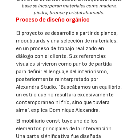
base se incorporan materiales como madera,
piedra, bronce y cristal ahumado.
Proceso de diseño orgánico
El proyecto se desarrolló a partir de planos,
moodboards y una selección de materiales,
en un proceso de trabajo realizado en
diálogo con el cliente. Sus referencias
visuales sirvieron como punto de partida
para definir el lenguaje del interiorismo,
posteriormente reinterpretado por
Alexandra Studio. "Buscábamos un equilibrio,
un estilo que no resultara excesivamente
contemporáneo ni frío, sino que tuviera
alma", explica Dominique Alexandra.
El mobiliario constituye uno de los
elementos principales de la intervención.
Una parte significativa fue diseñada