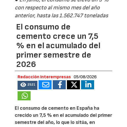
con respecto al mismo mes del año
anterior, hasta las 1.562.747 toneladas
El consumo de
cemento crece un 7,5
% en el acumulado del
primer semestre de
2026
Redacción Interempresas
05/08/2026
2521
El consumo de cemento en España ha
crecido un 7,5 % en el acumulado del primer
semestre del año, lo que lo sitúa, en