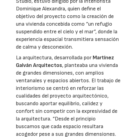
Studio, estuvo dirigido por la interiorista
Dominique Alexandra, quien define el
objetivo del proyecto como la creación de
una vivienda concebida como “un refugio
suspendido entre el cielo y el mar”, donde la
experiencia espacial transmitiera sensación
de calma y desconexión.
La arquitectura, desarrollada por
Martínez
Galván Arquitectos
, planteaba una vivienda
de grandes dimensiones, con amplios
ventanales y espacios abiertos. El trabajo de
interiorismo se centró en reforzar las
cualidades del proyecto arquitectónico,
buscando aportar equilibrio, calidez y
confort sin competir con la expresividad de
la arquitectura. “Desde el principio
buscamos que cada espacio resultara
acogedor pese a sus grandes dimensiones.