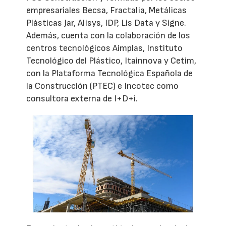
empresariales Becsa, Fractalia, Metálicas
Plásticas Jar, Alisys, IDP, Lis Data y Signe.
Además, cuenta con la colaboración de los
centros tecnológicos Aimplas, Instituto
Tecnológico del Plástico, Itainnova y Cetim,
con la Plataforma Tecnológica Española de
la Construcción (PTEC) e Incotec como
consultora externa de I+D+i.