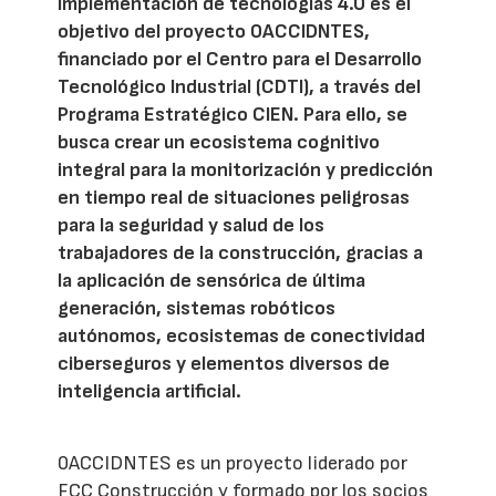
implementación de tecnologías 4.0 es el
objetivo del proyecto 0ACCIDNTES,
financiado por el Centro para el Desarrollo
Tecnológico Industrial (CDTI), a través del
Programa Estratégico CIEN. Para ello, se
busca crear un ecosistema cognitivo
integral para la monitorización y predicción
en tiempo real de situaciones peligrosas
para la seguridad y salud de los
trabajadores de la construcción, gracias a
la aplicación de sensórica de última
generación, sistemas robóticos
autónomos, ecosistemas de conectividad
ciberseguros y elementos diversos de
inteligencia artificial.
0ACCIDNTES es un proyecto liderado por
FCC Construcción y formado por los socios