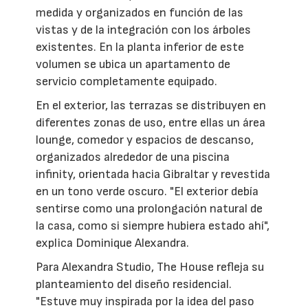
medida y organizados en función de las
vistas y de la integración con los árboles
existentes. En la planta inferior de este
volumen se ubica un apartamento de
servicio completamente equipado.
En el exterior, las terrazas se distribuyen en
diferentes zonas de uso, entre ellas un área
lounge, comedor y espacios de descanso,
organizados alrededor de una piscina
infinity, orientada hacia Gibraltar y revestida
en un tono verde oscuro. "El exterior debía
sentirse como una prolongación natural de
la casa, como si siempre hubiera estado ahí",
explica Dominique Alexandra.
Para Alexandra Studio, The House refleja su
planteamiento del diseño residencial.
"Estuve muy inspirada por la idea del paso