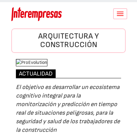
Conmutar
navegació
ARQUITECTURA Y
CONSTRUCCIÓN
ACTUALIDAD
El objetivo es desarrollar un ecosistema
cognitivo integral para la
monitorización y predicción en tiempo
real de situaciones peligrosas, para la
seguridad y salud de los trabajadores de
la construcción