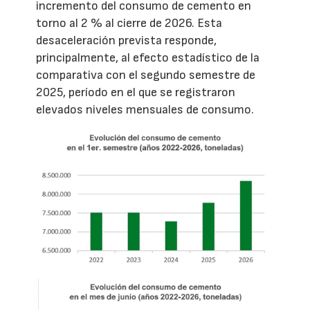
incremento del consumo de cemento en
torno al 2 % al cierre de 2026. Esta
desaceleración prevista responde,
principalmente, al efecto estadístico de la
comparativa con el segundo semestre de
2025, período en el que se registraron
elevados niveles mensuales de consumo.