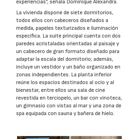
experiencias", señala Dominique Alexandra.
La vivienda dispone de siete dormitorios,
todos ellos con cabeceros diseñados a
medida, papeles texturizados e iluminación
específica. La suite principal cuenta con dos
paredes acristaladas orientadas al paisaje y
un cabecero de gran formato diseñado para
adaptar la escala del dormitorio; además,
incluye un vestidor y un baño organizado en
zonas independientes. La planta inferior
reúne los espacios destinados al ocio y al
bienestar, entre ellos una sala de cine
revestida en terciopelo, un bar con vinoteca,
un gimnasio con vistas al mar y una zona de
spa equipada con sauna y bañera de hielo.