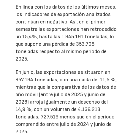
En línea con los datos de los últimos meses,
los indicadores de exportación analizados
continúan en negativo. Así, en el primer
semestre las exportaciones han retrocedido
un 15,4%, hasta las 1.945.191 toneladas, lo
que supone una pérdida de 353.708
toneladas respecto al mismo período de
2025.
En junio, las exportaciones se situaron en
357.194 toneladas, con una caída del 11,5 %,
mientras que la comparativa de los datos de
año móvil (entre julio de 2025 y junio de
2026) arroja igualmente un descenso del
14,9 %, con un volumen de 4.139.213
toneladas, 727.519 menos que en el periodo
comprendido entre julio de 2024 y junio de
2025.