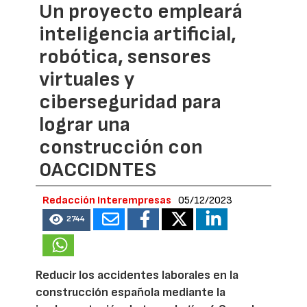
Un proyecto empleará
inteligencia artificial,
robótica, sensores
virtuales y
ciberseguridad para
lograr una
construcción con
0ACCIDNTES
Redacción Interempresas
05/12/2023
2744
Reducir los accidentes laborales en la
construcción española mediante la