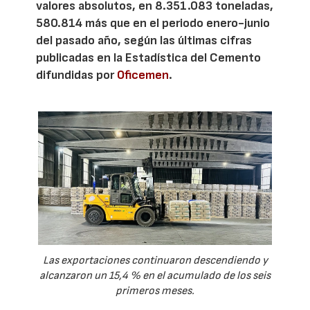
valores absolutos, en 8.351.083 toneladas,
580.814 más que en el periodo enero-junio
del pasado año, según las últimas cifras
publicadas en la Estadística del Cemento
difundidas por
Oficemen
.
Las exportaciones continuaron descendiendo y
alcanzaron un 15,4 % en el acumulado de los seis
primeros meses.