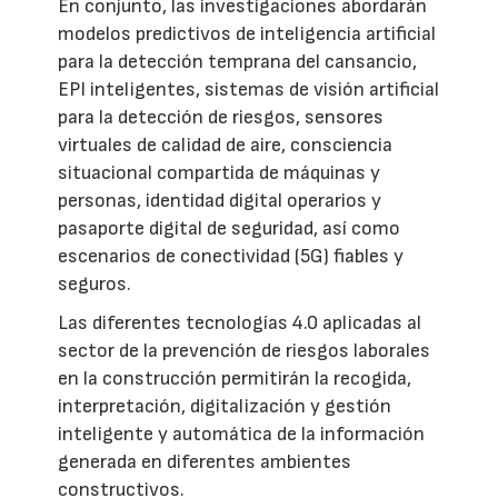
En conjunto, las investigaciones abordarán
modelos predictivos de inteligencia artificial
para la detección temprana del cansancio,
EPI inteligentes, sistemas de visión artificial
para la detección de riesgos, sensores
virtuales de calidad de aire, consciencia
situacional compartida de máquinas y
personas, identidad digital operarios y
pasaporte digital de seguridad, así como
escenarios de conectividad (5G) fiables y
seguros.
Las diferentes tecnologías 4.0 aplicadas al
sector de la prevención de riesgos laborales
en la construcción permitirán la recogida,
interpretación, digitalización y gestión
inteligente y automática de la información
generada en diferentes ambientes
constructivos.