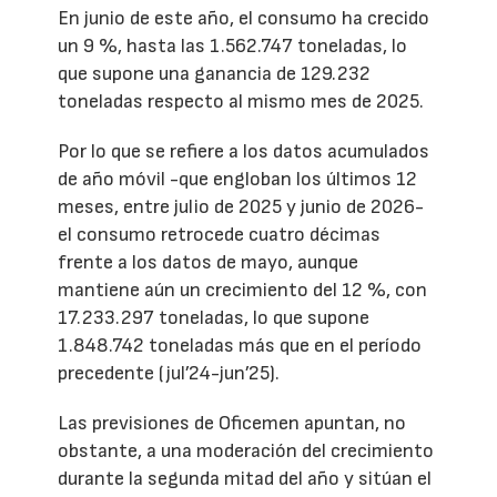
En junio de este año, el consumo ha crecido
un 9 %, hasta las 1.562.747 toneladas, lo
que supone una ganancia de 129.232
toneladas respecto al mismo mes de 2025.
Por lo que se refiere a los datos acumulados
de año móvil -que engloban los últimos 12
meses, entre julio de 2025 y junio de 2026-
el consumo retrocede cuatro décimas
frente a los datos de mayo, aunque
mantiene aún un crecimiento del 12 %, con
17.233.297 toneladas, lo que supone
1.848.742 toneladas más que en el período
precedente (jul’24-jun’25).
Las previsiones de Oficemen apuntan, no
obstante, a una moderación del crecimiento
durante la segunda mitad del año y sitúan el