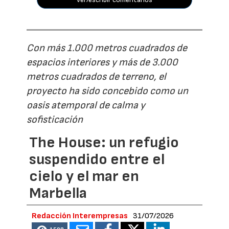
Con más 1.000 metros cuadrados de
espacios interiores y más de 3.000
metros cuadrados de terreno, el
proyecto ha sido concebido como un
oasis atemporal de calma y
sofisticación
The House: un refugio
suspendido entre el
cielo y el mar en
Marbella
Redacción Interempresas
31/07/2026