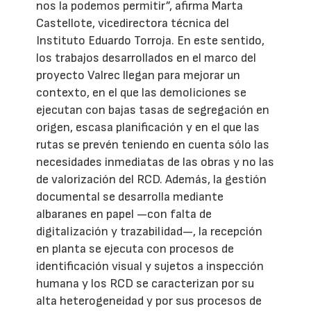
nos la podemos permitir”, afirma Marta
Castellote, vicedirectora técnica del
Instituto Eduardo Torroja. En este sentido,
los trabajos desarrollados en el marco del
proyecto Valrec llegan para mejorar un
contexto, en el que las demoliciones se
ejecutan con bajas tasas de segregación en
origen, escasa planificación y en el que las
rutas se prevén teniendo en cuenta sólo las
necesidades inmediatas de las obras y no las
de valorización del RCD. Además, la gestión
documental se desarrolla mediante
albaranes en papel —con falta de
digitalización y trazabilidad—, la recepción
en planta se ejecuta con procesos de
identificación visual y sujetos a inspección
humana y los RCD se caracterizan por su
alta heterogeneidad y por sus procesos de