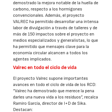
demostrado la mejora notable de la huella de
carbono, respecto a los hormigones
convencionales. Además, el proyecto
VALREC ha permitido desarrollar una intensa
labor de divulgación a través de talleres y de
más de 150 impactos sobre el proyecto en
medios especializados y generalistas, lo que
ha permitido que mensajes clave para la
economía circular alcancen a todos los
agentes implicados.
Valrec en todo el ciclo de vida
El proyecto Valrec supone importantes
avances en todo el ciclo de vida de los RCD:
“Valrec ha demostrado que merece la pena
darles una nueva vida a los residuos”, recalca
Ramiro García, director de I+D de Sika.
Destacan: