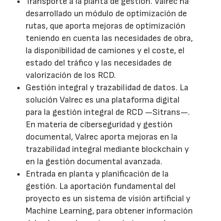
Transporte a la planta de gestión. Valrec ha
desarrollado un módulo de optimización de
rutas, que aporta mejoras de optimización
teniendo en cuenta las necesidades de obra,
la disponibilidad de camiones y el coste, el
estado del tráfico y las necesidades de
valorización de los RCD.
Gestión integral y trazabilidad de datos. La
solución Valrec es una plataforma digital
para la gestión integral de RCD —Sitrans—.
En materia de ciberseguridad y gestión
documental, Valrec aporta mejoras en la
trazabilidad integral mediante blockchain y
en la gestión documental avanzada.
Entrada en planta y planificación de la
gestión. La aportación fundamental del
proyecto es un sistema de visión artificial y
Machine Learning, para obtener información