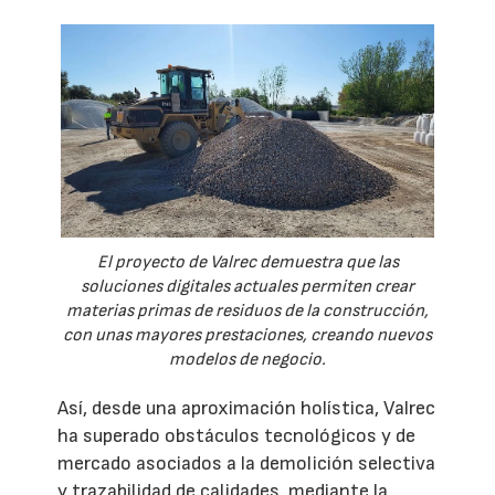
El proyecto de Valrec demuestra que las
soluciones digitales actuales permiten crear
materias primas de residuos de la construcción,
con unas mayores prestaciones, creando nuevos
modelos de negocio.
Así, desde una aproximación holística, Valrec
ha superado obstáculos tecnológicos y de
mercado asociados a la demolición selectiva
y trazabilidad de calidades, mediante la