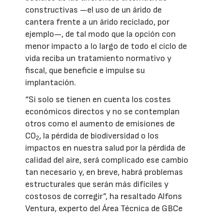
constructivas —el uso de un árido de
cantera frente a un árido reciclado, por
ejemplo—, de tal modo que la opción con
menor impacto a lo largo de todo el ciclo de
vida reciba un tratamiento normativo y
fiscal, que beneficie e impulse su
implantación.
“Si solo se tienen en cuenta los costes
económicos directos y no se contemplan
otros como el aumento de emisiones de
CO
, la pérdida de biodiversidad o los
2
impactos en nuestra salud por la pérdida de
calidad del aire, será complicado ese cambio
tan necesario y, en breve, habrá problemas
estructurales que serán más difíciles y
costosos de corregir”, ha resaltado Alfons
Ventura, experto del Área Técnica de GBCe