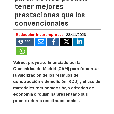
tener mejores
prestaciones que los
convencionales
Redacción Interempresas
23/11/2023
680
Valrec, proyecto financiado por la
Comunidad de Madrid (CAM) para fomentar
la valorización de los residuos de
construcción y demolición (RCD) y el uso de
materiales recuperados bajo criterios de
economía circular, ha presentado sus
prometedores resultados finales.