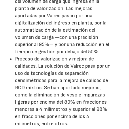
del volumen de carga que ingresa en la
planta de valorización. Las mejoras
aportadas por Valrec pasan por una
digitalización del ingreso en planta, por la
automatización de la estimación del
volumen de carga —con una precisión
superior al 95%— y por una reducción en el
tiempo de gestión por debajo del 50%.
Proceso de valorización y mejora de
calidades. La solución de Valrec pasa por un
uso de tecnologías de separación
densimétricas para la mejora de calidad de
RCD mixtos. Se han aportado mejoras,
como la eliminación de yeso e impurezas
ligeras por encima del 80% en fracciones
menores a 4 milímetros y superior al 98%
en fracciones por encima de los 4
milímetros, entre otros.