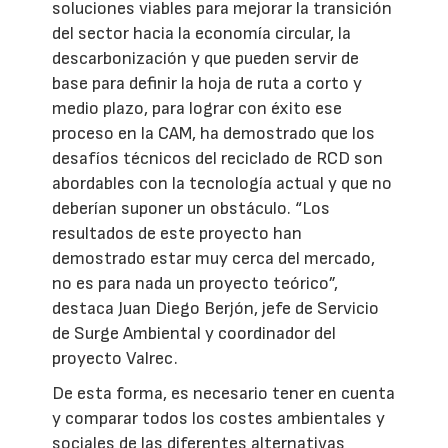
soluciones viables para mejorar la transición
del sector hacia la economía circular, la
descarbonización y que pueden servir de
base para definir la hoja de ruta a corto y
medio plazo, para lograr con éxito ese
proceso en la CAM, ha demostrado que los
desafíos técnicos del reciclado de RCD son
abordables con la tecnología actual y que no
deberían suponer un obstáculo. “Los
resultados de este proyecto han
demostrado estar muy cerca del mercado,
no es para nada un proyecto teórico”,
destaca Juan Diego Berjón, jefe de Servicio
de Surge Ambiental y coordinador del
proyecto Valrec.
De esta forma, es necesario tener en cuenta
y comparar todos los costes ambientales y
sociales de las diferentes alternativas