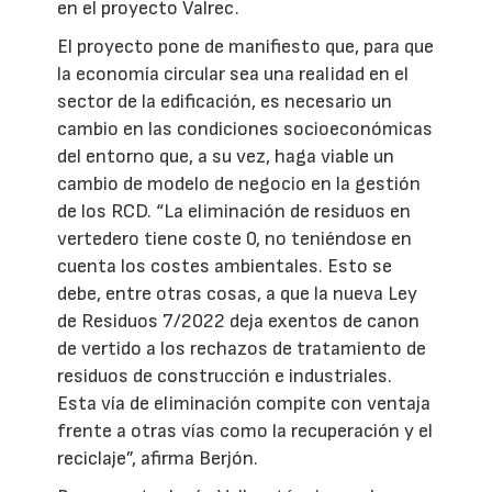
en el proyecto Valrec.
El proyecto pone de manifiesto que, para que
la economía circular sea una realidad en el
sector de la edificación, es necesario un
cambio en las condiciones socioeconómicas
del entorno que, a su vez, haga viable un
cambio de modelo de negocio en la gestión
de los RCD. “La eliminación de residuos en
vertedero tiene coste 0, no teniéndose en
cuenta los costes ambientales. Esto se
debe, entre otras cosas, a que la nueva Ley
de Residuos 7/2022 deja exentos de canon
de vertido a los rechazos de tratamiento de
residuos de construcción e industriales.
Esta vía de eliminación compite con ventaja
frente a otras vías como la recuperación y el
reciclaje”, afirma Berjón.