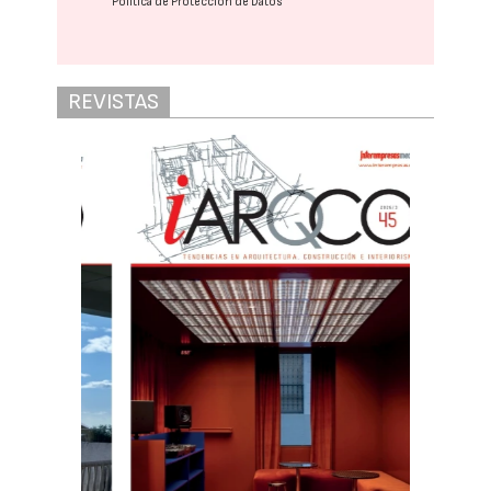
Política de Protección de Datos
REVISTAS