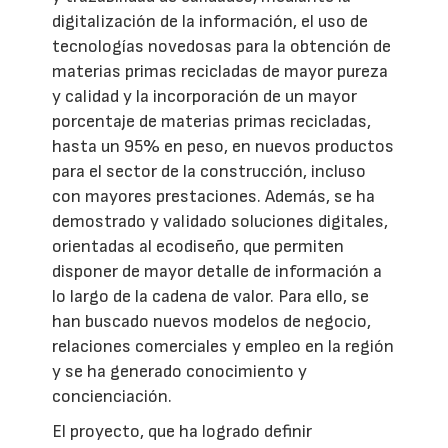
digitalización de la información, el uso de
tecnologías novedosas para la obtención de
materias primas recicladas de mayor pureza
y calidad y la incorporación de un mayor
porcentaje de materias primas recicladas,
hasta un 95% en peso, en nuevos productos
para el sector de la construcción, incluso
con mayores prestaciones. Además, se ha
demostrado y validado soluciones digitales,
orientadas al ecodiseño, que permiten
disponer de mayor detalle de información a
lo largo de la cadena de valor. Para ello, se
han buscado nuevos modelos de negocio,
relaciones comerciales y empleo en la región
y se ha generado conocimiento y
concienciación.
El proyecto, que ha logrado definir