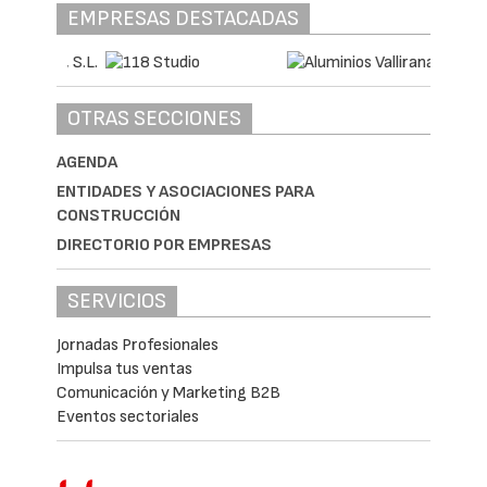
EMPRESAS DESTACADAS
OTRAS SECCIONES
AGENDA
ENTIDADES Y ASOCIACIONES PARA
CONSTRUCCIÓN
DIRECTORIO POR EMPRESAS
SERVICIOS
Jornadas Profesionales
Impulsa tus ventas
Comunicación y Marketing B2B
Eventos sectoriales