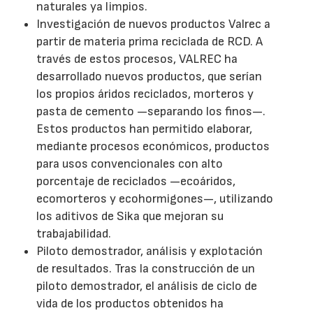
naturales ya limpios.
Investigación de nuevos productos Valrec a
partir de materia prima reciclada de RCD. A
través de estos procesos, VALREC ha
desarrollado nuevos productos, que serían
los propios áridos reciclados, morteros y
pasta de cemento —separando los finos—.
Estos productos han permitido elaborar,
mediante procesos económicos, productos
para usos convencionales con alto
porcentaje de reciclados —ecoáridos,
ecomorteros y ecohormigones—, utilizando
los aditivos de Sika que mejoran su
trabajabilidad.
Piloto demostrador, análisis y explotación
de resultados. Tras la construcción de un
piloto demostrador, el análisis de ciclo de
vida de los productos obtenidos ha