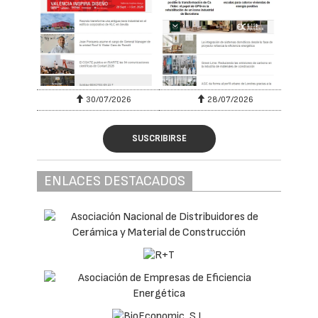
30/07/2026
28/07/2026
SUSCRIBIRSE
ENLACES DESTACADOS