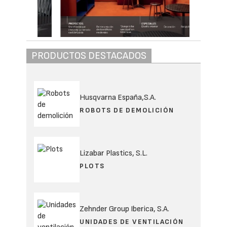
PRODUCTOS DESTACADOS
Husqvarna España,S.A.
ROBOTS DE DEMOLICIÓN
Lizabar Plastics, S.L.
PLOTS
Zehnder Group Iberica, S.A.
UNIDADES DE VENTILACIÓN