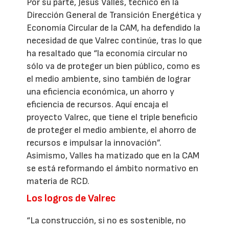
Por su parte, Jesús Valles, técnico en la
Dirección General de Transición Energética y
Economía Circular de la CAM, ha defendido la
necesidad de que Valrec continúe, tras lo que
ha resaltado que “la economía circular no
sólo va de proteger un bien público, como es
el medio ambiente, sino también de lograr
una eficiencia económica, un ahorro y
eficiencia de recursos. Aquí encaja el
proyecto Valrec, que tiene el triple beneficio
de proteger el medio ambiente, el ahorro de
recursos e impulsar la innovación”.
Asimismo, Valles ha matizado que en la CAM
se está reformando el ámbito normativo en
materia de RCD.
Los logros de Valrec
“La construcción, si no es sostenible, no