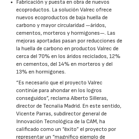
Fabricación y puesta en obra de nuevos
ecoproductos. La solución Valrec ofrece
nuevos ecoproductos de baja huella de
carbono y mayor circularidad —áridos,
cementos, morteros y hormigones—. Las
mejoras aportadas pasan por reducciones de
la huella de carbono en productos Valrec de
cerca del 70% en los áridos reciclados, 12%
en cementos, del 14% en morteros y del
13% en hormigones.
“Es necesario que el proyecto Valrec
continúe para ahondar en los logros
conseguidos”, reclama Alberto Silleras,
director de Tecnalia Madrid. En este sentido,
Vicente Parras, subdirector general de
Innovación Tecnológica de la CAM, ha
calificado como un “éxito” el proyecto por
representar un “magnífico ejemplo de