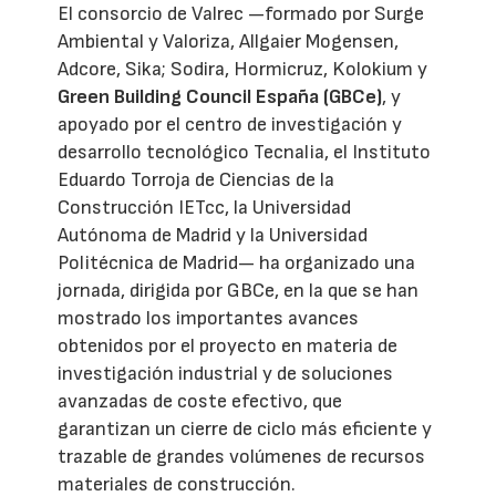
El consorcio de Valrec —formado por Surge
Ambiental y Valoriza, Allgaier Mogensen,
Adcore, Sika; Sodira, Hormicruz, Kolokium y
Green Building Council España (GBCe)
, y
apoyado por el centro de investigación y
desarrollo tecnológico Tecnalia, el Instituto
Eduardo Torroja de Ciencias de la
Construcción IETcc, la Universidad
Autónoma de Madrid y la Universidad
Politécnica de Madrid— ha organizado una
jornada, dirigida por GBCe, en la que se han
mostrado los importantes avances
obtenidos por el proyecto en materia de
investigación industrial y de soluciones
avanzadas de coste efectivo, que
garantizan un cierre de ciclo más eficiente y
trazable de grandes volúmenes de recursos
materiales de construcción.