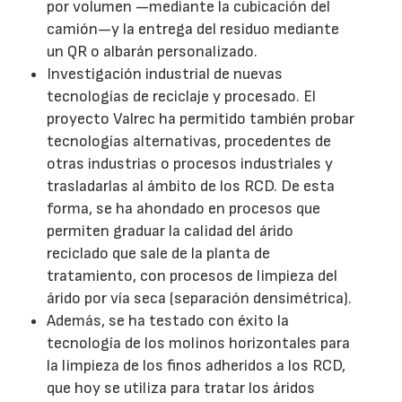
por volumen —mediante la cubicación del
camión—y la entrega del residuo mediante
un QR o albarán personalizado.
Investigación industrial de nuevas
tecnologías de reciclaje y procesado. El
proyecto Valrec ha permitido también probar
tecnologías alternativas, procedentes de
otras industrias o procesos industriales y
trasladarlas al ámbito de los RCD. De esta
forma, se ha ahondado en procesos que
permiten graduar la calidad del árido
reciclado que sale de la planta de
tratamiento, con procesos de limpieza del
árido por vía seca (separación densimétrica).
Además, se ha testado con éxito la
tecnología de los molinos horizontales para
la limpieza de los finos adheridos a los RCD,
que hoy se utiliza para tratar los áridos