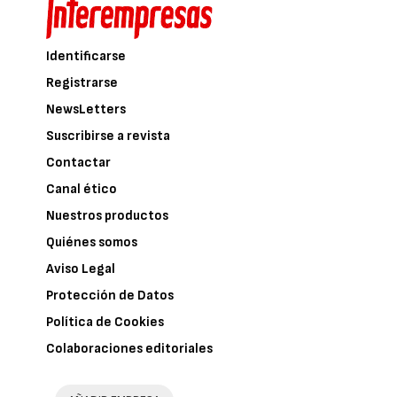
Identificarse
Registrarse
NewsLetters
Suscribirse a revista
Contactar
Canal ético
Nuestros productos
Quiénes somos
Aviso Legal
Protección de Datos
Política de Cookies
Colaboraciones editoriales