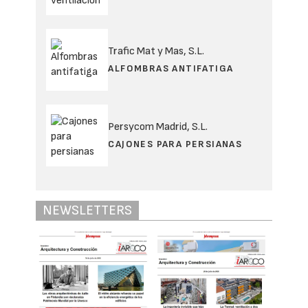
Trafic Mat y Mas, S.L.
ALFOMBRAS ANTIFATIGA
Persycom Madrid, S.L.
CAJONES PARA PERSIANAS
NEWSLETTERS