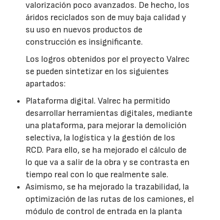
valorización poco avanzados. De hecho, los
áridos reciclados son de muy baja calidad y
su uso en nuevos productos de
construcción es insignificante.
Los logros obtenidos por el proyecto Valrec
se pueden sintetizar en los siguientes
apartados:
Plataforma digital. Valrec ha permitido
desarrollar herramientas digitales, mediante
una plataforma, para mejorar la demolición
selectiva, la logística y la gestión de los
RCD. Para ello, se ha mejorado el cálculo de
lo que va a salir de la obra y se contrasta en
tiempo real con lo que realmente sale.
Asimismo, se ha mejorado la trazabilidad, la
optimización de las rutas de los camiones, el
módulo de control de entrada en la planta