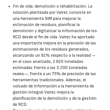
Fin de vida: demolición o rehabilitación. La
solución planteada por Valrec consiste en
una herramienta BIM para mejorar la
estimación de residuos, planificar la
demolición y digitalizar la información de los
RCD desde el fin de vida. Valrec ha aportado
una importante mejora en la precisión de las
estimaciones de los residuos generados,
alcanzando un 91% respecto a la realidad —
en el caso analizado, 2.920 toneladas
estimadas frente a las 3.200 toneladas
reales—, frente a un 75% de precisión de las
herramientas tradicionales. Además, el
volcado de información a la herramienta de
gestión integral Valrec mejora la
planificación de la demolición y de la gestión
de RCD.