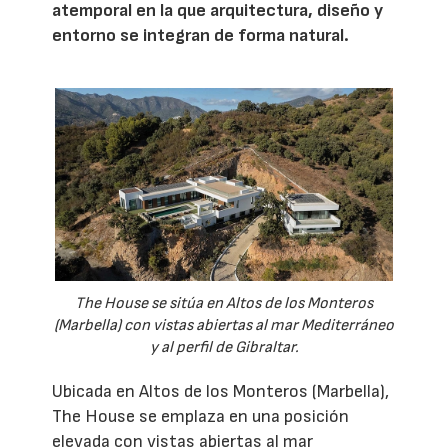
atemporal en la que arquitectura, diseño y
entorno se integran de forma natural.
The House se sitúa en Altos de los Monteros
(Marbella) con vistas abiertas al mar Mediterráneo
y al perfil de Gibraltar.
Ubicada en Altos de los Monteros (Marbella),
The House se emplaza en una posición
elevada con vistas abiertas al mar