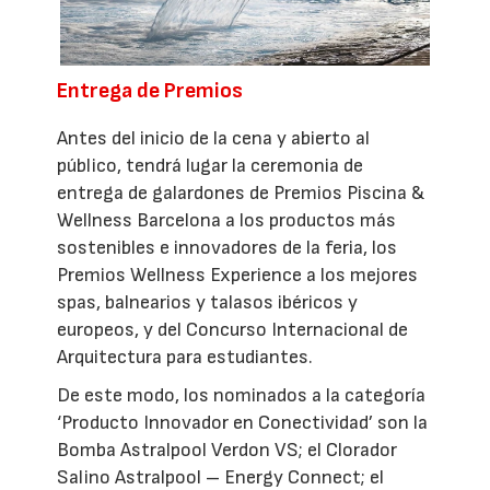
Entrega de Premios
Antes del inicio de la cena y abierto al
público, tendrá lugar la ceremonia de
entrega de galardones de Premios Piscina &
Wellness Barcelona a los productos más
sostenibles e innovadores de la feria, los
Premios Wellness Experience a los mejores
spas, balnearios y talasos ibéricos y
europeos, y del Concurso Internacional de
Arquitectura para estudiantes.
De este modo, los nominados a la categoría
‘Producto Innovador en Conectividad’ son la
Bomba Astralpool Verdon VS; el Clorador
Salino Astralpool – Energy Connect; el