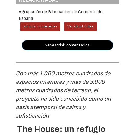
Agrupación de Fabricantes de Cemento de
España
Solicitar información
Ver stand virtual
ver/escribir comentarios
Con más 1.000 metros cuadrados de
espacios interiores y más de 3.000
metros cuadrados de terreno, el
proyecto ha sido concebido como un
oasis atemporal de calma y
sofisticación
The House: un refugio