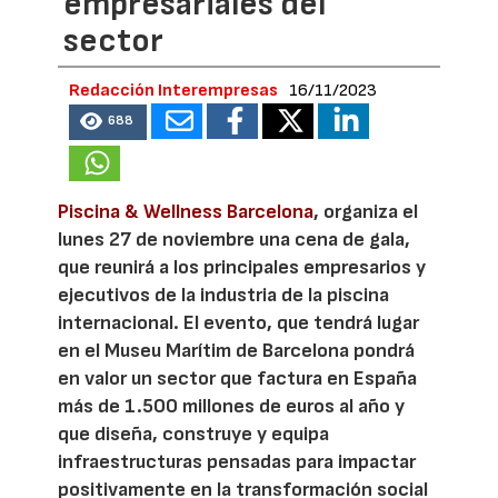
empresariales del
sector
Redacción Interempresas
16/11/2023
688
Piscina & Wellness Barcelona
, organiza el
lunes 27 de noviembre una cena de gala,
que reunirá a los principales empresarios y
ejecutivos de la industria de la piscina
internacional. El evento, que tendrá lugar
en el Museu Marítim de Barcelona pondrá
en valor un sector que factura en España
más de 1.500 millones de euros al año y
que diseña, construye y equipa
infraestructuras pensadas para impactar
positivamente en la transformación social