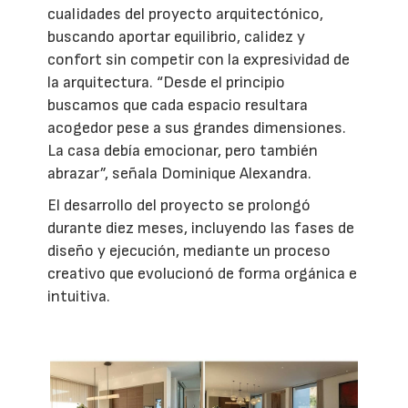
cualidades del proyecto arquitectónico,
buscando aportar equilibrio, calidez y
confort sin competir con la expresividad de
la arquitectura. “Desde el principio
buscamos que cada espacio resultara
acogedor pese a sus grandes dimensiones.
La casa debía emocionar, pero también
abrazar”, señala Dominique Alexandra.
El desarrollo del proyecto se prolongó
durante diez meses, incluyendo las fases de
diseño y ejecución, mediante un proceso
creativo que evolucionó de forma orgánica e
intuitiva.