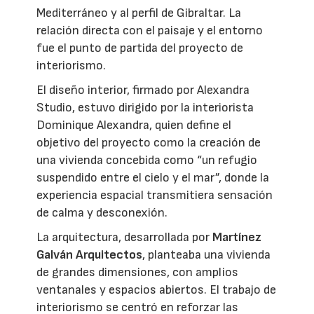
Mediterráneo y al perfil de Gibraltar. La
relación directa con el paisaje y el entorno
fue el punto de partida del proyecto de
interiorismo.
El diseño interior, firmado por Alexandra
Studio, estuvo dirigido por la interiorista
Dominique Alexandra, quien define el
objetivo del proyecto como la creación de
una vivienda concebida como “un refugio
suspendido entre el cielo y el mar”, donde la
experiencia espacial transmitiera sensación
de calma y desconexión.
La arquitectura, desarrollada por
Martínez
Galván Arquitectos
, planteaba una vivienda
de grandes dimensiones, con amplios
ventanales y espacios abiertos. El trabajo de
interiorismo se centró en reforzar las