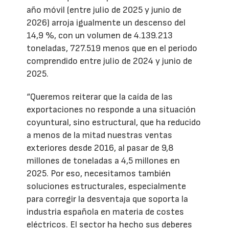
año móvil (entre julio de 2025 y junio de
2026) arroja igualmente un descenso del
14,9 %, con un volumen de 4.139.213
toneladas, 727.519 menos que en el periodo
comprendido entre julio de 2024 y junio de
2025.
“Queremos reiterar que la caída de las
exportaciones no responde a una situación
coyuntural, sino estructural, que ha reducido
a menos de la mitad nuestras ventas
exteriores desde 2016, al pasar de 9,8
millones de toneladas a 4,5 millones en
2025. Por eso, necesitamos también
soluciones estructurales, especialmente
para corregir la desventaja que soporta la
industria española en materia de costes
eléctricos. El sector ha hecho sus deberes