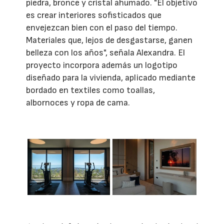
piedra, bronce y cristal ahumado. "El objetivo
es crear interiores sofisticados que
envejezcan bien con el paso del tiempo.
Materiales que, lejos de desgastarse, ganen
belleza con los años", señala Alexandra. El
proyecto incorpora además un logotipo
diseñado para la vivienda, aplicado mediante
bordado en textiles como toallas,
albornoces y ropa de cama.