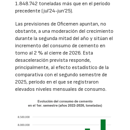
1.848.742 toneladas más que en el período
precedente (jul’24-jun’25).
Las previsiones de Oficemen apuntan, no
obstante, a una moderación del crecimiento
durante la segunda mitad del año y sitúan el
incremento del consumo de cemento en
torno al 2 % al cierre de 2026. Esta
desaceleración prevista responde,
principalmente, al efecto estadístico de la
comparativa con el segundo semestre de
2025, período en el que se registraron
elevados niveles mensuales de consumo.