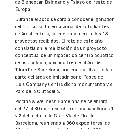
de Bienestar, Balneario y Talaso del resto de
Europa.
Durante el acto se dará a conocer el ganador
del Concurso Internacional de Estudiantes
de Arquitectura, seleccionado entre los 18
proyectos recibidos. El reto de este año
consistía en la realización de un proyecto
conceptual de un hipotético centro acuático
de uso público, ubicado frente al Arc de
Triomf de Barcelona, pudiendo utilizar toda o
parte del área delimitada por el Paseo de
Lluís Companys entre dicho monumento y el
Parc de la Ciutadella.
Piscina & Wellness Barcelona se celebrará
del 27 al 30 de noviembre en los pabellones 1
y 2 del recinto de Gran Via de Fira de
Barcelona, reuniendo a 360 expositores, de