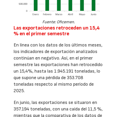
Fuente: Oficemen.
Las exportaciones retroceden un 15,4
% en el primer semestre
En línea con los datos de los últimos meses,
los indicadores de exportación analizados
continúan en negativo. Así, en el primer
semestre las exportaciones han retrocedido
un 15,4%, hasta las 1.945.191 toneladas, lo
que supone una pérdida de 353.708
toneladas respecto al mismo período de
2025.
En junio, las exportaciones se situaron en
357.194 toneladas, con una caída del 11,5 %,
mientras que la comparativa de los datos de