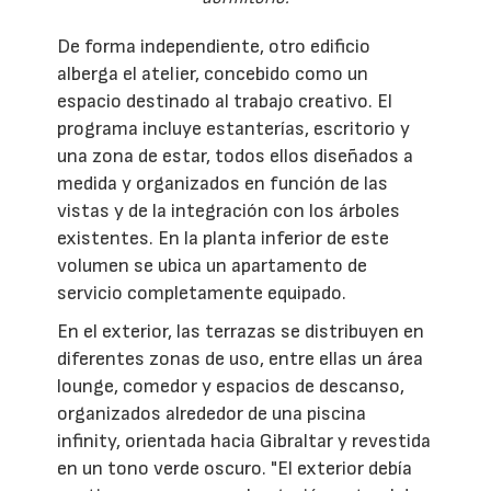
De forma independiente, otro edificio
alberga el atelier, concebido como un
espacio destinado al trabajo creativo. El
programa incluye estanterías, escritorio y
una zona de estar, todos ellos diseñados a
medida y organizados en función de las
vistas y de la integración con los árboles
existentes. En la planta inferior de este
volumen se ubica un apartamento de
servicio completamente equipado.
En el exterior, las terrazas se distribuyen en
diferentes zonas de uso, entre ellas un área
lounge, comedor y espacios de descanso,
organizados alrededor de una piscina
infinity, orientada hacia Gibraltar y revestida
en un tono verde oscuro. "El exterior debía