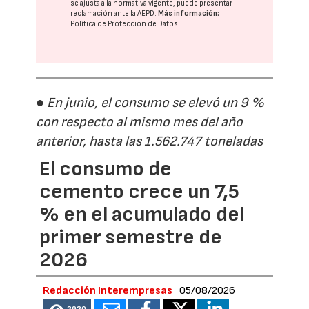
se ajusta a la normativa vigente, puede presentar
reclamación ante la
AEPD
.
Más información:
Política de Protección de Datos
● En junio, el consumo se elevó un 9 %
con respecto al mismo mes del año
anterior, hasta las 1.562.747 toneladas
El consumo de
cemento crece un 7,5
% en el acumulado del
primer semestre de
2026
Redacción Interempresas
05/08/2026