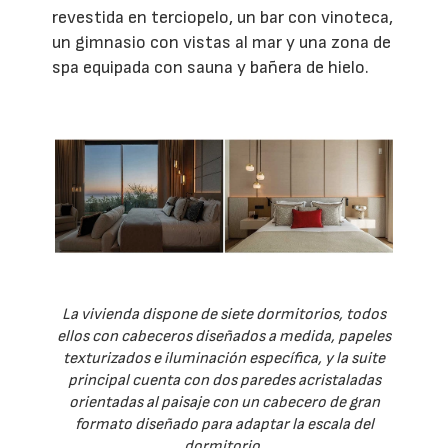
revestida en terciopelo, un bar con vinoteca,
un gimnasio con vistas al mar y una zona de
spa equipada con sauna y bañera de hielo.
La vivienda dispone de siete dormitorios, todos
ellos con cabeceros diseñados a medida, papeles
texturizados e iluminación específica, y la suite
principal cuenta con dos paredes acristaladas
orientadas al paisaje con un cabecero de gran
formato diseñado para adaptar la escala del
dormitorio.