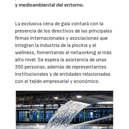
y medioambiental del entorno.
La exclusiva cena de gala contará con la
presencia de los directivos de las principales
firmas internacionales y asociaciones que
integran la industria de la piscina y el
wellness, fomentando el networking al más
alto nivel. Se espera la asistencia de unas
350 personas, además de representantes
institucionales y de entidades relacionadas
con el tejido empresarial y económico.