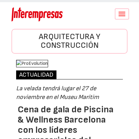
Conmutar
navegació
ARQUITECTURA Y
CONSTRUCCIÓN
ACTUALIDAD
La velada tendrá lugar el 27 de
noviembre en el Museu Marítim
Cena de gala de Piscina
& Wellness Barcelona
con los líderes