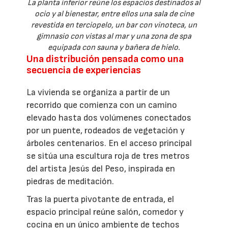
La planta inferior reúne los espacios destinados al
ocio y al bienestar, entre ellos una sala de cine
revestida en terciopelo, un bar con vinoteca, un
gimnasio con vistas al mar y una zona de spa
equipada con sauna y bañera de hielo.
Una distribución pensada como una
secuencia de experiencias
La vivienda se organiza a partir de un
recorrido que comienza con un camino
elevado hasta dos volúmenes conectados
por un puente, rodeados de vegetación y
árboles centenarios. En el acceso principal
se sitúa una escultura roja de tres metros
del artista Jesús del Peso, inspirada en
piedras de meditación.
Tras la puerta pivotante de entrada, el
espacio principal reúne salón, comedor y
cocina en un único ambiente de techos