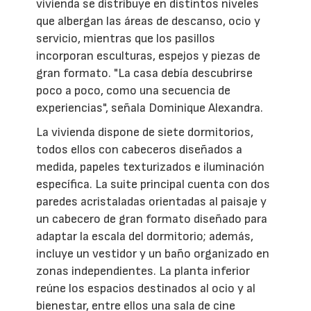
vivienda se distribuye en distintos niveles
que albergan las áreas de descanso, ocio y
servicio, mientras que los pasillos
incorporan esculturas, espejos y piezas de
gran formato. "La casa debía descubrirse
poco a poco, como una secuencia de
experiencias", señala Dominique Alexandra.
La vivienda dispone de siete dormitorios,
todos ellos con cabeceros diseñados a
medida, papeles texturizados e iluminación
específica. La suite principal cuenta con dos
paredes acristaladas orientadas al paisaje y
un cabecero de gran formato diseñado para
adaptar la escala del dormitorio; además,
incluye un vestidor y un baño organizado en
zonas independientes. La planta inferior
reúne los espacios destinados al ocio y al
bienestar, entre ellos una sala de cine