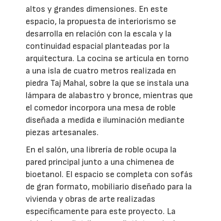
altos y grandes dimensiones. En este
espacio, la propuesta de interiorismo se
desarrolla en relación con la escala y la
continuidad espacial planteadas por la
arquitectura. La cocina se articula en torno
a una isla de cuatro metros realizada en
piedra Taj Mahal, sobre la que se instala una
lámpara de alabastro y bronce, mientras que
el comedor incorpora una mesa de roble
diseñada a medida e iluminación mediante
piezas artesanales.
En el salón, una librería de roble ocupa la
pared principal junto a una chimenea de
bioetanol. El espacio se completa con sofás
de gran formato, mobiliario diseñado para la
vivienda y obras de arte realizadas
específicamente para este proyecto. La