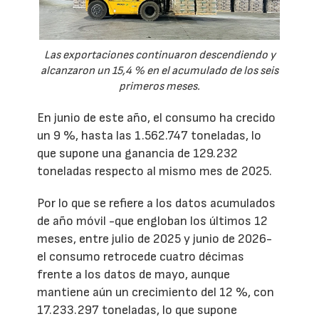
Las exportaciones continuaron descendiendo y
alcanzaron un 15,4 % en el acumulado de los seis
primeros meses.
En junio de este año, el consumo ha crecido
un 9 %, hasta las 1.562.747 toneladas, lo
que supone una ganancia de 129.232
toneladas respecto al mismo mes de 2025.
Por lo que se refiere a los datos acumulados
de año móvil -que engloban los últimos 12
meses, entre julio de 2025 y junio de 2026-
el consumo retrocede cuatro décimas
frente a los datos de mayo, aunque
mantiene aún un crecimiento del 12 %, con
17.233.297 toneladas, lo que supone