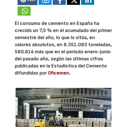
2920
El consumo de cemento en España ha
crecido un 7,5 % en el acumulado del primer
semestre del año, lo que lo sitúa, en
valores absolutos, en 8.351.083 toneladas,
580.814 más que en el periodo enero-junio
del pasado año, según las últimas cifras
publicadas en la Estadística del Cemento
difundidas por
Oficemen
.