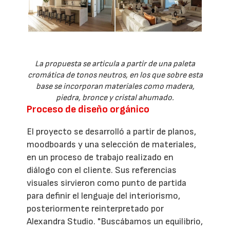
La propuesta se articula a partir de una paleta
cromática de tonos neutros, en los que sobre esta
base se incorporan materiales como madera,
piedra, bronce y cristal ahumado.
Proceso de diseño orgánico
El proyecto se desarrolló a partir de planos,
moodboards y una selección de materiales,
en un proceso de trabajo realizado en
diálogo con el cliente. Sus referencias
visuales sirvieron como punto de partida
para definir el lenguaje del interiorismo,
posteriormente reinterpretado por
Alexandra Studio. "Buscábamos un equilibrio,