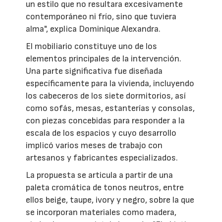
un estilo que no resultara excesivamente
contemporáneo ni frío, sino que tuviera
alma", explica Dominique Alexandra.
El mobiliario constituye uno de los
elementos principales de la intervención.
Una parte significativa fue diseñada
específicamente para la vivienda, incluyendo
los cabeceros de los siete dormitorios, así
como sofás, mesas, estanterías y consolas,
con piezas concebidas para responder a la
escala de los espacios y cuyo desarrollo
implicó varios meses de trabajo con
artesanos y fabricantes especializados.
La propuesta se articula a partir de una
paleta cromática de tonos neutros, entre
ellos beige, taupe, ivory y negro, sobre la que
se incorporan materiales como madera,