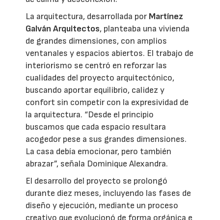
La arquitectura, desarrollada por
Martínez
Galván Arquitectos
, planteaba una vivienda
de grandes dimensiones, con amplios
ventanales y espacios abiertos. El trabajo de
interiorismo se centró en reforzar las
cualidades del proyecto arquitectónico,
buscando aportar equilibrio, calidez y
confort sin competir con la expresividad de
la arquitectura. “Desde el principio
buscamos que cada espacio resultara
acogedor pese a sus grandes dimensiones.
La casa debía emocionar, pero también
abrazar”, señala Dominique Alexandra.
El desarrollo del proyecto se prolongó
durante diez meses, incluyendo las fases de
diseño y ejecución, mediante un proceso
creativo que evolucionó de forma orgánica e