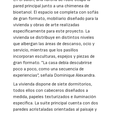
pared principal junto a una chimenea de
bioetanol. El espacio se completa con sofás
de gran formato, mobiliario diseñado para la
vivienda y obras de arte realizadas
específicamente para este proyecto. La
vivienda se distribuye en distintos niveles
que albergan las áreas de descanso, ocio y
servicio, mientras que los pasillos
incorporan esculturas, espejos y piezas de
gran formato. "La casa debía descubrirse
poco a poco, como una secuencia de
experiencias", señala Dominique Alexandra.
La vivienda dispone de siete dormitorios,
todos ellos con cabeceros diseñados a
medida, papeles texturizados e iluminación
específica. La suite principal cuenta con dos
paredes acristaladas orientadas al paisaje y