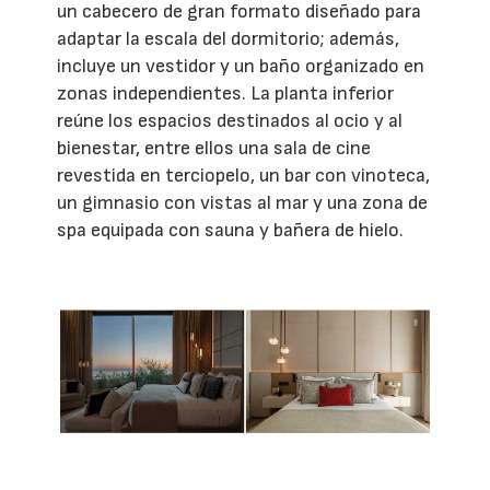
un cabecero de gran formato diseñado para
adaptar la escala del dormitorio; además,
incluye un vestidor y un baño organizado en
zonas independientes. La planta inferior
reúne los espacios destinados al ocio y al
bienestar, entre ellos una sala de cine
revestida en terciopelo, un bar con vinoteca,
un gimnasio con vistas al mar y una zona de
spa equipada con sauna y bañera de hielo.