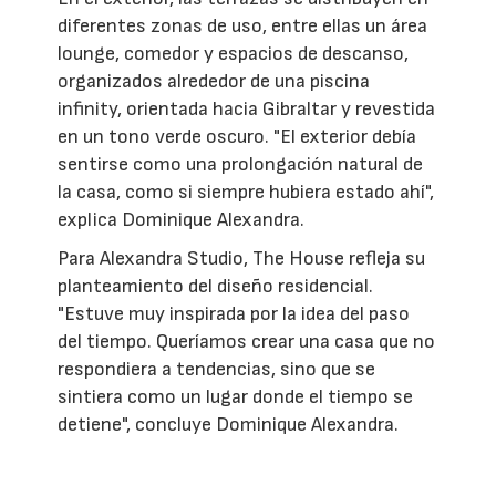
diferentes zonas de uso, entre ellas un área
lounge, comedor y espacios de descanso,
organizados alrededor de una piscina
infinity, orientada hacia Gibraltar y revestida
en un tono verde oscuro. "El exterior debía
sentirse como una prolongación natural de
la casa, como si siempre hubiera estado ahí",
explica Dominique Alexandra.
Para Alexandra Studio, The House refleja su
planteamiento del diseño residencial.
"Estuve muy inspirada por la idea del paso
del tiempo. Queríamos crear una casa que no
respondiera a tendencias, sino que se
sintiera como un lugar donde el tiempo se
detiene", concluye Dominique Alexandra.