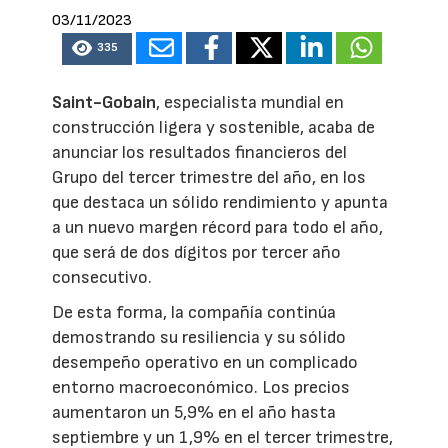
03/11/2023
335
Saint-Gobain
, especialista mundial en
construcción ligera y sostenible, acaba de
anunciar los resultados financieros del
Grupo del tercer trimestre del año, en los
que destaca un sólido rendimiento y apunta
a un nuevo margen récord para todo el año,
que será de dos dígitos por tercer año
consecutivo.
De esta forma, la compañía continúa
demostrando su resiliencia y su sólido
desempeño operativo en un complicado
entorno macroeconómico. Los precios
aumentaron un 5,9% en el año hasta
septiembre y un 1,9% en el tercer trimestre,