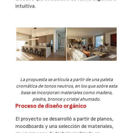
intuitiva.
La propuesta se articula a partir de una paleta
cromática de tonos neutros, en los que sobre esta
base se incorporan materiales como madera,
piedra, bronce y cristal ahumado.
Proceso de diseño orgánico
El proyecto se desarrolló a partir de planos,
moodboards y una selección de materiales,