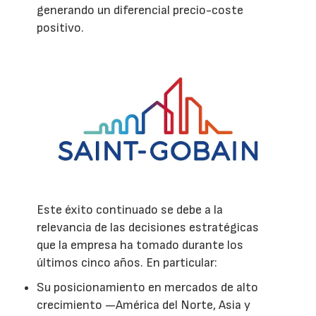
generando un diferencial precio-coste
positivo.
Este éxito continuado se debe a la
relevancia de las decisiones estratégicas
que la empresa ha tomado durante los
últimos cinco años. En particular:
Su posicionamiento en mercados de alto
crecimiento —América del Norte, Asia y