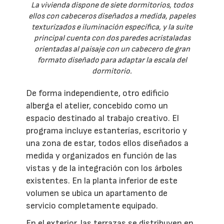
La vivienda dispone de siete dormitorios, todos
ellos con cabeceros diseñados a medida, papeles
texturizados e iluminación específica, y la suite
principal cuenta con dos paredes acristaladas
orientadas al paisaje con un cabecero de gran
formato diseñado para adaptar la escala del
dormitorio.
De forma independiente, otro edificio
alberga el atelier, concebido como un
espacio destinado al trabajo creativo. El
programa incluye estanterías, escritorio y
una zona de estar, todos ellos diseñados a
medida y organizados en función de las
vistas y de la integración con los árboles
existentes. En la planta inferior de este
volumen se ubica un apartamento de
servicio completamente equipado.
En el exterior, las terrazas se distribuyen en