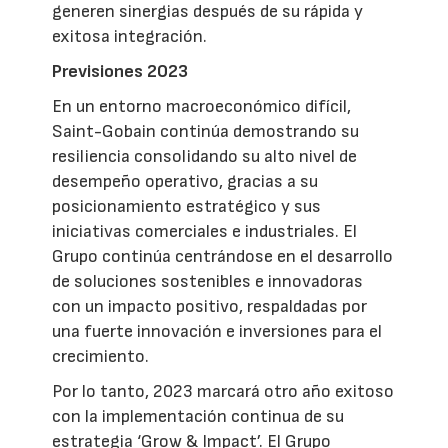
generen sinergias después de su rápida y
exitosa integración.
Previsiones 2023
En un entorno macroeconómico difícil,
Saint-Gobain continúa demostrando su
resiliencia consolidando su alto nivel de
desempeño operativo, gracias a su
posicionamiento estratégico y sus
iniciativas comerciales e industriales. El
Grupo continúa centrándose en el desarrollo
de soluciones sostenibles e innovadoras
con un impacto positivo, respaldadas por
una fuerte innovación e inversiones para el
crecimiento.
Por lo tanto, 2023 marcará otro año exitoso
con la implementación continua de su
estrategia ‘Grow & Impact’. El Grupo