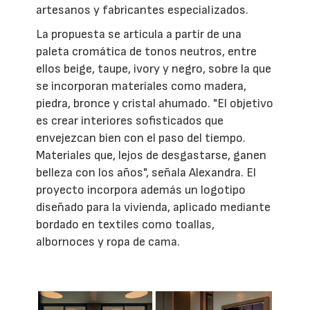
artesanos y fabricantes especializados.
La propuesta se articula a partir de una
paleta cromática de tonos neutros, entre
ellos beige, taupe, ivory y negro, sobre la que
se incorporan materiales como madera,
piedra, bronce y cristal ahumado. "El objetivo
es crear interiores sofisticados que
envejezcan bien con el paso del tiempo.
Materiales que, lejos de desgastarse, ganen
belleza con los años", señala Alexandra. El
proyecto incorpora además un logotipo
diseñado para la vivienda, aplicado mediante
bordado en textiles como toallas,
albornoces y ropa de cama.