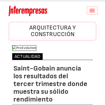
Conmutar
navegació
ARQUITECTURA Y
CONSTRUCCIÓN
ACTUALIDAD
Saint-Gobain anuncia
los resultados del
tercer trimestre donde
muestra su sólido
rendimiento