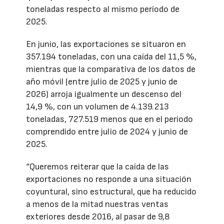
toneladas respecto al mismo período de
2025.
En junio, las exportaciones se situaron en
357.194 toneladas, con una caída del 11,5 %,
mientras que la comparativa de los datos de
año móvil (entre julio de 2025 y junio de
2026) arroja igualmente un descenso del
14,9 %, con un volumen de 4.139.213
toneladas, 727.519 menos que en el periodo
comprendido entre julio de 2024 y junio de
2025.
“Queremos reiterar que la caída de las
exportaciones no responde a una situación
coyuntural, sino estructural, que ha reducido
a menos de la mitad nuestras ventas
exteriores desde 2016, al pasar de 9,8