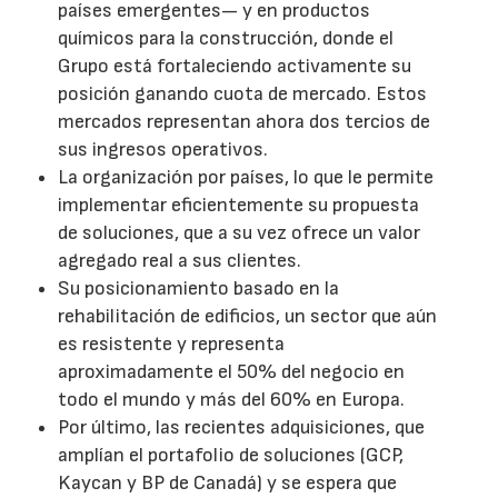
países emergentes— y en productos
químicos para la construcción, donde el
Grupo está fortaleciendo activamente su
posición ganando cuota de mercado. Estos
mercados representan ahora dos tercios de
sus ingresos operativos.
La organización por países, lo que le permite
implementar eficientemente su propuesta
de soluciones, que a su vez ofrece un valor
agregado real a sus clientes.
Su posicionamiento basado en la
rehabilitación de edificios, un sector que aún
es resistente y representa
aproximadamente el 50% del negocio en
todo el mundo y más del 60% en Europa.
Por último, las recientes adquisiciones, que
amplían el portafolio de soluciones (GCP,
Kaycan y BP de Canadá) y se espera que