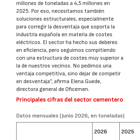
millones de toneladas a 4,5 millones en
2025. Por eso, necesitamos también
soluciones estructurales, especialmente
para corregir la desventaja que soporta la
industria española en materia de costes
eléctricos. El sector ha hecho sus deberes
en eficiencia, pero seguimos compitiendo
con una estructura de costes muy superior a
la de nuestros vecinos. No pedimos una
ventaja competitiva, sino dejar de competir
en desventaja”, afirma Elena Guede,
directora general de Oficemen.
Principales cifras del sector cementero
Datos mensuales (junio 2026, en toneladas)
2026
2025