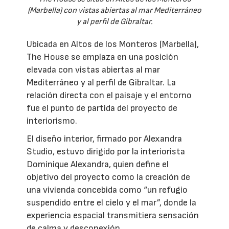
(Marbella) con vistas abiertas al mar Mediterráneo
y al perfil de Gibraltar.
Ubicada en Altos de los Monteros (Marbella),
The House se emplaza en una posición
elevada con vistas abiertas al mar
Mediterráneo y al perfil de Gibraltar. La
relación directa con el paisaje y el entorno
fue el punto de partida del proyecto de
interiorismo.
El diseño interior, firmado por Alexandra
Studio, estuvo dirigido por la interiorista
Dominique Alexandra, quien define el
objetivo del proyecto como la creación de
una vivienda concebida como “un refugio
suspendido entre el cielo y el mar”, donde la
experiencia espacial transmitiera sensación
de calma y desconexión.