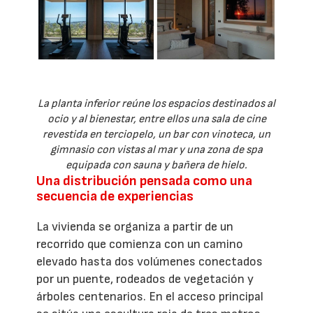
La planta inferior reúne los espacios destinados al
ocio y al bienestar, entre ellos una sala de cine
revestida en terciopelo, un bar con vinoteca, un
gimnasio con vistas al mar y una zona de spa
equipada con sauna y bañera de hielo.
Una distribución pensada como una
secuencia de experiencias
La vivienda se organiza a partir de un
recorrido que comienza con un camino
elevado hasta dos volúmenes conectados
por un puente, rodeados de vegetación y
árboles centenarios. En el acceso principal