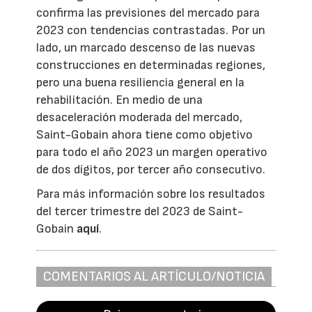
confirma las previsiones del mercado para
2023 con tendencias contrastadas. Por un
lado, un marcado descenso de las nuevas
construcciones en determinadas regiones,
pero una buena resiliencia general en la
rehabilitación. En medio de una
desaceleración moderada del mercado,
Saint-Gobain ahora tiene como objetivo
para todo el año 2023 un margen operativo
de dos dígitos, por tercer año consecutivo.
Para más información sobre los resultados
del tercer trimestre del 2023 de Saint-
Gobain
aquí
.
COMENTARIOS AL ARTÍCULO/NOTICIA