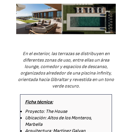
En el exterior, las terrazas se distribuyen en
diferentes zonas de uso, entre ellas un área
lounge, comedor y espacios de descanso,
organizados alrededor de una piscina infinity,
orientada hacia Gibraltar y revestida en un tono
verde oscuro.
Ficha técnica:
Proyecto: The House
Ubicación: Altos de los Monteros,
Marbella
Arquitectura: Martinez Galvan