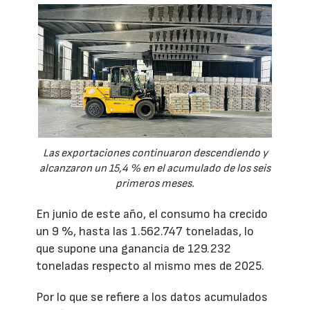
Las exportaciones continuaron descendiendo y
alcanzaron un 15,4 % en el acumulado de los seis
primeros meses.
En junio de este año, el consumo ha crecido
un 9 %, hasta las 1.562.747 toneladas, lo
que supone una ganancia de 129.232
toneladas respecto al mismo mes de 2025.
Por lo que se refiere a los datos acumulados