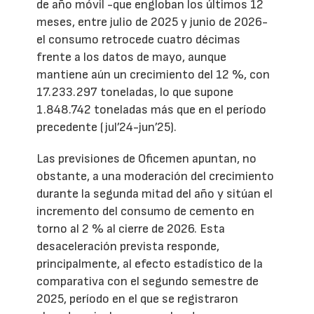
de año móvil -que engloban los últimos 12
meses, entre julio de 2025 y junio de 2026-
el consumo retrocede cuatro décimas
frente a los datos de mayo, aunque
mantiene aún un crecimiento del 12 %, con
17.233.297 toneladas, lo que supone
1.848.742 toneladas más que en el período
precedente (jul’24-jun’25).
Las previsiones de Oficemen apuntan, no
obstante, a una moderación del crecimiento
durante la segunda mitad del año y sitúan el
incremento del consumo de cemento en
torno al 2 % al cierre de 2026. Esta
desaceleración prevista responde,
principalmente, al efecto estadístico de la
comparativa con el segundo semestre de
2025, período en el que se registraron