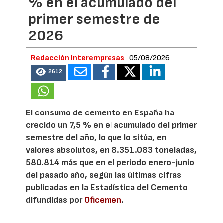
% en el acumulado del
primer semestre de
2026
Redacción Interempresas
05/08/2026
2612
El consumo de cemento en España ha
crecido un 7,5 % en el acumulado del primer
semestre del año, lo que lo sitúa, en
valores absolutos, en 8.351.083 toneladas,
580.814 más que en el periodo enero-junio
del pasado año, según las últimas cifras
publicadas en la Estadística del Cemento
difundidas por
Oficemen
.