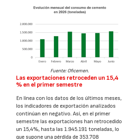
Fuente: Oficemen.
Las exportaciones retroceden un 15,4
% en el primer semestre
En línea con los datos de los últimos meses,
los indicadores de exportación analizados
continúan en negativo. Así, en el primer
semestre las exportaciones han retrocedido
un 15,4%, hasta las 1.945.191 toneladas, lo
que supone una pérdida de 353.708