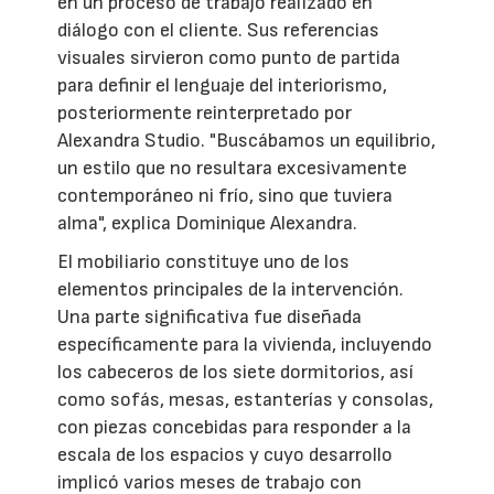
en un proceso de trabajo realizado en
diálogo con el cliente. Sus referencias
visuales sirvieron como punto de partida
para definir el lenguaje del interiorismo,
posteriormente reinterpretado por
Alexandra Studio. "Buscábamos un equilibrio,
un estilo que no resultara excesivamente
contemporáneo ni frío, sino que tuviera
alma", explica Dominique Alexandra.
El mobiliario constituye uno de los
elementos principales de la intervención.
Una parte significativa fue diseñada
específicamente para la vivienda, incluyendo
los cabeceros de los siete dormitorios, así
como sofás, mesas, estanterías y consolas,
con piezas concebidas para responder a la
escala de los espacios y cuyo desarrollo
implicó varios meses de trabajo con