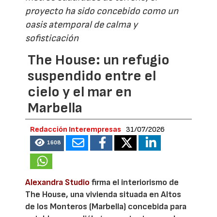
proyecto ha sido concebido como un
oasis atemporal de calma y
sofisticación
The House: un refugio
suspendido entre el
cielo y el mar en
Marbella
Redacción Interempresas
31/07/2026
1608
Alexandra Studio
firma el interiorismo de
The House, una vivienda situada en Altos
de los Monteros (Marbella) concebida para