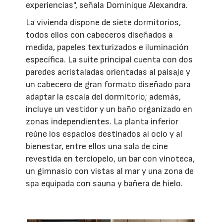
experiencias", señala Dominique Alexandra.
La vivienda dispone de siete dormitorios,
todos ellos con cabeceros diseñados a
medida, papeles texturizados e iluminación
específica. La suite principal cuenta con dos
paredes acristaladas orientadas al paisaje y
un cabecero de gran formato diseñado para
adaptar la escala del dormitorio; además,
incluye un vestidor y un baño organizado en
zonas independientes. La planta inferior
reúne los espacios destinados al ocio y al
bienestar, entre ellos una sala de cine
revestida en terciopelo, un bar con vinoteca,
un gimnasio con vistas al mar y una zona de
spa equipada con sauna y bañera de hielo.