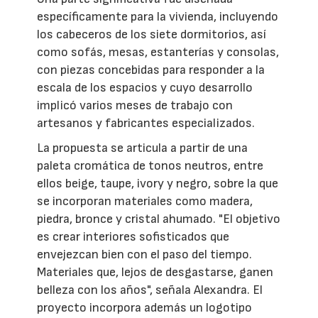
específicamente para la vivienda, incluyendo
los cabeceros de los siete dormitorios, así
como sofás, mesas, estanterías y consolas,
con piezas concebidas para responder a la
escala de los espacios y cuyo desarrollo
implicó varios meses de trabajo con
artesanos y fabricantes especializados.
La propuesta se articula a partir de una
paleta cromática de tonos neutros, entre
ellos beige, taupe, ivory y negro, sobre la que
se incorporan materiales como madera,
piedra, bronce y cristal ahumado. "El objetivo
es crear interiores sofisticados que
envejezcan bien con el paso del tiempo.
Materiales que, lejos de desgastarse, ganen
belleza con los años", señala Alexandra. El
proyecto incorpora además un logotipo