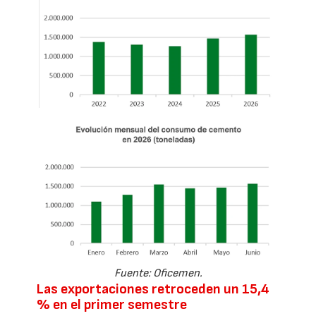
Fuente: Oficemen.
Las exportaciones retroceden un 15,4
% en el primer semestre