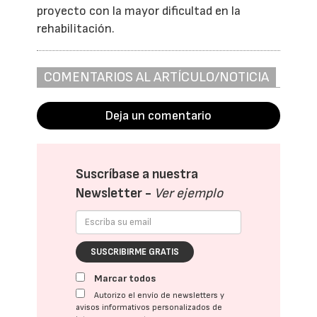
proyecto con la mayor dificultad en la
rehabilitación.
COMENTARIOS AL ARTÍCULO/NOTICIA
Deja un comentario
Suscríbase a nuestra
Newsletter -
Ver ejemplo
SUSCRIBIRME GRATIS
Marcar todos
Autorizo el envío de newsletters y
avisos informativos personalizados de