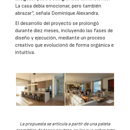
La casa debía emocionar, pero también
abrazar”, señala Dominique Alexandra.
El desarrollo del proyecto se prolongó
durante diez meses, incluyendo las fases de
diseño y ejecución, mediante un proceso
creativo que evolucionó de forma orgánica e
intuitiva.
La propuesta se articula a partir de una paleta