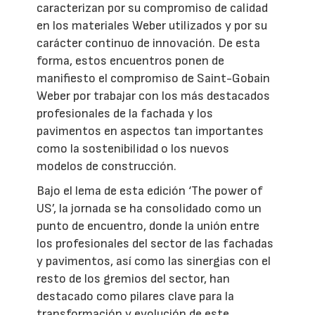
caracterizan por su compromiso de calidad
en los materiales Weber utilizados y por su
carácter continuo de innovación. De esta
forma, estos encuentros ponen de
manifiesto el compromiso de Saint-Gobain
Weber por trabajar con los más destacados
profesionales de la fachada y los
pavimentos en aspectos tan importantes
como la sostenibilidad o los nuevos
modelos de construcción.
Bajo el lema de esta edición ‘The power of
US’, la jornada se ha consolidado como un
punto de encuentro, donde la unión entre
los profesionales del sector de las fachadas
y pavimentos, así como las sinergias con el
resto de los gremios del sector, han
destacado como pilares clave para la
transformación y evolución de este