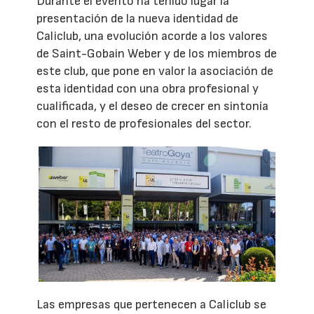
Durante el evento ha tenido lugar la
presentación de la nueva identidad de
Caliclub, una evolución acorde a los valores
de Saint-Gobain Weber y de los miembros de
este club, que pone en valor la asociación de
esta identidad con una obra profesional y
cualificada, y el deseo de crecer en sintonía
con el resto de profesionales del sector.
Las empresas que pertenecen a Caliclub se