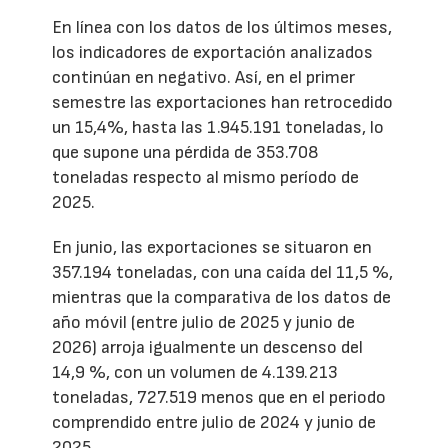
En línea con los datos de los últimos meses,
los indicadores de exportación analizados
continúan en negativo. Así, en el primer
semestre las exportaciones han retrocedido
un 15,4%, hasta las 1.945.191 toneladas, lo
que supone una pérdida de 353.708
toneladas respecto al mismo período de
2025.
En junio, las exportaciones se situaron en
357.194 toneladas, con una caída del 11,5 %,
mientras que la comparativa de los datos de
año móvil (entre julio de 2025 y junio de
2026) arroja igualmente un descenso del
14,9 %, con un volumen de 4.139.213
toneladas, 727.519 menos que en el periodo
comprendido entre julio de 2024 y junio de
2025.