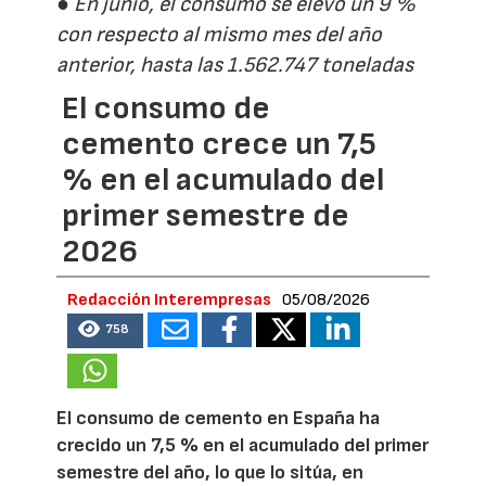
● En junio, el consumo se elevó un 9 %
con respecto al mismo mes del año
anterior, hasta las 1.562.747 toneladas
El consumo de
cemento crece un 7,5
% en el acumulado del
primer semestre de
2026
Redacción Interempresas
05/08/2026
758
El consumo de cemento en España ha
crecido un 7,5 % en el acumulado del primer
semestre del año, lo que lo sitúa, en