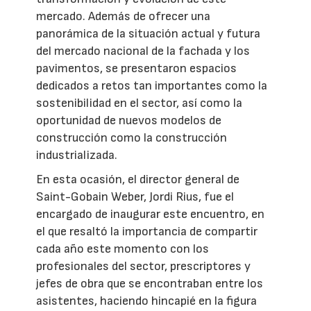
mercado. Además de ofrecer una
panorámica de la situación actual y futura
del mercado nacional de la fachada y los
pavimentos, se presentaron espacios
dedicados a retos tan importantes como la
sostenibilidad en el sector, así como la
oportunidad de nuevos modelos de
construcción como la construcción
industrializada.
En esta ocasión, el director general de
Saint-Gobain Weber, Jordi Rius, fue el
encargado de inaugurar este encuentro, en
el que resaltó la importancia de compartir
cada año este momento con los
profesionales del sector, prescriptores y
jefes de obra que se encontraban entre los
asistentes, haciendo hincapié en la figura