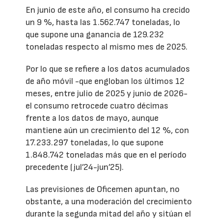
En junio de este año, el consumo ha crecido
un 9 %, hasta las 1.562.747 toneladas, lo
que supone una ganancia de 129.232
toneladas respecto al mismo mes de 2025.
Por lo que se refiere a los datos acumulados
de año móvil -que engloban los últimos 12
meses, entre julio de 2025 y junio de 2026-
el consumo retrocede cuatro décimas
frente a los datos de mayo, aunque
mantiene aún un crecimiento del 12 %, con
17.233.297 toneladas, lo que supone
1.848.742 toneladas más que en el período
precedente (jul’24-jun’25).
Las previsiones de Oficemen apuntan, no
obstante, a una moderación del crecimiento
durante la segunda mitad del año y sitúan el