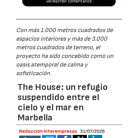
ver/escribir comentarios
Con más 1.000 metros cuadrados de
espacios interiores y más de 3.000
metros cuadrados de terreno, el
proyecto ha sido concebido como un
oasis atemporal de calma y
sofisticación
The House: un refugio
suspendido entre el
cielo y el mar en
Marbella
Redacción Interempresas
31/07/2026