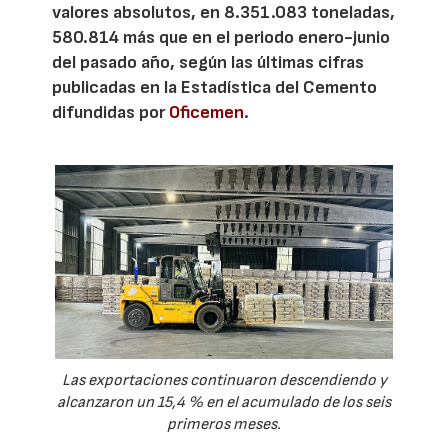
valores absolutos, en 8.351.083 toneladas,
580.814 más que en el periodo enero-junio
del pasado año, según las últimas cifras
publicadas en la Estadística del Cemento
difundidas por
Oficemen
.
Las exportaciones continuaron descendiendo y
alcanzaron un 15,4 % en el acumulado de los seis
primeros meses.