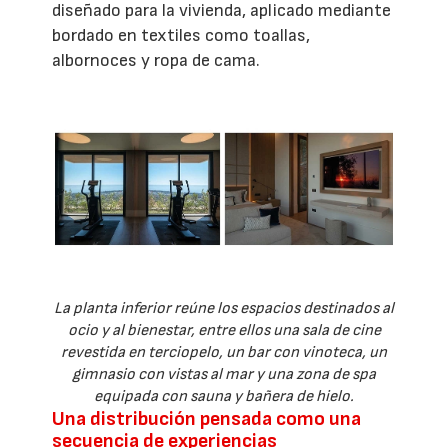
diseñado para la vivienda, aplicado mediante
bordado en textiles como toallas,
albornoces y ropa de cama.
La planta inferior reúne los espacios destinados al
ocio y al bienestar, entre ellos una sala de cine
revestida en terciopelo, un bar con vinoteca, un
gimnasio con vistas al mar y una zona de spa
equipada con sauna y bañera de hielo.
Una distribución pensada como una
secuencia de experiencias