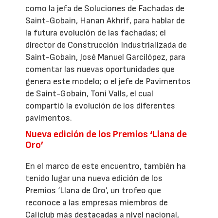
como la jefa de Soluciones de Fachadas de
Saint-Gobain, Hanan Akhrif, para hablar de
la futura evolución de las fachadas; el
director de Construcción Industrializada de
Saint-Gobain, José Manuel Garcilópez, para
comentar las nuevas oportunidades que
genera este modelo; o el jefe de Pavimentos
de Saint-Gobain, Toni Valls, el cual
compartió la evolución de los diferentes
pavimentos.
Nueva edición de los Premios ‘Llana de
Oro’
En el marco de este encuentro, también ha
tenido lugar una nueva edición de los
Premios ‘Llana de Oro’, un trofeo que
reconoce a las empresas miembros de
Caliclub más destacadas a nivel nacional,