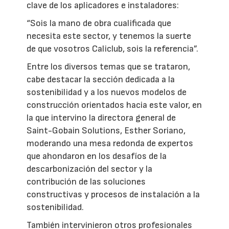
clave de los aplicadores e instaladores:
“Sois la mano de obra cualificada que
necesita este sector, y tenemos la suerte
de que vosotros Caliclub, sois la referencia”.
Entre los diversos temas que se trataron,
cabe destacar la sección dedicada a la
sostenibilidad y a los nuevos modelos de
construcción orientados hacia este valor, en
la que intervino la directora general de
Saint-Gobain Solutions, Esther Soriano,
moderando una mesa redonda de expertos
que ahondaron en los desafíos de la
descarbonización del sector y la
contribución de las soluciones
constructivas y procesos de instalación a la
sostenibilidad.
También intervinieron otros profesionales