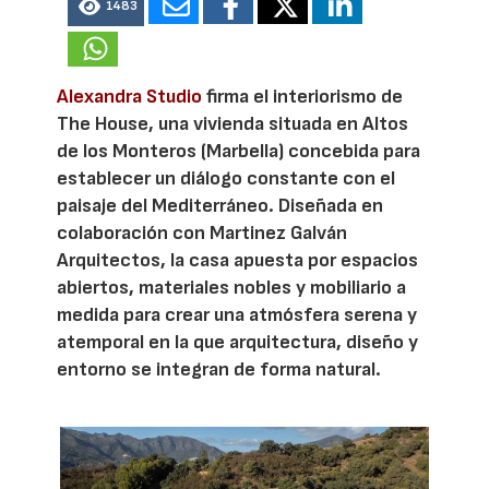
1483
Alexandra Studio
firma el interiorismo de
The House, una vivienda situada en Altos
de los Monteros (Marbella) concebida para
establecer un diálogo constante con el
paisaje del Mediterráneo. Diseñada en
colaboración con Martinez Galván
Arquitectos, la casa apuesta por espacios
abiertos, materiales nobles y mobiliario a
medida para crear una atmósfera serena y
atemporal en la que arquitectura, diseño y
entorno se integran de forma natural.