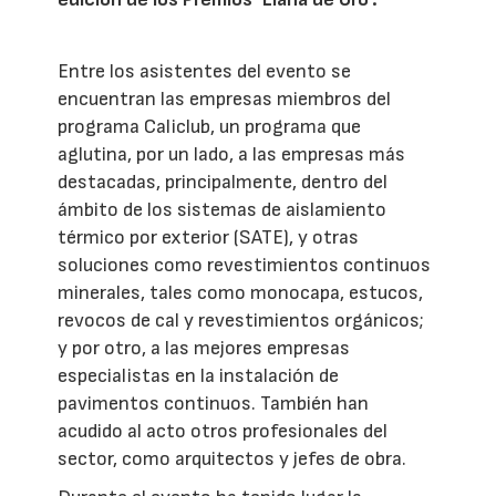
Entre los asistentes del evento se
encuentran las empresas miembros del
programa Caliclub, un programa que
aglutina, por un lado, a las empresas más
destacadas, principalmente, dentro del
ámbito de los sistemas de aislamiento
térmico por exterior (SATE), y otras
soluciones como revestimientos continuos
minerales, tales como monocapa, estucos,
revocos de cal y revestimientos orgánicos;
y por otro, a las mejores empresas
especialistas en la instalación de
pavimentos continuos. También han
acudido al acto otros profesionales del
sector, como arquitectos y jefes de obra.