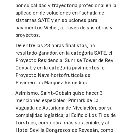
por su calidad y trayectoria profesional en la
aplicación de soluciones en fachada de
sistemas SATE y en soluciones para
pavimentos Weber, a través de sus obras y
proyectos.
De entre las 23 obras finalistas, ha
resultado ganador, en la categoría SATE, el
Proyecto Residencial Sunrise Tower de Rev
Coybal; y en la categoría pavimentos, el
Proyecto Nave hortofrutícola de
Pavimentos Márquez Remedios.
Asimismo, Saint-Gobain quiso hacer 3
menciones especiales: Primark de La
Vaguada de Asturiana de Nivelación, por su
complejidad logística; al Edificio Los Tilos de
Lorstucs, como obra más sostenible; y al
Hotel Sevilla Congresos de Revesán, como