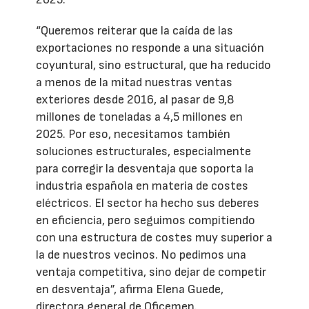
“Queremos reiterar que la caída de las
exportaciones no responde a una situación
coyuntural, sino estructural, que ha reducido
a menos de la mitad nuestras ventas
exteriores desde 2016, al pasar de 9,8
millones de toneladas a 4,5 millones en
2025. Por eso, necesitamos también
soluciones estructurales, especialmente
para corregir la desventaja que soporta la
industria española en materia de costes
eléctricos. El sector ha hecho sus deberes
en eficiencia, pero seguimos compitiendo
con una estructura de costes muy superior a
la de nuestros vecinos. No pedimos una
ventaja competitiva, sino dejar de competir
en desventaja”, afirma Elena Guede,
directora general de Oficemen.