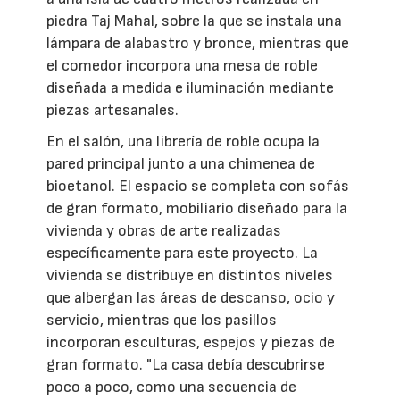
piedra Taj Mahal, sobre la que se instala una
lámpara de alabastro y bronce, mientras que
el comedor incorpora una mesa de roble
diseñada a medida e iluminación mediante
piezas artesanales.
En el salón, una librería de roble ocupa la
pared principal junto a una chimenea de
bioetanol. El espacio se completa con sofás
de gran formato, mobiliario diseñado para la
vivienda y obras de arte realizadas
específicamente para este proyecto. La
vivienda se distribuye en distintos niveles
que albergan las áreas de descanso, ocio y
servicio, mientras que los pasillos
incorporan esculturas, espejos y piezas de
gran formato. "La casa debía descubrirse
poco a poco, como una secuencia de