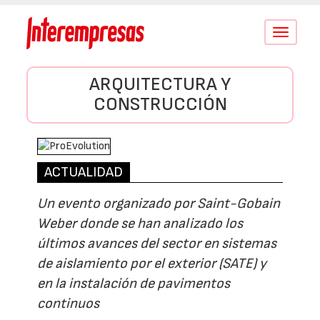
Conmutar
navegació
ARQUITECTURA Y
CONSTRUCCIÓN
ACTUALIDAD
Un evento organizado por Saint-Gobain
Weber donde se han analizado los
últimos avances del sector en sistemas
de aislamiento por el exterior (SATE) y
en la instalación de pavimentos
continuos