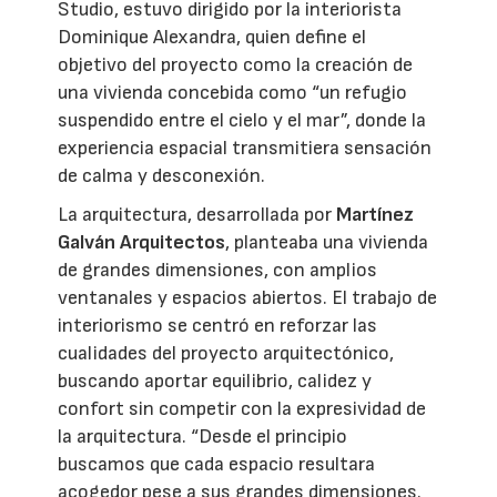
Studio, estuvo dirigido por la interiorista
Dominique Alexandra, quien define el
objetivo del proyecto como la creación de
una vivienda concebida como “un refugio
suspendido entre el cielo y el mar”, donde la
experiencia espacial transmitiera sensación
de calma y desconexión.
La arquitectura, desarrollada por
Martínez
Galván Arquitectos
, planteaba una vivienda
de grandes dimensiones, con amplios
ventanales y espacios abiertos. El trabajo de
interiorismo se centró en reforzar las
cualidades del proyecto arquitectónico,
buscando aportar equilibrio, calidez y
confort sin competir con la expresividad de
la arquitectura. “Desde el principio
buscamos que cada espacio resultara
acogedor pese a sus grandes dimensiones.