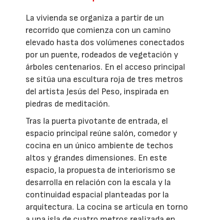
La vivienda se organiza a partir de un
recorrido que comienza con un camino
elevado hasta dos volúmenes conectados
por un puente, rodeados de vegetación y
árboles centenarios. En el acceso principal
se sitúa una escultura roja de tres metros
del artista Jesús del Peso, inspirada en
piedras de meditación.
Tras la puerta pivotante de entrada, el
espacio principal reúne salón, comedor y
cocina en un único ambiente de techos
altos y grandes dimensiones. En este
espacio, la propuesta de interiorismo se
desarrolla en relación con la escala y la
continuidad espacial planteadas por la
arquitectura. La cocina se articula en torno
a una isla de cuatro metros realizada en