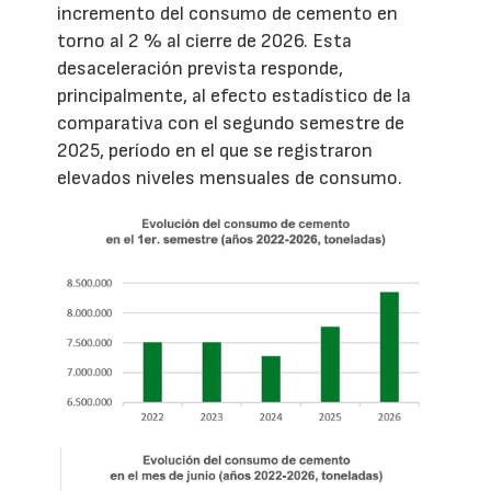
incremento del consumo de cemento en
torno al 2 % al cierre de 2026. Esta
desaceleración prevista responde,
principalmente, al efecto estadístico de la
comparativa con el segundo semestre de
2025, período en el que se registraron
elevados niveles mensuales de consumo.