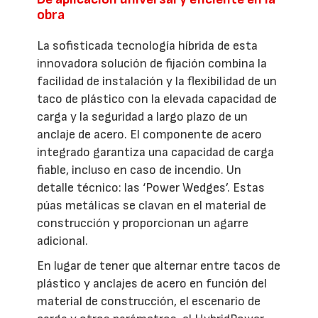
obra
La sofisticada tecnología híbrida de esta
innovadora solución de fijación combina la
facilidad de instalación y la flexibilidad de un
taco de plástico con la elevada capacidad de
carga y la seguridad a largo plazo de un
anclaje de acero. El componente de acero
integrado garantiza una capacidad de carga
fiable, incluso en caso de incendio. Un
detalle técnico: las ‘Power Wedges’. Estas
púas metálicas se clavan en el material de
construcción y proporcionan un agarre
adicional.
En lugar de tener que alternar entre tacos de
plástico y anclajes de acero en función del
material de construcción, el escenario de