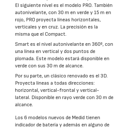
El siguiente nivel es el modelo PRO. También
autonivelante, con 30 m en verde y 15 m en
rojo, PRO proyecta líneas horizontales,
verticales y en cruz. La precisión es la
misma que el Compact.
Smart es el nivel autonivelante en 360º, con
una línea en vertical y dos puntos de
plomada. Este modelo estará disponible en
verde con sus 30 m de alcance.
Por su parte, un clásico renovado es el 3D.
Proyecta líneas a todas direcciones:
horizontal, vertical-frontal y vertical-
lateral. Disponible en rayo verde con 30 m de
alcance.
Los 6 modelos nuevos de Medid tienen
indicador de batería y además en alguno de