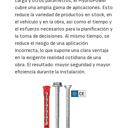
carga y otros parámetros, el HybridPower
cubre una amplia gama de aplicaciones. Esto
reduce la variedad de productos en stock, en
el vehículo y en la obra, así como el tiempo y
el esfuerzo necesarios para la planificación y
la toma de decisiones. Al mismo tiempo, se
reduce el riesgo de una aplicación
incorrecta, lo que supone una clara ventaja
en la exigente realidad cotidiana de una
obra. El resultado: mayor seguridad y mayor
eficiencia durante la instalación.