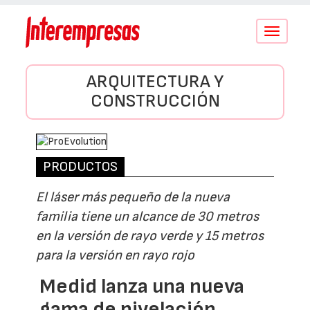
Conmutar
navegació
ARQUITECTURA Y
CONSTRUCCIÓN
PRODUCTOS
El láser más pequeño de la nueva
familia tiene un alcance de 30 metros
en la versión de rayo verde y 15 metros
para la versión en rayo rojo
Medid lanza una nueva
gama de nivelación