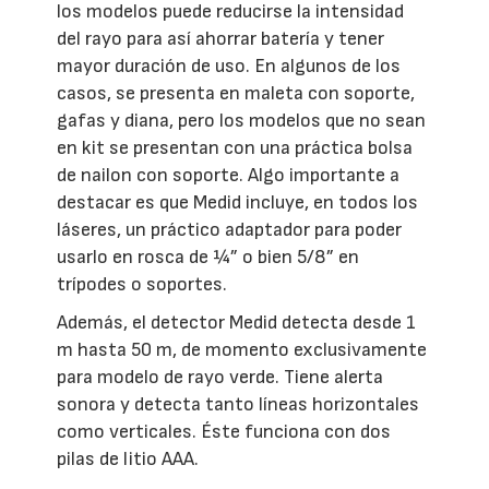
los modelos puede reducirse la intensidad
del rayo para así ahorrar batería y tener
mayor duración de uso. En algunos de los
casos, se presenta en maleta con soporte,
gafas y diana, pero los modelos que no sean
en kit se presentan con una práctica bolsa
de nailon con soporte. Algo importante a
destacar es que Medid incluye, en todos los
láseres, un práctico adaptador para poder
usarlo en rosca de ¼” o bien 5/8” en
trípodes o soportes.
Además, el detector Medid detecta desde 1
m hasta 50 m, de momento exclusivamente
para modelo de rayo verde. Tiene alerta
sonora y detecta tanto líneas horizontales
como verticales. Éste funciona con dos
pilas de litio AAA.