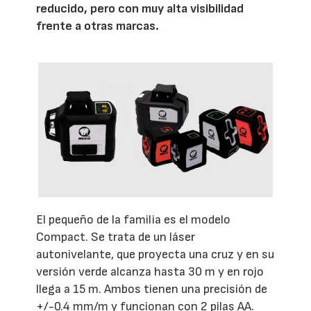
reducido, pero con muy alta visibilidad
frente a otras marcas.
El pequeño de la familia es el modelo
Compact. Se trata de un láser
autonivelante, que proyecta una cruz y en su
versión verde alcanza hasta 30 m y en rojo
llega a 15 m. Ambos tienen una precisión de
+/-0.4 mm/m y funcionan con 2 pilas AA.