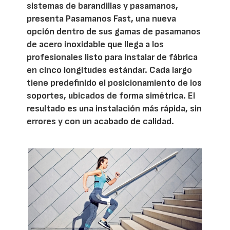
sistemas de barandillas y pasamanos,
presenta Pasamanos Fast, una nueva
opción dentro de sus gamas de pasamanos
de acero inoxidable que llega a los
profesionales listo para instalar de fábrica
en cinco longitudes estándar. Cada largo
tiene predefinido el posicionamiento de los
soportes, ubicados de forma simétrica. El
resultado es una instalación más rápida, sin
errores y con un acabado de calidad.