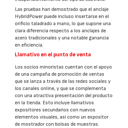
Las pruebas han demostrado que el anclaje
HybridPower puede incluso insertarse en el
orificio taladrado a mano, lo que supone una
clara diferencia respecto a los anclajes de
acero tradicionales y una notable ganancia
en eficiencia.
Llamativo en el punto de venta
Los socios minoristas cuentan con el apoyo
de una campaña de promoción de ventas
que se lanza a través de las redes sociales y
los canales online, y que se complementa
con una atractiva presentación del producto
en la tienda. Esto incluye llamativos
expositores secundarios con nuevos
elementos visuales, así como un expositor
de mostrador con bolsas de muestras.