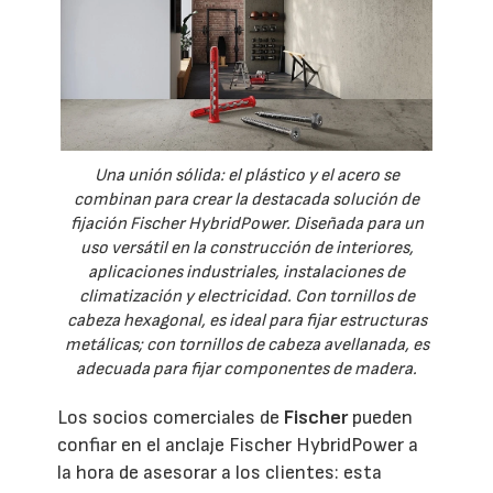
Una unión sólida: el plástico y el acero se
combinan para crear la destacada solución de
fijación Fischer HybridPower. Diseñada para un
uso versátil en la construcción de interiores,
aplicaciones industriales, instalaciones de
climatización y electricidad. Con tornillos de
cabeza hexagonal, es ideal para fijar estructuras
metálicas; con tornillos de cabeza avellanada, es
adecuada para fijar componentes de madera.
Los socios comerciales de
Fischer
pueden
confiar en el anclaje Fischer HybridPower a
la hora de asesorar a los clientes: esta