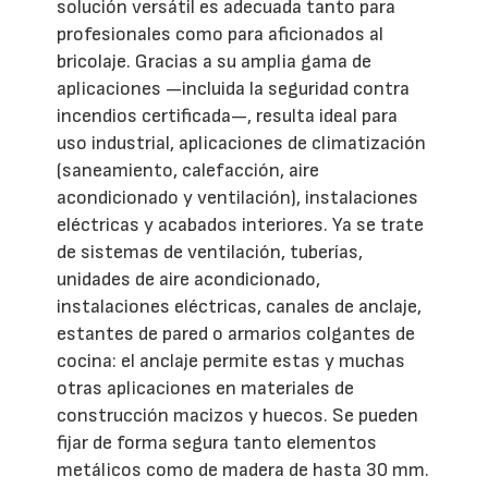
solución versátil es adecuada tanto para
profesionales como para aficionados al
bricolaje. Gracias a su amplia gama de
aplicaciones —incluida la seguridad contra
incendios certificada—, resulta ideal para
uso industrial, aplicaciones de climatización
(saneamiento, calefacción, aire
acondicionado y ventilación), instalaciones
eléctricas y acabados interiores. Ya se trate
de sistemas de ventilación, tuberías,
unidades de aire acondicionado,
instalaciones eléctricas, canales de anclaje,
estantes de pared o armarios colgantes de
cocina: el anclaje permite estas y muchas
otras aplicaciones en materiales de
construcción macizos y huecos. Se pueden
fijar de forma segura tanto elementos
metálicos como de madera de hasta 30 mm.