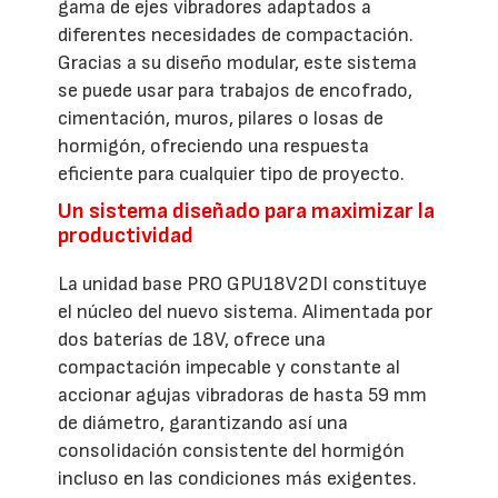
gama de ejes vibradores adaptados a
diferentes necesidades de compactación.
Gracias a su diseño modular, este sistema
se puede usar para trabajos de encofrado,
cimentación, muros, pilares o losas de
hormigón, ofreciendo una respuesta
eficiente para cualquier tipo de proyecto.
Un sistema diseñado para maximizar la
productividad
La unidad base PRO GPU18V2DI constituye
el núcleo del nuevo sistema. Alimentada por
dos baterías de 18V, ofrece una
compactación impecable y constante al
accionar agujas vibradoras de hasta 59 mm
de diámetro, garantizando así una
consolidación consistente del hormigón
incluso en las condiciones más exigentes.