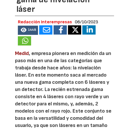
láser
Redacción Interempresas
06/10/2023
1448
Medid
, empresa pionera en medición da un
paso más en una de las categorías que
trabaja desde hace años: la nivelación
láser. En este momento saca al mercado
una nueva gama completa con 6 láseres y
un detector. La recién estrenada gama
consiste en 4 láseres con rayo verde y un
detector para el mismo, y, además, 2
modelos con el rayo rojo. Este conjunto se
basa en la versatilidad y comodidad del
usuario, ya que son láseres en un tamaño