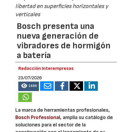
libertad en superficies horizontales y
verticales
Bosch presenta una
nueva generación de
vibradores de hormigón
a batería
Redacción Interempresas
23/07/2026
1699
La marca de herramientas profesionales,
Bosch Professional
, amplía su catálogo de
soluciones para el sector de la