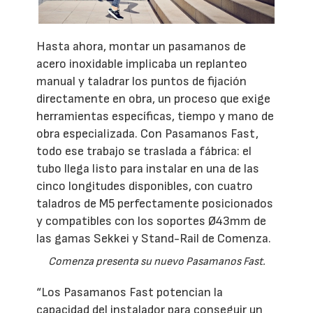
Hasta ahora, montar un pasamanos de
acero inoxidable implicaba un replanteo
manual y taladrar los puntos de fijación
directamente en obra, un proceso que exige
herramientas específicas, tiempo y mano de
obra especializada. Con Pasamanos Fast,
todo ese trabajo se traslada a fábrica: el
tubo llega listo para instalar en una de las
cinco longitudes disponibles, con cuatro
taladros de M5 perfectamente posicionados
y compatibles con los soportes Ø43mm de
las gamas Sekkei y Stand-Rail de Comenza.
Comenza presenta su nuevo Pasamanos Fast.
“Los Pasamanos Fast potencian la
capacidad del instalador para conseguir un