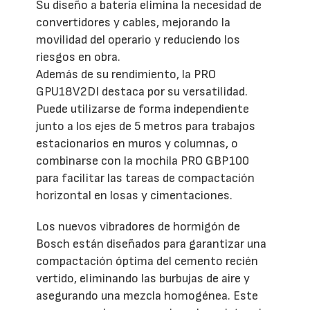
Su diseño a batería elimina la necesidad de
convertidores y cables, mejorando la
movilidad del operario y reduciendo los
riesgos en obra.
Además de su rendimiento, la PRO
GPU18V2DI destaca por su versatilidad.
Puede utilizarse de forma independiente
junto a los ejes de 5 metros para trabajos
estacionarios en muros y columnas, o
combinarse con la mochila PRO GBP100
para facilitar las tareas de compactación
horizontal en losas y cimentaciones.
Los nuevos vibradores de hormigón de
Bosch están diseñados para garantizar una
compactación óptima del cemento recién
vertido, eliminando las burbujas de aire y
asegurando una mezcla homogénea. Este