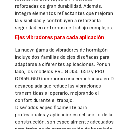
reforzadas de gran durabilidad. Además,
integra elementos reflectantes que mejoran
la visibilidad y contribuyen a reforzar la
seguridad en entornos de trabajo complejos.
Ejes vibradores para cada aplicación
La nueva gama de vibradores de hormigón
incluye dos familias de ejes diseñadas para
adaptarse a diferentes aplicaciones. Por un
lado, los modelos PRO GDI50-65D y PRO
GDI59-65D incorporan una empuñadura en D
desacoplada que reduce las vibraciones
transmitidas al operario, mejorando el
confort durante el trabajo.
Diseñados específicamente para
profesionales y aplicaciones del sector de la
construcción, son especialmente adecuados