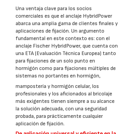
Una ventaja clave para los socios
comerciales es que el anclaje HybridPower
abarca una amplia gama de clientes finales y
aplicaciones de fijación. Un argumento
fundamental en este contexto es: con el
anclaje Fischer HybridPower, que cuenta con
una ETA (Evaluación Técnica Europea) tanto
para fijaciones de un solo punto en
hormigón como para fijaciones múltiples de
sistemas no portantes en hormigón,
mampostería y hormigón celular, los
profesionales y los aficionados al bricolaje
más exigentes tienen siempre a su alcance
la solución adecuada, con una seguridad
probada, para prácticamente cualquier
aplicación de fijación.
De aplicación universal y eficiente en la