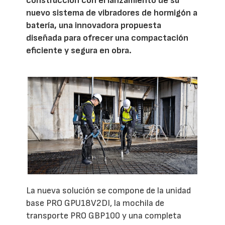
construcción con el lanzamiento de su
nuevo sistema de vibradores de hormigón a
batería, una innovadora propuesta
diseñada para ofrecer una compactación
eficiente y segura en obra.
La nueva solución se compone de la unidad
base PRO GPU18V2DI, la mochila de
transporte PRO GBP100 y una completa