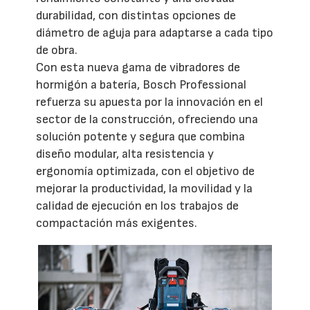
durabilidad, con distintas opciones de
diámetro de aguja para adaptarse a cada tipo
de obra.
Con esta nueva gama de vibradores de
hormigón a batería, Bosch Professional
refuerza su apuesta por la innovación en el
sector de la construcción, ofreciendo una
solución potente y segura que combina
diseño modular, alta resistencia y
ergonomía optimizada, con el objetivo de
mejorar la productividad, la movilidad y la
calidad de ejecución en los trabajos de
compactación más exigentes.