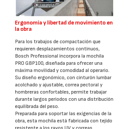
Ergonomía y libertad de movimiento en
la obra
Para los trabajos de compactación que
requieren desplazamientos continuos,
Bosch Professional incorpora la mochila
PRO GBP100, diseñada para ofrecer una
máxima movilidad y comodidad al operario.
Su diseño ergonómico, con cinturón lumbar
acolchado y ajustable, correa pectoral y
hombreras confortables, permite trabajar
durante largos periodos con una distribución
equilibrada del peso.
Preparada para soportar las exigencias de la
obra, esta mochila está fabricada con tejido
resistente a los rayos UV y correas