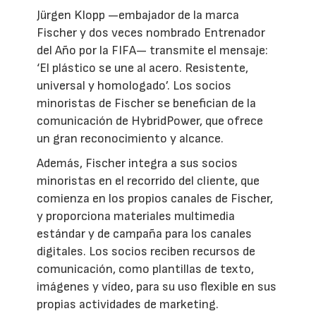
Jürgen Klopp —embajador de la marca
Fischer y dos veces nombrado Entrenador
del Año por la FIFA— transmite el mensaje:
‘El plástico se une al acero. Resistente,
universal y homologado’. Los socios
minoristas de Fischer se benefician de la
comunicación de HybridPower, que ofrece
un gran reconocimiento y alcance.
Además, Fischer integra a sus socios
minoristas en el recorrido del cliente, que
comienza en los propios canales de Fischer,
y proporciona materiales multimedia
estándar y de campaña para los canales
digitales. Los socios reciben recursos de
comunicación, como plantillas de texto,
imágenes y vídeo, para su uso flexible en sus
propias actividades de marketing.