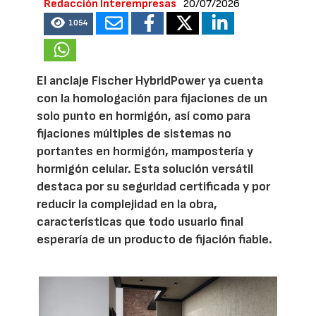
Redacción Interempresas
20/07/2026
1054
El anclaje Fischer HybridPower ya cuenta
con la homologación para fijaciones de un
solo punto en hormigón, así como para
fijaciones múltiples de sistemas no
portantes en hormigón, mampostería y
hormigón celular. Esta solución versátil
destaca por su seguridad certificada y por
reducir la complejidad en la obra,
características que todo usuario final
esperaría de un producto de fijación fiable.