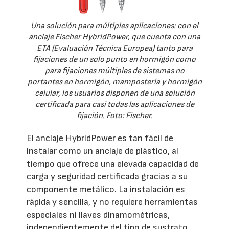
Una solución para múltiples aplicaciones: con el
anclaje Fischer HybridPower, que cuenta con una
ETA (Evaluación Técnica Europea) tanto para
fijaciones de un solo punto en hormigón como
para fijaciones múltiples de sistemas no
portantes en hormigón, mampostería y hormigón
celular, los usuarios disponen de una solución
certificada para casi todas las aplicaciones de
fijación. Foto: Fischer.
El anclaje HybridPower es tan fácil de
instalar como un anclaje de plástico, al
tiempo que ofrece una elevada capacidad de
carga y seguridad certificada gracias a su
componente metálico. La instalación es
rápida y sencilla, y no requiere herramientas
especiales ni llaves dinamométricas,
independientemente del tipo de sustrato.