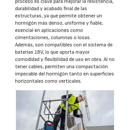
proceso es clave para mejorar la resistencia,
durabilidad y acabado final de las
estructuras, ya que permite obtener un
hormigón más denso, uniforme y fiable,
esencial en aplicaciones como
cimentaciones, columnas o losas.
Además, son compatibles con el sistema de
baterías 18V, lo que aporta mayor
comodidad y flexibilidad de uso en obra. Al no
tener cables, permiten una compactación
impecable del hormigón tanto en superficies
horizontales como verticales.