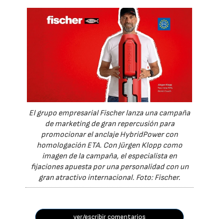
El grupo empresarial Fischer lanza una campaña
de marketing de gran repercusión para
promocionar el anclaje HybridPower con
homologación ETA. Con Jürgen Klopp como
imagen de la campaña, el especialista en
fijaciones apuesta por una personalidad con un
gran atractivo internacional. Foto: Fischer.
ver/escribir comentarios