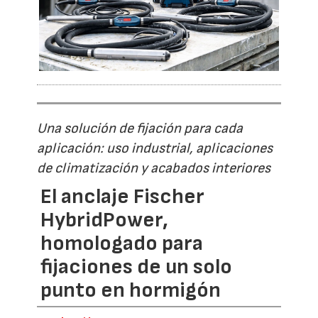
Una solución de fijación para cada
aplicación: uso industrial, aplicaciones
de climatización y acabados interiores
El anclaje Fischer
HybridPower,
homologado para
fijaciones de un solo
punto en hormigón