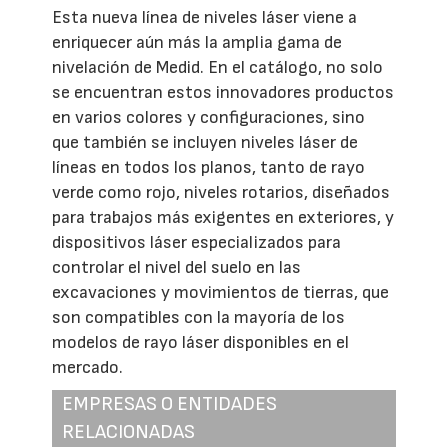
Esta nueva línea de niveles láser viene a
enriquecer aún más la amplia gama de
nivelación de Medid. En el catálogo, no solo
se encuentran estos innovadores productos
en varios colores y configuraciones, sino
que también se incluyen niveles láser de
líneas en todos los planos, tanto de rayo
verde como rojo, niveles rotarios, diseñados
para trabajos más exigentes en exteriores, y
dispositivos láser especializados para
controlar el nivel del suelo en las
excavaciones y movimientos de tierras, que
son compatibles con la mayoría de los
modelos de rayo láser disponibles en el
mercado.
EMPRESAS O ENTIDADES
RELACIONADAS