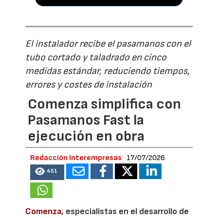
El instalador recibe el pasamanos con el
tubo cortado y taladrado en cinco
medidas estándar, reduciendo tiempos,
errores y costes de instalación
Comenza simplifica con
Pasamanos Fast la
ejecución en obra
Redacción Interempresas
17/07/2026
451
Comenza
, especialistas en el desarrollo de