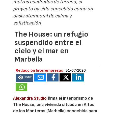
metros cuadrados de terreno, el
proyecto ha sido concebido como un
oasis atemporal de calma y
sofisticación
The House: un refugio
suspendido entre el
cielo y el mar en
Marbella
Redacción Interempresas
31/07/2026
1567
Alexandra Studio
firma el interiorismo de
The House, una vivienda situada en Altos
de los Monteros (Marbella) concebida para