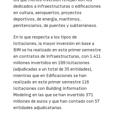
dedicados a infraestructuras o edificaciones
en cultura, aeropuertos, proyectos
deportivos, de energía, marítimos,
penitenciarios, de puentes y subterráneos.
En lo que respecta a los tipos de
licitaciones, la mayor inversión en base a
BIM se ha realizado en este primer semestre
en contratos de Infraestructuras, con 1.411
millones invertidos en 199 licitaciones
(adjudicadas a un total de 35 entidades),
mientras que en Edificaciones se han
realizado en este primer semestre 116
licitaciones con Building Information
Modeling en las que se han invertido 371
millones de euros y que han contado con 57
entidades adjudicatarias.