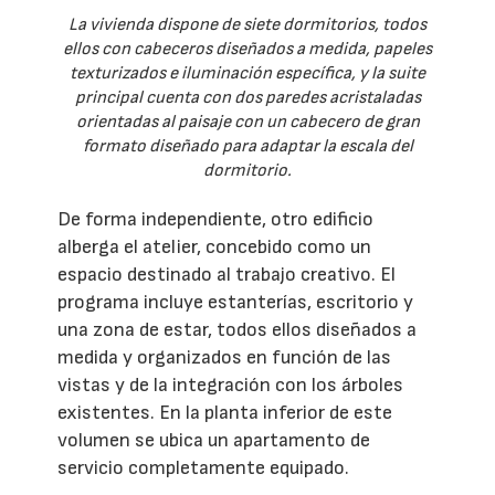
La vivienda dispone de siete dormitorios, todos
ellos con cabeceros diseñados a medida, papeles
texturizados e iluminación específica, y la suite
principal cuenta con dos paredes acristaladas
orientadas al paisaje con un cabecero de gran
formato diseñado para adaptar la escala del
dormitorio.
De forma independiente, otro edificio
alberga el atelier, concebido como un
espacio destinado al trabajo creativo. El
programa incluye estanterías, escritorio y
una zona de estar, todos ellos diseñados a
medida y organizados en función de las
vistas y de la integración con los árboles
existentes. En la planta inferior de este
volumen se ubica un apartamento de
servicio completamente equipado.