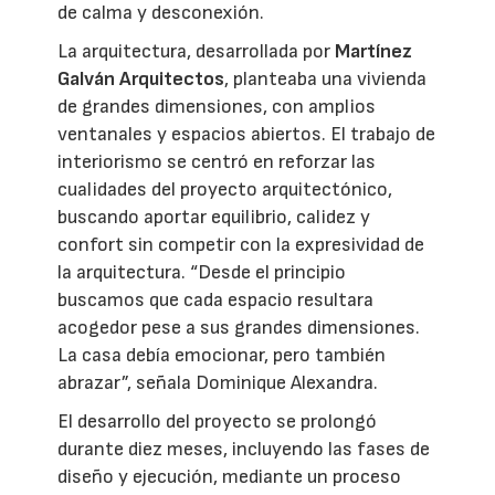
de calma y desconexión.
La arquitectura, desarrollada por
Martínez
Galván Arquitectos
, planteaba una vivienda
de grandes dimensiones, con amplios
ventanales y espacios abiertos. El trabajo de
interiorismo se centró en reforzar las
cualidades del proyecto arquitectónico,
buscando aportar equilibrio, calidez y
confort sin competir con la expresividad de
la arquitectura. “Desde el principio
buscamos que cada espacio resultara
acogedor pese a sus grandes dimensiones.
La casa debía emocionar, pero también
abrazar”, señala Dominique Alexandra.
El desarrollo del proyecto se prolongó
durante diez meses, incluyendo las fases de
diseño y ejecución, mediante un proceso