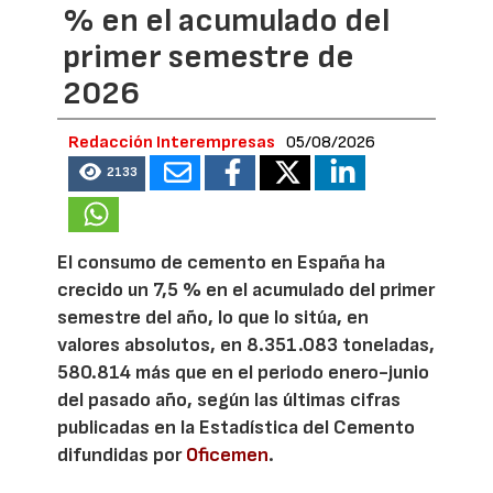
% en el acumulado del
primer semestre de
2026
Redacción Interempresas
05/08/2026
2133
El consumo de cemento en España ha
crecido un 7,5 % en el acumulado del primer
semestre del año, lo que lo sitúa, en
valores absolutos, en 8.351.083 toneladas,
580.814 más que en el periodo enero-junio
del pasado año, según las últimas cifras
publicadas en la Estadística del Cemento
difundidas por
Oficemen
.