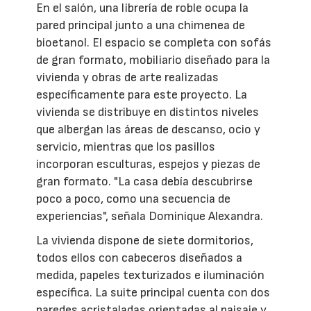
En el salón, una librería de roble ocupa la
pared principal junto a una chimenea de
bioetanol. El espacio se completa con sofás
de gran formato, mobiliario diseñado para la
vivienda y obras de arte realizadas
específicamente para este proyecto. La
vivienda se distribuye en distintos niveles
que albergan las áreas de descanso, ocio y
servicio, mientras que los pasillos
incorporan esculturas, espejos y piezas de
gran formato. "La casa debía descubrirse
poco a poco, como una secuencia de
experiencias", señala Dominique Alexandra.
La vivienda dispone de siete dormitorios,
todos ellos con cabeceros diseñados a
medida, papeles texturizados e iluminación
específica. La suite principal cuenta con dos
paredes acristaladas orientadas al paisaje y