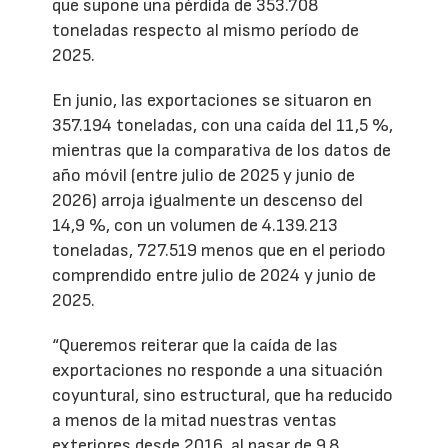
que supone una pérdida de 353.708
toneladas respecto al mismo período de
2025.
En junio, las exportaciones se situaron en
357.194 toneladas, con una caída del 11,5 %,
mientras que la comparativa de los datos de
año móvil (entre julio de 2025 y junio de
2026) arroja igualmente un descenso del
14,9 %, con un volumen de 4.139.213
toneladas, 727.519 menos que en el periodo
comprendido entre julio de 2024 y junio de
2025.
“Queremos reiterar que la caída de las
exportaciones no responde a una situación
coyuntural, sino estructural, que ha reducido
a menos de la mitad nuestras ventas
exteriores desde 2016, al pasar de 9,8