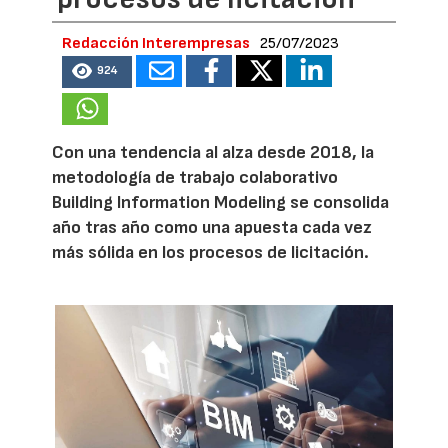
Redacción Interempresas
25/07/2023
924
Con una tendencia al alza desde 2018, la
metodología de trabajo colaborativo
Building Information Modeling se consolida
año tras año como una apuesta cada vez
más sólida en los procesos de licitación.