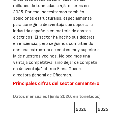
millones de toneladas a 4,5 millones en
2025. Por eso, necesitamos también
soluciones estructurales, especialmente
para corregir la desventaja que soporta la
industria española en materia de costes
eléctricos. El sector ha hecho sus deberes
en eficiencia, pero seguimos compitiendo
con una estructura de costes muy superior a
la de nuestros vecinos. No pedimos una
ventaja competitiva, sino dejar de competir
en desventaja”, afirma Elena Guede,
directora general de Oficemen.
Principales cifras del sector cementero
Datos mensuales (junio 2026, en toneladas)
2026
2025