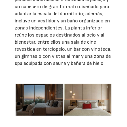
un cabecero de gran formato diseñado para
adaptar la escala del dormitorio; además,
incluye un vestidor y un baño organizado en
zonas independientes. La planta inferior
reúne los espacios destinados al ocio y al
bienestar, entre ellos una sala de cine
revestida en terciopelo, un bar con vinoteca,
un gimnasio con vistas al mar y una zona de
spa equipada con sauna y bañera de hielo.