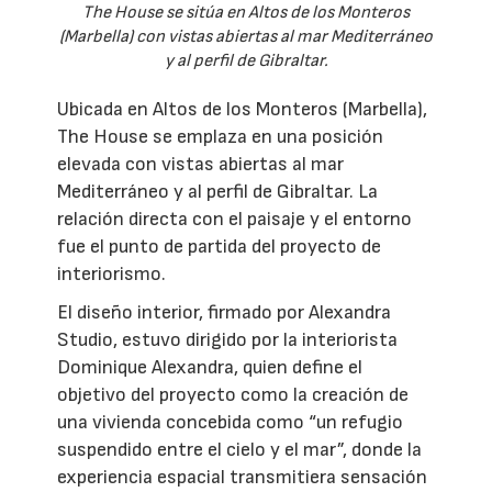
The House se sitúa en Altos de los Monteros
(Marbella) con vistas abiertas al mar Mediterráneo
y al perfil de Gibraltar.
Ubicada en Altos de los Monteros (Marbella),
The House se emplaza en una posición
elevada con vistas abiertas al mar
Mediterráneo y al perfil de Gibraltar. La
relación directa con el paisaje y el entorno
fue el punto de partida del proyecto de
interiorismo.
El diseño interior, firmado por Alexandra
Studio, estuvo dirigido por la interiorista
Dominique Alexandra, quien define el
objetivo del proyecto como la creación de
una vivienda concebida como “un refugio
suspendido entre el cielo y el mar”, donde la
experiencia espacial transmitiera sensación