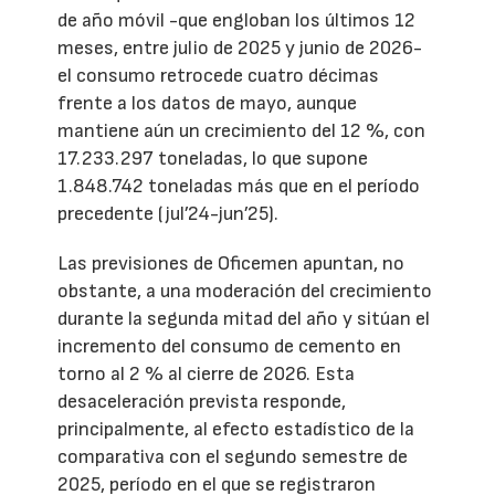
de año móvil -que engloban los últimos 12
meses, entre julio de 2025 y junio de 2026-
el consumo retrocede cuatro décimas
frente a los datos de mayo, aunque
mantiene aún un crecimiento del 12 %, con
17.233.297 toneladas, lo que supone
1.848.742 toneladas más que en el período
precedente (jul’24-jun’25).
Las previsiones de Oficemen apuntan, no
obstante, a una moderación del crecimiento
durante la segunda mitad del año y sitúan el
incremento del consumo de cemento en
torno al 2 % al cierre de 2026. Esta
desaceleración prevista responde,
principalmente, al efecto estadístico de la
comparativa con el segundo semestre de
2025, período en el que se registraron