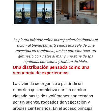
La planta inferior reúne los espacios destinados al
ocio y al bienestar, entre ellos una sala de cine
revestida en terciopelo, un bar con vinoteca, un
gimnasio con vistas al mar y una zona de spa
equipada con sauna y bañera de hielo.
Una distribución pensada como una
secuencia de experiencias
La vivienda se organiza a partir de un
recorrido que comienza con un camino
elevado hasta dos volúmenes conectados
por un puente, rodeados de vegetación y
árboles centenarios. En el acceso principal