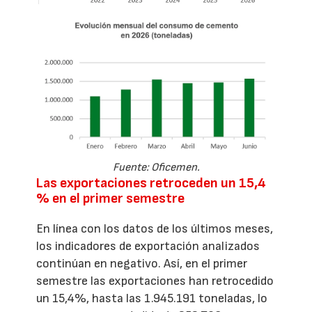
Fuente: Oficemen.
Las exportaciones retroceden un 15,4
% en el primer semestre
En línea con los datos de los últimos meses,
los indicadores de exportación analizados
continúan en negativo. Así, en el primer
semestre las exportaciones han retrocedido
un 15,4%, hasta las 1.945.191 toneladas, lo