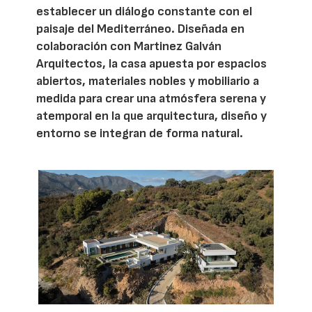
establecer un diálogo constante con el
paisaje del Mediterráneo. Diseñada en
colaboración con Martinez Galván
Arquitectos, la casa apuesta por espacios
abiertos, materiales nobles y mobiliario a
medida para crear una atmósfera serena y
atemporal en la que arquitectura, diseño y
entorno se integran de forma natural.