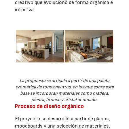
creativo que evolucionó de forma orgánica e
intuitiva.
La propuesta se articula a partir de una paleta
cromática de tonos neutros, en los que sobre esta
base se incorporan materiales como madera,
piedra, bronce y cristal ahumado.
Proceso de diseño orgánico
El proyecto se desarrolló a partir de planos,
moodboards y una selección de materiales,