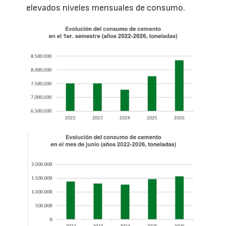
elevados niveles mensuales de consumo.