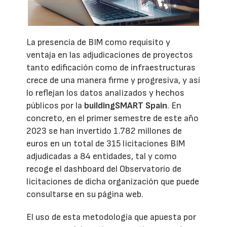
La presencia de BIM como requisito y
ventaja en las adjudicaciones de proyectos
tanto edificación como de infraestructuras
crece de una manera firme y progresiva, y así
lo reflejan los datos analizados y hechos
públicos por la
buildingSMART Spain
. En
concreto, en el primer semestre de este año
2023 se han invertido 1.782 millones de
euros en un total de 315 licitaciones BIM
adjudicadas a 84 entidades, tal y como
recoge el dashboard del Observatorio de
licitaciones de dicha organización que puede
consultarse en su página web.
El uso de esta metodología que apuesta por