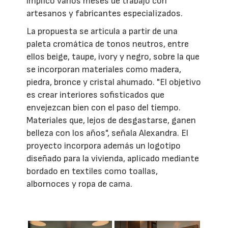
implicó varios meses de trabajo con
artesanos y fabricantes especializados.
La propuesta se articula a partir de una
paleta cromática de tonos neutros, entre
ellos beige, taupe, ivory y negro, sobre la que
se incorporan materiales como madera,
piedra, bronce y cristal ahumado. "El objetivo
es crear interiores sofisticados que
envejezcan bien con el paso del tiempo.
Materiales que, lejos de desgastarse, ganen
belleza con los años", señala Alexandra. El
proyecto incorpora además un logotipo
diseñado para la vivienda, aplicado mediante
bordado en textiles como toallas,
albornoces y ropa de cama.