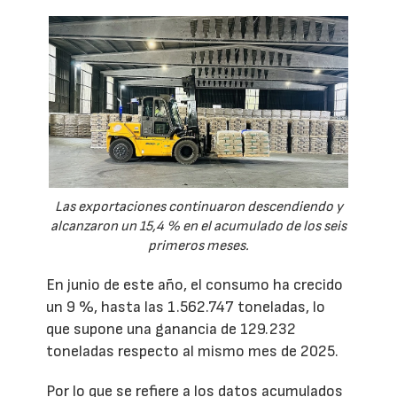
Las exportaciones continuaron descendiendo y
alcanzaron un 15,4 % en el acumulado de los seis
primeros meses.
En junio de este año, el consumo ha crecido
un 9 %, hasta las 1.562.747 toneladas, lo
que supone una ganancia de 129.232
toneladas respecto al mismo mes de 2025.
Por lo que se refiere a los datos acumulados