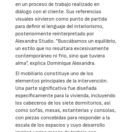
en un proceso de trabajo realizado en
diálogo con el cliente. Sus referencias
visuales sirvieron como punto de partida
para definir el lenguaje del interiorismo,
posteriormente reinterpretado por
Alexandra Studio. "Buscábamos un equilibrio,
un estilo que no resultara excesivamente
contemporáneo ni frío, sino que tuviera
alma", explica Dominique Alexandra.
El mobiliario constituye uno de los
elementos principales de la intervención.
Una parte significativa fue diseñada
específicamente para la vivienda, incluyendo
los cabeceros de los siete dormitorios, así
como sofás, mesas, estanterías y consolas,
con piezas concebidas para responder a la
escala de los espacios y cuyo desarrollo