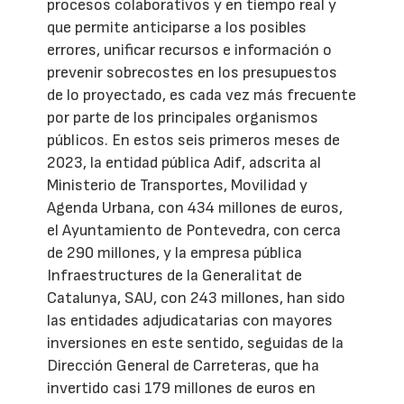
procesos colaborativos y en tiempo real y
que permite anticiparse a los posibles
errores, unificar recursos e información o
prevenir sobrecostes en los presupuestos
de lo proyectado, es cada vez más frecuente
por parte de los principales organismos
públicos. En estos seis primeros meses de
2023, la entidad pública Adif, adscrita al
Ministerio de Transportes, Movilidad y
Agenda Urbana, con 434 millones de euros,
el Ayuntamiento de Pontevedra, con cerca
de 290 millones, y la empresa pública
Infraestructures de la Generalitat de
Catalunya, SAU, con 243 millones, han sido
las entidades adjudicatarias con mayores
inversiones en este sentido, seguidas de la
Dirección General de Carreteras, que ha
invertido casi 179 millones de euros en