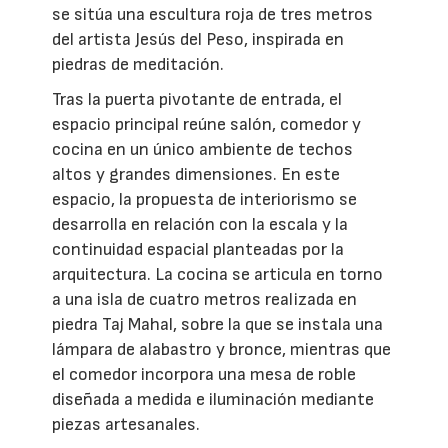
se sitúa una escultura roja de tres metros
del artista Jesús del Peso, inspirada en
piedras de meditación.
Tras la puerta pivotante de entrada, el
espacio principal reúne salón, comedor y
cocina en un único ambiente de techos
altos y grandes dimensiones. En este
espacio, la propuesta de interiorismo se
desarrolla en relación con la escala y la
continuidad espacial planteadas por la
arquitectura. La cocina se articula en torno
a una isla de cuatro metros realizada en
piedra Taj Mahal, sobre la que se instala una
lámpara de alabastro y bronce, mientras que
el comedor incorpora una mesa de roble
diseñada a medida e iluminación mediante
piezas artesanales.