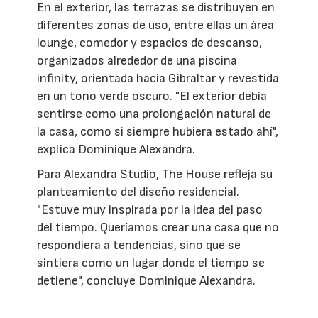
En el exterior, las terrazas se distribuyen en
diferentes zonas de uso, entre ellas un área
lounge, comedor y espacios de descanso,
organizados alrededor de una piscina
infinity, orientada hacia Gibraltar y revestida
en un tono verde oscuro. "El exterior debía
sentirse como una prolongación natural de
la casa, como si siempre hubiera estado ahí",
explica Dominique Alexandra.
Para Alexandra Studio, The House refleja su
planteamiento del diseño residencial.
"Estuve muy inspirada por la idea del paso
del tiempo. Queríamos crear una casa que no
respondiera a tendencias, sino que se
sintiera como un lugar donde el tiempo se
detiene", concluye Dominique Alexandra.