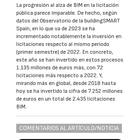
La progresión al alza de BIM en la licitación
pública parece imparable. De hecho, según
datos del Observatorio de la buildingSMART
Spain, en lo que va de 2023 se ha
incrementado notablemente la inversión en
licitaciones respecto al mismo periodo
(primer semestre) de 2022. En concreto,
este año se han invertido en estos procesos
1.135 millones de euros más, con 72
licitaciones más respecto a 2022. Y,
mirando más en global, desde 2018 hasta
hoy se ha invertido la cifra de 7.252 millones
de euros en un total de 2.435 licitaciones
BIM.
COMENTARIOS AL ARTÍCULO/NOTICIA