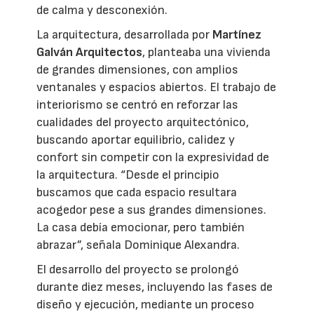
de calma y desconexión.
La arquitectura, desarrollada por
Martínez
Galván Arquitectos
, planteaba una vivienda
de grandes dimensiones, con amplios
ventanales y espacios abiertos. El trabajo de
interiorismo se centró en reforzar las
cualidades del proyecto arquitectónico,
buscando aportar equilibrio, calidez y
confort sin competir con la expresividad de
la arquitectura. “Desde el principio
buscamos que cada espacio resultara
acogedor pese a sus grandes dimensiones.
La casa debía emocionar, pero también
abrazar”, señala Dominique Alexandra.
El desarrollo del proyecto se prolongó
durante diez meses, incluyendo las fases de
diseño y ejecución, mediante un proceso