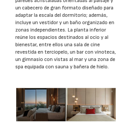
paredes acristaladas orientadas al paisaje y
un cabecero de gran formato diseñado para
adaptar la escala del dormitorio; además,
incluye un vestidor y un baño organizado en
zonas independientes. La planta inferior
reúne los espacios destinados al ocio y al
bienestar, entre ellos una sala de cine
revestida en terciopelo, un bar con vinoteca,
un gimnasio con vistas al mar y una zona de
spa equipada con sauna y bañera de hielo.