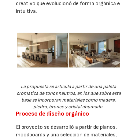
creativo que evolucionó de forma orgánica e
intuitiva.
La propuesta se articula a partir de una paleta
cromática de tonos neutros, en los que sobre esta
base se incorporan materiales como madera,
piedra, bronce y cristal ahumado.
Proceso de diseño orgánico
El proyecto se desarrolló a partir de planos,
moodboards y una selección de materiales,