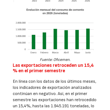
Fuente: Oficemen.
Las exportaciones retroceden un 15,4
% en el primer semestre
En línea con los datos de los últimos meses,
los indicadores de exportación analizados
continúan en negativo. Así, en el primer
semestre las exportaciones han retrocedido
un 15,4%, hasta las 1.945.191 toneladas, lo