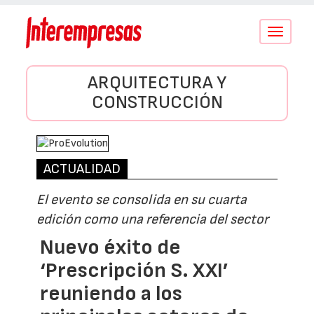
Conmutar
navegació
ARQUITECTURA Y
CONSTRUCCIÓN
ACTUALIDAD
El evento se consolida en su cuarta
edición como una referencia del sector
Nuevo éxito de
‘Prescripción S. XXI’
reuniendo a los