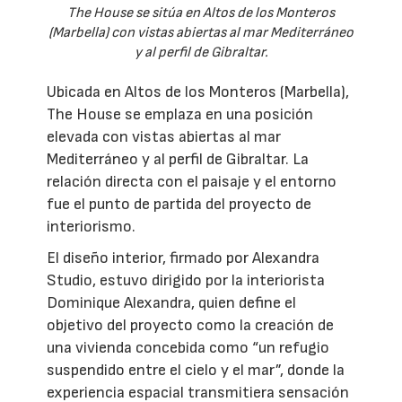
The House se sitúa en Altos de los Monteros
(Marbella) con vistas abiertas al mar Mediterráneo
y al perfil de Gibraltar.
Ubicada en Altos de los Monteros (Marbella),
The House se emplaza en una posición
elevada con vistas abiertas al mar
Mediterráneo y al perfil de Gibraltar. La
relación directa con el paisaje y el entorno
fue el punto de partida del proyecto de
interiorismo.
El diseño interior, firmado por Alexandra
Studio, estuvo dirigido por la interiorista
Dominique Alexandra, quien define el
objetivo del proyecto como la creación de
una vivienda concebida como “un refugio
suspendido entre el cielo y el mar”, donde la
experiencia espacial transmitiera sensación