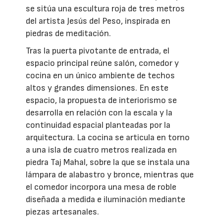
se sitúa una escultura roja de tres metros
del artista Jesús del Peso, inspirada en
piedras de meditación.
Tras la puerta pivotante de entrada, el
espacio principal reúne salón, comedor y
cocina en un único ambiente de techos
altos y grandes dimensiones. En este
espacio, la propuesta de interiorismo se
desarrolla en relación con la escala y la
continuidad espacial planteadas por la
arquitectura. La cocina se articula en torno
a una isla de cuatro metros realizada en
piedra Taj Mahal, sobre la que se instala una
lámpara de alabastro y bronce, mientras que
el comedor incorpora una mesa de roble
diseñada a medida e iluminación mediante
piezas artesanales.