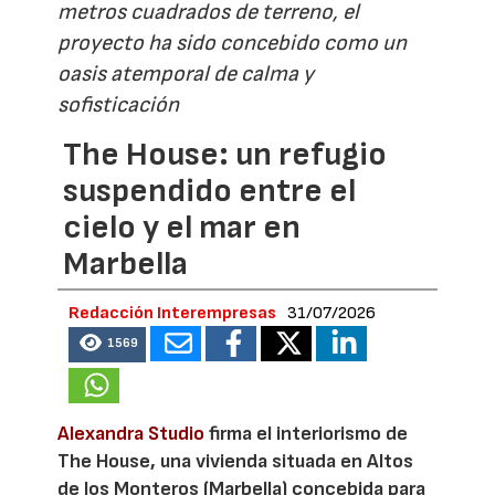
metros cuadrados de terreno, el
proyecto ha sido concebido como un
oasis atemporal de calma y
sofisticación
The House: un refugio
suspendido entre el
cielo y el mar en
Marbella
Redacción Interempresas
31/07/2026
1569
Alexandra Studio
firma el interiorismo de
The House, una vivienda situada en Altos
de los Monteros (Marbella) concebida para