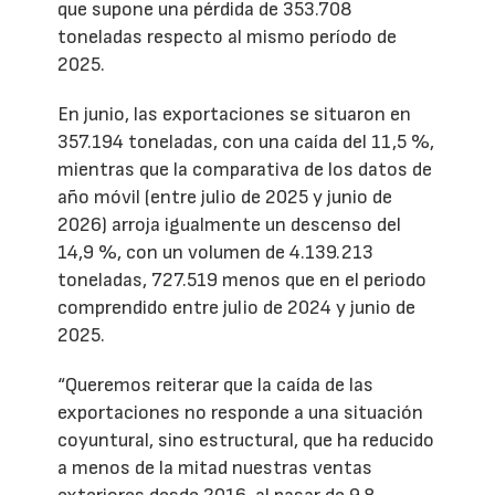
que supone una pérdida de 353.708
toneladas respecto al mismo período de
2025.
En junio, las exportaciones se situaron en
357.194 toneladas, con una caída del 11,5 %,
mientras que la comparativa de los datos de
año móvil (entre julio de 2025 y junio de
2026) arroja igualmente un descenso del
14,9 %, con un volumen de 4.139.213
toneladas, 727.519 menos que en el periodo
comprendido entre julio de 2024 y junio de
2025.
“Queremos reiterar que la caída de las
exportaciones no responde a una situación
coyuntural, sino estructural, que ha reducido
a menos de la mitad nuestras ventas