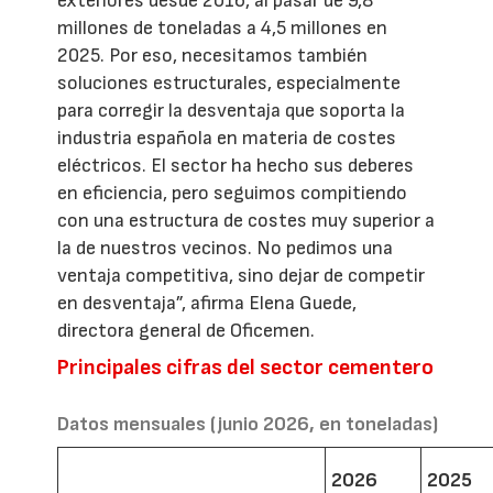
exteriores desde 2016, al pasar de 9,8
millones de toneladas a 4,5 millones en
2025. Por eso, necesitamos también
soluciones estructurales, especialmente
para corregir la desventaja que soporta la
industria española en materia de costes
eléctricos. El sector ha hecho sus deberes
en eficiencia, pero seguimos compitiendo
con una estructura de costes muy superior a
la de nuestros vecinos. No pedimos una
ventaja competitiva, sino dejar de competir
en desventaja”, afirma Elena Guede,
directora general de Oficemen.
Principales cifras del sector cementero
Datos mensuales (junio 2026, en toneladas)
2026
2025