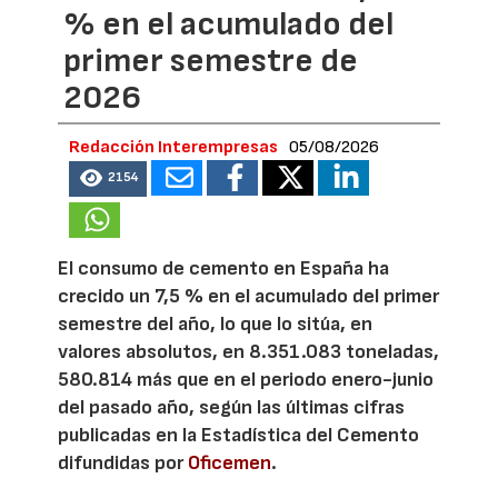
% en el acumulado del
primer semestre de
2026
Redacción Interempresas
05/08/2026
2154
El consumo de cemento en España ha
crecido un 7,5 % en el acumulado del primer
semestre del año, lo que lo sitúa, en
valores absolutos, en 8.351.083 toneladas,
580.814 más que en el periodo enero-junio
del pasado año, según las últimas cifras
publicadas en la Estadística del Cemento
difundidas por
Oficemen
.