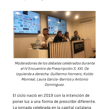
Moderadores de los debates celebrados durante
el IV Encuentro de Prescripción S. XXI. De
izquierda a derecha: Guillermo Hornero, Koldo
Monreal, Laura Garcia-Barrios y Antonio
Domínguez.
El ciclo nació en 2019 con la intención de
poner luz a una forma de prescribir diferente.
La jornada celebrada en la capital catalana