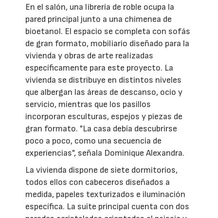
En el salón, una librería de roble ocupa la
pared principal junto a una chimenea de
bioetanol. El espacio se completa con sofás
de gran formato, mobiliario diseñado para la
vivienda y obras de arte realizadas
específicamente para este proyecto. La
vivienda se distribuye en distintos niveles
que albergan las áreas de descanso, ocio y
servicio, mientras que los pasillos
incorporan esculturas, espejos y piezas de
gran formato. "La casa debía descubrirse
poco a poco, como una secuencia de
experiencias", señala Dominique Alexandra.
La vivienda dispone de siete dormitorios,
todos ellos con cabeceros diseñados a
medida, papeles texturizados e iluminación
específica. La suite principal cuenta con dos