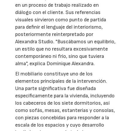
en un proceso de trabajo realizado en
diálogo con el cliente. Sus referencias
visuales sirvieron como punto de partida
para definir el lenguaje del interiorismo,
posteriormente reinterpretado por
Alexandra Studio. "Buscábamos un equilibrio,
un estilo que no resultara excesivamente
contemporáneo ni frío, sino que tuviera
alma", explica Dominique Alexandra.
El mobiliario constituye uno de los
elementos principales de la intervención.
Una parte significativa fue diseñada
específicamente para la vivienda, incluyendo
los cabeceros de los siete dormitorios, así
como sofás, mesas, estanterías y consolas,
con piezas concebidas para responder a la
escala de los espacios y cuyo desarrollo