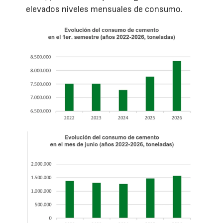
elevados niveles mensuales de consumo.