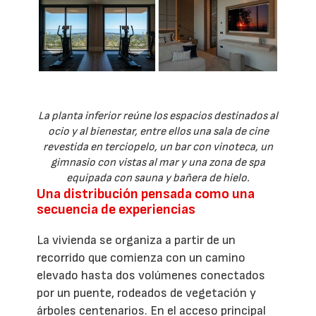
La planta inferior reúne los espacios destinados al
ocio y al bienestar, entre ellos una sala de cine
revestida en terciopelo, un bar con vinoteca, un
gimnasio con vistas al mar y una zona de spa
equipada con sauna y bañera de hielo.
Una distribución pensada como una
secuencia de experiencias
La vivienda se organiza a partir de un
recorrido que comienza con un camino
elevado hasta dos volúmenes conectados
por un puente, rodeados de vegetación y
árboles centenarios. En el acceso principal