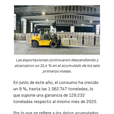
Las exportaciones continuaron descendiendo y
alcanzaron un 15,4 % en el acumulado de los seis
primeros meses.
En junio de este año, el consumo ha crecido
un 9 %, hasta las 1.562.747 toneladas, lo
que supone una ganancia de 129.232
toneladas respecto al mismo mes de 2025.
Por lo que se refiere a los datos acumulados