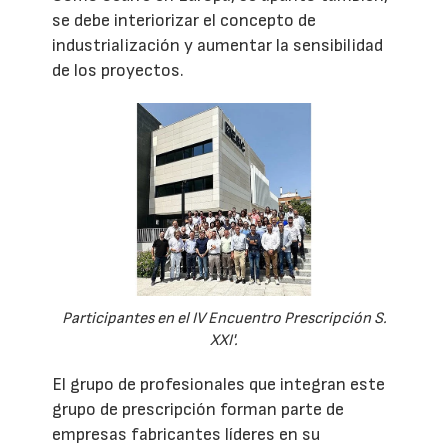
se debe interiorizar el concepto de
industrialización y aumentar la sensibilidad
de los proyectos.
Participantes en el IV Encuentro Prescripción S.
XXI'.
El grupo de profesionales que integran este
grupo de prescripción forman parte de
empresas fabricantes líderes en su