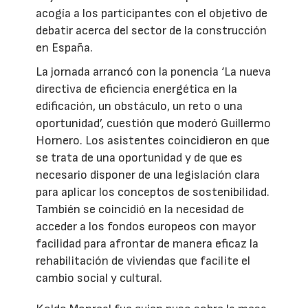
acogía a los participantes con el objetivo de
debatir acerca del sector de la construcción
en España.
La jornada arrancó con la ponencia ‘La nueva
directiva de eficiencia energética en la
edificación, un obstáculo, un reto o una
oportunidad’, cuestión que moderó Guillermo
Hornero. Los asistentes coincidieron en que
se trata de una oportunidad y de que es
necesario disponer de una legislación clara
para aplicar los conceptos de sostenibilidad.
También se coincidió en la necesidad de
acceder a los fondos europeos con mayor
facilidad para afrontar de manera eficaz la
rehabilitación de viviendas que facilite el
cambio social y cultural.