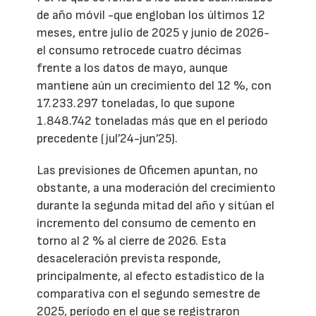
de año móvil -que engloban los últimos 12
meses, entre julio de 2025 y junio de 2026-
el consumo retrocede cuatro décimas
frente a los datos de mayo, aunque
mantiene aún un crecimiento del 12 %, con
17.233.297 toneladas, lo que supone
1.848.742 toneladas más que en el período
precedente (jul’24-jun’25).
Las previsiones de Oficemen apuntan, no
obstante, a una moderación del crecimiento
durante la segunda mitad del año y sitúan el
incremento del consumo de cemento en
torno al 2 % al cierre de 2026. Esta
desaceleración prevista responde,
principalmente, al efecto estadístico de la
comparativa con el segundo semestre de
2025, período en el que se registraron