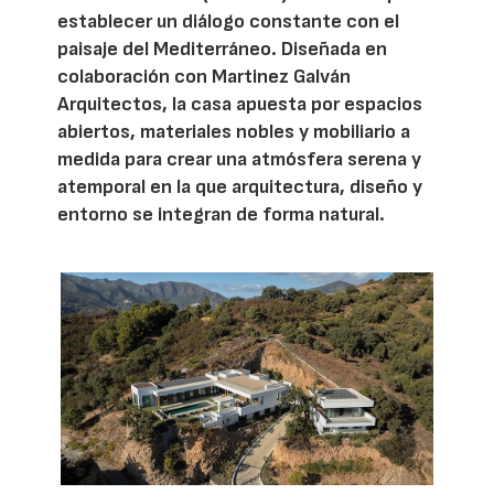
establecer un diálogo constante con el
paisaje del Mediterráneo. Diseñada en
colaboración con Martinez Galván
Arquitectos, la casa apuesta por espacios
abiertos, materiales nobles y mobiliario a
medida para crear una atmósfera serena y
atemporal en la que arquitectura, diseño y
entorno se integran de forma natural.