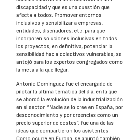
discapacidad y que es una cuestión que
afecta a todos. Promover entornos
inclusivos y sensibilizar a empresas,
entidades, diseñadores, etc. para que
incorporen soluciones inclusivas en todos
los proyectos, en definitiva, potenciar la
sensibilidad hacia colectivos vulnerables, se
antojó para los expertos congregados como
la meta a la que llegar.
Antonio Domínguez fue el encargado de
pilotar la última temática del día, en la que
se abordó la evolución de la industrialización
en el sector. “Nadie se lo cree en España, por
desconocimiento y por creencias como un
precio superior de costes”, fue una de las
ideas que compartieron los asistentes.
Como ocurre en Europa, se apuntó también,