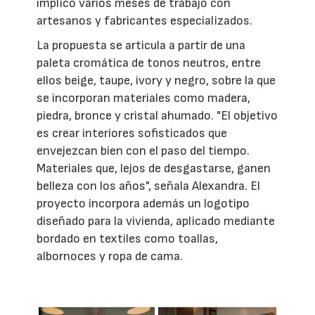
implicó varios meses de trabajo con
artesanos y fabricantes especializados.
La propuesta se articula a partir de una
paleta cromática de tonos neutros, entre
ellos beige, taupe, ivory y negro, sobre la que
se incorporan materiales como madera,
piedra, bronce y cristal ahumado. "El objetivo
es crear interiores sofisticados que
envejezcan bien con el paso del tiempo.
Materiales que, lejos de desgastarse, ganen
belleza con los años", señala Alexandra. El
proyecto incorpora además un logotipo
diseñado para la vivienda, aplicado mediante
bordado en textiles como toallas,
albornoces y ropa de cama.