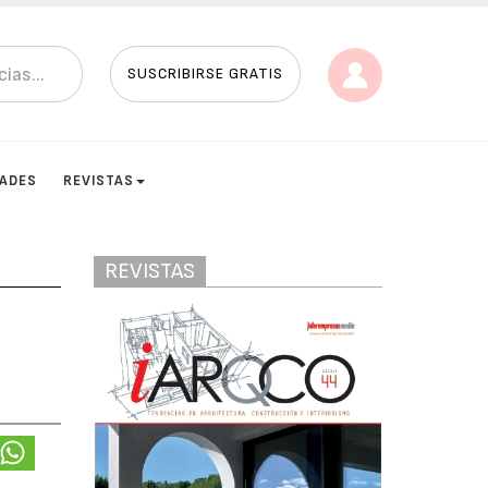
SUSCRIBIRSE GRATIS
DADES
REVISTAS
REVISTAS