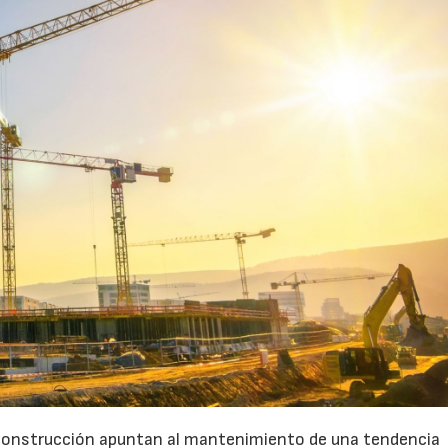
a construcción apuntan al mantenimiento de una tendencia