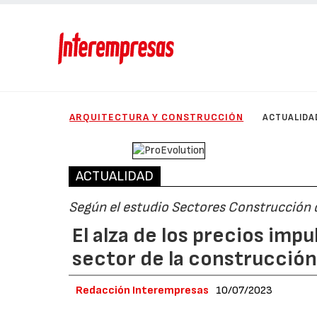
ARQUITECTURA Y CONSTRUCCIÓN
ACTUALIDA
ACTUALIDAD
Según el estudio Sectores Construcción 
El alza de los precios impu
sector de la construcció
Redacción Interempresas
10/07/2023