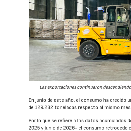
Las exportaciones continuaron descendiendo 
En junio de este año, el consumo ha crecido 
de 129.232 toneladas respecto al mismo mes
Por lo que se refiere a los datos acumulados 
2025 y junio de 2026- el consumo retrocede 