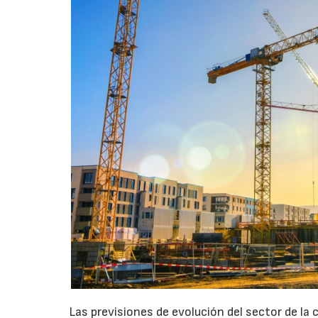
Las previsiones de evolución del sector de l