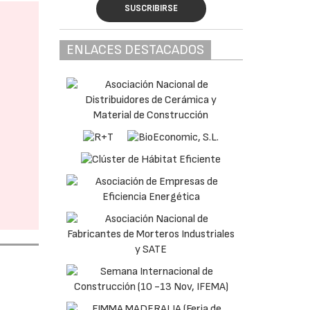
SUSCRIBIRSE
ENLACES DESTACADOS