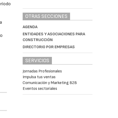
eríodo
OTRAS SECCIONES
da
AGENDA
ENTIDADES Y ASOCIACIONES PARA
do
CONSTRUCCIÓN
DIRECTORIO POR EMPRESAS
SERVICIOS
Jornadas Profesionales
Impulsa tus ventas
Comunicación y Marketing B2B
Eventos sectoriales