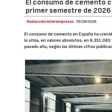
El consumo de cemento cr
primer semestre de 2026
Redacción Interempresas
05/08/2026
El consumo de cemento en España ha crecido
lo sitúa, en valores absolutos, en 8.351.083
pasado año, según las últimas cifras public