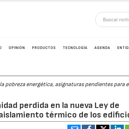
D
OPINIÓN
PRODUCTOS
TECNOLOGÍA
AGENDA
ENTI
a la pobreza energética, asignaturas pendientes para e
idad perdida en la nueva Ley de
 aislamiento térmico de los edifici