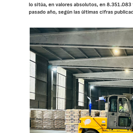
lo sitúa, en valores absolutos, en 8.351.083
pasado año, según las últimas cifras public