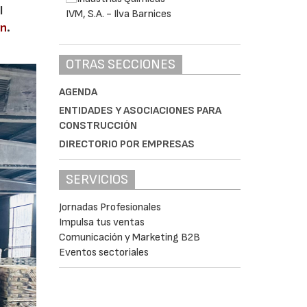
l
en
.
OTRAS SECCIONES
AGENDA
ENTIDADES Y ASOCIACIONES PARA
CONSTRUCCIÓN
DIRECTORIO POR EMPRESAS
SERVICIOS
Jornadas Profesionales
Impulsa tus ventas
Comunicación y Marketing B2B
Eventos sectoriales