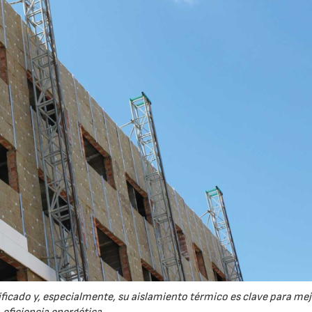
ificado y, especialmente, su aislamiento térmico es clave para mej