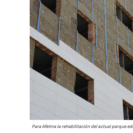
Para Afelma la rehabilitación del actual parque ed