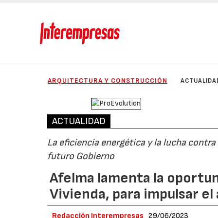
ARQUITECTURA Y CONSTRUCCIÓN
ACTUALIDA
ACTUALIDAD
La eficiencia energética y la lucha contr
futuro Gobierno
Afelma lamenta la oportun
Vivienda, para impulsar el
Redacción Interempresas
29/06/2023