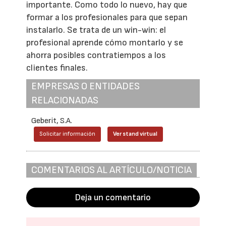
importante. Como todo lo nuevo, hay que
formar a los profesionales para que sepan
instalarlo. Se trata de un win-win: el
profesional aprende cómo montarlo y se
ahorra posibles contratiempos a los
clientes finales.
EMPRESAS O ENTIDADES
RELACIONADAS
Geberit, S.A.
Solicitar información
Ver stand virtual
COMENTARIOS AL ARTÍCULO/NOTICIA
Deja un comentario