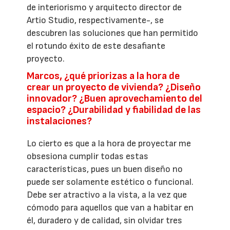
de interiorismo y arquitecto director de
Artio Studio, respectivamente-, se
descubren las soluciones que han permitido
el rotundo éxito de este desafiante
proyecto.
Marcos, ¿qué priorizas a la hora de
crear un proyecto de vivienda? ¿Diseño
innovador? ¿Buen aprovechamiento del
espacio? ¿Durabilidad y fiabilidad de las
instalaciones?
Lo cierto es que a la hora de proyectar me
obsesiona cumplir todas estas
características, pues un buen diseño no
puede ser solamente estético o funcional.
Debe ser atractivo a la vista, a la vez que
cómodo para aquellos que van a habitar en
él, duradero y de calidad, sin olvidar tres