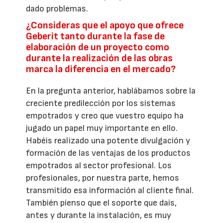
dado problemas.
¿Consideras que el apoyo que ofrece
Geberit tanto durante la fase de
elaboración de un proyecto como
durante la realización de las obras
marca la diferencia en el mercado?
En la pregunta anterior, hablábamos sobre la
creciente predilección por los sistemas
empotrados y creo que vuestro equipo ha
jugado un papel muy importante en ello.
Habéis realizado una potente divulgación y
formación de las ventajas de los productos
empotrados al sector profesional. Los
profesionales, por nuestra parte, hemos
transmitido esa información al cliente final.
También pienso que el soporte que dais,
antes y durante la instalación, es muy