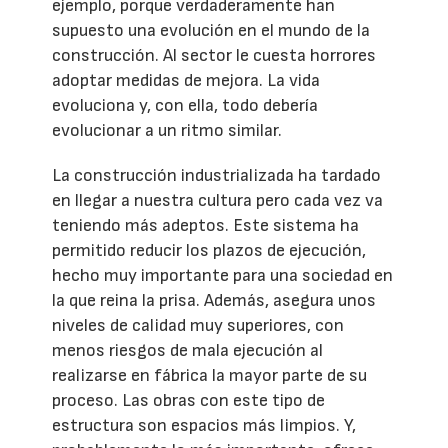
ejemplo, porque verdaderamente han
supuesto una evolución en el mundo de la
construcción. Al sector le cuesta horrores
adoptar medidas de mejora. La vida
evoluciona y, con ella, todo debería
evolucionar a un ritmo similar.
La construcción industrializada ha tardado
en llegar a nuestra cultura pero cada vez va
teniendo más adeptos. Este sistema ha
permitido reducir los plazos de ejecución,
hecho muy importante para una sociedad en
la que reina la prisa. Además, asegura unos
niveles de calidad muy superiores, con
menos riesgos de mala ejecución al
realizarse en fábrica la mayor parte de su
proceso. Las obras con este tipo de
estructura son espacios más limpios. Y,