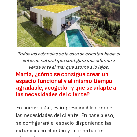
Todas las estancias de la casa se orientan hacia el
entorno natural que configura una alfombra
verde ante el mar que asoma a lo lejos.
Marta, ¿cómo se consigue crear un
espacio funcional y al mismo tiempo
agradable, acogedor y que se adapte a
las necesidades del cliente?
En primer lugar, es imprescindible conocer
las necesidades del cliente. En base a eso,
se configurará el espacio disponiendo las
estancias en el orden y la orientación