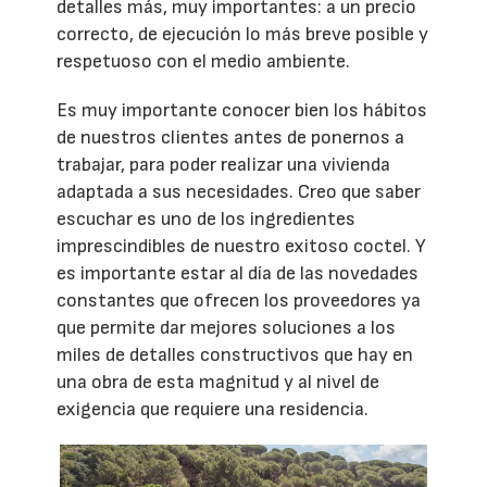
detalles más, muy importantes: a un precio
correcto, de ejecución lo más breve posible y
respetuoso con el medio ambiente.
Es muy importante conocer bien los hábitos
de nuestros clientes antes de ponernos a
trabajar, para poder realizar una vivienda
adaptada a sus necesidades. Creo que saber
escuchar es uno de los ingredientes
imprescindibles de nuestro exitoso coctel. Y
es importante estar al día de las novedades
constantes que ofrecen los proveedores ya
que permite dar mejores soluciones a los
miles de detalles constructivos que hay en
una obra de esta magnitud y al nivel de
exigencia que requiere una residencia.