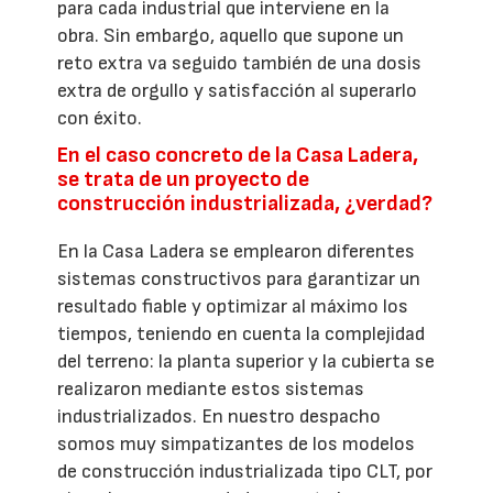
para cada industrial que interviene en la
obra. Sin embargo, aquello que supone un
reto extra va seguido también de una dosis
extra de orgullo y satisfacción al superarlo
con éxito.
En el caso concreto de la Casa Ladera,
se trata de un proyecto de
construcción industrializada, ¿verdad?
En la Casa Ladera se emplearon diferentes
sistemas constructivos para garantizar un
resultado fiable y optimizar al máximo los
tiempos, teniendo en cuenta la complejidad
del terreno: la planta superior y la cubierta se
realizaron mediante estos sistemas
industrializados. En nuestro despacho
somos muy simpatizantes de los modelos
de construcción industrializada tipo CLT, por