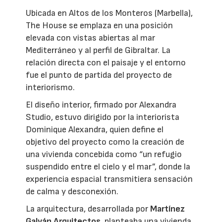
Ubicada en Altos de los Monteros (Marbella),
The House se emplaza en una posición
elevada con vistas abiertas al mar
Mediterráneo y al perfil de Gibraltar. La
relación directa con el paisaje y el entorno
fue el punto de partida del proyecto de
interiorismo.
El diseño interior, firmado por Alexandra
Studio, estuvo dirigido por la interiorista
Dominique Alexandra, quien define el
objetivo del proyecto como la creación de
una vivienda concebida como “un refugio
suspendido entre el cielo y el mar”, donde la
experiencia espacial transmitiera sensación
de calma y desconexión.
La arquitectura, desarrollada por
Martínez
Galván Arquitectos
, planteaba una vivienda