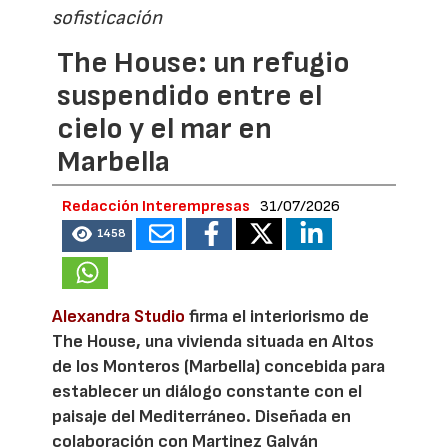
sofisticación
The House: un refugio
suspendido entre el
cielo y el mar en
Marbella
Redacción Interempresas
31/07/2026
1458
Alexandra Studio
firma el interiorismo de
The House, una vivienda situada en Altos
de los Monteros (Marbella) concebida para
establecer un diálogo constante con el
paisaje del Mediterráneo. Diseñada en
colaboración con Martinez Galván