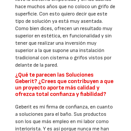
hace muchos años que no coloco un grifo de
superficie. Con esto quiero decir que este
tipo de solución ya está muy asentada.
Como bien dices, ofrecen un resultado muy
superior en estética, en funcionalidad y sin
tener que realizar una inversión muy
superior a la que supone una instalación
tradicional con cisterna o grifos vistos por
delante de la pared.
¿Qué te parecen las Soluciones
Geberit? ¿Crees que contribuyen a que
un proyecto aporte más calidad y
ofrezca total confianza y fiabilidad?
Geberit es mi firma de confianza, en cuanto
a soluciones para el baño. Sus productos
son los que más empleo en mi labor como
interiorista. Y es así porque nunca me han