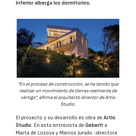
inferior alberga los dormitorios.
“En el proceso de construcción, se ha tenido que
realizar un movimiento de tierras realmente de
vértigo”, afirma el arquitecto director de Artio
Studio.
El proyecto y su desarrollo es obra de
Artio
Studio
. En esta entrevista de
Geberit
a
Marta de Lozoya y Marcos Jurado -directora