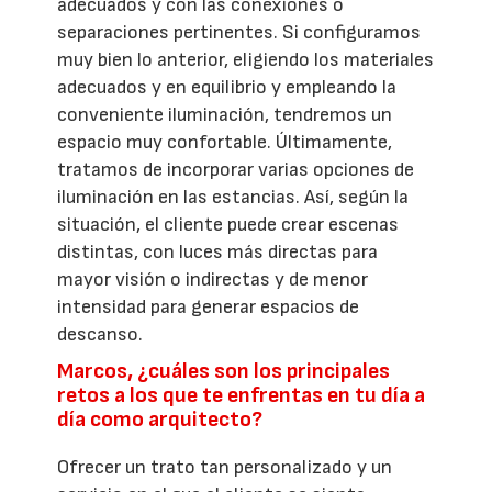
adecuados y con las conexiones o
separaciones pertinentes. Si configuramos
muy bien lo anterior, eligiendo los materiales
adecuados y en equilibrio y empleando la
conveniente iluminación, tendremos un
espacio muy confortable. Últimamente,
tratamos de incorporar varias opciones de
iluminación en las estancias. Así, según la
situación, el cliente puede crear escenas
distintas, con luces más directas para
mayor visión o indirectas y de menor
intensidad para generar espacios de
descanso.
Marcos, ¿cuáles son los principales
retos a los que te enfrentas en tu día a
día como arquitecto?
Ofrecer un trato tan personalizado y un