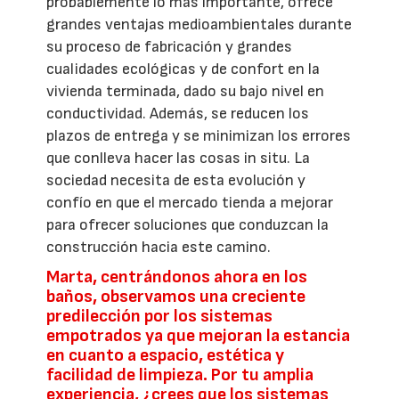
probablemente lo más importante, ofrece
grandes ventajas medioambientales durante
su proceso de fabricación y grandes
cualidades ecológicas y de confort en la
vivienda terminada, dado su bajo nivel en
conductividad. Además, se reducen los
plazos de entrega y se minimizan los errores
que conlleva hacer las cosas in situ. La
sociedad necesita de esta evolución y
confío en que el mercado tienda a mejorar
para ofrecer soluciones que conduzcan la
construcción hacia este camino.
Marta, centrándonos ahora en los
baños, observamos una creciente
predilección por los sistemas
empotrados ya que mejoran la estancia
en cuanto a espacio, estética y
facilidad de limpieza. Por tu amplia
experiencia, ¿crees que los sistemas