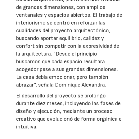
de grandes dimensiones, con amplios
ventanales y espacios abiertos. El trabajo de
interiorismo se centró en reforzar las
cualidades del proyecto arquitectónico,
buscando aportar equilibrio, calidez y
confort sin competir con la expresividad de
la arquitectura. “Desde el principio
buscamos que cada espacio resultara
acogedor pese a sus grandes dimensiones.
La casa debía emocionar, pero también
abrazar”, señala Dominique Alexandra.
El desarrollo del proyecto se prolongó
durante diez meses, incluyendo las fases de
diseño y ejecución, mediante un proceso
creativo que evolucionó de forma orgánica e
intuitiva.