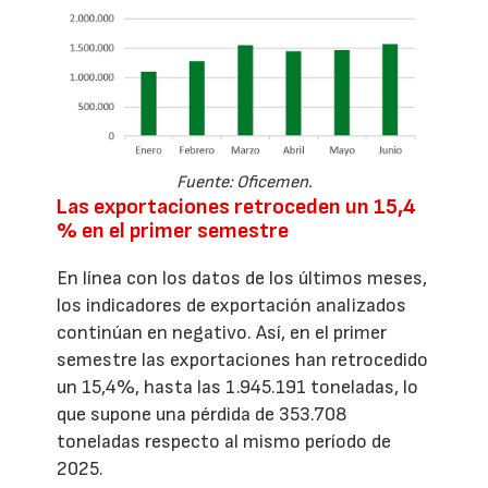
Fuente: Oficemen.
Las exportaciones retroceden un 15,4
% en el primer semestre
En línea con los datos de los últimos meses,
los indicadores de exportación analizados
continúan en negativo. Así, en el primer
semestre las exportaciones han retrocedido
un 15,4%, hasta las 1.945.191 toneladas, lo
que supone una pérdida de 353.708
toneladas respecto al mismo período de
2025.