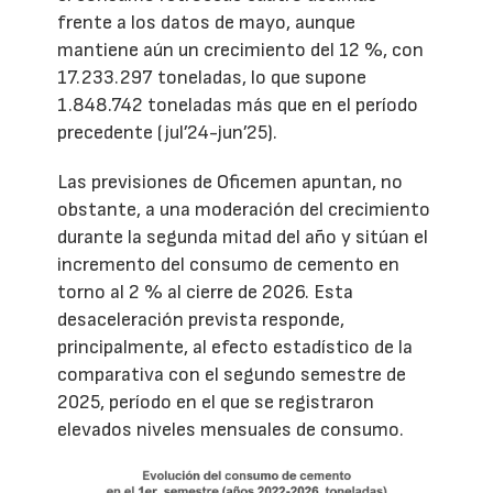
frente a los datos de mayo, aunque
mantiene aún un crecimiento del 12 %, con
17.233.297 toneladas, lo que supone
1.848.742 toneladas más que en el período
precedente (jul’24-jun’25).
Las previsiones de Oficemen apuntan, no
obstante, a una moderación del crecimiento
durante la segunda mitad del año y sitúan el
incremento del consumo de cemento en
torno al 2 % al cierre de 2026. Esta
desaceleración prevista responde,
principalmente, al efecto estadístico de la
comparativa con el segundo semestre de
2025, período en el que se registraron
elevados niveles mensuales de consumo.