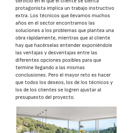
servicio en el que el cliente se sienta
protagonista implica un trabajo instructivo
extra. Los técnicos que llevamos muchos
años en el sector encontramos las
soluciones a los problemas que plantea una
obra rápidamente, mientras que al cliente
hay que hacérselas entender exponiéndole
las ventajas y desventajas entre las
diferentes opciones posibles para que
termine llegando a las mismas
conclusiones. Pero el mayor reto es hacer
que todos los deseos, los de los técnicos y
los de los clientes se logren ajustar al
presupuesto del proyecto.