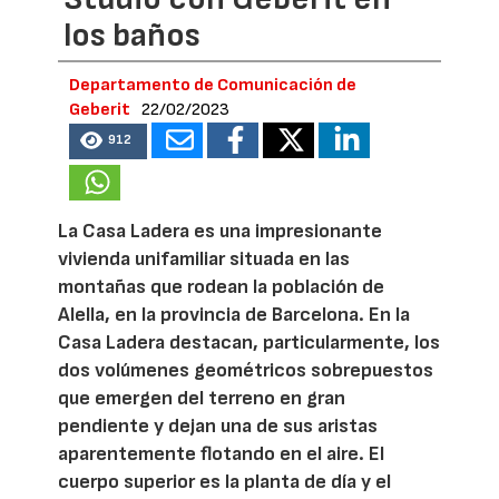
los baños
Departamento de Comunicación de
Geberit
22/02/2023
912
La Casa Ladera es una impresionante
vivienda unifamiliar situada en las
montañas que rodean la población de
Alella, en la provincia de Barcelona. En la
Casa Ladera destacan, particularmente, los
dos volúmenes geométricos sobrepuestos
que emergen del terreno en gran
pendiente y dejan una de sus aristas
aparentemente flotando en el aire. El
cuerpo superior es la planta de día y el