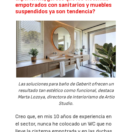
empotrados con sanitarios y muebles
suspendidos ya son tendencia?
Las soluciones para baño de Geberit ofrecen un
resultado tan estético como funcional, destaca
Marta Lozoya, directora de interiorismo de Artio
Studio.
Creo que, en mis 10 años de experiencia en
el sector, nunca he colocado un WC que no
lleve la cisterna empotrada y en las duchas