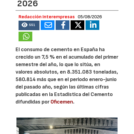
2026
Redacción Interempresas
05/08/2026
551
El consumo de cemento en España ha
crecido un 7,5 % en el acumulado del primer
semestre del año, lo que lo sitúa, en
valores absolutos, en 8.351.083 toneladas,
580.814 más que en el periodo enero-junio
del pasado año, según las últimas cifras
publicadas en la Estadística del Cemento
difundidas por
Oficemen
.