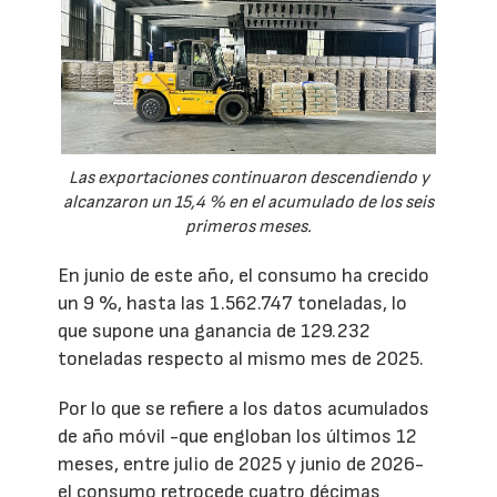
Las exportaciones continuaron descendiendo y
alcanzaron un 15,4 % en el acumulado de los seis
primeros meses.
En junio de este año, el consumo ha crecido
un 9 %, hasta las 1.562.747 toneladas, lo
que supone una ganancia de 129.232
toneladas respecto al mismo mes de 2025.
Por lo que se refiere a los datos acumulados
de año móvil -que engloban los últimos 12
meses, entre julio de 2025 y junio de 2026-
el consumo retrocede cuatro décimas