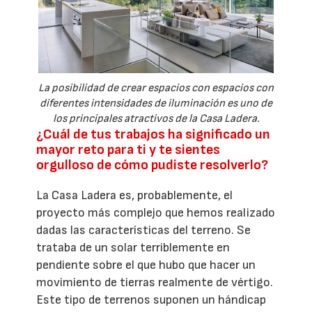
La posibilidad de crear espacios con espacios con
diferentes intensidades de iluminación es uno de
los principales atractivos de la Casa Ladera.
¿Cuál de tus trabajos ha significado un
mayor reto para ti y te sientes
orgulloso de cómo pudiste resolverlo?
La Casa Ladera es, probablemente, el
proyecto más complejo que hemos realizado
dadas las características del terreno. Se
trataba de un solar terriblemente en
pendiente sobre el que hubo que hacer un
movimiento de tierras realmente de vértigo.
Este tipo de terrenos suponen un hándicap