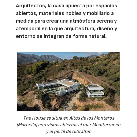
Arquitectos, la casa apuesta por espacios
abiertos, materiales nobles y mobiliario a
medida para crear una atmósfera serena y
atemporal en la que arquitectura, diseño y
entorno se integran de forma natural.
The House se sitúa en Altos de los Monteros
(Marbella) con vistas abiertas al mar Mediterráneo
y al perfil de Gibraltar.