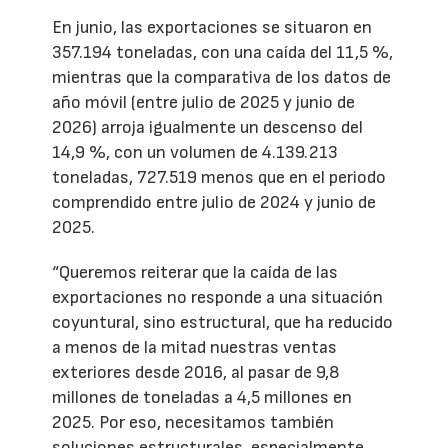
En junio, las exportaciones se situaron en
357.194 toneladas, con una caída del 11,5 %,
mientras que la comparativa de los datos de
año móvil (entre julio de 2025 y junio de
2026) arroja igualmente un descenso del
14,9 %, con un volumen de 4.139.213
toneladas, 727.519 menos que en el periodo
comprendido entre julio de 2024 y junio de
2025.
“Queremos reiterar que la caída de las
exportaciones no responde a una situación
coyuntural, sino estructural, que ha reducido
a menos de la mitad nuestras ventas
exteriores desde 2016, al pasar de 9,8
millones de toneladas a 4,5 millones en
2025. Por eso, necesitamos también
soluciones estructurales, especialmente