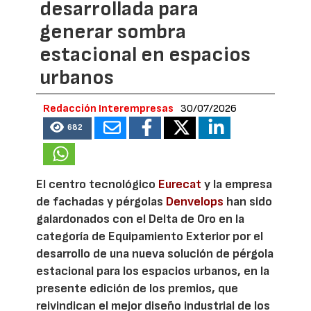
desarrollada para
generar sombra
estacional en espacios
urbanos
Redacción Interempresas
30/07/2026
682
El centro tecnológico
Eurecat
y la empresa
de fachadas y pérgolas
Denvelops
han sido
galardonados con el Delta de Oro en la
categoría de Equipamiento Exterior por el
desarrollo de una nueva solución de pérgola
estacional para los espacios urbanos, en la
presente edición de los premios, que
reivindican el mejor diseño industrial de los