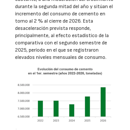
durante la segunda mitad del año y sitúan el
incremento del consumo de cemento en
torno al 2 % al cierre de 2026. Esta
desaceleración prevista responde,
principalmente, al efecto estadístico de la
comparativa con el segundo semestre de
2025, período en el que se registraron
elevados niveles mensuales de consumo.