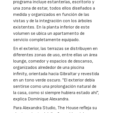
programa incluye estanterías, escritorio y
una zona de estar, todos ellos diseñados a
medida y organizados en función de las
vistas y de la integración con los árboles
existentes. En la planta inferior de este
volumen se ubica un apartamento de
servicio completamente equipado.
En el exterior, las terrazas se distribuyen en
diferentes zonas de uso, entre ellas un área
lounge, comedor y espacios de descanso,
organizados alrededor de una piscina
infinity, orientada hacia Gibraltar y revestida
en un tono verde oscuro. "El exterior debía
sentirse como una prolongación natural de
la casa, como si siempre hubiera estado ahí",
explica Dominique Alexandra.
Para Alexandra Studio, The House refleja su