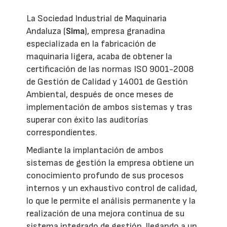
La Sociedad Industrial de Maquinaria
Andaluza (
Sima
), empresa granadina
especializada en la fabricación de
maquinaria ligera, acaba de obtener la
certificación de las normas ISO 9001-2008
de Gestión de Calidad y 14001 de Gestión
Ambiental, después de once meses de
implementación de ambos sistemas y tras
superar con éxito las auditorías
correspondientes.
Mediante la implantación de ambos
sistemas de gestión la empresa obtiene un
conocimiento profundo de sus procesos
internos y un exhaustivo control de calidad,
lo que le permite el análisis permanente y la
realización de una mejora continua de su
sistema integrado de gestión, llegando a un