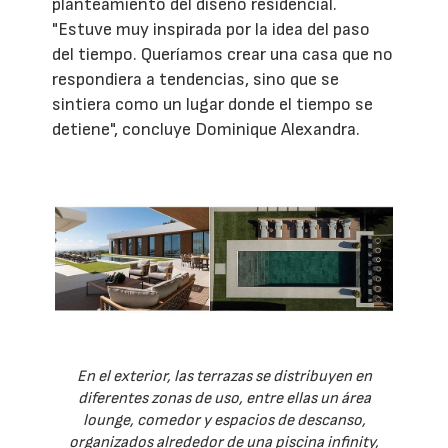
planteamiento del diseño residencial.
"Estuve muy inspirada por la idea del paso
del tiempo. Queríamos crear una casa que no
respondiera a tendencias, sino que se
sintiera como un lugar donde el tiempo se
detiene", concluye Dominique Alexandra.
En el exterior, las terrazas se distribuyen en
diferentes zonas de uso, entre ellas un área
lounge, comedor y espacios de descanso,
organizados alrededor de una piscina infinity,