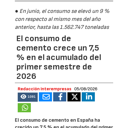
● En junio, el consumo se elevó un 9 %
con respecto al mismo mes del año
anterior, hasta las 1.562.747 toneladas
El consumo de
cemento crece un 7,5
% en el acumulado del
primer semestre de
2026
Redacción Interempresas
05/08/2026
1091
El consumo de cemento en España ha
crecido un 7,5 % en el acumulado del primer