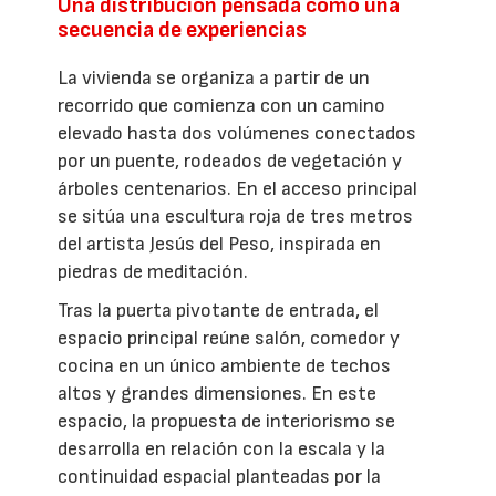
Una distribución pensada como una
secuencia de experiencias
La vivienda se organiza a partir de un
recorrido que comienza con un camino
elevado hasta dos volúmenes conectados
por un puente, rodeados de vegetación y
árboles centenarios. En el acceso principal
se sitúa una escultura roja de tres metros
del artista Jesús del Peso, inspirada en
piedras de meditación.
Tras la puerta pivotante de entrada, el
espacio principal reúne salón, comedor y
cocina en un único ambiente de techos
altos y grandes dimensiones. En este
espacio, la propuesta de interiorismo se
desarrolla en relación con la escala y la
continuidad espacial planteadas por la