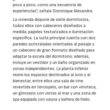
poco a poco, como una secuencia de
experiencias", señala Dominique Alexandra.
La vivienda dispone de siete dormitorios,
todos ellos con cabeceros diseñados a
medida, papeles texturizados e iluminación
específica. La suite principal cuenta con dos
paredes acristaladas orientadas al paisaje y
un cabecero de gran formato diseñado para
adaptar la escala del dormitorio; además,
incluye un vestidor y un baño organizado en
zonas independientes. La planta inferior
reúne los espacios destinados al ocio y al
bienestar, entre ellos una sala de cine
revestida en terciopelo, un bar con vinoteca,
un gimnasio con vistas al mar y una zona de
spa equipada con sauna y bañera de hielo.