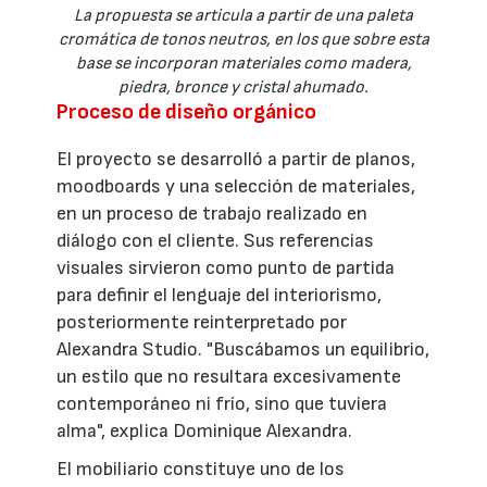
La propuesta se articula a partir de una paleta
cromática de tonos neutros, en los que sobre esta
base se incorporan materiales como madera,
piedra, bronce y cristal ahumado.
Proceso de diseño orgánico
El proyecto se desarrolló a partir de planos,
moodboards y una selección de materiales,
en un proceso de trabajo realizado en
diálogo con el cliente. Sus referencias
visuales sirvieron como punto de partida
para definir el lenguaje del interiorismo,
posteriormente reinterpretado por
Alexandra Studio. "Buscábamos un equilibrio,
un estilo que no resultara excesivamente
contemporáneo ni frío, sino que tuviera
alma", explica Dominique Alexandra.
El mobiliario constituye uno de los