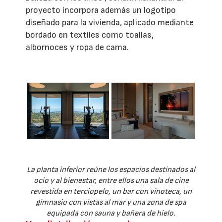
proyecto incorpora además un logotipo
diseñado para la vivienda, aplicado mediante
bordado en textiles como toallas,
albornoces y ropa de cama.
La planta inferior reúne los espacios destinados al
ocio y al bienestar, entre ellos una sala de cine
revestida en terciopelo, un bar con vinoteca, un
gimnasio con vistas al mar y una zona de spa
equipada con sauna y bañera de hielo.