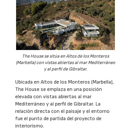
The House se sitúa en Altos de los Monteros
(Marbella) con vistas abiertas al mar Mediterráneo
y al perfil de Gibraltar.
Ubicada en Altos de los Monteros (Marbella),
The House se emplaza en una posición
elevada con vistas abiertas al mar
Mediterráneo y al perfil de Gibraltar. La
relación directa con el paisaje y el entorno
fue el punto de partida del proyecto de
interiorismo.