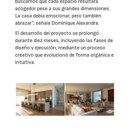
buscamos que cada espacio resultara
acogedor pese a sus grandes dimensiones.
La casa debía emocionar, pero también
abrazar”, señala Dominique Alexandra.
El desarrollo del proyecto se prolongó
durante diez meses, incluyendo las fases de
diseño y ejecución, mediante un proceso
creativo que evolucionó de forma orgánica e
intuitiva.