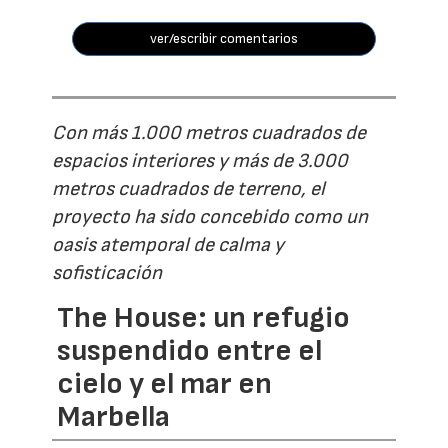
ver/escribir comentarios
Con más 1.000 metros cuadrados de
espacios interiores y más de 3.000
metros cuadrados de terreno, el
proyecto ha sido concebido como un
oasis atemporal de calma y
sofisticación
The House: un refugio
suspendido entre el
cielo y el mar en
Marbella