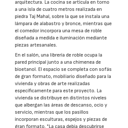
arquitectura. La cocina se articula en torno
a una isla de cuatro metros realizada en
piedra Taj Mahal, sobre la que se instala una
lámpara de alabastro y bronce, mientras que
el comedor incorpora una mesa de roble
diseñada a medida e iluminación mediante
piezas artesanales.
En el salón, una librería de roble ocupa la
pared principal junto a una chimenea de
bioetanol. El espacio se completa con sofás
de gran formato, mobiliario diseñado para la
vivienda y obras de arte realizadas
específicamente para este proyecto. La
vivienda se distribuye en distintos niveles
que albergan las áreas de descanso, ocio y
servicio, mientras que los pasillos
incorporan esculturas, espejos y piezas de
gran formato. "La casa debía descubrirse