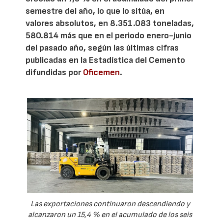
semestre del año, lo que lo sitúa, en
valores absolutos, en 8.351.083 toneladas,
580.814 más que en el periodo enero-junio
del pasado año, según las últimas cifras
publicadas en la Estadística del Cemento
difundidas por
Oficemen
.
Las exportaciones continuaron descendiendo y
alcanzaron un 15,4 % en el acumulado de los seis