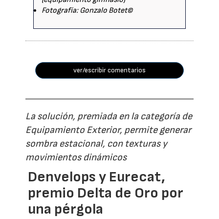
Fotografía: Gonzalo Botet©
ver/escribir comentarios
La solución, premiada en la categoría de
Equipamiento Exterior, permite generar
sombra estacional, con texturas y
movimientos dinámicos
Denvelops y Eurecat,
premio Delta de Oro por
una pérgola