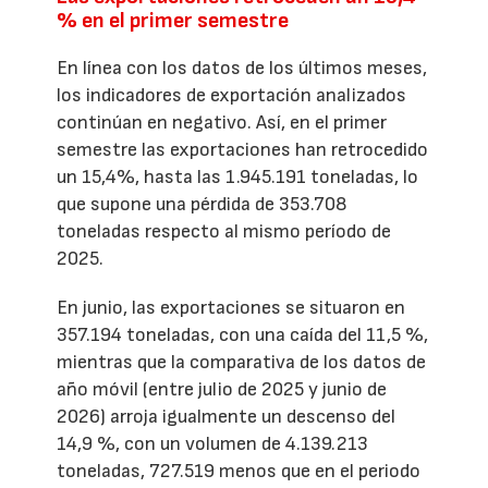
% en el primer semestre
En línea con los datos de los últimos meses,
los indicadores de exportación analizados
continúan en negativo. Así, en el primer
semestre las exportaciones han retrocedido
un 15,4%, hasta las 1.945.191 toneladas, lo
que supone una pérdida de 353.708
toneladas respecto al mismo período de
2025.
En junio, las exportaciones se situaron en
357.194 toneladas, con una caída del 11,5 %,
mientras que la comparativa de los datos de
año móvil (entre julio de 2025 y junio de
2026) arroja igualmente un descenso del
14,9 %, con un volumen de 4.139.213
toneladas, 727.519 menos que en el periodo