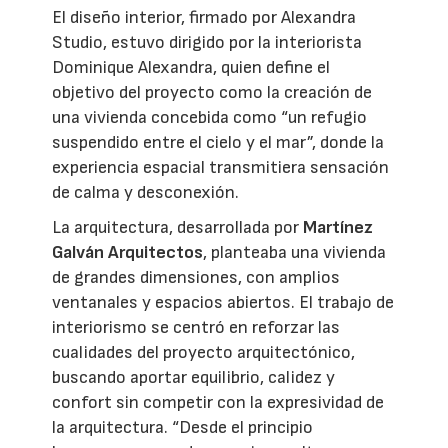
El diseño interior, firmado por Alexandra
Studio, estuvo dirigido por la interiorista
Dominique Alexandra, quien define el
objetivo del proyecto como la creación de
una vivienda concebida como “un refugio
suspendido entre el cielo y el mar”, donde la
experiencia espacial transmitiera sensación
de calma y desconexión.
La arquitectura, desarrollada por
Martínez
Galván Arquitectos
, planteaba una vivienda
de grandes dimensiones, con amplios
ventanales y espacios abiertos. El trabajo de
interiorismo se centró en reforzar las
cualidades del proyecto arquitectónico,
buscando aportar equilibrio, calidez y
confort sin competir con la expresividad de
la arquitectura. “Desde el principio