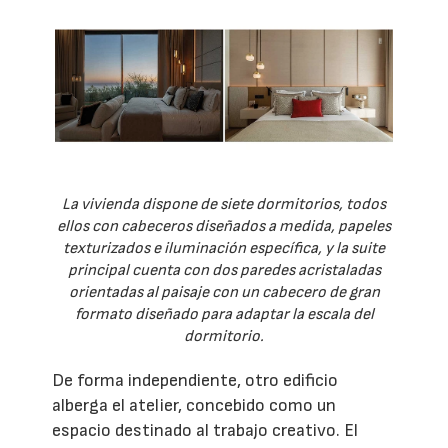
La vivienda dispone de siete dormitorios, todos
ellos con cabeceros diseñados a medida, papeles
texturizados e iluminación específica, y la suite
principal cuenta con dos paredes acristaladas
orientadas al paisaje con un cabecero de gran
formato diseñado para adaptar la escala del
dormitorio.
De forma independiente, otro edificio
alberga el atelier, concebido como un
espacio destinado al trabajo creativo. El