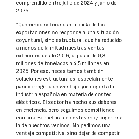
comprendido entre julio de 2024 y junio de
2025.
“Queremos reiterar que la caída de las
exportaciones no responde a una situación
coyuntural, sino estructural, que ha reducido
a menos de la mitad nuestras ventas
exteriores desde 2016, al pasar de 9,8
millones de toneladas a 4,5 millones en
2025. Por eso, necesitamos también
soluciones estructurales, especialmente
para corregir la desventaja que soporta la
industria española en materia de costes
eléctricos. El sector ha hecho sus deberes
en eficiencia, pero seguimos compitiendo
con una estructura de costes muy superior a
la de nuestros vecinos. No pedimos una
ventaja competitiva, sino dejar de competir