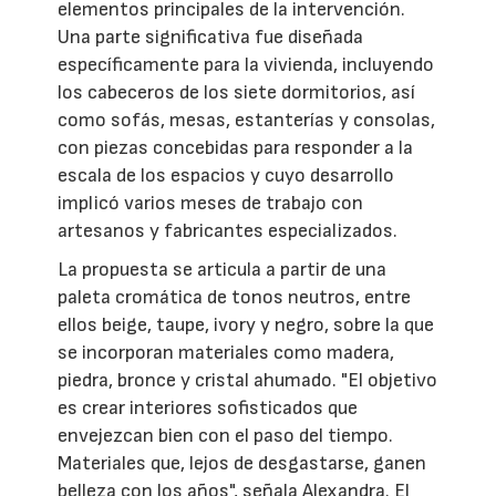
elementos principales de la intervención.
Una parte significativa fue diseñada
específicamente para la vivienda, incluyendo
los cabeceros de los siete dormitorios, así
como sofás, mesas, estanterías y consolas,
con piezas concebidas para responder a la
escala de los espacios y cuyo desarrollo
implicó varios meses de trabajo con
artesanos y fabricantes especializados.
La propuesta se articula a partir de una
paleta cromática de tonos neutros, entre
ellos beige, taupe, ivory y negro, sobre la que
se incorporan materiales como madera,
piedra, bronce y cristal ahumado. "El objetivo
es crear interiores sofisticados que
envejezcan bien con el paso del tiempo.
Materiales que, lejos de desgastarse, ganen
belleza con los años", señala Alexandra. El