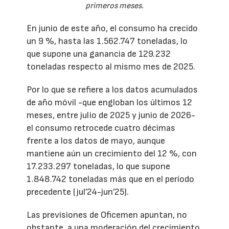
primeros meses.
En junio de este año, el consumo ha crecido
un 9 %, hasta las 1.562.747 toneladas, lo
que supone una ganancia de 129.232
toneladas respecto al mismo mes de 2025.
Por lo que se refiere a los datos acumulados
de año móvil -que engloban los últimos 12
meses, entre julio de 2025 y junio de 2026-
el consumo retrocede cuatro décimas
frente a los datos de mayo, aunque
mantiene aún un crecimiento del 12 %, con
17.233.297 toneladas, lo que supone
1.848.742 toneladas más que en el período
precedente (jul’24-jun’25).
Las previsiones de Oficemen apuntan, no
obstante, a una moderación del crecimiento