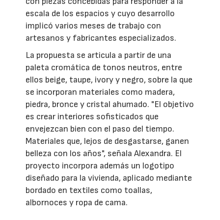
con piezas concebidas para responder a la
escala de los espacios y cuyo desarrollo
implicó varios meses de trabajo con
artesanos y fabricantes especializados.
La propuesta se articula a partir de una
paleta cromática de tonos neutros, entre
ellos beige, taupe, ivory y negro, sobre la que
se incorporan materiales como madera,
piedra, bronce y cristal ahumado. "El objetivo
es crear interiores sofisticados que
envejezcan bien con el paso del tiempo.
Materiales que, lejos de desgastarse, ganen
belleza con los años", señala Alexandra. El
proyecto incorpora además un logotipo
diseñado para la vivienda, aplicado mediante
bordado en textiles como toallas,
albornoces y ropa de cama.