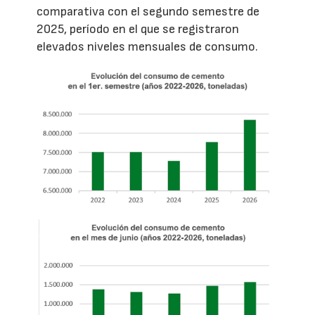
comparativa con el segundo semestre de
2025, período en el que se registraron
elevados niveles mensuales de consumo.