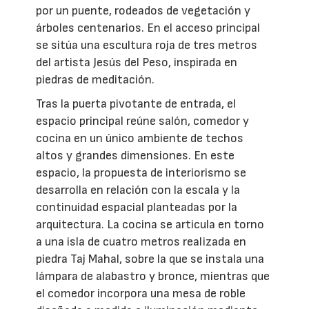
por un puente, rodeados de vegetación y
árboles centenarios. En el acceso principal
se sitúa una escultura roja de tres metros
del artista Jesús del Peso, inspirada en
piedras de meditación.
Tras la puerta pivotante de entrada, el
espacio principal reúne salón, comedor y
cocina en un único ambiente de techos
altos y grandes dimensiones. En este
espacio, la propuesta de interiorismo se
desarrolla en relación con la escala y la
continuidad espacial planteadas por la
arquitectura. La cocina se articula en torno
a una isla de cuatro metros realizada en
piedra Taj Mahal, sobre la que se instala una
lámpara de alabastro y bronce, mientras que
el comedor incorpora una mesa de roble