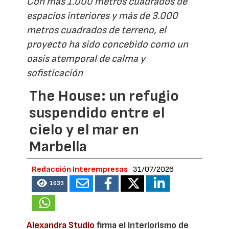
Con más 1.000 metros cuadrados de
espacios interiores y más de 3.000
metros cuadrados de terreno, el
proyecto ha sido concebido como un
oasis atemporal de calma y
sofisticación
The House: un refugio
suspendido entre el
cielo y el mar en
Marbella
Redacción Interempresas
31/07/2026
1633
Alexandra Studio
firma el interiorismo de