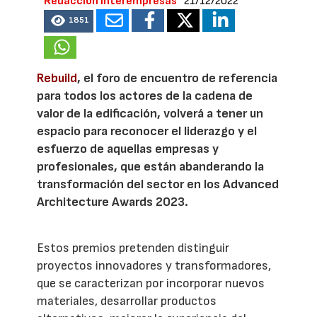
Redacción Interempresas
21/12/2022
1851
Rebuild
, el foro de encuentro de referencia
para todos los actores de la cadena de
valor de la edificación, volverá a tener un
espacio para reconocer el liderazgo y el
esfuerzo de aquellas empresas y
profesionales, que están abanderando la
transformación del sector en los Advanced
Architecture Awards 2023.
Estos premios pretenden distinguir
proyectos innovadores y transformadores,
que se caracterizan por incorporar nuevos
materiales, desarrollar productos