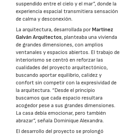
suspendido entre el cielo y el mar”, donde la
experiencia espacial transmitiera sensación
de calma y desconexión.
La arquitectura, desarrollada por
Martínez
Galván Arquitectos
, planteaba una vivienda
de grandes dimensiones, con amplios
ventanales y espacios abiertos. El trabajo de
interiorismo se centró en reforzar las
cualidades del proyecto arquitectónico,
buscando aportar equilibrio, calidez y
confort sin competir con la expresividad de
la arquitectura. “Desde el principio
buscamos que cada espacio resultara
acogedor pese a sus grandes dimensiones.
La casa debía emocionar, pero también
abrazar”, señala Dominique Alexandra.
El desarrollo del proyecto se prolongó