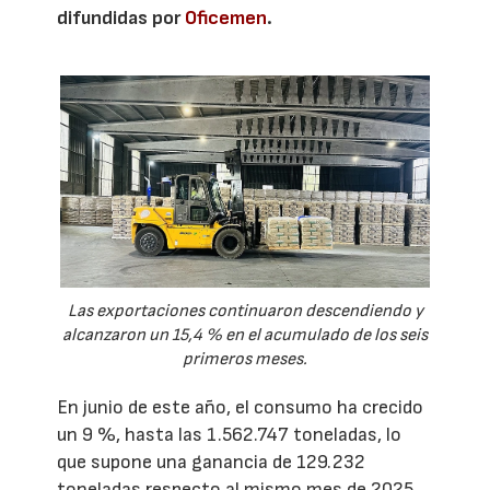
difundidas por
Oficemen
.
Las exportaciones continuaron descendiendo y
alcanzaron un 15,4 % en el acumulado de los seis
primeros meses.
En junio de este año, el consumo ha crecido
un 9 %, hasta las 1.562.747 toneladas, lo
que supone una ganancia de 129.232
toneladas respecto al mismo mes de 2025.