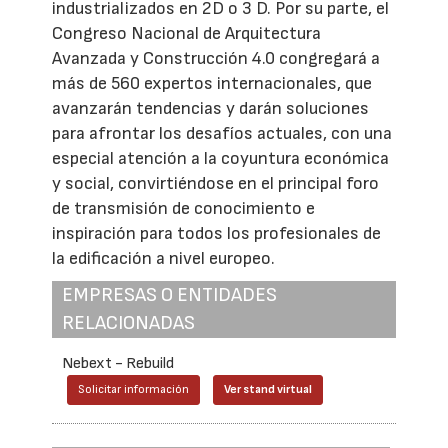
industrializados en 2D o 3 D. Por su parte, el
Congreso Nacional de Arquitectura
Avanzada y Construcción 4.0 congregará a
más de 560 expertos internacionales, que
avanzarán tendencias y darán soluciones
para afrontar los desafíos actuales, con una
especial atención a la coyuntura económica
y social, convirtiéndose en el principal foro
de transmisión de conocimiento e
inspiración para todos los profesionales de
la edificación a nivel europeo.
EMPRESAS O ENTIDADES
RELACIONADAS
Nebext - Rebuild
Solicitar información
Ver stand virtual