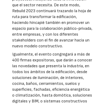
que el sector necesita. De este modo,
Rebuild 2023 continuará trazando la hoja de
ruta para transformar la edificación,
haciendo hincapié también en promover un
espacio para la colaboración público-privada,
entre empresas, y con los diferentes
stakeholders con el fin de avanzar hacia un
nuevo modelo constructivo.
Igualmente, el evento congregará a más de
400 firmas expositoras, que darán a conocer
las novedades que presenta la industria, en
todos los ámbitos de la edificación, desde
soluciones de iluminación, de interiores,
cocina, baños, cerramientos, suelos y
superficies, fachadas, eficiencia energética
o climatización, hasta domótica, soluciones
digitales y BIM, o sistemas constructivos