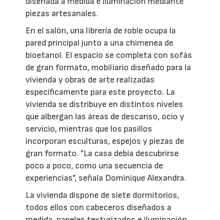
diseñada a medida e iluminación mediante
piezas artesanales.
En el salón, una librería de roble ocupa la
pared principal junto a una chimenea de
bioetanol. El espacio se completa con sofás
de gran formato, mobiliario diseñado para la
vivienda y obras de arte realizadas
específicamente para este proyecto. La
vivienda se distribuye en distintos niveles
que albergan las áreas de descanso, ocio y
servicio, mientras que los pasillos
incorporan esculturas, espejos y piezas de
gran formato. "La casa debía descubrirse
poco a poco, como una secuencia de
experiencias", señala Dominique Alexandra.
La vivienda dispone de siete dormitorios,
todos ellos con cabeceros diseñados a
medida, papeles texturizados e iluminación