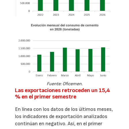
Fuente: Oficemen.
Las exportaciones retroceden un 15,4
% en el primer semestre
En línea con los datos de los últimos meses,
los indicadores de exportación analizados
continúan en negativo. Así, en el primer