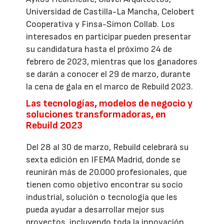
Universidad de Castilla-La Mancha, Celobert
Cooperativa y Finsa-Simon Collab. Los
interesados en participar pueden presentar
su candidatura hasta el próximo 24 de
febrero de 2023, mientras que los ganadores
se darán a conocer el 29 de marzo, durante
la cena de gala en el marco de Rebuild 2023.
Las tecnologías, modelos de negocio y
soluciones transformadoras, en
Rebuild 2023
Del 28 al 30 de marzo, Rebuild celebrará su
sexta edición en IFEMA Madrid, donde se
reunirán más de 20.000 profesionales, que
tienen como objetivo encontrar su socio
industrial, solución o tecnología que les
pueda ayudar a desarrollar mejor sus
proyectos, incluyendo toda la innovación