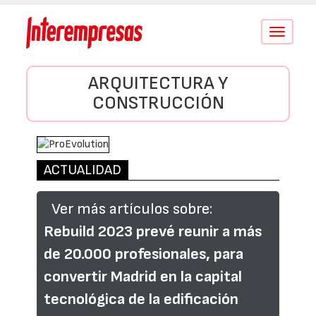
Conmutar
navegació
ARQUITECTURA Y
CONSTRUCCIÓN
ACTUALIDAD
Ver más artículos sobre:
Rebuild 2023 prevé reunir a más
de 20.000 profesionales, para
convertir Madrid en la capital
tecnológica de la edificación