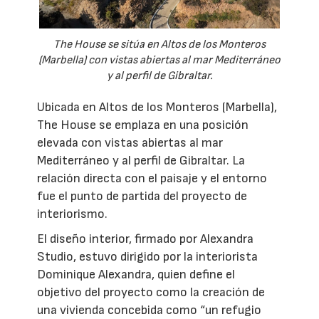
The House se sitúa en Altos de los Monteros
(Marbella) con vistas abiertas al mar Mediterráneo
y al perfil de Gibraltar.
Ubicada en Altos de los Monteros (Marbella),
The House se emplaza en una posición
elevada con vistas abiertas al mar
Mediterráneo y al perfil de Gibraltar. La
relación directa con el paisaje y el entorno
fue el punto de partida del proyecto de
interiorismo.
El diseño interior, firmado por Alexandra
Studio, estuvo dirigido por la interiorista
Dominique Alexandra, quien define el
objetivo del proyecto como la creación de
una vivienda concebida como “un refugio