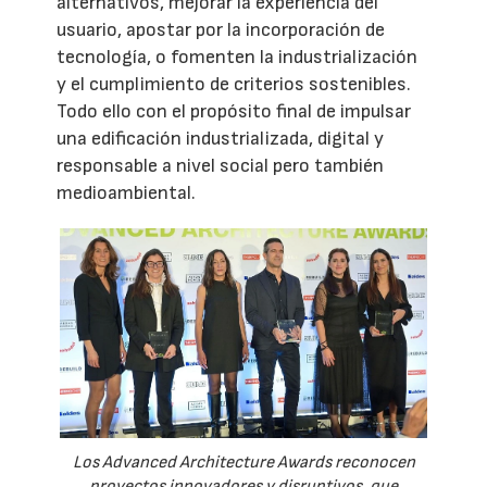
alternativos, mejorar la experiencia del
usuario, apostar por la incorporación de
tecnología, o fomenten la industrialización
y el cumplimiento de criterios sostenibles.
Todo ello con el propósito final de impulsar
una edificación industrializada, digital y
responsable a nivel social pero también
medioambiental.
Los Advanced Architecture Awards reconocen
proyectos innovadores y disruptivos, que