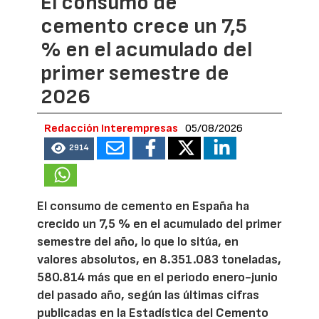
El consumo de
cemento crece un 7,5
% en el acumulado del
primer semestre de
2026
Redacción Interempresas
05/08/2026
2914
El consumo de cemento en España ha
crecido un 7,5 % en el acumulado del primer
semestre del año, lo que lo sitúa, en
valores absolutos, en 8.351.083 toneladas,
580.814 más que en el periodo enero-junio
del pasado año, según las últimas cifras
publicadas en la Estadística del Cemento