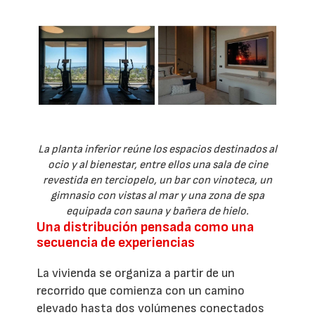
La planta inferior reúne los espacios destinados al
ocio y al bienestar, entre ellos una sala de cine
revestida en terciopelo, un bar con vinoteca, un
gimnasio con vistas al mar y una zona de spa
equipada con sauna y bañera de hielo.
Una distribución pensada como una
secuencia de experiencias
La vivienda se organiza a partir de un
recorrido que comienza con un camino
elevado hasta dos volúmenes conectados