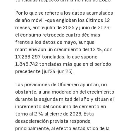
Por lo que se refiere a los datos acumulados
de año móvil -que engloban los últimos 12
meses, entre julio de 2025 y junio de 2026-
el consumo retrocede cuatro décimas
frente a los datos de mayo, aunque
mantiene aún un crecimiento del 12 %, con
17.233.297 toneladas, lo que supone
1.848.742 toneladas más que en el período
precedente (jul’24-jun’25).
Las previsiones de Oficemen apuntan, no
obstante, a una moderación del crecimiento
durante la segunda mitad del año y sitúan el
incremento del consumo de cemento en
torno al 2 % al cierre de 2026. Esta
desaceleración prevista responde,
principalmente, al efecto estadístico de la