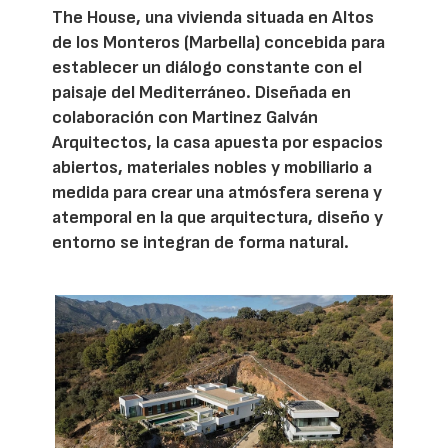
The House, una vivienda situada en Altos
de los Monteros (Marbella) concebida para
establecer un diálogo constante con el
paisaje del Mediterráneo. Diseñada en
colaboración con Martinez Galván
Arquitectos, la casa apuesta por espacios
abiertos, materiales nobles y mobiliario a
medida para crear una atmósfera serena y
atemporal en la que arquitectura, diseño y
entorno se integran de forma natural.