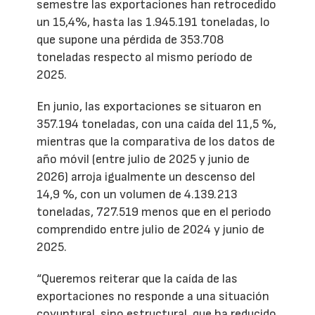
semestre las exportaciones han retrocedido
un 15,4%, hasta las 1.945.191 toneladas, lo
que supone una pérdida de 353.708
toneladas respecto al mismo período de
2025.
En junio, las exportaciones se situaron en
357.194 toneladas, con una caída del 11,5 %,
mientras que la comparativa de los datos de
año móvil (entre julio de 2025 y junio de
2026) arroja igualmente un descenso del
14,9 %, con un volumen de 4.139.213
toneladas, 727.519 menos que en el periodo
comprendido entre julio de 2024 y junio de
2025.
“Queremos reiterar que la caída de las
exportaciones no responde a una situación
coyuntural, sino estructural, que ha reducido