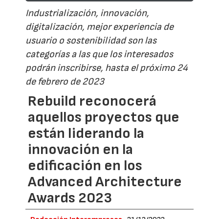
Industrialización, innovación,
digitalización, mejor experiencia de
usuario o sostenibilidad son las
categorías a las que los interesados
podrán inscribirse, hasta el próximo 24
de febrero de 2023
Rebuild reconocerá
aquellos proyectos que
están liderando la
innovación en la
edificación en los
Advanced Architecture
Awards 2023