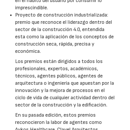
en el hábito del usuario por consumir lo
imprescindible.
Proyecto de construcción industrializada:
premio que reconoce el liderazgo dentro del
sector de la construcción 4.0, entendida
esta como la aplicación de los conceptos de
construcción seca, rápida, precisa y
económica.
Los premios están dirigidos a todos los
profesionales, expertos, académicos,
técnicos, agentes públicos, agentes de
arquitectura o ingeniería que apuestan por la
innovación y la mejora de procesos en el
ciclo de vida de cualquier actividad dentro del
sector de la construcción y la edificación.
En su pasada edición, estos premios
reconocieron la labor de agentes como
Aykos Healthcare, Clavel Arquitectos,