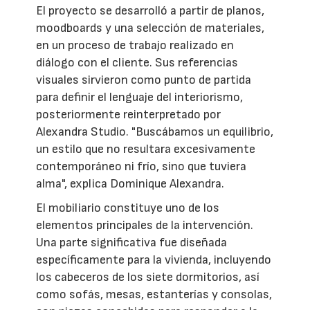
El proyecto se desarrolló a partir de planos,
moodboards y una selección de materiales,
en un proceso de trabajo realizado en
diálogo con el cliente. Sus referencias
visuales sirvieron como punto de partida
para definir el lenguaje del interiorismo,
posteriormente reinterpretado por
Alexandra Studio. "Buscábamos un equilibrio,
un estilo que no resultara excesivamente
contemporáneo ni frío, sino que tuviera
alma", explica Dominique Alexandra.
El mobiliario constituye uno de los
elementos principales de la intervención.
Una parte significativa fue diseñada
específicamente para la vivienda, incluyendo
los cabeceros de los siete dormitorios, así
como sofás, mesas, estanterías y consolas,