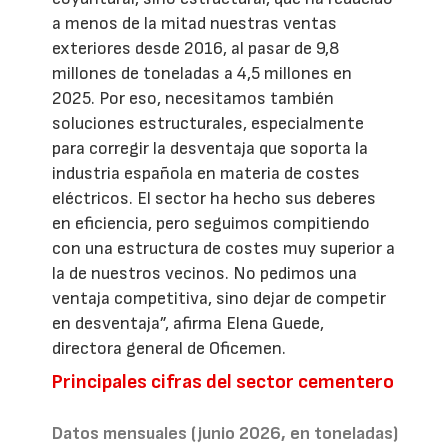
a menos de la mitad nuestras ventas
exteriores desde 2016, al pasar de 9,8
millones de toneladas a 4,5 millones en
2025. Por eso, necesitamos también
soluciones estructurales, especialmente
para corregir la desventaja que soporta la
industria española en materia de costes
eléctricos. El sector ha hecho sus deberes
en eficiencia, pero seguimos compitiendo
con una estructura de costes muy superior a
la de nuestros vecinos. No pedimos una
ventaja competitiva, sino dejar de competir
en desventaja”, afirma Elena Guede,
directora general de Oficemen.
Principales cifras del sector cementero
Datos mensuales (junio 2026, en toneladas)