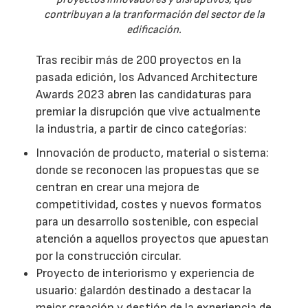
contribuyan a la tranformación del sector de la
edificación.
Tras recibir más de 200 proyectos en la
pasada edición, los Advanced Architecture
Awards 2023 abren las candidaturas para
premiar la disrupción que vive actualmente
la industria, a partir de cinco categorías:
Innovación de producto, material o sistema:
donde se reconocen las propuestas que se
centran en crear una mejora de
competitividad, costes y nuevos formatos
para un desarrollo sostenible, con especial
atención a aquellos proyectos que apuestan
por la construcción circular.
Proyecto de interiorismo y experiencia de
usuario: galardón destinado a destacar la
mejor creación y gestión de la experiencia de