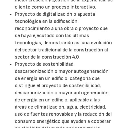
cliente como un proceso interactivo.
Proyecto de digitalización o apuesta
tecnológica en la edificación:
reconocimiento a una obra o proyecto que
se haya ejecutado con las últimas
tecnologías, demostrando así una evolución
del sector tradicional de la construcción al
sector de la construcción 4.0.
Proyecto de sostenibilidad,
descarbonización o mayor autogeneración
de energía en un edificio: categoría que
distingue el proyecto de sostenibilidad,
descarbonización o mayor autogeneración
de energía en un edificio, aplicable a las
áreas de climatización, agua, electricidad,
uso de fuentes renovables y la reducción del
consumo energético que ayuden a cooperar