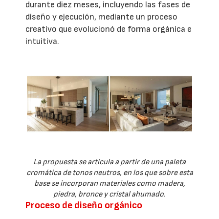
durante diez meses, incluyendo las fases de
diseño y ejecución, mediante un proceso
creativo que evolucionó de forma orgánica e
intuitiva.
La propuesta se articula a partir de una paleta
cromática de tonos neutros, en los que sobre esta
base se incorporan materiales como madera,
piedra, bronce y cristal ahumado.
Proceso de diseño orgánico