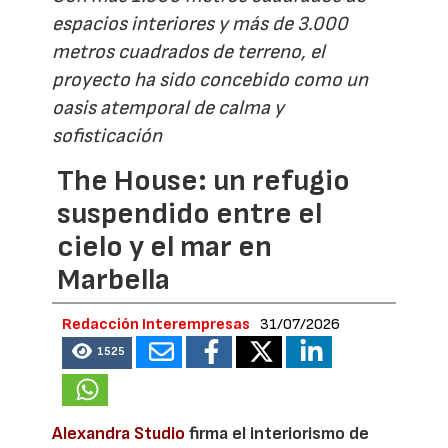
espacios interiores y más de 3.000
metros cuadrados de terreno, el
proyecto ha sido concebido como un
oasis atemporal de calma y
sofisticación
The House: un refugio
suspendido entre el
cielo y el mar en
Marbella
Redacción Interempresas
31/07/2026
1525
Alexandra Studio
firma el interiorismo de