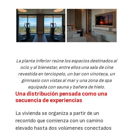
La planta inferior reúne los espacios destinados al
ocio y al bienestar, entre ellos una sala de cine
revestida en terciopelo, un bar con vinoteca, un
gimnasio con vistas al mar y una zona de spa
equipada con sauna y bañera de hielo.
Una distribución pensada como una
secuencia de experiencias
La vivienda se organiza a partir de un
recorrido que comienza con un camino
elevado hasta dos volúmenes conectados