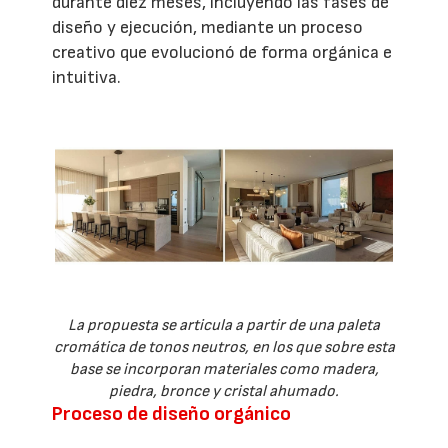
durante diez meses, incluyendo las fases de
diseño y ejecución, mediante un proceso
creativo que evolucionó de forma orgánica e
intuitiva.
La propuesta se articula a partir de una paleta
cromática de tonos neutros, en los que sobre esta
base se incorporan materiales como madera,
piedra, bronce y cristal ahumado.
Proceso de diseño orgánico