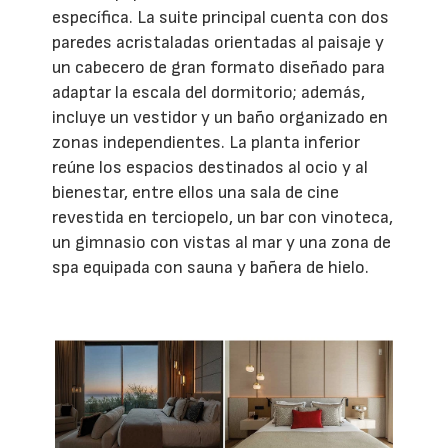
específica. La suite principal cuenta con dos
paredes acristaladas orientadas al paisaje y
un cabecero de gran formato diseñado para
adaptar la escala del dormitorio; además,
incluye un vestidor y un baño organizado en
zonas independientes. La planta inferior
reúne los espacios destinados al ocio y al
bienestar, entre ellos una sala de cine
revestida en terciopelo, un bar con vinoteca,
un gimnasio con vistas al mar y una zona de
spa equipada con sauna y bañera de hielo.