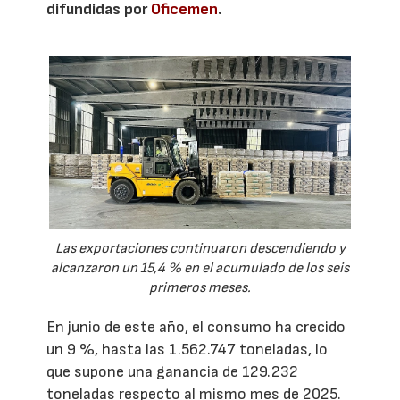
difundidas por
Oficemen
.
Las exportaciones continuaron descendiendo y
alcanzaron un 15,4 % en el acumulado de los seis
primeros meses.
En junio de este año, el consumo ha crecido
un 9 %, hasta las 1.562.747 toneladas, lo
que supone una ganancia de 129.232
toneladas respecto al mismo mes de 2025.