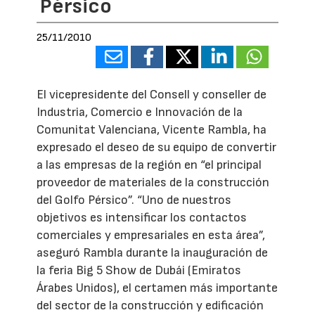
Pérsico
25/11/2010
El vicepresidente del Consell y conseller de
Industria, Comercio e Innovación de la
Comunitat Valenciana, Vicente Rambla, ha
expresado el deseo de su equipo de convertir
a las empresas de la región en “el principal
proveedor de materiales de la construcción
del Golfo Pérsico”. “Uno de nuestros
objetivos es intensificar los contactos
comerciales y empresariales en esta área”,
aseguró Rambla durante la inauguración de
la feria Big 5 Show de Dubái (Emiratos
Árabes Unidos), el certamen más importante
del sector de la construcción y edificación