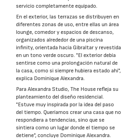
servicio completamente equipado.
En el exterior, las terrazas se distribuyen en
diferentes zonas de uso, entre ellas un área
lounge, comedor y espacios de descanso,
organizados alrededor de una piscina
infinity, orientada hacia Gibraltar y revestida
en un tono verde oscuro. "El exterior debía
sentirse como una prolongación natural de
la casa, como si siempre hubiera estado ahí",
explica Dominique Alexandra.
Para Alexandra Studio, The House refleja su
planteamiento del diseño residencial.
"Estuve muy inspirada por la idea del paso
del tiempo. Queríamos crear una casa que no
respondiera a tendencias, sino que se
sintiera como un lugar donde el tiempo se
detiene", concluye Dominique Alexandra.