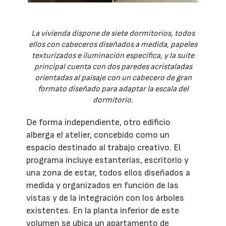
La vivienda dispone de siete dormitorios, todos
ellos con cabeceros diseñados a medida, papeles
texturizados e iluminación específica, y la suite
principal cuenta con dos paredes acristaladas
orientadas al paisaje con un cabecero de gran
formato diseñado para adaptar la escala del
dormitorio.
De forma independiente, otro edificio
alberga el atelier, concebido como un
espacio destinado al trabajo creativo. El
programa incluye estanterías, escritorio y
una zona de estar, todos ellos diseñados a
medida y organizados en función de las
vistas y de la integración con los árboles
existentes. En la planta inferior de este
volumen se ubica un apartamento de