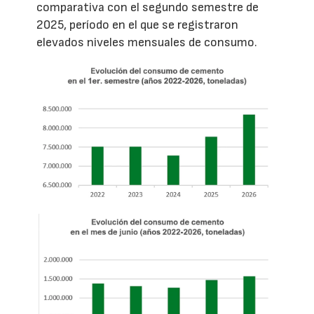
comparativa con el segundo semestre de
2025, período en el que se registraron
elevados niveles mensuales de consumo.