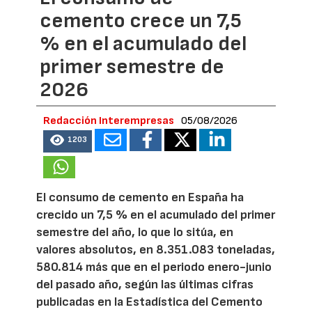
cemento crece un 7,5
% en el acumulado del
primer semestre de
2026
Redacción Interempresas
05/08/2026
1203
El consumo de cemento en España ha
crecido un 7,5 % en el acumulado del primer
semestre del año, lo que lo sitúa, en
valores absolutos, en 8.351.083 toneladas,
580.814 más que en el periodo enero-junio
del pasado año, según las últimas cifras
publicadas en la Estadística del Cemento