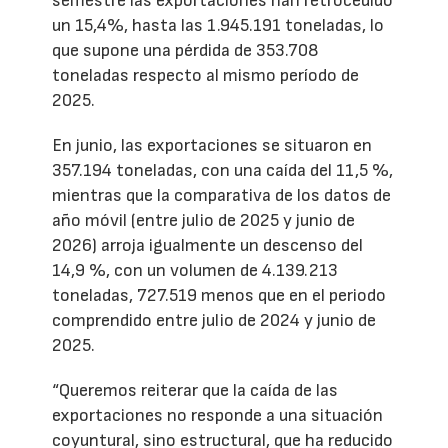
semestre las exportaciones han retrocedido
un 15,4%, hasta las 1.945.191 toneladas, lo
que supone una pérdida de 353.708
toneladas respecto al mismo período de
2025.
En junio, las exportaciones se situaron en
357.194 toneladas, con una caída del 11,5 %,
mientras que la comparativa de los datos de
año móvil (entre julio de 2025 y junio de
2026) arroja igualmente un descenso del
14,9 %, con un volumen de 4.139.213
toneladas, 727.519 menos que en el periodo
comprendido entre julio de 2024 y junio de
2025.
“Queremos reiterar que la caída de las
exportaciones no responde a una situación
coyuntural, sino estructural, que ha reducido