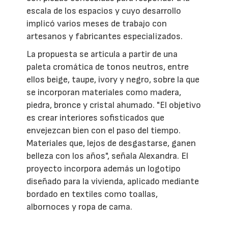
escala de los espacios y cuyo desarrollo
implicó varios meses de trabajo con
artesanos y fabricantes especializados.
La propuesta se articula a partir de una
paleta cromática de tonos neutros, entre
ellos beige, taupe, ivory y negro, sobre la que
se incorporan materiales como madera,
piedra, bronce y cristal ahumado. "El objetivo
es crear interiores sofisticados que
envejezcan bien con el paso del tiempo.
Materiales que, lejos de desgastarse, ganen
belleza con los años", señala Alexandra. El
proyecto incorpora además un logotipo
diseñado para la vivienda, aplicado mediante
bordado en textiles como toallas,
albornoces y ropa de cama.