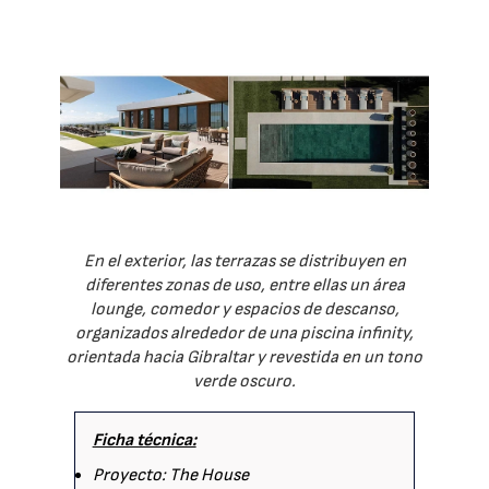
En el exterior, las terrazas se distribuyen en
diferentes zonas de uso, entre ellas un área
lounge, comedor y espacios de descanso,
organizados alrededor de una piscina infinity,
orientada hacia Gibraltar y revestida en un tono
verde oscuro.
Ficha técnica:
Proyecto: The House