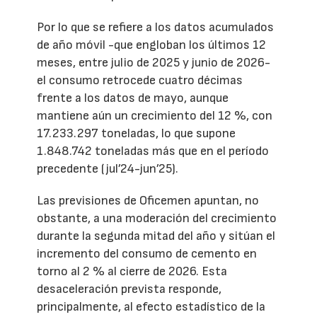
Por lo que se refiere a los datos acumulados
de año móvil -que engloban los últimos 12
meses, entre julio de 2025 y junio de 2026-
el consumo retrocede cuatro décimas
frente a los datos de mayo, aunque
mantiene aún un crecimiento del 12 %, con
17.233.297 toneladas, lo que supone
1.848.742 toneladas más que en el período
precedente (jul’24-jun’25).
Las previsiones de Oficemen apuntan, no
obstante, a una moderación del crecimiento
durante la segunda mitad del año y sitúan el
incremento del consumo de cemento en
torno al 2 % al cierre de 2026. Esta
desaceleración prevista responde,
principalmente, al efecto estadístico de la