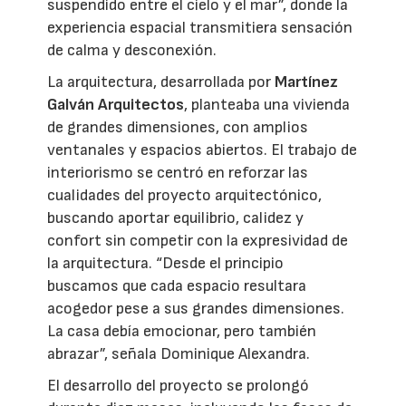
suspendido entre el cielo y el mar”, donde la
experiencia espacial transmitiera sensación
de calma y desconexión.
La arquitectura, desarrollada por
Martínez
Galván Arquitectos
, planteaba una vivienda
de grandes dimensiones, con amplios
ventanales y espacios abiertos. El trabajo de
interiorismo se centró en reforzar las
cualidades del proyecto arquitectónico,
buscando aportar equilibrio, calidez y
confort sin competir con la expresividad de
la arquitectura. “Desde el principio
buscamos que cada espacio resultara
acogedor pese a sus grandes dimensiones.
La casa debía emocionar, pero también
abrazar”, señala Dominique Alexandra.
El desarrollo del proyecto se prolongó