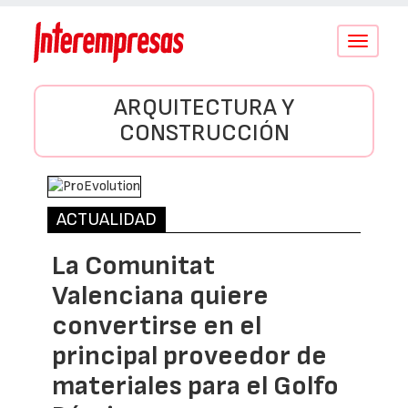
Conmutar
navegació
ARQUITECTURA Y
CONSTRUCCIÓN
ACTUALIDAD
La Comunitat
Valenciana quiere
convertirse en el
principal proveedor de
materiales para el Golfo