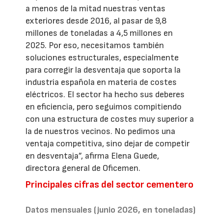
a menos de la mitad nuestras ventas
exteriores desde 2016, al pasar de 9,8
millones de toneladas a 4,5 millones en
2025. Por eso, necesitamos también
soluciones estructurales, especialmente
para corregir la desventaja que soporta la
industria española en materia de costes
eléctricos. El sector ha hecho sus deberes
en eficiencia, pero seguimos compitiendo
con una estructura de costes muy superior a
la de nuestros vecinos. No pedimos una
ventaja competitiva, sino dejar de competir
en desventaja”, afirma Elena Guede,
directora general de Oficemen.
Principales cifras del sector cementero
Datos mensuales (junio 2026, en toneladas)