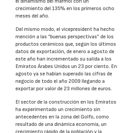
el dinamismo del mármol con un
crecimiento del 135% en los primeros ocho
meses del año.
Del mismo modo, el vicepresident ha hecho
mención a las “buenas perspectivas” de los
productos cerámicos que, según los últimos
datos de exportación, de enero a agosto de
este año han incrementado su salida a los
Emiratos Árabes Unidos un 23 por ciento. En
agosto ya se habían superado las cifras de
negocio de todo el año 2009 llegando a
exportar por valor de 23 millones de euros.
El sector de la construcción en los Emiratos
ha experimentado un crecimiento sin
antecedentes en la zona del Golfo, como
resultado de una dinámica economía, un
crecimiento rápido de la población y la