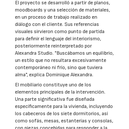
El proyecto se desarrolló a partir de planos,
moodboards y una selección de materiales,
en un proceso de trabajo realizado en
diálogo con el cliente. Sus referencias
visuales sirvieron como punto de partida
para definir el lenguaje del interiorismo,
posteriormente reinterpretado por
Alexandra Studio. "Buscábamos un equilibrio,
un estilo que no resultara excesivamente
contemporáneo ni frío, sino que tuviera
alma", explica Dominique Alexandra.
El mobiliario constituye uno de los
elementos principales de la intervención.
Una parte significativa fue diseñada
específicamente para la vivienda, incluyendo
los cabeceros de los siete dormitorios, así
como sofás, mesas, estanterías y consolas,
con piezas concebidas para responder a la