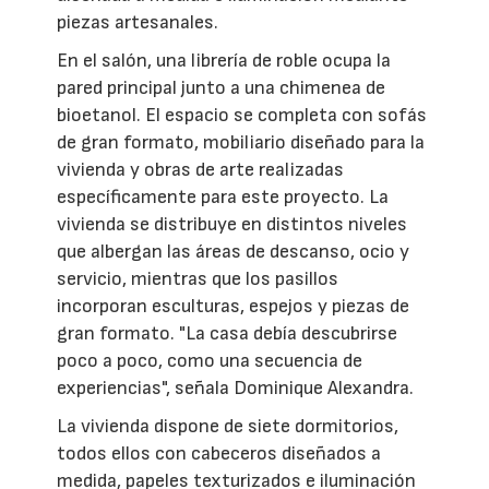
piezas artesanales.
En el salón, una librería de roble ocupa la
pared principal junto a una chimenea de
bioetanol. El espacio se completa con sofás
de gran formato, mobiliario diseñado para la
vivienda y obras de arte realizadas
específicamente para este proyecto. La
vivienda se distribuye en distintos niveles
que albergan las áreas de descanso, ocio y
servicio, mientras que los pasillos
incorporan esculturas, espejos y piezas de
gran formato. "La casa debía descubrirse
poco a poco, como una secuencia de
experiencias", señala Dominique Alexandra.
La vivienda dispone de siete dormitorios,
todos ellos con cabeceros diseñados a
medida, papeles texturizados e iluminación