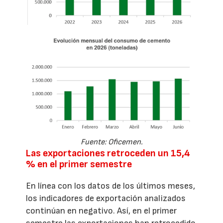
Fuente: Oficemen.
Las exportaciones retroceden un 15,4
% en el primer semestre
En línea con los datos de los últimos meses,
los indicadores de exportación analizados
continúan en negativo. Así, en el primer