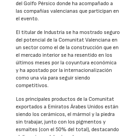
del Golfo Pérsico donde ha acompañado a
las compañías valencianas que participan en
el evento.
El titular de Industria se ha mostrado seguro
del potencial de la Comunitat Valenciana en
un sector como el de la construcción que en
el mercado interior se ha resentido en los
últimos meses por la coyuntura económica
y ha apostado por la internacionalización
como una vía para seguir siendo
competitivos.
Los principales productos de la Comunitat
exportados a Emiratos Árabes Unidos están
siendo los cerámicos, el mármol y la piedra
sin trabajar, junto con los pigmentos y
esmaltes (con el 50% del total), destacando