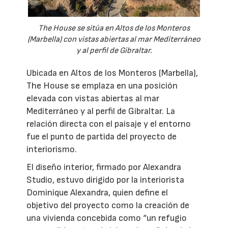
The House se sitúa en Altos de los Monteros
(Marbella) con vistas abiertas al mar Mediterráneo
y al perfil de Gibraltar.
Ubicada en Altos de los Monteros (Marbella),
The House se emplaza en una posición
elevada con vistas abiertas al mar
Mediterráneo y al perfil de Gibraltar. La
relación directa con el paisaje y el entorno
fue el punto de partida del proyecto de
interiorismo.
El diseño interior, firmado por Alexandra
Studio, estuvo dirigido por la interiorista
Dominique Alexandra, quien define el
objetivo del proyecto como la creación de
una vivienda concebida como “un refugio