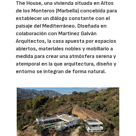
The House, una vivienda situada en Altos
de los Monteros (Marbella) concebida para
establecer un diálogo constante con el
paisaje del Mediterráneo. Diseñada en
colaboración con Martinez Galván
Arquitectos, la casa apuesta por espacios
abiertos, materiales nobles y mobiliario a
medida para crear una atmósfera serena y
atemporal en la que arquitectura, diseño y
entorno se integran de forma natural.