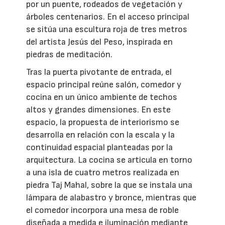
por un puente, rodeados de vegetación y
árboles centenarios. En el acceso principal
se sitúa una escultura roja de tres metros
del artista Jesús del Peso, inspirada en
piedras de meditación.
Tras la puerta pivotante de entrada, el
espacio principal reúne salón, comedor y
cocina en un único ambiente de techos
altos y grandes dimensiones. En este
espacio, la propuesta de interiorismo se
desarrolla en relación con la escala y la
continuidad espacial planteadas por la
arquitectura. La cocina se articula en torno
a una isla de cuatro metros realizada en
piedra Taj Mahal, sobre la que se instala una
lámpara de alabastro y bronce, mientras que
el comedor incorpora una mesa de roble
diseñada a medida e iluminación mediante