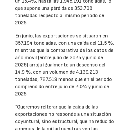
un 15,4%, hasta las 1.945.191 toneladas, lo
que supone una pérdida de 353.708
toneladas respecto al mismo período de
2025.
En junio, las exportaciones se situaron en
357.194 toneladas, con una caída del 11,5 %,
mientras que la comparativa de los datos de
año móvil (entre julio de 2025 y junio de
2026) arroja igualmente un descenso del
14,9 %, con un volumen de 4.139.213
toneladas, 727.519 menos que en el periodo
comprendido entre julio de 2024 y junio de
2025.
“Queremos reiterar que la caída de las
exportaciones no responde a una situación
coyuntural, sino estructural, que ha reducido
a menos de la mitad nuestras ventas