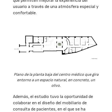
que permiten mejorar la experiencia del
usuario a través de una atmósfera especial y
confortable.
Plano de la planta baja del centro médico que gira
entorno a un espacio natural, en concreto, un
olivo.
Además, el estudio tuvo la oportunidad de
colaborar en el diseño del mobiliario de
consulta de pacientes, en el que se ha