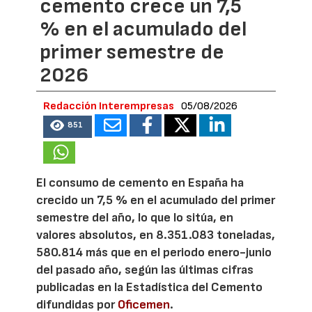
cemento crece un 7,5
% en el acumulado del
primer semestre de
2026
Redacción Interempresas
05/08/2026
851
El consumo de cemento en España ha
crecido un 7,5 % en el acumulado del primer
semestre del año, lo que lo sitúa, en
valores absolutos, en 8.351.083 toneladas,
580.814 más que en el periodo enero-junio
del pasado año, según las últimas cifras
publicadas en la Estadística del Cemento
difundidas por
Oficemen
.