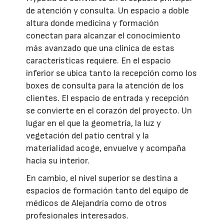
de atención y consulta. Un espacio a doble
altura donde medicina y formación
conectan para alcanzar el conocimiento
más avanzado que una clínica de estas
características requiere. En el espacio
inferior se ubica tanto la recepción como los
boxes de consulta para la atención de los
clientes. El espacio de entrada y recepción
se convierte en el corazón del proyecto. Un
lugar en el que la geometría, la luz y
vegetación del patio central y la
materialidad acoge, envuelve y acompaña
hacia su interior.
En cambio, el nivel superior se destina a
espacios de formación tanto del equipo de
médicos de Alejandría como de otros
profesionales interesados.