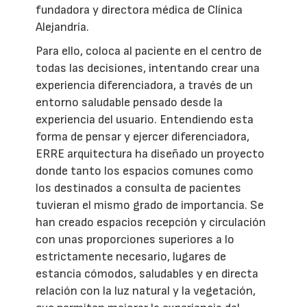
fundadora y directora médica de Clínica
Alejandría.
Para ello, coloca al paciente en el centro de
todas las decisiones, intentando crear una
experiencia diferenciadora, a través de un
entorno saludable pensado desde la
experiencia del usuario. Entendiendo esta
forma de pensar y ejercer diferenciadora,
ERRE arquitectura ha diseñado un proyecto
donde tanto los espacios comunes como
los destinados a consulta de pacientes
tuvieran el mismo grado de importancia. Se
han creado espacios recepción y circulación
con unas proporciones superiores a lo
estrictamente necesario, lugares de
estancia cómodos, saludables y en directa
relación con la luz natural y la vegetación,