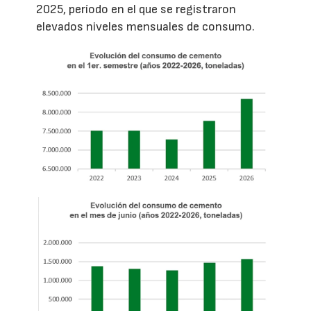
2025, período en el que se registraron
elevados niveles mensuales de consumo.