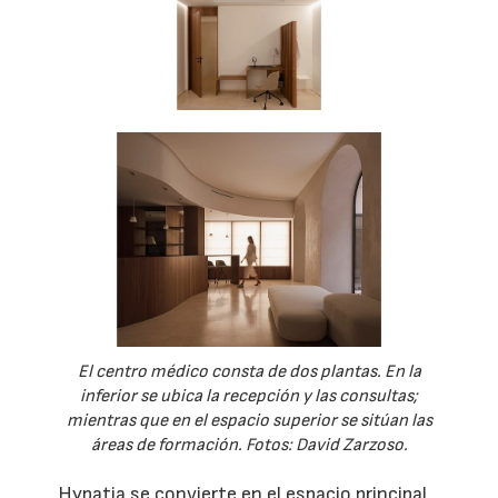
El centro médico consta de dos plantas. En la
inferior se ubica la recepción y las consultas;
mientras que en el espacio superior se sitúan las
áreas de formación. Fotos: David Zarzoso.
Hypatia se convierte en el espacio principal