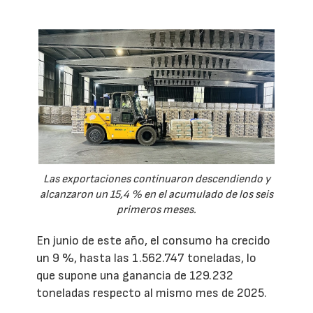
Las exportaciones continuaron descendiendo y
alcanzaron un 15,4 % en el acumulado de los seis
primeros meses.
En junio de este año, el consumo ha crecido
un 9 %, hasta las 1.562.747 toneladas, lo
que supone una ganancia de 129.232
toneladas respecto al mismo mes de 2025.