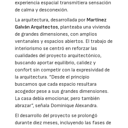
experiencia espacial transmitiera sensación
de calma y desconexión.
La arquitectura, desarrollada por
Martínez
Galván Arquitectos
, planteaba una vivienda
de grandes dimensiones, con amplios
ventanales y espacios abiertos. El trabajo de
interiorismo se centró en reforzar las
cualidades del proyecto arquitectónico,
buscando aportar equilibrio, calidez y
confort sin competir con la expresividad de
la arquitectura. “Desde el principio
buscamos que cada espacio resultara
acogedor pese a sus grandes dimensiones.
La casa debía emocionar, pero también
abrazar”, señala Dominique Alexandra.
El desarrollo del proyecto se prolongó
durante diez meses, incluyendo las fases de