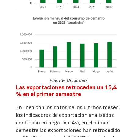
Fuente: Oficemen.
Las exportaciones retroceden un 15,4
% en el primer semestre
En línea con los datos de los últimos meses,
los indicadores de exportación analizados
continúan en negativo. Así, en el primer
semestre las exportaciones han retrocedido