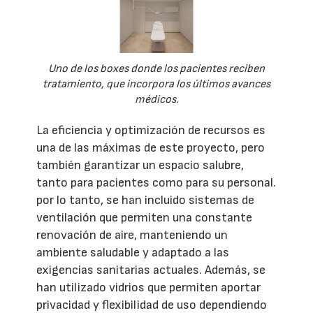
Uno de los boxes donde los pacientes reciben
tratamiento, que incorpora los últimos avances
médicos.
La eficiencia y optimización de recursos es
una de las máximas de este proyecto, pero
también garantizar un espacio salubre,
tanto para pacientes como para su personal.
por lo tanto, se han incluido sistemas de
ventilación que permiten una constante
renovación de aire, manteniendo un
ambiente saludable y adaptado a las
exigencias sanitarias actuales. Además, se
han utilizado vidrios que permiten aportar
privacidad y flexibilidad de uso dependiendo