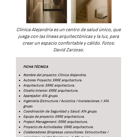
Clínica Alejandría es un centro de salud único, que
juega con las líneas arquitectónicas y la luz, para
crear un espacio confortable y cálido. Fotos:
David Zarzoso.
FICHA TÉCNICA
Nombre del proyecto: Clínica Alejandría.
Autores Proyecto: ERRE arquitectura.
Arquitectura: ERRE arquitectura.
Diseño Interior: ERRE arquitectura.
Aparejador: AT4 grupo.
Ingeniería (Estructura / Acústica / Instalaciones /: AT4
grupo.
Coordinación de Seguridad y Salud: AT4 grupo.
Equipo de proyecto: ERRE arquitectura.
Project Management: ERRE arquitectura.
Proyecto de Actividades: ERRE arquitectura.
Colaboradores (Empresas consultores: Estructuritas /