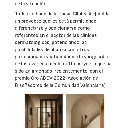
de la situación.
Todo ello hace de la nueva Clínica Alejandría
un proyecto que les está permitiendo
diferenciarse y posicionarse como
referentes en el sector de las clínicas
dermatológicas, potenciando las
posibilidades de alianza con otros
profesionales y situándose a la vanguardia
de los avances médicos. Un proyecto que ha
sido galardonado, recientemente, con el
premio Oro ADCV 2022 (Asociación de
Diseñadores de la Comunidad Valenciana).