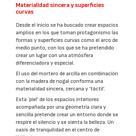
Materialidad sincera y superficies
curvas
Desde el inicio se ha buscado crear espacios
amplios en los que toman protagonismo las
formas y superficies curvas como el arco de
medio punto, con los que se ha pretendido
crear un lugar con una atmósfera
diferenciadora y especial.
El uso del mortero de arcilla en combinación
con la madera de nogal conforma una
materialidad sincera, cercana y ‘táctil’.
Esta `piel’ de los espacios interiores
acompañada por una geometría clara y
sencilla pretende crear un entorno donde se
respire el silencio y se sienta la belleza. Un
oasis de tranquilidad en el centro de