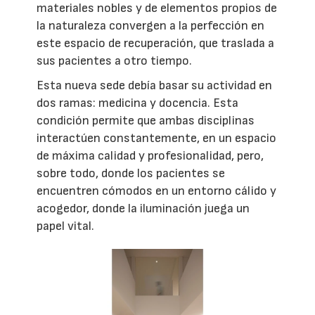
materiales nobles y de elementos propios de
la naturaleza convergen a la perfección en
este espacio de recuperación, que traslada a
sus pacientes a otro tiempo.
Esta nueva sede debía basar su actividad en
dos ramas: medicina y docencia. Esta
condición permite que ambas disciplinas
interactúen constantemente, en un espacio
de máxima calidad y profesionalidad, pero,
sobre todo, donde los pacientes se
encuentren cómodos en un entorno cálido y
acogedor, donde la iluminación juega un
papel vital.