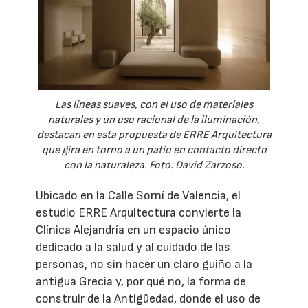
Las líneas suaves, con el uso de materiales
naturales y un uso racional de la iluminación,
destacan en esta propuesta de ERRE Arquitectura
que gira en torno a un patio en contacto directo
con la naturaleza. Foto: David Zarzoso.
Ubicado en la Calle Sorní de Valencia, el
estudio ERRE Arquitectura convierte la
Clínica Alejandría en un espacio único
dedicado a la salud y al cuidado de las
personas, no sin hacer un claro guiño a la
antigua Grecia y, por qué no, la forma de
construir de la Antigüedad, donde el uso de