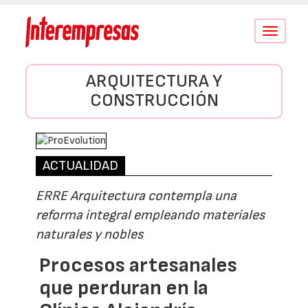
Conmutar
navegació
ARQUITECTURA Y
CONSTRUCCIÓN
ACTUALIDAD
ERRE Arquitectura contempla una
reforma integral empleando materiales
naturales y nobles
Procesos artesanales
que perduran en la