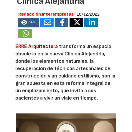
Clínica Alejandría
Redacción Interempresas
16/12/2022
540
ERRE Arquitectura
transforma un espacio
obsoleto en la nueva Clínica Alejandría,
donde los elementos naturales, la
recuperación de técnicas artesanales de
construcción y un cuidado estilismo, son la
gran apuesta en esta reforma integral de
un emplazamiento, que invita a sus
pacientes a vivir un viaje en tiempo.