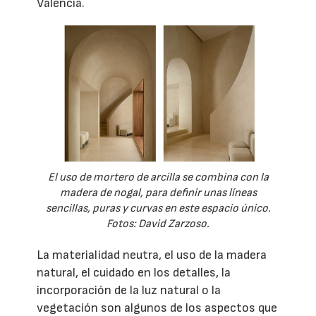
València.
El uso de mortero de arcilla se combina con la
madera de nogal, para definir unas líneas
sencillas, puras y curvas en este espacio único.
Fotos: David Zarzoso.
La materialidad neutra, el uso de la madera
natural, el cuidado en los detalles, la
incorporación de la luz natural o la
vegetación son algunos de los aspectos que