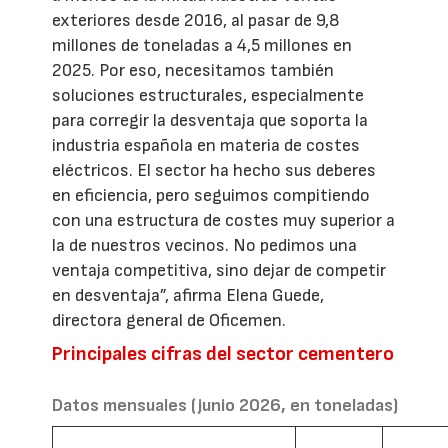
exteriores desde 2016, al pasar de 9,8
millones de toneladas a 4,5 millones en
2025. Por eso, necesitamos también
soluciones estructurales, especialmente
para corregir la desventaja que soporta la
industria española en materia de costes
eléctricos. El sector ha hecho sus deberes
en eficiencia, pero seguimos compitiendo
con una estructura de costes muy superior a
la de nuestros vecinos. No pedimos una
ventaja competitiva, sino dejar de competir
en desventaja”, afirma Elena Guede,
directora general de Oficemen.
Principales cifras del sector cementero
Datos mensuales (junio 2026, en toneladas)