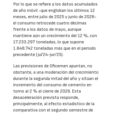
Por lo que se refiere a los datos acumulados
de año móvil -que engloban los últimos 12
meses, entre julio de 2025 y junio de 2026-
el consumo retrocede cuatro décimas
frente a los datos de mayo, aunque
mantiene aún un crecimiento del 12 %, con
17.233.297 toneladas, lo que supone
1.848.742 toneladas más que en el período
precedente (jul’24-jun’25).
Las previsiones de Oficemen apuntan, no
obstante, a una moderación del crecimiento
durante la segunda mitad del año y sitúan el
incremento del consumo de cemento en
torno al 2 % al cierre de 2026. Esta
desaceleración prevista responde,
principalmente, al efecto estadístico de la
comparativa con el segundo semestre de