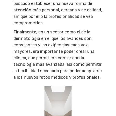
buscado establecer una nueva forma de
atención más personal, cercana y de calidad,
sin que por ello la profesionalidad se vea
comprometida.
Finalmente, en un sector como el de la
dermatología en el que los avances son
constantes y las exigencias cada vez
mayores, era importante poder crear una
clínica, que permitiera contar con la
tecnología más avanzada, así como permitir
la flexibilidad necesaria para poder adaptarse
a los nuevos retos médicos y profesionales.