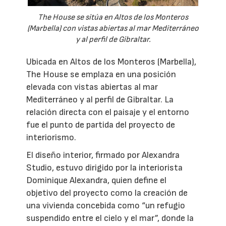
The House se sitúa en Altos de los Monteros
(Marbella) con vistas abiertas al mar Mediterráneo
y al perfil de Gibraltar.
Ubicada en Altos de los Monteros (Marbella),
The House se emplaza en una posición
elevada con vistas abiertas al mar
Mediterráneo y al perfil de Gibraltar. La
relación directa con el paisaje y el entorno
fue el punto de partida del proyecto de
interiorismo.
El diseño interior, firmado por Alexandra
Studio, estuvo dirigido por la interiorista
Dominique Alexandra, quien define el
objetivo del proyecto como la creación de
una vivienda concebida como “un refugio
suspendido entre el cielo y el mar”, donde la