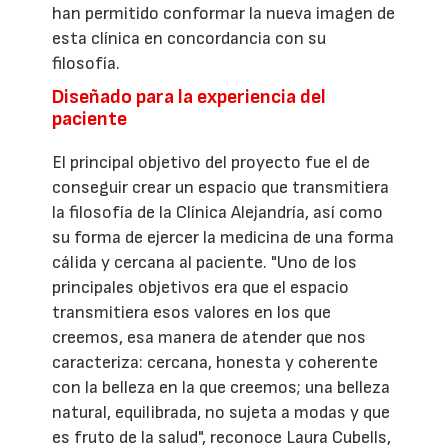
han permitido conformar la nueva imagen de
esta clínica en concordancia con su
filosofía.
Diseñado para la experiencia del
paciente
El principal objetivo del proyecto fue el de
conseguir crear un espacio que transmitiera
la filosofía de la Clínica Alejandría, así como
su forma de ejercer la medicina de una forma
cálida y cercana al paciente. "Uno de los
principales objetivos era que el espacio
transmitiera esos valores en los que
creemos, esa manera de atender que nos
caracteriza: cercana, honesta y coherente
con la belleza en la que creemos; una belleza
natural, equilibrada, no sujeta a modas y que
es fruto de la salud", reconoce Laura Cubells,