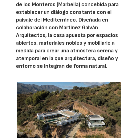
de los Monteros (Marbella) concebida para
establecer un diálogo constante con el
paisaje del Mediterráneo. Diseñada en
colaboración con Martinez Galván
Arquitectos, la casa apuesta por espacios
abiertos, materiales nobles y mobiliario a
medida para crear una atmósfera serena y
atemporal en la que arquitectura, diseño y
entorno se integran de forma natural.