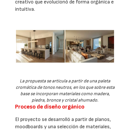
creativo que evolucionó de forma orgánica e
intuitiva.
La propuesta se articula a partir de una paleta
cromática de tonos neutros, en los que sobre esta
base se incorporan materiales como madera,
piedra, bronce y cristal ahumado.
Proceso de diseño orgánico
El proyecto se desarrolló a partir de planos,
moodboards y una selección de materiales,