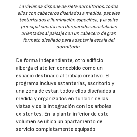
La vivienda dispone de siete dormitorios, todos
ellos con cabeceros diseñados a medida, papeles
texturizados e iluminación específica, y la suite
principal cuenta con dos paredes acristaladas
orientadas al paisaje con un cabecero de gran
formato diseñado para adaptar la escala del
dormitorio.
De forma independiente, otro edificio
alberga el atelier, concebido como un
espacio destinado al trabajo creativo. El
programa incluye estanterías, escritorio y
una zona de estar, todos ellos diseñados a
medida y organizados en función de las
vistas y de la integración con los árboles
existentes. En la planta inferior de este
volumen se ubica un apartamento de
servicio completamente equipado.