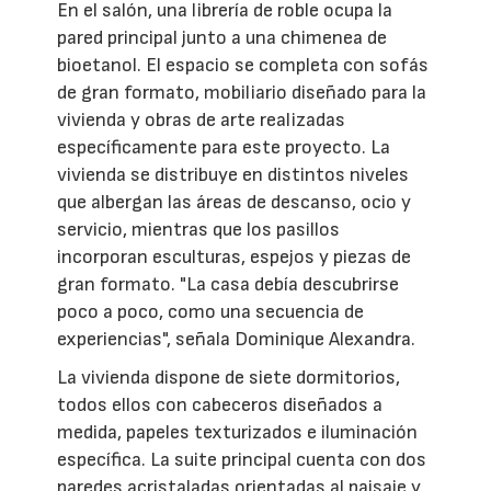
En el salón, una librería de roble ocupa la
pared principal junto a una chimenea de
bioetanol. El espacio se completa con sofás
de gran formato, mobiliario diseñado para la
vivienda y obras de arte realizadas
específicamente para este proyecto. La
vivienda se distribuye en distintos niveles
que albergan las áreas de descanso, ocio y
servicio, mientras que los pasillos
incorporan esculturas, espejos y piezas de
gran formato. "La casa debía descubrirse
poco a poco, como una secuencia de
experiencias", señala Dominique Alexandra.
La vivienda dispone de siete dormitorios,
todos ellos con cabeceros diseñados a
medida, papeles texturizados e iluminación
específica. La suite principal cuenta con dos
paredes acristaladas orientadas al paisaje y