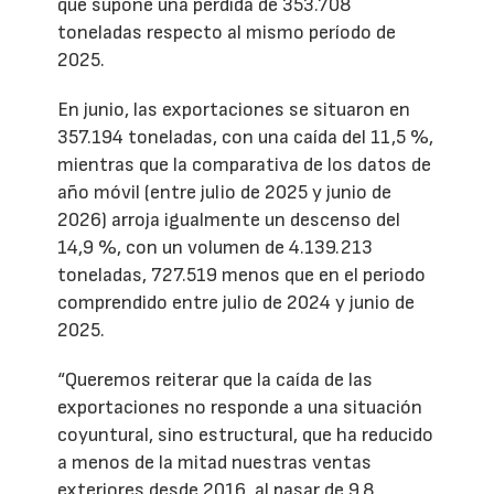
que supone una pérdida de 353.708
toneladas respecto al mismo período de
2025.
En junio, las exportaciones se situaron en
357.194 toneladas, con una caída del 11,5 %,
mientras que la comparativa de los datos de
año móvil (entre julio de 2025 y junio de
2026) arroja igualmente un descenso del
14,9 %, con un volumen de 4.139.213
toneladas, 727.519 menos que en el periodo
comprendido entre julio de 2024 y junio de
2025.
“Queremos reiterar que la caída de las
exportaciones no responde a una situación
coyuntural, sino estructural, que ha reducido
a menos de la mitad nuestras ventas
exteriores desde 2016, al pasar de 9,8