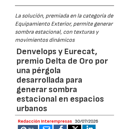
La solución, premiada en la categoría de
Equipamiento Exterior, permite generar
sombra estacional, con texturas y
movimientos dinámicos
Denvelops y Eurecat,
premio Delta de Oro por
una pérgola
desarrollada para
generar sombra
estacional en espacios
urbanos
Redacción Interempresas
30/07/2026