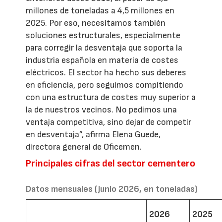
millones de toneladas a 4,5 millones en
2025. Por eso, necesitamos también
soluciones estructurales, especialmente
para corregir la desventaja que soporta la
industria española en materia de costes
eléctricos. El sector ha hecho sus deberes
en eficiencia, pero seguimos compitiendo
con una estructura de costes muy superior a
la de nuestros vecinos. No pedimos una
ventaja competitiva, sino dejar de competir
en desventaja”, afirma Elena Guede,
directora general de Oficemen.
Principales cifras del sector cementero
Datos mensuales (junio 2026, en toneladas)
2026
2025