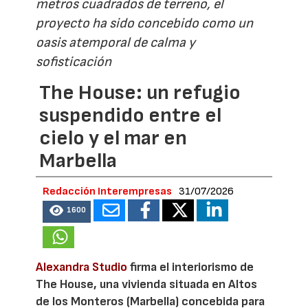
metros cuadrados de terreno, el
proyecto ha sido concebido como un
oasis atemporal de calma y
sofisticación
The House: un refugio
suspendido entre el
cielo y el mar en
Marbella
Redacción Interempresas
31/07/2026
1600
Alexandra Studio
firma el interiorismo de
The House, una vivienda situada en Altos
de los Monteros (Marbella) concebida para