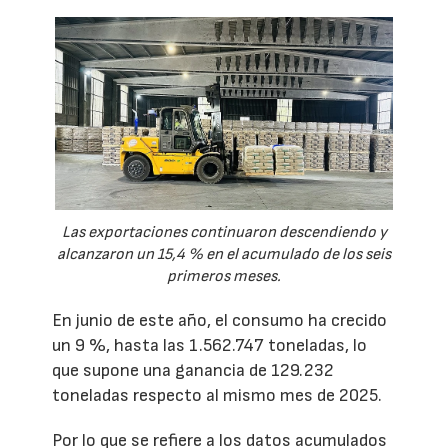
Las exportaciones continuaron descendiendo y
alcanzaron un 15,4 % en el acumulado de los seis
primeros meses.
En junio de este año, el consumo ha crecido
un 9 %, hasta las 1.562.747 toneladas, lo
que supone una ganancia de 129.232
toneladas respecto al mismo mes de 2025.
Por lo que se refiere a los datos acumulados