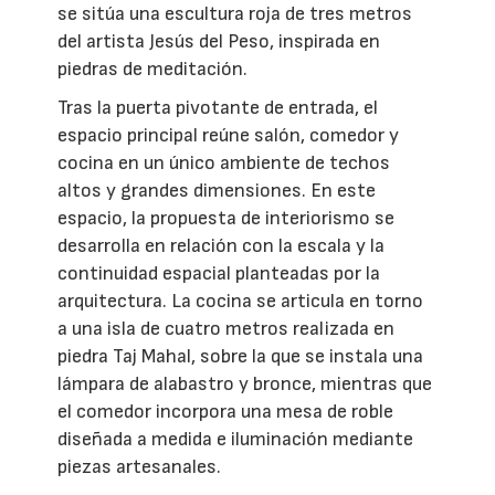
se sitúa una escultura roja de tres metros
del artista Jesús del Peso, inspirada en
piedras de meditación.
Tras la puerta pivotante de entrada, el
espacio principal reúne salón, comedor y
cocina en un único ambiente de techos
altos y grandes dimensiones. En este
espacio, la propuesta de interiorismo se
desarrolla en relación con la escala y la
continuidad espacial planteadas por la
arquitectura. La cocina se articula en torno
a una isla de cuatro metros realizada en
piedra Taj Mahal, sobre la que se instala una
lámpara de alabastro y bronce, mientras que
el comedor incorpora una mesa de roble
diseñada a medida e iluminación mediante
piezas artesanales.