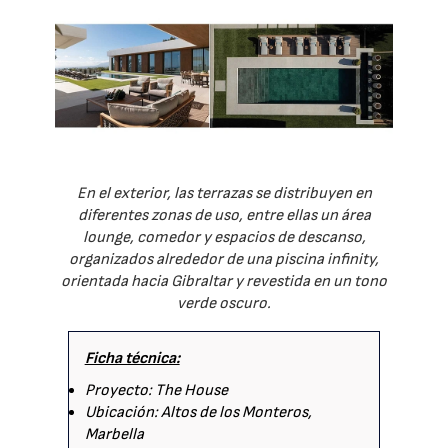
En el exterior, las terrazas se distribuyen en
diferentes zonas de uso, entre ellas un área
lounge, comedor y espacios de descanso,
organizados alrededor de una piscina infinity,
orientada hacia Gibraltar y revestida en un tono
verde oscuro.
Ficha técnica:
Proyecto: The House
Ubicación: Altos de los Monteros,
Marbella