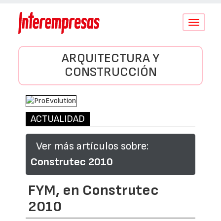
Conmutar
navegació
ARQUITECTURA Y
CONSTRUCCIÓN
ACTUALIDAD
Ver más artículos sobre:
Construtec 2010
FYM, en Construtec
2010