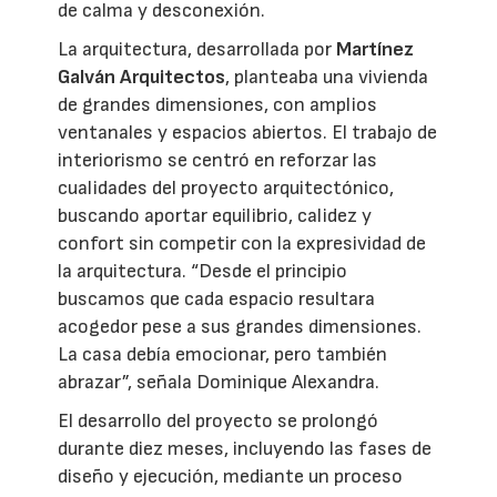
de calma y desconexión.
La arquitectura, desarrollada por
Martínez
Galván Arquitectos
, planteaba una vivienda
de grandes dimensiones, con amplios
ventanales y espacios abiertos. El trabajo de
interiorismo se centró en reforzar las
cualidades del proyecto arquitectónico,
buscando aportar equilibrio, calidez y
confort sin competir con la expresividad de
la arquitectura. “Desde el principio
buscamos que cada espacio resultara
acogedor pese a sus grandes dimensiones.
La casa debía emocionar, pero también
abrazar”, señala Dominique Alexandra.
El desarrollo del proyecto se prolongó
durante diez meses, incluyendo las fases de
diseño y ejecución, mediante un proceso