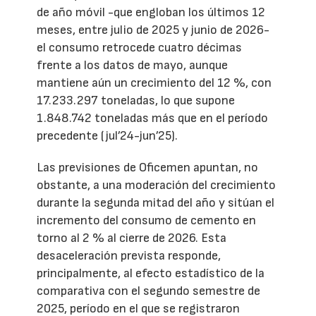
de año móvil -que engloban los últimos 12
meses, entre julio de 2025 y junio de 2026-
el consumo retrocede cuatro décimas
frente a los datos de mayo, aunque
mantiene aún un crecimiento del 12 %, con
17.233.297 toneladas, lo que supone
1.848.742 toneladas más que en el período
precedente (jul’24-jun’25).
Las previsiones de Oficemen apuntan, no
obstante, a una moderación del crecimiento
durante la segunda mitad del año y sitúan el
incremento del consumo de cemento en
torno al 2 % al cierre de 2026. Esta
desaceleración prevista responde,
principalmente, al efecto estadístico de la
comparativa con el segundo semestre de
2025, período en el que se registraron