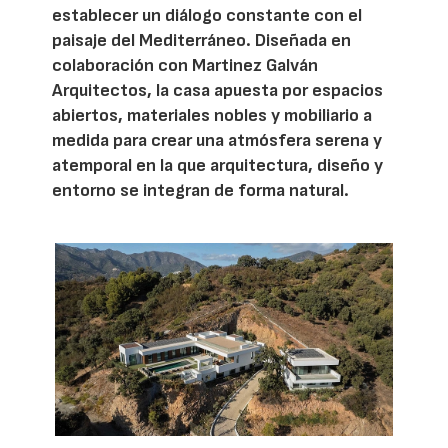
establecer un diálogo constante con el
paisaje del Mediterráneo. Diseñada en
colaboración con Martinez Galván
Arquitectos, la casa apuesta por espacios
abiertos, materiales nobles y mobiliario a
medida para crear una atmósfera serena y
atemporal en la que arquitectura, diseño y
entorno se integran de forma natural.