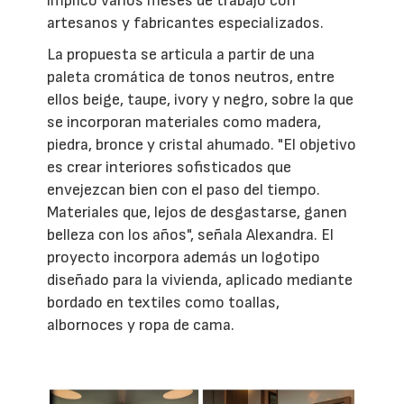
implicó varios meses de trabajo con
artesanos y fabricantes especializados.
La propuesta se articula a partir de una
paleta cromática de tonos neutros, entre
ellos beige, taupe, ivory y negro, sobre la que
se incorporan materiales como madera,
piedra, bronce y cristal ahumado. "El objetivo
es crear interiores sofisticados que
envejezcan bien con el paso del tiempo.
Materiales que, lejos de desgastarse, ganen
belleza con los años", señala Alexandra. El
proyecto incorpora además un logotipo
diseñado para la vivienda, aplicado mediante
bordado en textiles como toallas,
albornoces y ropa de cama.