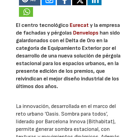
740
El centro tecnológico
Eurecat
y la empresa
de fachadas y pérgolas
Denvelops
han sido
galardonados con el Delta de Oro en la
categoría de Equipamiento Exterior por el
desarrollo de una nueva solución de pérgola
estacional para los espacios urbanos, en la
presente edición de los premios, que
reivindican el mejor diseño industrial de los
últimos dos años.
La innovación, desarrollada en el marco del
reto urbano ‘Oasis. Sombra para todos’,
liderado por Barcelona Innova (Bithabitat),
permite generar sombra estacional, con
texturas y movimientos dinámicos. Además,