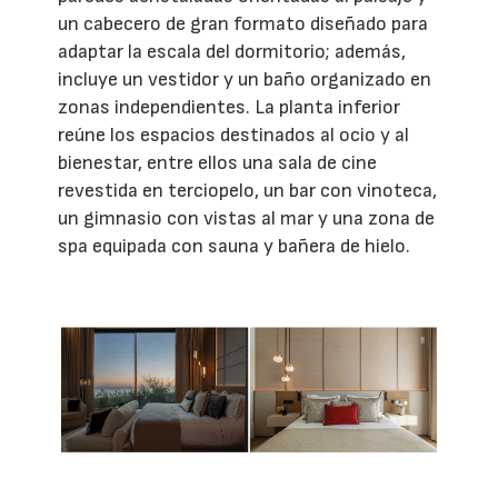
un cabecero de gran formato diseñado para
adaptar la escala del dormitorio; además,
incluye un vestidor y un baño organizado en
zonas independientes. La planta inferior
reúne los espacios destinados al ocio y al
bienestar, entre ellos una sala de cine
revestida en terciopelo, un bar con vinoteca,
un gimnasio con vistas al mar y una zona de
spa equipada con sauna y bañera de hielo.