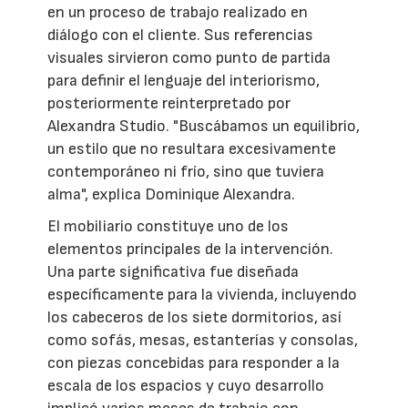
en un proceso de trabajo realizado en
diálogo con el cliente. Sus referencias
visuales sirvieron como punto de partida
para definir el lenguaje del interiorismo,
posteriormente reinterpretado por
Alexandra Studio. "Buscábamos un equilibrio,
un estilo que no resultara excesivamente
contemporáneo ni frío, sino que tuviera
alma", explica Dominique Alexandra.
El mobiliario constituye uno de los
elementos principales de la intervención.
Una parte significativa fue diseñada
específicamente para la vivienda, incluyendo
los cabeceros de los siete dormitorios, así
como sofás, mesas, estanterías y consolas,
con piezas concebidas para responder a la
escala de los espacios y cuyo desarrollo