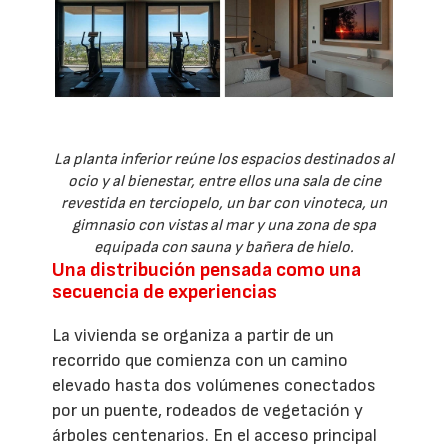
La planta inferior reúne los espacios destinados al
ocio y al bienestar, entre ellos una sala de cine
revestida en terciopelo, un bar con vinoteca, un
gimnasio con vistas al mar y una zona de spa
equipada con sauna y bañera de hielo.
Una distribución pensada como una
secuencia de experiencias
La vivienda se organiza a partir de un
recorrido que comienza con un camino
elevado hasta dos volúmenes conectados
por un puente, rodeados de vegetación y
árboles centenarios. En el acceso principal