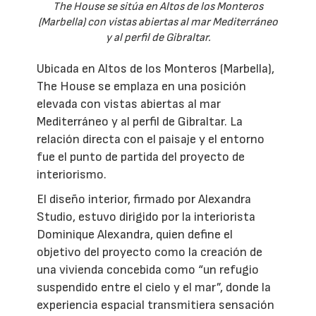
The House se sitúa en Altos de los Monteros
(Marbella) con vistas abiertas al mar Mediterráneo
y al perfil de Gibraltar.
Ubicada en Altos de los Monteros (Marbella),
The House se emplaza en una posición
elevada con vistas abiertas al mar
Mediterráneo y al perfil de Gibraltar. La
relación directa con el paisaje y el entorno
fue el punto de partida del proyecto de
interiorismo.
El diseño interior, firmado por Alexandra
Studio, estuvo dirigido por la interiorista
Dominique Alexandra, quien define el
objetivo del proyecto como la creación de
una vivienda concebida como “un refugio
suspendido entre el cielo y el mar”, donde la
experiencia espacial transmitiera sensación