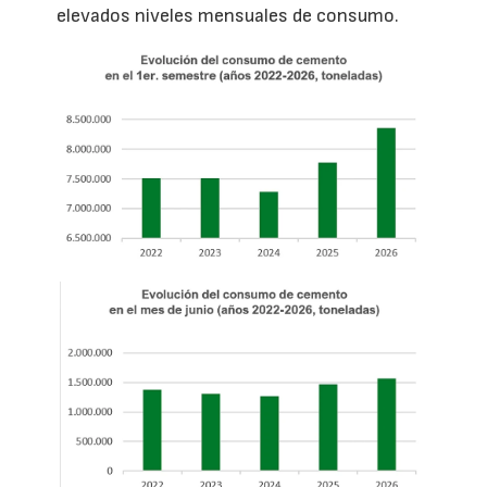
elevados niveles mensuales de consumo.