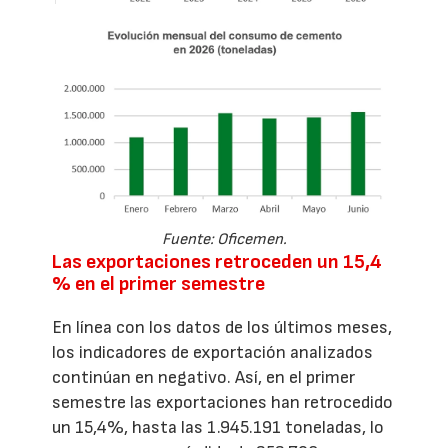
Fuente: Oficemen.
Las exportaciones retroceden un 15,4
% en el primer semestre
En línea con los datos de los últimos meses,
los indicadores de exportación analizados
continúan en negativo. Así, en el primer
semestre las exportaciones han retrocedido
un 15,4%, hasta las 1.945.191 toneladas, lo