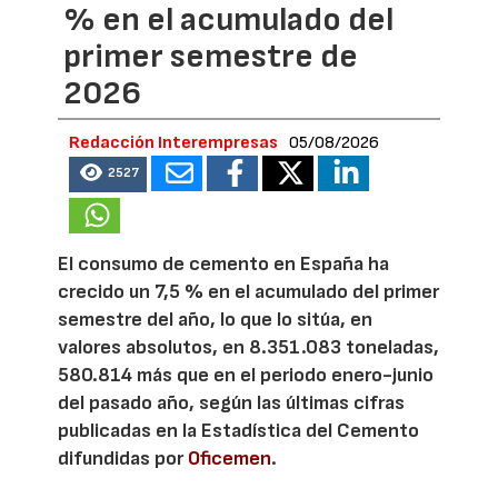
% en el acumulado del
primer semestre de
2026
Redacción Interempresas
05/08/2026
2527
El consumo de cemento en España ha
crecido un 7,5 % en el acumulado del primer
semestre del año, lo que lo sitúa, en
valores absolutos, en 8.351.083 toneladas,
580.814 más que en el periodo enero-junio
del pasado año, según las últimas cifras
publicadas en la Estadística del Cemento
difundidas por
Oficemen
.