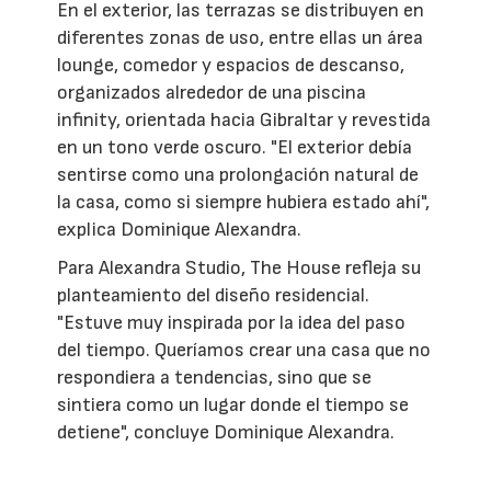
En el exterior, las terrazas se distribuyen en
diferentes zonas de uso, entre ellas un área
lounge, comedor y espacios de descanso,
organizados alrededor de una piscina
infinity, orientada hacia Gibraltar y revestida
en un tono verde oscuro. "El exterior debía
sentirse como una prolongación natural de
la casa, como si siempre hubiera estado ahí",
explica Dominique Alexandra.
Para Alexandra Studio, The House refleja su
planteamiento del diseño residencial.
"Estuve muy inspirada por la idea del paso
del tiempo. Queríamos crear una casa que no
respondiera a tendencias, sino que se
sintiera como un lugar donde el tiempo se
detiene", concluye Dominique Alexandra.