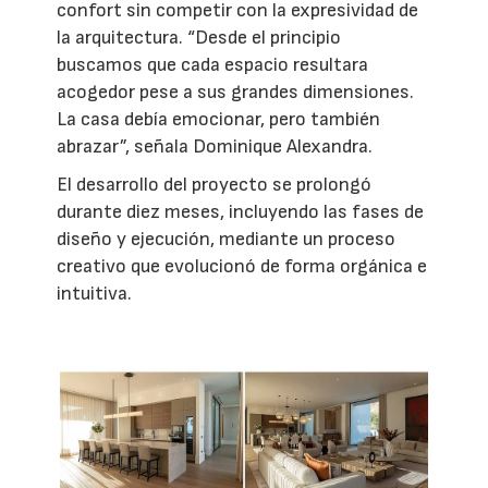
confort sin competir con la expresividad de
la arquitectura. “Desde el principio
buscamos que cada espacio resultara
acogedor pese a sus grandes dimensiones.
La casa debía emocionar, pero también
abrazar”, señala Dominique Alexandra.
El desarrollo del proyecto se prolongó
durante diez meses, incluyendo las fases de
diseño y ejecución, mediante un proceso
creativo que evolucionó de forma orgánica e
intuitiva.