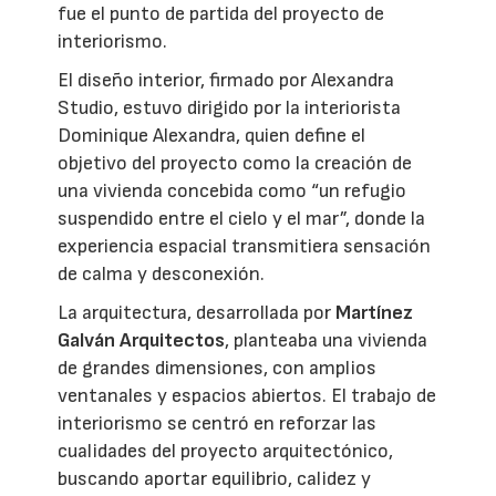
fue el punto de partida del proyecto de
interiorismo.
El diseño interior, firmado por Alexandra
Studio, estuvo dirigido por la interiorista
Dominique Alexandra, quien define el
objetivo del proyecto como la creación de
una vivienda concebida como “un refugio
suspendido entre el cielo y el mar”, donde la
experiencia espacial transmitiera sensación
de calma y desconexión.
La arquitectura, desarrollada por
Martínez
Galván Arquitectos
, planteaba una vivienda
de grandes dimensiones, con amplios
ventanales y espacios abiertos. El trabajo de
interiorismo se centró en reforzar las
cualidades del proyecto arquitectónico,
buscando aportar equilibrio, calidez y