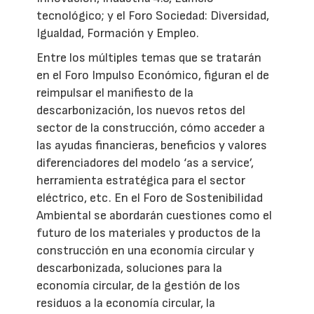
tecnológico; y el Foro Sociedad: Diversidad,
Igualdad, Formación y Empleo.
Entre los múltiples temas que se tratarán
en el Foro Impulso Económico, figuran el de
reimpulsar el manifiesto de la
descarbonización, los nuevos retos del
sector de la construcción, cómo acceder a
las ayudas financieras, beneficios y valores
diferenciadores del modelo ‘as a service’,
herramienta estratégica para el sector
eléctrico, etc. En el Foro de Sostenibilidad
Ambiental se abordarán cuestiones como el
futuro de los materiales y productos de la
construcción en una economía circular y
descarbonizada, soluciones para la
economía circular, de la gestión de los
residuos a la economía circular, la