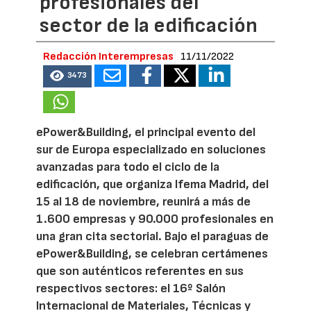
profesionales del
sector de la edificación
Redacción Interempresas
11/11/2022
3473
ePower&Building, el principal evento del
sur de Europa especializado en soluciones
avanzadas para todo el ciclo de la
edificación, que organiza Ifema Madrid, del
15 al 18 de noviembre, reunirá a más de
1.600 empresas y 90.000 profesionales en
una gran cita sectorial. Bajo el paraguas de
ePower&Building, se celebran certámenes
que son auténticos referentes en sus
respectivos sectores: el 16º Salón
Internacional de Materiales, Técnicas y