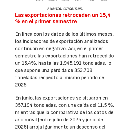
Fuente: Oficemen.
Las exportaciones retroceden un 15,4
% en el primer semestre
En línea con los datos de los últimos meses,
los indicadores de exportación analizados
continúan en negativo. Así, en el primer
semestre las exportaciones han retrocedido
un 15,4%, hasta las 1.945.191 toneladas, lo
que supone una pérdida de 353.708
toneladas respecto al mismo período de
2025.
En junio, las exportaciones se situaron en
357.194 toneladas, con una caída del 11,5 %,
mientras que la comparativa de los datos de
año móvil (entre julio de 2025 y junio de
2026) arroja igualmente un descenso del