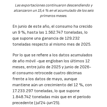
Las exportaciones continuaron descendiendo y
alcanzaron un 15,4 % en el acumulado de los seis
primeros meses.
En junio de este año, el consumo ha crecido
un 9 %, hasta las 1.562.747 toneladas, lo
que supone una ganancia de 129.232
toneladas respecto al mismo mes de 2025.
Por lo que se refiere a los datos acumulados
de año móvil -que engloban los últimos 12
meses, entre julio de 2025 y junio de 2026-
el consumo retrocede cuatro décimas
frente a los datos de mayo, aunque
mantiene aún un crecimiento del 12 %, con
17.233.297 toneladas, lo que supone
1.848.742 toneladas más que en el período
precedente (jul’24-jun’25).