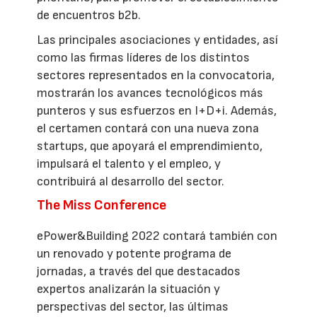
de encuentros b2b.
Las principales asociaciones y entidades, así
como las firmas líderes de los distintos
sectores representados en la convocatoria,
mostrarán los avances tecnológicos más
punteros y sus esfuerzos en I+D+i. Además,
el certamen contará con una nueva zona
startups, que apoyará el emprendimiento,
impulsará el talento y el empleo, y
contribuirá al desarrollo del sector.
The Miss Conference
ePower&Building 2022 contará también con
un renovado y potente programa de
jornadas, a través del que destacados
expertos analizarán la situación y
perspectivas del sector, las últimas