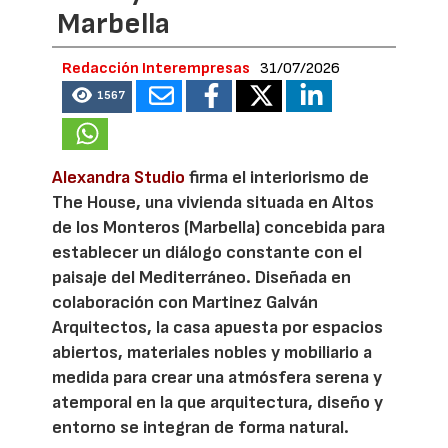
Marbella
Redacción Interempresas
31/07/2026
1567
Alexandra Studio
firma el interiorismo de
The House, una vivienda situada en Altos
de los Monteros (Marbella) concebida para
establecer un diálogo constante con el
paisaje del Mediterráneo. Diseñada en
colaboración con Martinez Galván
Arquitectos, la casa apuesta por espacios
abiertos, materiales nobles y mobiliario a
medida para crear una atmósfera serena y
atemporal en la que arquitectura, diseño y
entorno se integran de forma natural.