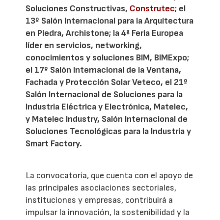
Soluciones Constructivas,
Construtec
; el
13º Salón Internacional para la Arquitectura
en Piedra, Archistone; la 4ª Feria Europea
líder en servicios, networking,
conocimientos y soluciones BIM, BIMExpo;
el 17º Salón Internacional de la Ventana,
Fachada y Protección Solar Veteco, el 21º
Salón Internacional de Soluciones para la
Industria Eléctrica y Electrónica, Matelec,
y Matelec Industry, Salón Internacional de
Soluciones Tecnológicas para la Industria y
Smart Factory.
La convocatoria, que cuenta con el apoyo de
las principales asociaciones sectoriales,
instituciones y empresas, contribuirá a
impulsar la innovación, la sostenibilidad y la