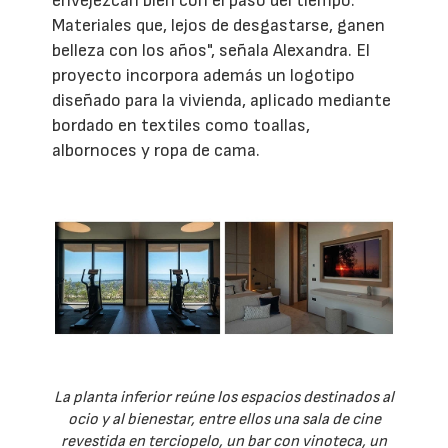
envejezcan bien con el paso del tiempo.
Materiales que, lejos de desgastarse, ganen
belleza con los años", señala Alexandra. El
proyecto incorpora además un logotipo
diseñado para la vivienda, aplicado mediante
bordado en textiles como toallas,
albornoces y ropa de cama.
La planta inferior reúne los espacios destinados al
ocio y al bienestar, entre ellos una sala de cine
revestida en terciopelo, un bar con vinoteca, un