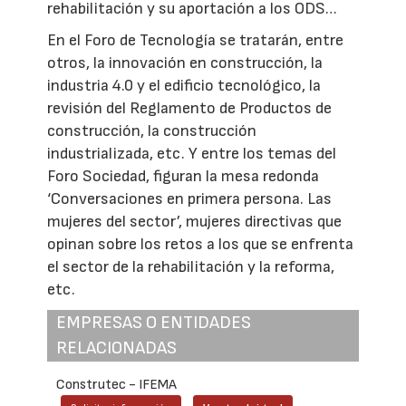
rehabilitación y su aportación a los ODS…
En el Foro de Tecnología se tratarán, entre
otros, la innovación en construcción, la
industria 4.0 y el edificio tecnológico, la
revisión del Reglamento de Productos de
construcción, la construcción
industrializada, etc. Y entre los temas del
Foro Sociedad, figuran la mesa redonda
‘Conversaciones en primera persona. Las
mujeres del sector’, mujeres directivas que
opinan sobre los retos a los que se enfrenta
el sector de la rehabilitación y la reforma,
etc.
EMPRESAS O ENTIDADES
RELACIONADAS
Construtec - IFEMA