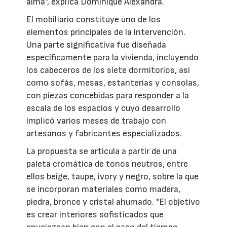
alma", explica Dominique Alexandra.
El mobiliario constituye uno de los
elementos principales de la intervención.
Una parte significativa fue diseñada
específicamente para la vivienda, incluyendo
los cabeceros de los siete dormitorios, así
como sofás, mesas, estanterías y consolas,
con piezas concebidas para responder a la
escala de los espacios y cuyo desarrollo
implicó varios meses de trabajo con
artesanos y fabricantes especializados.
La propuesta se articula a partir de una
paleta cromática de tonos neutros, entre
ellos beige, taupe, ivory y negro, sobre la que
se incorporan materiales como madera,
piedra, bronce y cristal ahumado. "El objetivo
es crear interiores sofisticados que