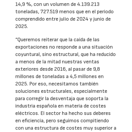
14,9 %, con un volumen de 4.139.213
toneladas, 727.519 menos que en el periodo
comprendido entre julio de 2024 y junio de
2025.
“Queremos reiterar que la caída de las
exportaciones no responde a una situación
coyuntural, sino estructural, que ha reducido
a menos de la mitad nuestras ventas
exteriores desde 2016, al pasar de 9,8
millones de toneladas a 4,5 millones en
2025. Por eso, necesitamos también
soluciones estructurales, especialmente
para corregir la desventaja que soporta la
industria española en materia de costes
eléctricos. El sector ha hecho sus deberes
en eficiencia, pero seguimos compitiendo
con una estructura de costes muy superior a