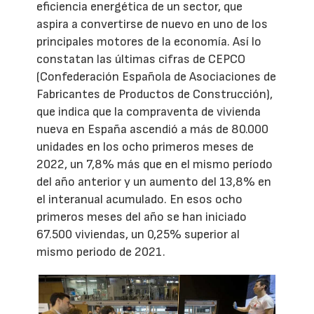
eficiencia energética de un sector, que
aspira a convertirse de nuevo en uno de los
principales motores de la economía. Así lo
constatan las últimas cifras de CEPCO
(Confederación Española de Asociaciones de
Fabricantes de Productos de Construcción),
que indica que la compraventa de vivienda
nueva en España ascendió a más de 80.000
unidades en los ocho primeros meses de
2022, un 7,8% más que en el mismo período
del año anterior y un aumento del 13,8% en
el interanual acumulado. En esos ocho
primeros meses del año se han iniciado
67.500 viviendas, un 0,25% superior al
mismo periodo de 2021.