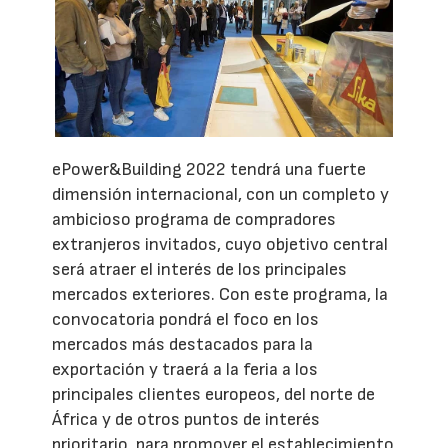
ePower&Building 2022 tendrá una fuerte
dimensión internacional, con un completo y
ambicioso programa de compradores
extranjeros invitados, cuyo objetivo central
será atraer el interés de los principales
mercados exteriores. Con este programa, la
convocatoria pondrá el foco en los
mercados más destacados para la
exportación y traerá a la feria a los
principales clientes europeos, del norte de
África y de otros puntos de interés
prioritario, para promover el establecimiento