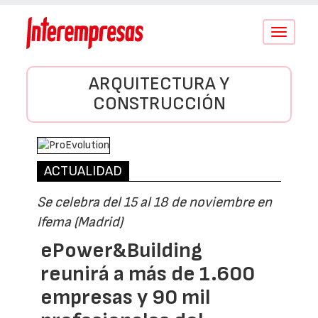
Conmutar
navegació
ARQUITECTURA Y
CONSTRUCCIÓN
ACTUALIDAD
Se celebra del 15 al 18 de noviembre en
Ifema (Madrid)
ePower&Building
reunirá a más de 1.600
empresas y 90 mil