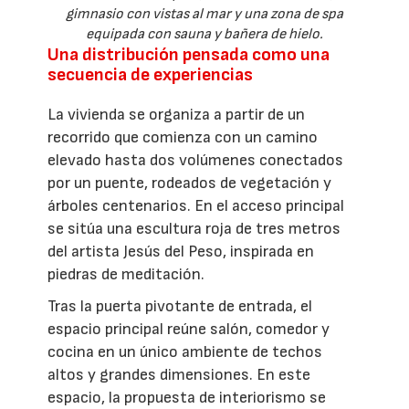
gimnasio con vistas al mar y una zona de spa
equipada con sauna y bañera de hielo.
Una distribución pensada como una
secuencia de experiencias
La vivienda se organiza a partir de un
recorrido que comienza con un camino
elevado hasta dos volúmenes conectados
por un puente, rodeados de vegetación y
árboles centenarios. En el acceso principal
se sitúa una escultura roja de tres metros
del artista Jesús del Peso, inspirada en
piedras de meditación.
Tras la puerta pivotante de entrada, el
espacio principal reúne salón, comedor y
cocina en un único ambiente de techos
altos y grandes dimensiones. En este
espacio, la propuesta de interiorismo se