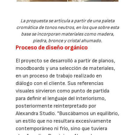
La propuesta se articula a partir de una paleta
cromática de tonos neutros, en los que sobre esta
base se incorporan materiales como madera,
piedra, bronce y cristal ahumado.
Proceso de diseño orgánico
El proyecto se desarrolló a partir de planos,
moodboards y una selección de materiales,
en un proceso de trabajo realizado en
diálogo con el cliente. Sus referencias
visuales sirvieron como punto de partida
para definir el lenguaje del interiorismo,
posteriormente reinterpretado por
Alexandra Studio. "Buscábamos un equilibrio,
un estilo que no resultara excesivamente
contemporáneo ni frío, sino que tuviera