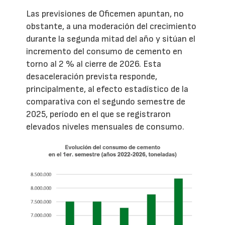
Las previsiones de Oficemen apuntan, no
obstante, a una moderación del crecimiento
durante la segunda mitad del año y sitúan el
incremento del consumo de cemento en
torno al 2 % al cierre de 2026. Esta
desaceleración prevista responde,
principalmente, al efecto estadístico de la
comparativa con el segundo semestre de
2025, período en el que se registraron
elevados niveles mensuales de consumo.