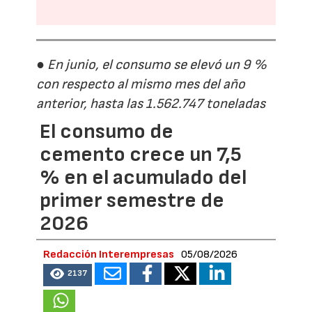
● En junio, el consumo se elevó un 9 %
con respecto al mismo mes del año
anterior, hasta las 1.562.747 toneladas
El consumo de
cemento crece un 7,5
% en el acumulado del
primer semestre de
2026
Redacción Interempresas
05/08/2026
2137