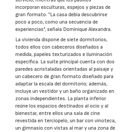
incorporan esculturas, espejos y piezas de
gran formato. "La casa debía descubrirse
poco a poco, como una secuencia de
experiencias", señala Dominique Alexandra.
La vivienda dispone de siete dormitorios,
todos ellos con cabeceros diseñados a
medida, papeles texturizados e iluminación
específica. La suite principal cuenta con dos
paredes acristaladas orientadas al paisaje y
un cabecero de gran formato diseñado para
adaptar la escala del dormitorio; además,
incluye un vestidor y un baño organizado en
zonas independientes. La planta inferior
reúne los espacios destinados al ocio y al
bienestar, entre ellos una sala de cine
revestida en terciopelo, un bar con vinoteca,
un gimnasio con vistas al mar y una zona de