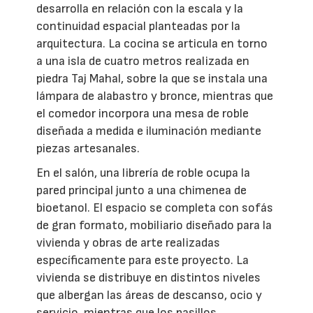
desarrolla en relación con la escala y la
continuidad espacial planteadas por la
arquitectura. La cocina se articula en torno
a una isla de cuatro metros realizada en
piedra Taj Mahal, sobre la que se instala una
lámpara de alabastro y bronce, mientras que
el comedor incorpora una mesa de roble
diseñada a medida e iluminación mediante
piezas artesanales.
En el salón, una librería de roble ocupa la
pared principal junto a una chimenea de
bioetanol. El espacio se completa con sofás
de gran formato, mobiliario diseñado para la
vivienda y obras de arte realizadas
específicamente para este proyecto. La
vivienda se distribuye en distintos niveles
que albergan las áreas de descanso, ocio y
servicio, mientras que los pasillos