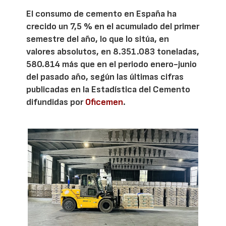
El consumo de cemento en España ha
crecido un 7,5 % en el acumulado del primer
semestre del año, lo que lo sitúa, en
valores absolutos, en 8.351.083 toneladas,
580.814 más que en el periodo enero-junio
del pasado año, según las últimas cifras
publicadas en la Estadística del Cemento
difundidas por
Oficemen
.