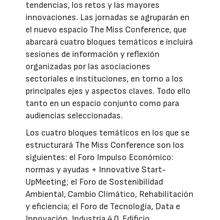
tendencias, los retos y las mayores
innovaciones. Las jornadas se agruparán en
el nuevo espacio The Miss Conference, que
abarcará cuatro bloques temáticos e incluirá
sesiones de información y reflexión
organizadas por las asociaciones
sectoriales e instituciones, en torno a los
principales ejes y aspectos claves. Todo ello
tanto en un espacio conjunto como para
audiencias seleccionadas.
Los cuatro bloques temáticos en los que se
estructurará The Miss Conference son los
siguientes: el Foro Impulso Económico:
normas y ayudas + Innovative Start-
UpMeeting; el Foro de Sostenibilidad
Ambiental, Cambio Climático, Rehabilitación
y eficiencia; el Foro de Tecnología, Data e
Innovación, Industria 4.0, Edificio