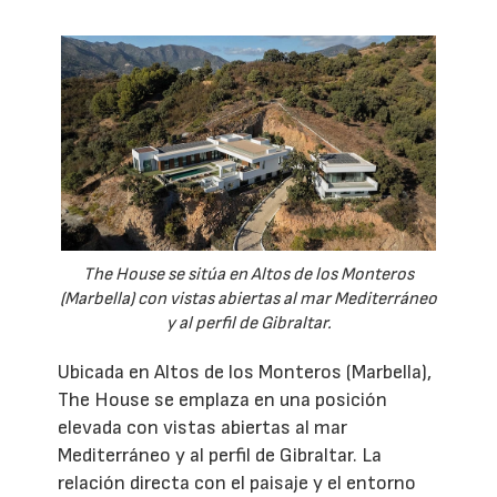
The House se sitúa en Altos de los Monteros
(Marbella) con vistas abiertas al mar Mediterráneo
y al perfil de Gibraltar.
Ubicada en Altos de los Monteros (Marbella),
The House se emplaza en una posición
elevada con vistas abiertas al mar
Mediterráneo y al perfil de Gibraltar. La
relación directa con el paisaje y el entorno