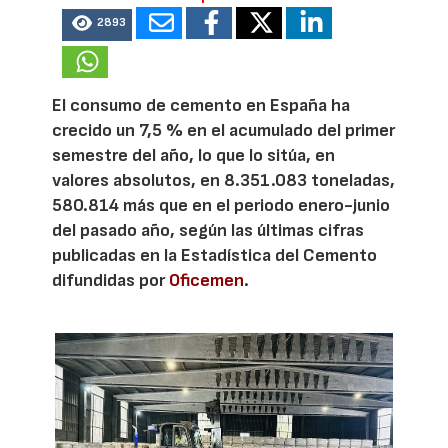
2893
El consumo de cemento en España ha
crecido un 7,5 % en el acumulado del primer
semestre del año, lo que lo sitúa, en
valores absolutos, en 8.351.083 toneladas,
580.814 más que en el periodo enero-junio
del pasado año, según las últimas cifras
publicadas en la Estadística del Cemento
difundidas por
Oficemen
.