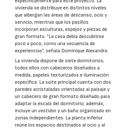
específicamente para este proyecto. La
vivienda se distribuye en distintos niveles
que albergan las áreas de descanso, ocio y
servicio, mientras que los pasillos
incorporan esculturas, espejos y piezas de
gran formato. "La casa debía descubrirse
poco a poco, como una secuencia de
experiencias", señala Dominique Alexandra.
La vivienda dispone de siete dormitorios,
todos ellos con cabeceros diseñados a
medida, papeles texturizados e iluminación
específica. La suite principal cuenta con dos
paredes acristaladas orientadas al paisaje y
un cabecero de gran formato diseñado para
adaptar la escala del dormitorio; además,
incluye un vestidor y un baño organizado en
zonas independientes. La planta inferior
reúne los espacios destinados al ocio y al