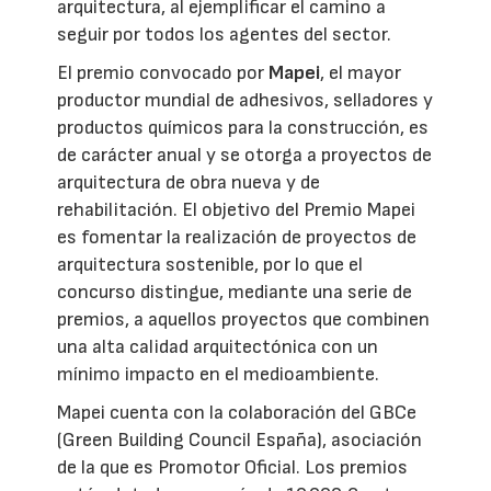
arquitectura, al ejemplificar el camino a
seguir por todos los agentes del sector.
El premio convocado por
Mapei
, el mayor
productor mundial de adhesivos, selladores y
productos químicos para la construcción, es
de carácter anual y se otorga a proyectos de
arquitectura de obra nueva y de
rehabilitación. El objetivo del Premio Mapei
es fomentar la realización de proyectos de
arquitectura sostenible, por lo que el
concurso distingue, mediante una serie de
premios, a aquellos proyectos que combinen
una alta calidad arquitectónica con un
mínimo impacto en el medioambiente.
Mapei cuenta con la colaboración del GBCe
(Green Building Council España), asociación
de la que es Promotor Oficial. Los premios