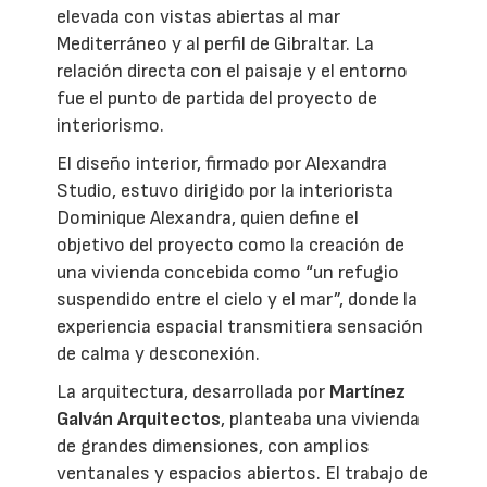
elevada con vistas abiertas al mar
Mediterráneo y al perfil de Gibraltar. La
relación directa con el paisaje y el entorno
fue el punto de partida del proyecto de
interiorismo.
El diseño interior, firmado por Alexandra
Studio, estuvo dirigido por la interiorista
Dominique Alexandra, quien define el
objetivo del proyecto como la creación de
una vivienda concebida como “un refugio
suspendido entre el cielo y el mar”, donde la
experiencia espacial transmitiera sensación
de calma y desconexión.
La arquitectura, desarrollada por
Martínez
Galván Arquitectos
, planteaba una vivienda
de grandes dimensiones, con amplios
ventanales y espacios abiertos. El trabajo de