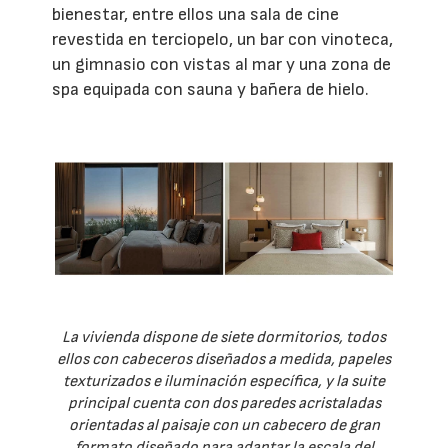
bienestar, entre ellos una sala de cine
revestida en terciopelo, un bar con vinoteca,
un gimnasio con vistas al mar y una zona de
spa equipada con sauna y bañera de hielo.
La vivienda dispone de siete dormitorios, todos
ellos con cabeceros diseñados a medida, papeles
texturizados e iluminación específica, y la suite
principal cuenta con dos paredes acristaladas
orientadas al paisaje con un cabecero de gran
formato diseñado para adaptar la escala del