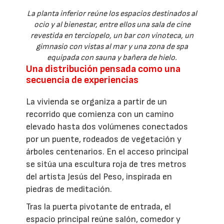
La planta inferior reúne los espacios destinados al
ocio y al bienestar, entre ellos una sala de cine
revestida en terciopelo, un bar con vinoteca, un
gimnasio con vistas al mar y una zona de spa
equipada con sauna y bañera de hielo.
Una distribución pensada como una
secuencia de experiencias
La vivienda se organiza a partir de un
recorrido que comienza con un camino
elevado hasta dos volúmenes conectados
por un puente, rodeados de vegetación y
árboles centenarios. En el acceso principal
se sitúa una escultura roja de tres metros
del artista Jesús del Peso, inspirada en
piedras de meditación.
Tras la puerta pivotante de entrada, el
espacio principal reúne salón, comedor y