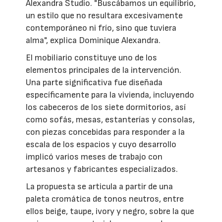
Alexandra Studio. "Buscábamos un equilibrio,
un estilo que no resultara excesivamente
contemporáneo ni frío, sino que tuviera
alma", explica Dominique Alexandra.
El mobiliario constituye uno de los
elementos principales de la intervención.
Una parte significativa fue diseñada
específicamente para la vivienda, incluyendo
los cabeceros de los siete dormitorios, así
como sofás, mesas, estanterías y consolas,
con piezas concebidas para responder a la
escala de los espacios y cuyo desarrollo
implicó varios meses de trabajo con
artesanos y fabricantes especializados.
La propuesta se articula a partir de una
paleta cromática de tonos neutros, entre
ellos beige, taupe, ivory y negro, sobre la que