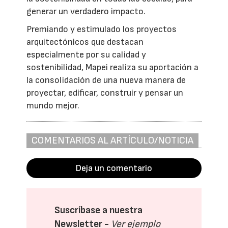
generar un verdadero impacto.
Premiando y estimulado los proyectos
arquitectónicos que destacan
especialmente por su calidad y
sostenibilidad, Mapei realiza su aportación a
la consolidación de una nueva manera de
proyectar, edificar, construir y pensar un
mundo mejor.
COMENTARIOS AL ARTÍCULO/NOTICIA
Deja un comentario
Suscríbase a nuestra
Newsletter -
Ver ejemplo