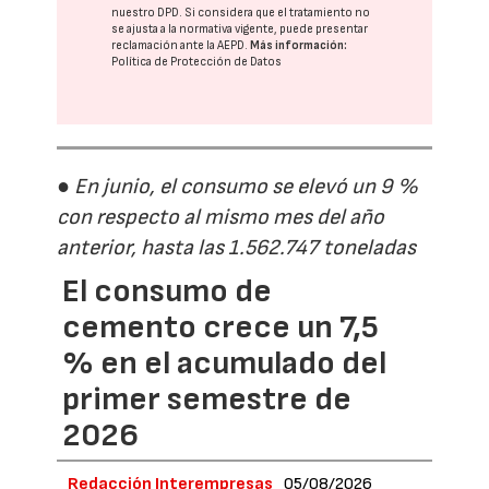
nuestro DPD
. Si considera que el tratamiento no
se ajusta a la normativa vigente, puede presentar
reclamación ante la
AEPD
.
Más información:
Política de Protección de Datos
● En junio, el consumo se elevó un 9 %
con respecto al mismo mes del año
anterior, hasta las 1.562.747 toneladas
El consumo de
cemento crece un 7,5
% en el acumulado del
primer semestre de
2026
Redacción Interempresas
05/08/2026