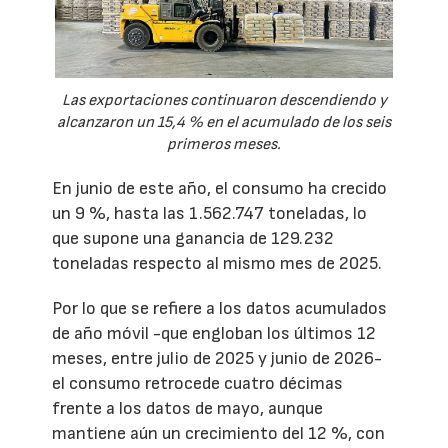
Las exportaciones continuaron descendiendo y
alcanzaron un 15,4 % en el acumulado de los seis
primeros meses.
En junio de este año, el consumo ha crecido
un 9 %, hasta las 1.562.747 toneladas, lo
que supone una ganancia de 129.232
toneladas respecto al mismo mes de 2025.
Por lo que se refiere a los datos acumulados
de año móvil -que engloban los últimos 12
meses, entre julio de 2025 y junio de 2026-
el consumo retrocede cuatro décimas
frente a los datos de mayo, aunque
mantiene aún un crecimiento del 12 %, con