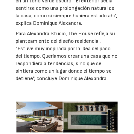
en un tono verde oscuro. "El exterior debía
sentirse como una prolongación natural de
la casa, como si siempre hubiera estado ahí",
explica Dominique Alexandra.
Para Alexandra Studio, The House refleja su
planteamiento del diseño residencial.
"Estuve muy inspirada por la idea del paso
del tiempo. Queríamos crear una casa que no
respondiera a tendencias, sino que se
sintiera como un lugar donde el tiempo se
detiene", concluye Dominique Alexandra.