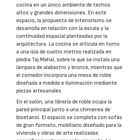
cocina en un único ambiente de techos
altos y grandes dimensiones. En este
espacio, la propuesta de interiorismo se
desarrolla en relación con la escala y la
continuidad espacial planteadas por la
arquitectura. La cocina se articula en torno
a una isla de cuatro metros realizada en
piedra Taj Mahal, sobre la que se instala una
lámpara de alabastro y bronce, mientras que
el comedor incorpora una mesa de roble
diseñada a medida e iluminación mediante
piezas artesanales.
En el salón, una librería de roble ocupa la
pared principal junto a una chimenea de
bioetanol. El espacio se completa con sofás
de gran formato, mobiliario diseñado para la
vivienda y obras de arte realizadas