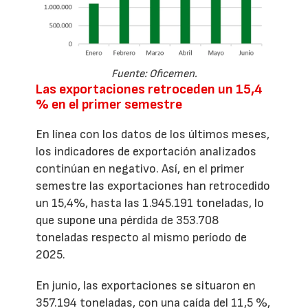
Fuente: Oficemen.
Las exportaciones retroceden un 15,4
% en el primer semestre
En línea con los datos de los últimos meses,
los indicadores de exportación analizados
continúan en negativo. Así, en el primer
semestre las exportaciones han retrocedido
un 15,4%, hasta las 1.945.191 toneladas, lo
que supone una pérdida de 353.708
toneladas respecto al mismo período de
2025.
En junio, las exportaciones se situaron en
357.194 toneladas, con una caída del 11,5 %,