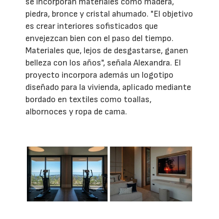
se incorporan materiales como madera,
piedra, bronce y cristal ahumado. "El objetivo
es crear interiores sofisticados que
envejezcan bien con el paso del tiempo.
Materiales que, lejos de desgastarse, ganen
belleza con los años", señala Alexandra. El
proyecto incorpora además un logotipo
diseñado para la vivienda, aplicado mediante
bordado en textiles como toallas,
albornoces y ropa de cama.