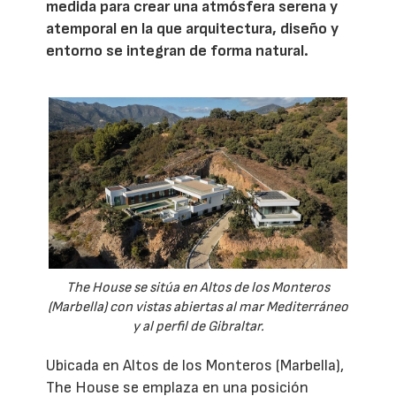
medida para crear una atmósfera serena y
atemporal en la que arquitectura, diseño y
entorno se integran de forma natural.
The House se sitúa en Altos de los Monteros
(Marbella) con vistas abiertas al mar Mediterráneo
y al perfil de Gibraltar.
Ubicada en Altos de los Monteros (Marbella),
The House se emplaza en una posición