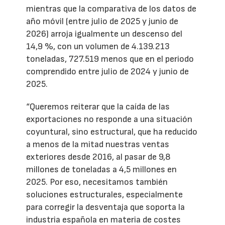
mientras que la comparativa de los datos de
año móvil (entre julio de 2025 y junio de
2026) arroja igualmente un descenso del
14,9 %, con un volumen de 4.139.213
toneladas, 727.519 menos que en el periodo
comprendido entre julio de 2024 y junio de
2025.
“Queremos reiterar que la caída de las
exportaciones no responde a una situación
coyuntural, sino estructural, que ha reducido
a menos de la mitad nuestras ventas
exteriores desde 2016, al pasar de 9,8
millones de toneladas a 4,5 millones en
2025. Por eso, necesitamos también
soluciones estructurales, especialmente
para corregir la desventaja que soporta la
industria española en materia de costes