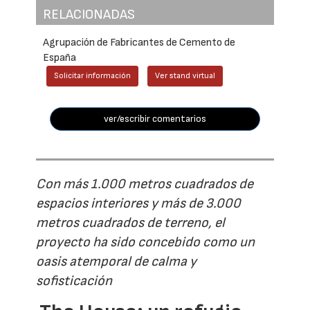
RELACIONADAS
Agrupación de Fabricantes de Cemento de
España
Solicitar información
Ver stand virtual
ver/escribir comentarios
Con más 1.000 metros cuadrados de
espacios interiores y más de 3.000
metros cuadrados de terreno, el
proyecto ha sido concebido como un
oasis atemporal de calma y
sofisticación