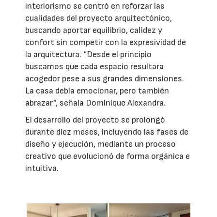
interiorismo se centró en reforzar las
cualidades del proyecto arquitectónico,
buscando aportar equilibrio, calidez y
confort sin competir con la expresividad de
la arquitectura. “Desde el principio
buscamos que cada espacio resultara
acogedor pese a sus grandes dimensiones.
La casa debía emocionar, pero también
abrazar”, señala Dominique Alexandra.
El desarrollo del proyecto se prolongó
durante diez meses, incluyendo las fases de
diseño y ejecución, mediante un proceso
creativo que evolucionó de forma orgánica e
intuitiva.