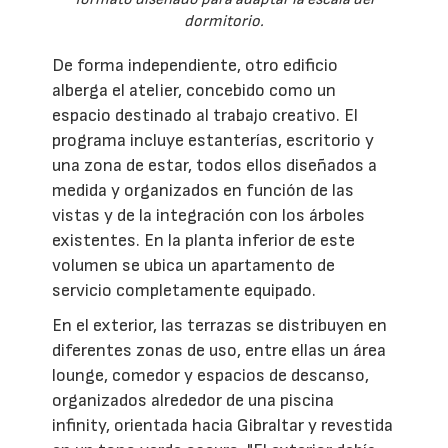
dormitorio.
De forma independiente, otro edificio
alberga el atelier, concebido como un
espacio destinado al trabajo creativo. El
programa incluye estanterías, escritorio y
una zona de estar, todos ellos diseñados a
medida y organizados en función de las
vistas y de la integración con los árboles
existentes. En la planta inferior de este
volumen se ubica un apartamento de
servicio completamente equipado.
En el exterior, las terrazas se distribuyen en
diferentes zonas de uso, entre ellas un área
lounge, comedor y espacios de descanso,
organizados alrededor de una piscina
infinity, orientada hacia Gibraltar y revestida