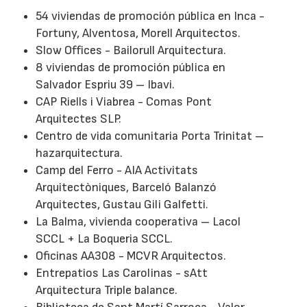
54 viviendas de promoción pública en Inca -
Fortuny, Alventosa, Morell Arquitectos.
Slow Offices - Bailorull Arquitectura.
8 viviendas de promoción pública en
Salvador Espriu 39 – Ibavi.
CAP Riells i Viabrea - Comas Pont
Arquitectes SLP.
Centro de vida comunitaria Porta Trinitat –
hazarquitectura.
Camp del Ferro - AIA Activitats
Arquitectòniques, Barceló Balanzó
Arquitectes, Gustau Gili Galfetti.
La Balma, vivienda cooperativa – Lacol
SCCL + La Boqueria SCCL.
Oficinas AA308 - MCVR Arquitectos.
Entrepatios Las Carolinas - sAtt
Arquitectura Triple balance.