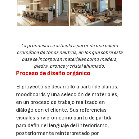
La propuesta se articula a partir de una paleta
cromática de tonos neutros, en los que sobre esta
base se incorporan materiales como madera,
piedra, bronce y cristal ahumado.
Proceso de diseño orgánico
El proyecto se desarrolló a partir de planos,
moodboards y una selección de materiales,
en un proceso de trabajo realizado en
diálogo con el cliente. Sus referencias
visuales sirvieron como punto de partida
para definir el lenguaje del interiorismo,
posteriormente reinterpretado por