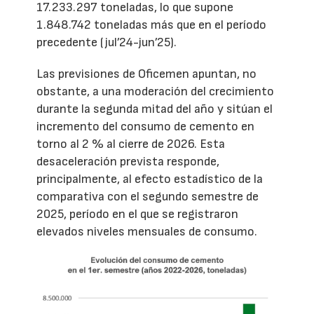
17.233.297 toneladas, lo que supone
1.848.742 toneladas más que en el período
precedente (jul’24-jun’25).
Las previsiones de Oficemen apuntan, no
obstante, a una moderación del crecimiento
durante la segunda mitad del año y sitúan el
incremento del consumo de cemento en
torno al 2 % al cierre de 2026. Esta
desaceleración prevista responde,
principalmente, al efecto estadístico de la
comparativa con el segundo semestre de
2025, período en el que se registraron
elevados niveles mensuales de consumo.