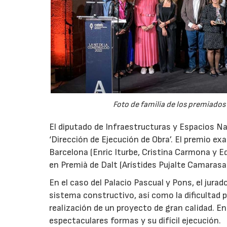
Foto de familia de los premiados
El diputado de Infraestructuras y Espacios Na
‘Dirección de Ejecución de Obra’. El premio ex
Barcelona (Enric Iturbe, Cristina Carmona y E
en Premià de Dalt (Arístides Pujalte Camarasa
En el caso del Palacio Pascual y Pons, el jurad
sistema constructivo, así como la dificultad 
realización de un proyecto de gran calidad. En
espectaculares formas y su difícil ejecución.