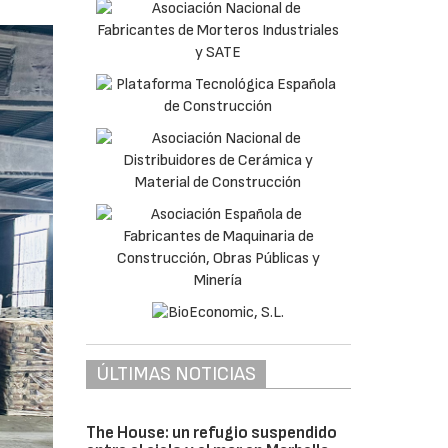
ÚLTIMAS NOTICIAS
The House: un refugio suspendido