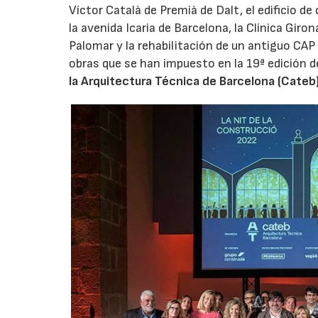
Víctor Català de Premià de Dalt, el edificio 
la avenida Icaria de Barcelona, la Clínica Giron
Palomar y la rehabilitación de un antiguo CAP 
obras que se han impuesto en la 19ª edición 
la Arquitectura Técnica de Barcelona (Cateb