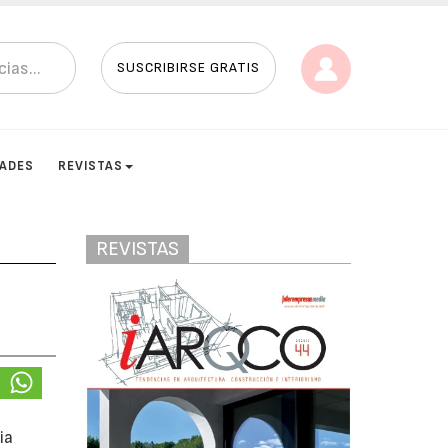
SUSCRIBIRSE GRATIS
DADES
REVISTAS
REVISTAS
ia