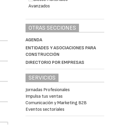
OTRAS SECCIONES
AGENDA
ENTIDADES Y ASOCIACIONES PARA
CONSTRUCCIÓN
DIRECTORIO POR EMPRESAS
SERVICIOS
Jornadas Profesionales
Impulsa tus ventas
Comunicación y Marketing B2B
Eventos sectoriales