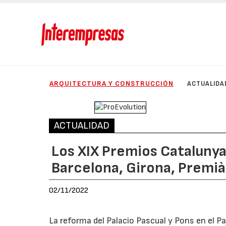
ARQUITECTURA Y CONSTRUCCIÓN
ACTUALIDA
ACTUALIDAD
Los XIX Premios Cataluny
Barcelona, Girona, Premià d
02/11/2022
La reforma del Palacio Pascual y Pons en el P