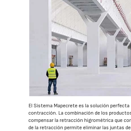
El Sistema Mapecrete es la solución perfecta 
contracción. La combinación de los productos
compensar la retracción higrométrica que com
de la retracción permite eliminar las juntas d