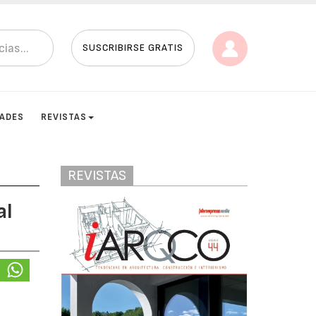
SUSCRIBIRSE GRATIS
DADES
REVISTAS
REVISTAS
al