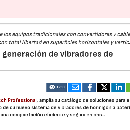
e los equipos tradicionales con convertidores y cable
on total libertad en superficies horizontales y vertic
 generación de vibradores de
1703
ch Professional
, amplía su catálogo de soluciones para e
o de su nuevo sistema de vibradores de hormigón a baterí
 una compactación eficiente y segura en obra.