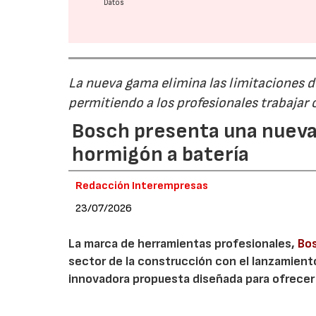
Datos
La nueva gama elimina las limitaciones d
permitiendo a los profesionales trabajar c
Bosch presenta una nueva
hormigón a batería
Redacción Interempresas
23/07/2026
La marca de herramientas profesionales,
Bos
sector de la construcción con el lanzamient
innovadora propuesta diseñada para ofrecer