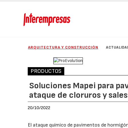
ARQUITECTURA Y CONSTRUCCIÓN
ACTUALIDA
PRODUCTOS
Soluciones Mapei para pa
ataque de cloruros y sales
20/10/2022
El ataque químico de pavimentos de hormigón 