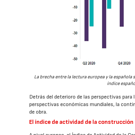
La brecha entre la lectura europea y la española
índice españ
Detrás del deterioro de las perspectivas para 
perspectivas económicas mundiales, la contin
de obra.
El índice de actividad de la construcció