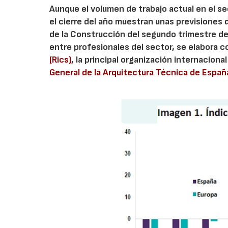
Aunque el volumen de trabajo actual en el se
el cierre del año muestran unas previsiones
de la Construcción del segundo trimestre de
entre profesionales del sector, se elabora
(Rics)
, la principal organización internaciona
General de la Arquitectura Técnica de Españ