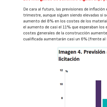
De cara al futuro, las previsiones de inflació
trimestre, aunque siguen siendo elevadas si s
aumento del 8% en los costes de los materia
el aumento de casi el 11% que esperaban los 
costes generales de la construcción aumente
cualificada aumentarán casi un 6% (frente al 