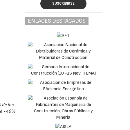
SUSCRIBIRSE
ENLACES DESTACADOS
 de los
 de +49%