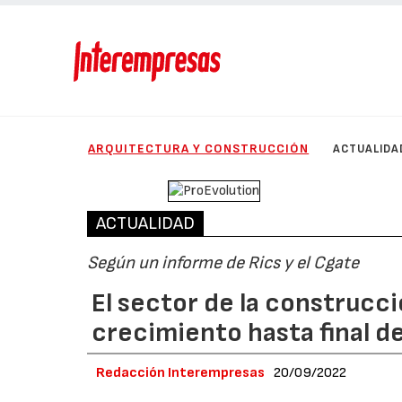
ARQUITECTURA Y CONSTRUCCIÓN
ACTUALIDA
ACTUALIDAD
Según un informe de Rics y el Cgate
El sector de la construcc
crecimiento hasta final d
Redacción Interempresas
20/09/2022