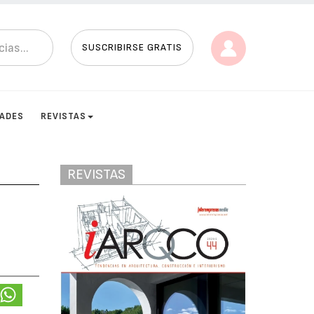
SUSCRIBIRSE GRATIS
DADES
REVISTAS
REVISTAS