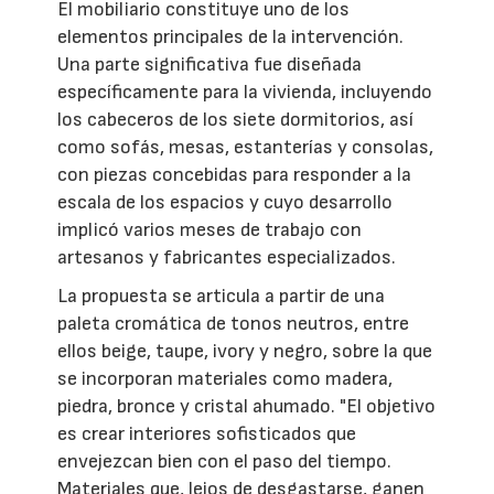
El mobiliario constituye uno de los
elementos principales de la intervención.
Una parte significativa fue diseñada
específicamente para la vivienda, incluyendo
los cabeceros de los siete dormitorios, así
como sofás, mesas, estanterías y consolas,
con piezas concebidas para responder a la
escala de los espacios y cuyo desarrollo
implicó varios meses de trabajo con
artesanos y fabricantes especializados.
La propuesta se articula a partir de una
paleta cromática de tonos neutros, entre
ellos beige, taupe, ivory y negro, sobre la que
se incorporan materiales como madera,
piedra, bronce y cristal ahumado. "El objetivo
es crear interiores sofisticados que
envejezcan bien con el paso del tiempo.
Materiales que, lejos de desgastarse, ganen