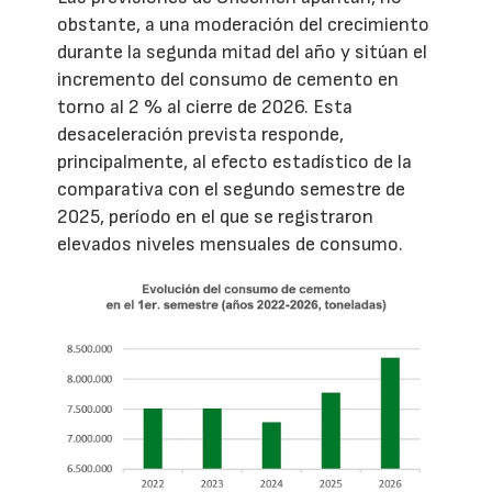
obstante, a una moderación del crecimiento
durante la segunda mitad del año y sitúan el
incremento del consumo de cemento en
torno al 2 % al cierre de 2026. Esta
desaceleración prevista responde,
principalmente, al efecto estadístico de la
comparativa con el segundo semestre de
2025, período en el que se registraron
elevados niveles mensuales de consumo.