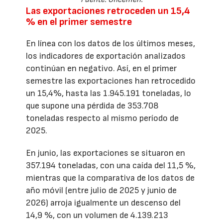
Las exportaciones retroceden un 15,4
% en el primer semestre
En línea con los datos de los últimos meses,
los indicadores de exportación analizados
continúan en negativo. Así, en el primer
semestre las exportaciones han retrocedido
un 15,4%, hasta las 1.945.191 toneladas, lo
que supone una pérdida de 353.708
toneladas respecto al mismo período de
2025.
En junio, las exportaciones se situaron en
357.194 toneladas, con una caída del 11,5 %,
mientras que la comparativa de los datos de
año móvil (entre julio de 2025 y junio de
2026) arroja igualmente un descenso del
14,9 %, con un volumen de 4.139.213