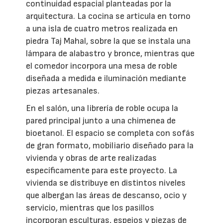
continuidad espacial planteadas por la
arquitectura. La cocina se articula en torno
a una isla de cuatro metros realizada en
piedra Taj Mahal, sobre la que se instala una
lámpara de alabastro y bronce, mientras que
el comedor incorpora una mesa de roble
diseñada a medida e iluminación mediante
piezas artesanales.
En el salón, una librería de roble ocupa la
pared principal junto a una chimenea de
bioetanol. El espacio se completa con sofás
de gran formato, mobiliario diseñado para la
vivienda y obras de arte realizadas
específicamente para este proyecto. La
vivienda se distribuye en distintos niveles
que albergan las áreas de descanso, ocio y
servicio, mientras que los pasillos
incorporan esculturas, espejos y piezas de