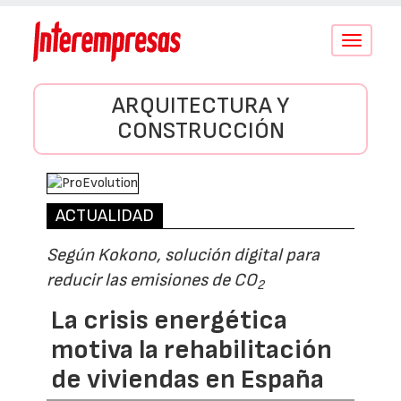
Conmutar
navegació
ARQUITECTURA Y
CONSTRUCCIÓN
ACTUALIDAD
Según Kokono, solución digital para
reducir las emisiones de CO
2
La crisis energética
motiva la rehabilitación
de viviendas en España