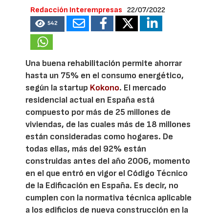
Redacción Interempresas
22/07/2022
542
Una buena rehabilitación permite ahorrar
hasta un 75% en el consumo energético,
según la startup
Kokono
. El mercado
residencial actual en España está
compuesto por más de 25 millones de
viviendas, de las cuales más de 18 millones
están consideradas como hogares. De
todas ellas, más del 92% están
construidas antes del año 2006, momento
en el que entró en vigor el Código Técnico
de la Edificación en España. Es decir, no
cumplen con la normativa técnica aplicable
a los edificios de nueva construcción en la