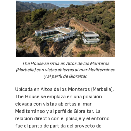
The House se sitúa en Altos de los Monteros
(Marbella) con vistas abiertas al mar Mediterráneo
y al perfil de Gibraltar.
Ubicada en Altos de los Monteros (Marbella),
The House se emplaza en una posición
elevada con vistas abiertas al mar
Mediterráneo y al perfil de Gibraltar. La
relación directa con el paisaje y el entorno
fue el punto de partida del proyecto de