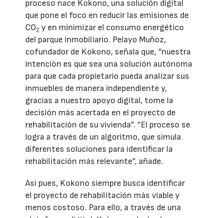
proceso nace Kokono, una solución digital
que pone el foco en reducir las emisiones de
CO
y en minimizar el consumo energético
2
del parque inmobiliario. Pelayo Muñoz,
cofundador de Kokono, señala que, “nuestra
intención es que sea una solución autónoma
para que cada propietario pueda analizar sus
inmuebles de manera independiente y,
gracias a nuestro apoyo digital, tome la
decisión más acertada en el proyecto de
rehabilitación de su vivienda”. “El proceso se
logra a través de un algoritmo, que simula
diferentes soluciones para identificar la
rehabilitación más relevante”, añade.
Así pues, Kokono siempre busca identificar
el proyecto de rehabilitación más viable y
menos costoso. Para ello, a través de una