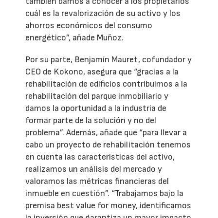
también damos a conocer a los propietarios
cuál es la revalorización de su activo y los
ahorros económicos del consumo
energético”, añade Muñoz.
Por su parte, Benjamín Mauret, cofundador y
CEO de Kokono, asegura que “gracias a la
rehabilitación de edificios contribuimos a la
rehabilitación del parque inmobiliario y
damos la oportunidad a la industria de
formar parte de la solución y no del
problema”. Además, añade que “para llevar a
cabo un proyecto de rehabilitación tenemos
en cuenta las características del activo,
realizamos un análisis del mercado y
valoramos las métricas financieras del
inmueble en cuestión”. “Trabajamos bajo la
premisa best value for money, identificamos
la inversión que garantiza un mayor impacto