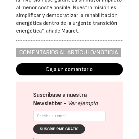
al menor coste posible. Nuestra misión es
simplificar y democratizar la rehabilitación
energética dentro de la urgente transición
energética”, añade Mauret.
COMENTARIOS AL ARTÍCULO/NOTICIA
Deja un comentario
Suscríbase a nuestra
Newsletter -
Ver ejemplo
SUSCRIBIRME GRATIS