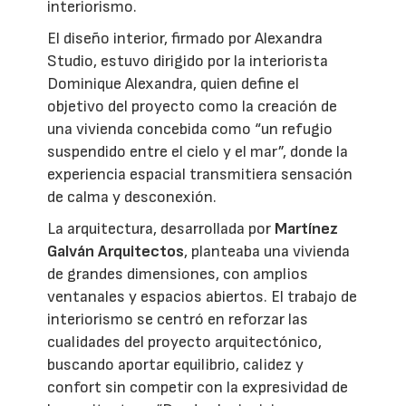
interiorismo.
El diseño interior, firmado por Alexandra
Studio, estuvo dirigido por la interiorista
Dominique Alexandra, quien define el
objetivo del proyecto como la creación de
una vivienda concebida como “un refugio
suspendido entre el cielo y el mar”, donde la
experiencia espacial transmitiera sensación
de calma y desconexión.
La arquitectura, desarrollada por
Martínez
Galván Arquitectos
, planteaba una vivienda
de grandes dimensiones, con amplios
ventanales y espacios abiertos. El trabajo de
interiorismo se centró en reforzar las
cualidades del proyecto arquitectónico,
buscando aportar equilibrio, calidez y
confort sin competir con la expresividad de