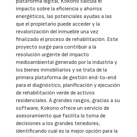
plataforma digital, Kokono calcula el
impacto sobre la eficiencia y ahorros
energéticos, las potenciales ayudas a las
que el propietario puede acceder y la
revalorización del inmueble una vez
finalizado el proceso de rehabilitación. Este
proyecto surge para contribuir a la
resolución urgente del impacto
medioambiental generado por la industria y
los bienes inmobiliarios y se trata de la
primera plataforma de gestión end-to-end
para el diagnóstico, planificación y ejecución
de rehabilitación verde de activos
residenciales. A grandes rasgos, gracias a su
software, Kokono ofrece un servicio de
asesoramiento que facilita la toma de
decisiones a los grandes tenedores,
identificando cuál es la mejor opción para la