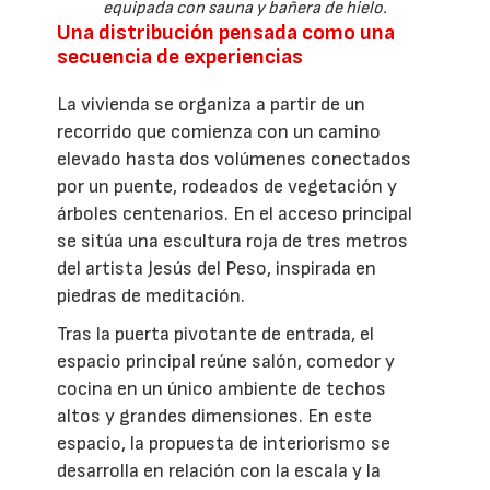
equipada con sauna y bañera de hielo.
Una distribución pensada como una
secuencia de experiencias
La vivienda se organiza a partir de un
recorrido que comienza con un camino
elevado hasta dos volúmenes conectados
por un puente, rodeados de vegetación y
árboles centenarios. En el acceso principal
se sitúa una escultura roja de tres metros
del artista Jesús del Peso, inspirada en
piedras de meditación.
Tras la puerta pivotante de entrada, el
espacio principal reúne salón, comedor y
cocina en un único ambiente de techos
altos y grandes dimensiones. En este
espacio, la propuesta de interiorismo se
desarrolla en relación con la escala y la