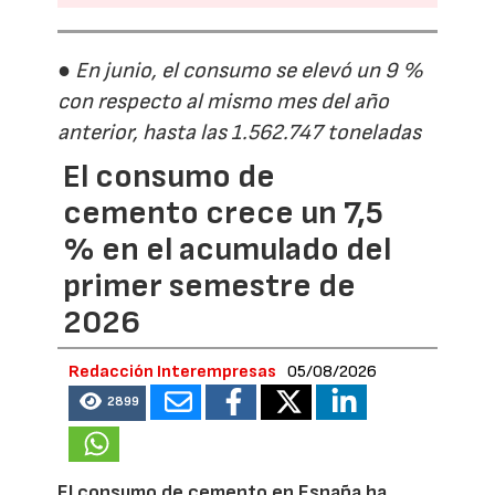
● En junio, el consumo se elevó un 9 %
con respecto al mismo mes del año
anterior, hasta las 1.562.747 toneladas
El consumo de
cemento crece un 7,5
% en el acumulado del
primer semestre de
2026
Redacción Interempresas
05/08/2026
2899
El consumo de cemento en España ha