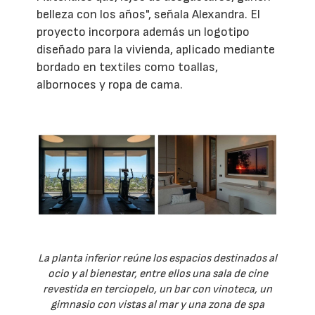
belleza con los años", señala Alexandra. El
proyecto incorpora además un logotipo
diseñado para la vivienda, aplicado mediante
bordado en textiles como toallas,
albornoces y ropa de cama.
La planta inferior reúne los espacios destinados al
ocio y al bienestar, entre ellos una sala de cine
revestida en terciopelo, un bar con vinoteca, un
gimnasio con vistas al mar y una zona de spa