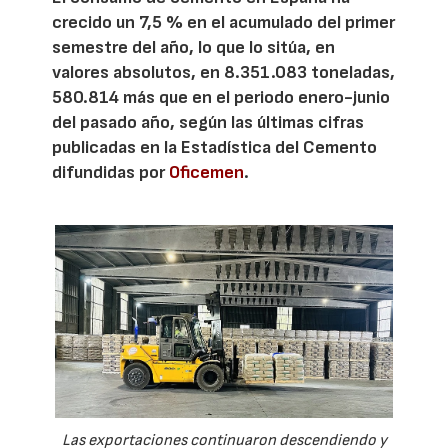
crecido un 7,5 % en el acumulado del primer
semestre del año, lo que lo sitúa, en
valores absolutos, en 8.351.083 toneladas,
580.814 más que en el periodo enero-junio
del pasado año, según las últimas cifras
publicadas en la Estadística del Cemento
difundidas por
Oficemen
.
Las exportaciones continuaron descendiendo y