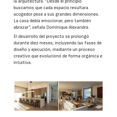
la arquitectura. “Desde el principio
buscamos que cada espacio resultara
acogedor pese a sus grandes dimensiones.
La casa debía emocionar, pero también
abrazar”, señala Dominique Alexandra.
El desarrollo del proyecto se prolongó
durante diez meses, incluyendo las fases de
diseño y ejecución, mediante un proceso
creativo que evolucionó de forma orgánica e
intuitiva.