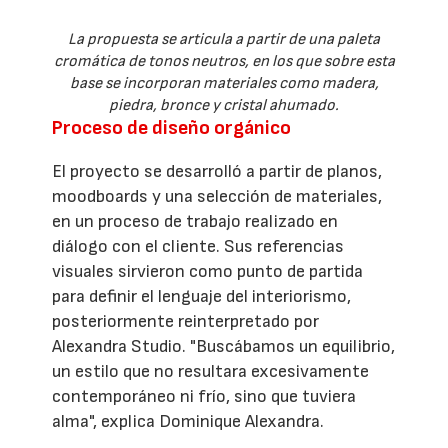
La propuesta se articula a partir de una paleta
cromática de tonos neutros, en los que sobre esta
base se incorporan materiales como madera,
piedra, bronce y cristal ahumado.
Proceso de diseño orgánico
El proyecto se desarrolló a partir de planos,
moodboards y una selección de materiales,
en un proceso de trabajo realizado en
diálogo con el cliente. Sus referencias
visuales sirvieron como punto de partida
para definir el lenguaje del interiorismo,
posteriormente reinterpretado por
Alexandra Studio. "Buscábamos un equilibrio,
un estilo que no resultara excesivamente
contemporáneo ni frío, sino que tuviera
alma", explica Dominique Alexandra.