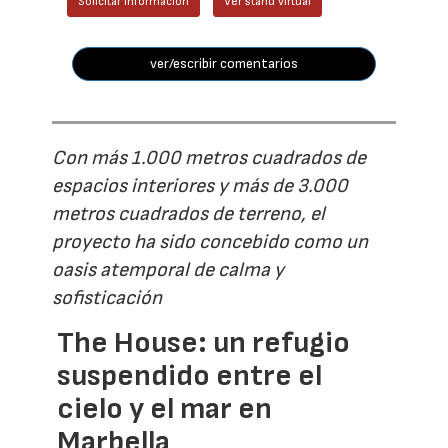
Solicitar información
Ver stand virtual
ver/escribir comentarios
Con más 1.000 metros cuadrados de
espacios interiores y más de 3.000
metros cuadrados de terreno, el
proyecto ha sido concebido como un
oasis atemporal de calma y
sofisticación
The House: un refugio
suspendido entre el
cielo y el mar en
Marbella