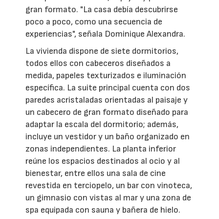
gran formato. "La casa debía descubrirse
poco a poco, como una secuencia de
experiencias", señala Dominique Alexandra.
La vivienda dispone de siete dormitorios,
todos ellos con cabeceros diseñados a
medida, papeles texturizados e iluminación
específica. La suite principal cuenta con dos
paredes acristaladas orientadas al paisaje y
un cabecero de gran formato diseñado para
adaptar la escala del dormitorio; además,
incluye un vestidor y un baño organizado en
zonas independientes. La planta inferior
reúne los espacios destinados al ocio y al
bienestar, entre ellos una sala de cine
revestida en terciopelo, un bar con vinoteca,
un gimnasio con vistas al mar y una zona de
spa equipada con sauna y bañera de hielo.