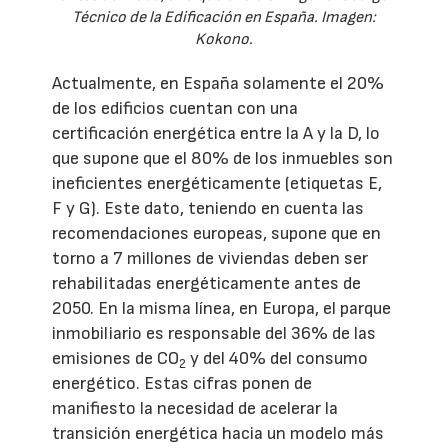
Técnico de la Edificación en España. Imagen:
Kokono.
Actualmente, en España solamente el 20%
de los edificios cuentan con una
certificación energética entre la A y la D, lo
que supone que el 80% de los inmuebles son
ineficientes energéticamente (etiquetas E,
F y G). Este dato, teniendo en cuenta las
recomendaciones europeas, supone que en
torno a 7 millones de viviendas deben ser
rehabilitadas energéticamente antes de
2050. En la misma línea, en Europa, el parque
inmobiliario es responsable del 36% de las
emisiones de CO
y del 40% del consumo
2
energético. Estas cifras ponen de
manifiesto la necesidad de acelerar la
transición energética hacia un modelo más