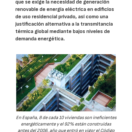
que se exige la necesidad de generación
renovable de energía eléctrica en edificios
de uso residencial privado, así como una
justificación alternativa a la transmitancia
térmica global mediante bajos niveles de
demanda energética.
En España, 8 de cada 10 viviendas son ineficientes
energéticamente y el 92% están construidas
antes del 2006, año que entró en vigor el Código