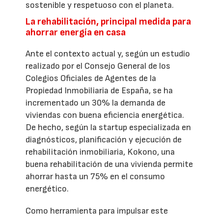
sostenible y respetuoso con el planeta.
La rehabilitación, principal medida para
ahorrar energía en casa
Ante el contexto actual y, según un estudio
realizado por el Consejo General de los
Colegios Oficiales de Agentes de la
Propiedad Inmobiliaria de España, se ha
incrementado un 30% la demanda de
viviendas con buena eficiencia energética.
De hecho, según la startup especializada en
diagnósticos, planificación y ejecución de
rehabilitación inmobiliaria, Kokono, una
buena rehabilitación de una vivienda permite
ahorrar hasta un 75% en el consumo
energético.
Como herramienta para impulsar este