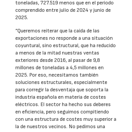
toneladas, 727.519 menos que en el periodo
comprendido entre julio de 2024 y junio de
2025.
“Queremos reiterar que la caída de las
exportaciones no responde a una situación
coyuntural, sino estructural, que ha reducido
a menos de la mitad nuestras ventas
exteriores desde 2016, al pasar de 9,8
millones de toneladas a 4,5 millones en
2025. Por eso, necesitamos también
soluciones estructurales, especialmente
para corregir la desventaja que soporta la
industria española en materia de costes
eléctricos. El sector ha hecho sus deberes
en eficiencia, pero seguimos compitiendo
con una estructura de costes muy superior a
la de nuestros vecinos. No pedimos una