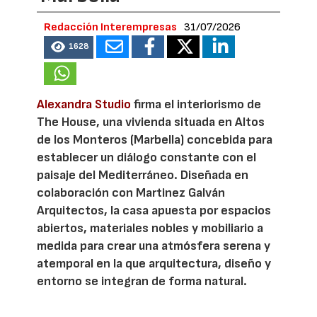
Redacción Interempresas
31/07/2026
1628
Alexandra Studio
firma el interiorismo de
The House, una vivienda situada en Altos
de los Monteros (Marbella) concebida para
establecer un diálogo constante con el
paisaje del Mediterráneo. Diseñada en
colaboración con Martinez Galván
Arquitectos, la casa apuesta por espacios
abiertos, materiales nobles y mobiliario a
medida para crear una atmósfera serena y
atemporal en la que arquitectura, diseño y
entorno se integran de forma natural.