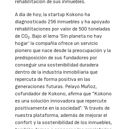
rehabilitación de sus inmuebles.
A día de hoy, la startup Kokono ha
diagnosticado 256 inmuebles y ha apoyado
rehabilitaciones por valor de 500 toneladas
de CO
. Bajo el lema ‘Sin planeta no hay
2
hogar’ la compañía ofrece un servicio
pionero que nace desde la preocupación y la
predisposición de sus fundadores por
conseguir una sostenibilidad duradera
dentro de la industria inmobiliaria que
repercuta de forma positiva en las
generaciones futuras. Pelayo Muñoz,
cofundador de Kokono, afirma que “Kokono
es una solución innovadora que repercute
positivamente en la sociedad”. “A través de
nuestra plataforma, además de mejorar el
confort y la sostenibilidad de los inmuebles,