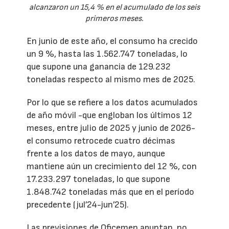
alcanzaron un 15,4 % en el acumulado de los seis
primeros meses.
En junio de este año, el consumo ha crecido
un 9 %, hasta las 1.562.747 toneladas, lo
que supone una ganancia de 129.232
toneladas respecto al mismo mes de 2025.
Por lo que se refiere a los datos acumulados
de año móvil -que engloban los últimos 12
meses, entre julio de 2025 y junio de 2026-
el consumo retrocede cuatro décimas
frente a los datos de mayo, aunque
mantiene aún un crecimiento del 12 %, con
17.233.297 toneladas, lo que supone
1.848.742 toneladas más que en el período
precedente (jul’24-jun’25).
Las previsiones de Oficemen apuntan, no