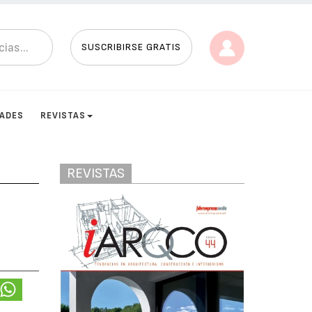
SUSCRIBIRSE GRATIS
DADES
REVISTAS
REVISTAS