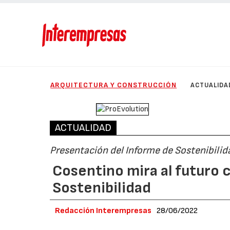
ARQUITECTURA Y CONSTRUCCIÓN
ACTUALIDA
ACTUALIDAD
Presentación del Informe de Sostenibili
Cosentino mira al futuro 
Sostenibilidad
Redacción Interempresas
28/06/2022