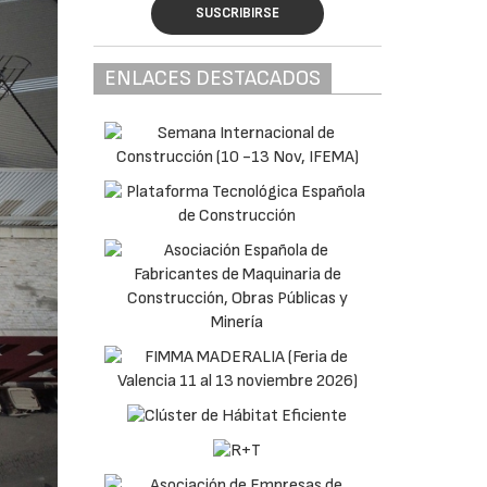
SUSCRIBIRSE
ENLACES DESTACADOS