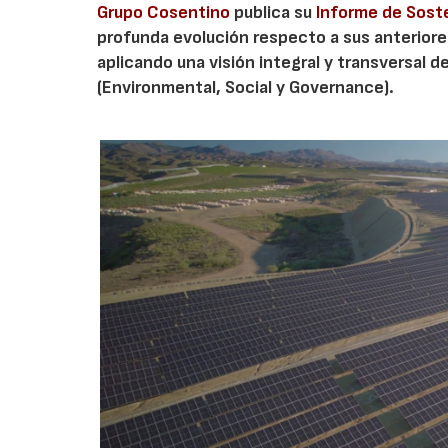
Grupo Cosentino
publica su
Informe de Sost
profunda evolución respecto a sus anteriore
aplicando una visión integral y transversal 
(Environmental, Social y Governance).