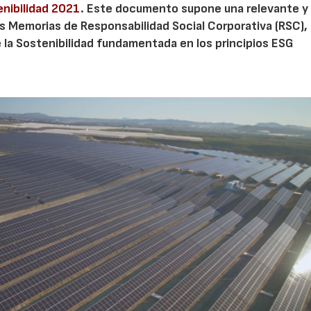
enibilidad 2021
. Este documento supone una relevante y
s Memorias de Responsabilidad Social Corporativa (RSC),
de la Sostenibilidad fundamentada en los principios ESG