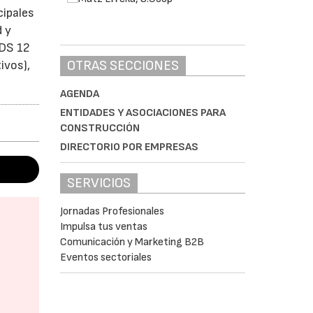
cipales
d y
ODS 12
OTRAS SECCIONES
ivos),
AGENDA
ENTIDADES Y ASOCIACIONES PARA
CONSTRUCCIÓN
DIRECTORIO POR EMPRESAS
SERVICIOS
Jornadas Profesionales
Impulsa tus ventas
Comunicación y Marketing B2B
Eventos sectoriales