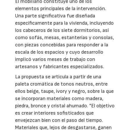
El mobiliario constituye uno de los
elementos principales de la intervención.
Una parte significativa fue diseñada
específicamente para la vivienda, incluyendo
los cabeceros de los siete dormitorios, así
como sofás, mesas, estanterías y consolas,
con piezas concebidas para responder a la
escala de los espacios y cuyo desarrollo
implicó varios meses de trabajo con
artesanos y fabricantes especializados.
La propuesta se articula a partir de una
paleta cromática de tonos neutros, entre
ellos beige, taupe, ivory y negro, sobre la que
se incorporan materiales como madera,
piedra, bronce y cristal ahumado. "El objetivo
es crear interiores sofisticados que
envejezcan bien con el paso del tiempo.
Materiales que, lejos de desgastarse, ganen