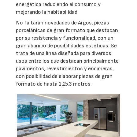
energética reduciendo el consumo y
mejorando la habitabilidad.
No faltarán novedades de Argos, piezas
porcelánicas de gran formato que destacan
por su resistencia y funcionalidad, con un
gran abanico de posibilidades estéticas. Se
trata de una línea diseñada para diversos
usos entre los que destacan principalmente
pavimentos, revestimientos y encimeras,
con posibilidad de elaborar piezas de gran
formato de hasta 1,2x3 metros.