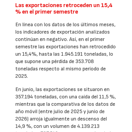
Las exportaciones retroceden un 15,4
% en el primer semestre
En línea con los datos de los últimos meses,
los indicadores de exportación analizados
continúan en negativo. Así, en el primer
semestre las exportaciones han retrocedido
un 15,4%, hasta las 1.945.191 toneladas, lo
que supone una pérdida de 353.708
toneladas respecto al mismo período de
2025.
En junio, las exportaciones se situaron en
357.194 toneladas, con una caída del 11,5 %,
mientras que la comparativa de los datos de
año móvil (entre julio de 2025 y junio de
2026) arroja igualmente un descenso del
14,9 %, con un volumen de 4.139.213