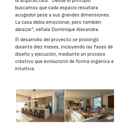
la arquitectura. “Desde el principio
buscamos que cada espacio resultara
acogedor pese a sus grandes dimensiones.
La casa debía emocionar, pero también
abrazar”, señala Dominique Alexandra.
El desarrollo del proyecto se prolongó
durante diez meses, incluyendo las fases de
diseño y ejecución, mediante un proceso
creativo que evolucionó de forma orgánica e
intuitiva.