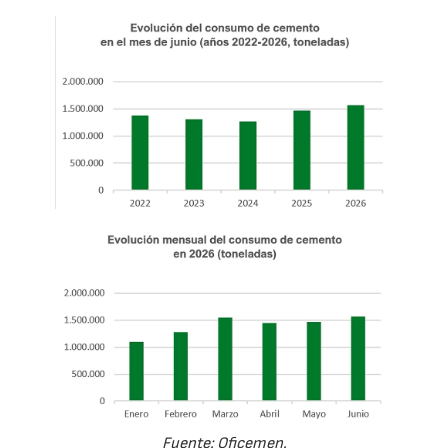
Fuente: Oficemen.