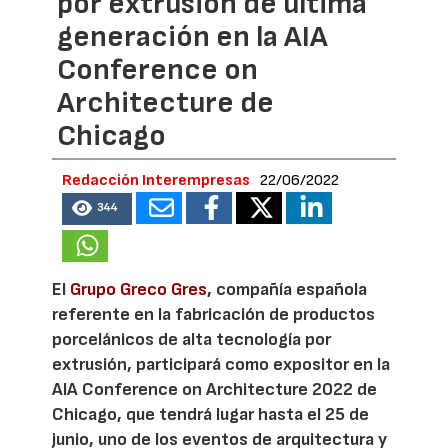
por extrusión de última
generación en la AIA
Conference on
Architecture de
Chicago
Redacción Interempresas
22/06/2022
344
El
Grupo Greco Gres
, compañía española
referente en la fabricación de productos
porcelánicos de alta tecnología por
extrusión, participará como expositor en la
AIA Conference on Architecture 2022 de
Chicago, que tendrá lugar hasta el 25 de
junio, uno de los eventos de arquitectura y