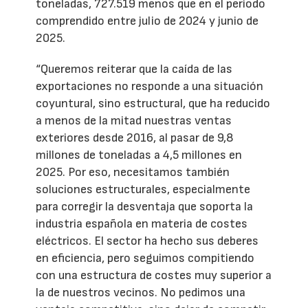
toneladas, 727.519 menos que en el periodo
comprendido entre julio de 2024 y junio de
2025.
“Queremos reiterar que la caída de las
exportaciones no responde a una situación
coyuntural, sino estructural, que ha reducido
a menos de la mitad nuestras ventas
exteriores desde 2016, al pasar de 9,8
millones de toneladas a 4,5 millones en
2025. Por eso, necesitamos también
soluciones estructurales, especialmente
para corregir la desventaja que soporta la
industria española en materia de costes
eléctricos. El sector ha hecho sus deberes
en eficiencia, pero seguimos compitiendo
con una estructura de costes muy superior a
la de nuestros vecinos. No pedimos una