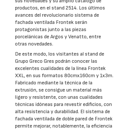
sus novedades y su amplio catálogo de
productos, en el stand 2514. Los últimos
avances del revolucionario sistema de
fachada ventilada Frontek serán
protagonistas junto a las piezas
porcelánicas de Argos y Venatto, entre
otras novedades.
De este modo, los visitantes al stand de
Grupo Greco Gres podrán conocer las
excelentes cualidades de la línea Frontek
XXL, en sus formatos 80cmx160cm y 1x3m.
Fabricado mediante la técnica de la
extrusión, se consigue un material más
ligero y resistente, con unas cualidades
técnicas idóneas para revestir edificios, con
alta resistencia y durabilidad. El sistema de
fachada ventilada de doble pared de Frontek
permite mejorar, notablemente, la eficiencia