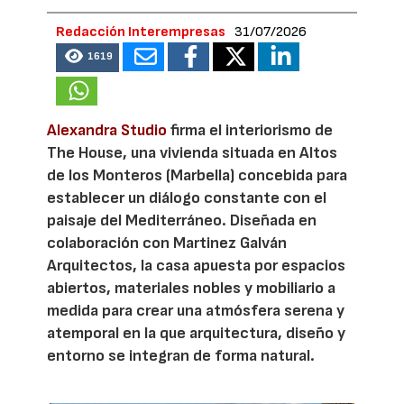
Redacción Interempresas
31/07/2026
1619
Alexandra Studio
firma el interiorismo de
The House, una vivienda situada en Altos
de los Monteros (Marbella) concebida para
establecer un diálogo constante con el
paisaje del Mediterráneo. Diseñada en
colaboración con Martinez Galván
Arquitectos, la casa apuesta por espacios
abiertos, materiales nobles y mobiliario a
medida para crear una atmósfera serena y
atemporal en la que arquitectura, diseño y
entorno se integran de forma natural.