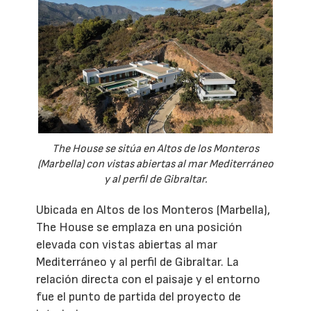
The House se sitúa en Altos de los Monteros
(Marbella) con vistas abiertas al mar Mediterráneo
y al perfil de Gibraltar.
Ubicada en Altos de los Monteros (Marbella),
The House se emplaza en una posición
elevada con vistas abiertas al mar
Mediterráneo y al perfil de Gibraltar. La
relación directa con el paisaje y el entorno
fue el punto de partida del proyecto de