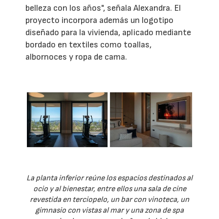
belleza con los años", señala Alexandra. El
proyecto incorpora además un logotipo
diseñado para la vivienda, aplicado mediante
bordado en textiles como toallas,
albornoces y ropa de cama.
La planta inferior reúne los espacios destinados al
ocio y al bienestar, entre ellos una sala de cine
revestida en terciopelo, un bar con vinoteca, un
gimnasio con vistas al mar y una zona de spa