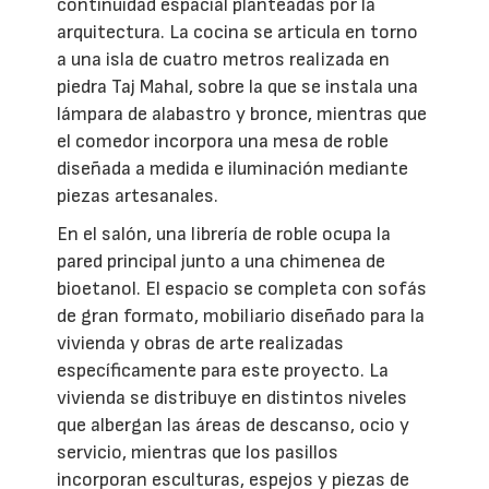
continuidad espacial planteadas por la
arquitectura. La cocina se articula en torno
a una isla de cuatro metros realizada en
piedra Taj Mahal, sobre la que se instala una
lámpara de alabastro y bronce, mientras que
el comedor incorpora una mesa de roble
diseñada a medida e iluminación mediante
piezas artesanales.
En el salón, una librería de roble ocupa la
pared principal junto a una chimenea de
bioetanol. El espacio se completa con sofás
de gran formato, mobiliario diseñado para la
vivienda y obras de arte realizadas
específicamente para este proyecto. La
vivienda se distribuye en distintos niveles
que albergan las áreas de descanso, ocio y
servicio, mientras que los pasillos
incorporan esculturas, espejos y piezas de