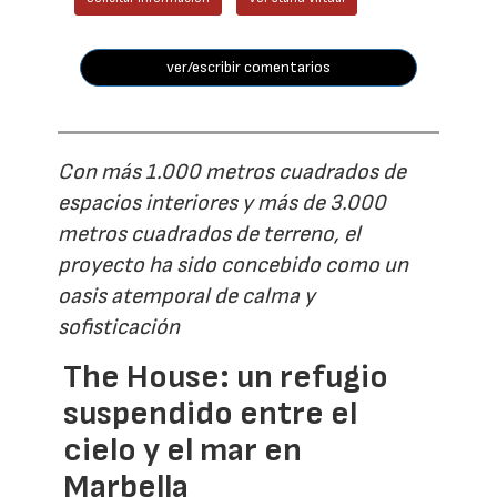
ver/escribir comentarios
Con más 1.000 metros cuadrados de
espacios interiores y más de 3.000
metros cuadrados de terreno, el
proyecto ha sido concebido como un
oasis atemporal de calma y
sofisticación
The House: un refugio
suspendido entre el
cielo y el mar en
Marbella