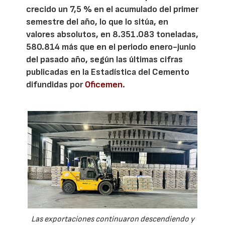
crecido un 7,5 % en el acumulado del primer
semestre del año, lo que lo sitúa, en
valores absolutos, en 8.351.083 toneladas,
580.814 más que en el periodo enero-junio
del pasado año, según las últimas cifras
publicadas en la Estadística del Cemento
difundidas por
Oficemen
.
Las exportaciones continuaron descendiendo y