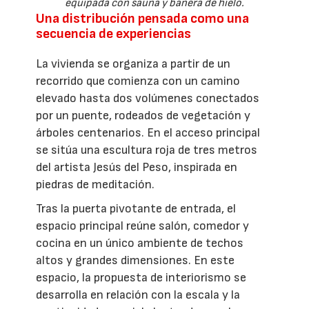
equipada con sauna y bañera de hielo.
Una distribución pensada como una
secuencia de experiencias
La vivienda se organiza a partir de un
recorrido que comienza con un camino
elevado hasta dos volúmenes conectados
por un puente, rodeados de vegetación y
árboles centenarios. En el acceso principal
se sitúa una escultura roja de tres metros
del artista Jesús del Peso, inspirada en
piedras de meditación.
Tras la puerta pivotante de entrada, el
espacio principal reúne salón, comedor y
cocina en un único ambiente de techos
altos y grandes dimensiones. En este
espacio, la propuesta de interiorismo se
desarrolla en relación con la escala y la