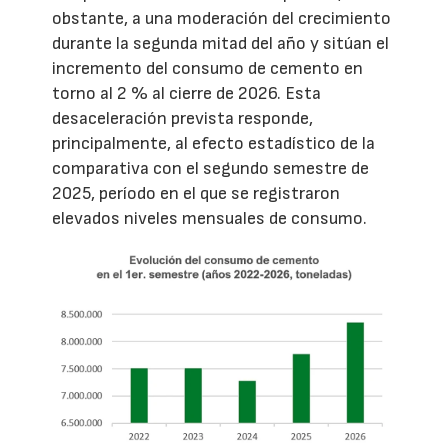
obstante, a una moderación del crecimiento
durante la segunda mitad del año y sitúan el
incremento del consumo de cemento en
torno al 2 % al cierre de 2026. Esta
desaceleración prevista responde,
principalmente, al efecto estadístico de la
comparativa con el segundo semestre de
2025, período en el que se registraron
elevados niveles mensuales de consumo.