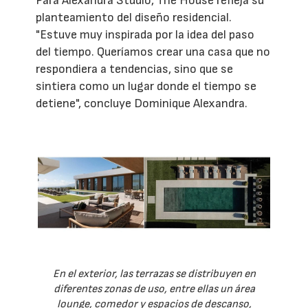
Para Alexandra Studio, The House refleja su
planteamiento del diseño residencial.
"Estuve muy inspirada por la idea del paso
del tiempo. Queríamos crear una casa que no
respondiera a tendencias, sino que se
sintiera como un lugar donde el tiempo se
detiene", concluye Dominique Alexandra.
En el exterior, las terrazas se distribuyen en
diferentes zonas de uso, entre ellas un área
lounge, comedor y espacios de descanso,