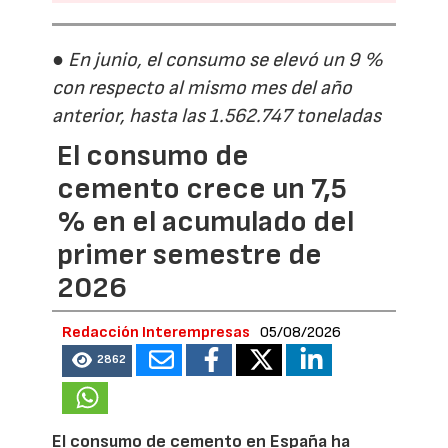
● En junio, el consumo se elevó un 9 %
con respecto al mismo mes del año
anterior, hasta las 1.562.747 toneladas
El consumo de
cemento crece un 7,5
% en el acumulado del
primer semestre de
2026
Redacción Interempresas
05/08/2026
2862
El consumo de cemento en España ha