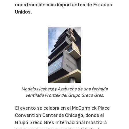
construcción más importantes de Estados
Unidos.
Modelos Iceberg y Azabache de una fachada
ventilada Frontek del Grupo Greco Gres.
El evento se celebra en el McCormick Place
Convention Center de Chicago, donde el
Grupo Greco Gres Internacional mostrará