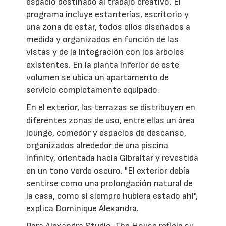
espacio destinado al trabajo creativo. El
programa incluye estanterías, escritorio y
una zona de estar, todos ellos diseñados a
medida y organizados en función de las
vistas y de la integración con los árboles
existentes. En la planta inferior de este
volumen se ubica un apartamento de
servicio completamente equipado.
En el exterior, las terrazas se distribuyen en
diferentes zonas de uso, entre ellas un área
lounge, comedor y espacios de descanso,
organizados alrededor de una piscina
infinity, orientada hacia Gibraltar y revestida
en un tono verde oscuro. "El exterior debía
sentirse como una prolongación natural de
la casa, como si siempre hubiera estado ahí",
explica Dominique Alexandra.