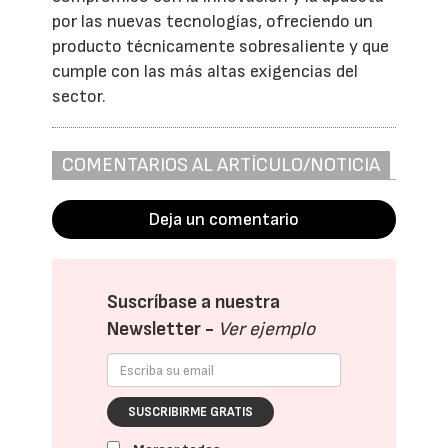
por las nuevas tecnologías, ofreciendo un
producto técnicamente sobresaliente y que
cumple con las más altas exigencias del
sector.
COMENTARIOS AL ARTÍCULO/NOTICIA
Deja un comentario
Suscríbase a nuestra
Newsletter -
Ver ejemplo
SUSCRIBIRME GRATIS