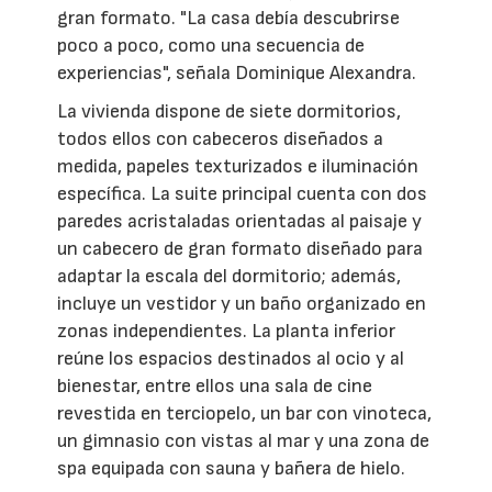
gran formato. "La casa debía descubrirse
poco a poco, como una secuencia de
experiencias", señala Dominique Alexandra.
La vivienda dispone de siete dormitorios,
todos ellos con cabeceros diseñados a
medida, papeles texturizados e iluminación
específica. La suite principal cuenta con dos
paredes acristaladas orientadas al paisaje y
un cabecero de gran formato diseñado para
adaptar la escala del dormitorio; además,
incluye un vestidor y un baño organizado en
zonas independientes. La planta inferior
reúne los espacios destinados al ocio y al
bienestar, entre ellos una sala de cine
revestida en terciopelo, un bar con vinoteca,
un gimnasio con vistas al mar y una zona de
spa equipada con sauna y bañera de hielo.