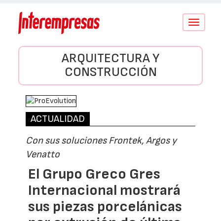
Conmutar
navegació
ARQUITECTURA Y
CONSTRUCCIÓN
ACTUALIDAD
Con sus soluciones Frontek, Argos y
Venatto
El Grupo Greco Gres
Internacional mostrará
sus piezas porcelánicas