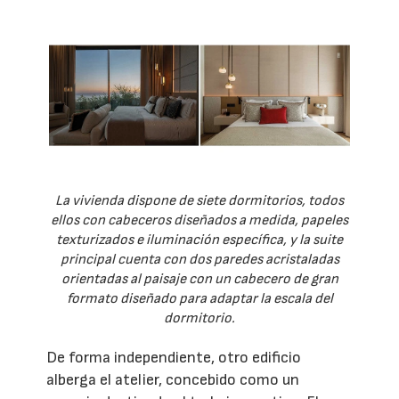
La vivienda dispone de siete dormitorios, todos
ellos con cabeceros diseñados a medida, papeles
texturizados e iluminación específica, y la suite
principal cuenta con dos paredes acristaladas
orientadas al paisaje con un cabecero de gran
formato diseñado para adaptar la escala del
dormitorio.
De forma independiente, otro edificio
alberga el atelier, concebido como un