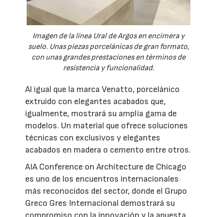
Imagen de la línea Ural de Argos en encimera y
suelo. Unas piezas porcelánicas de gran formato,
con unas grandes prestaciones en términos de
resistencia y funcionalidad.
Al igual que la marca Venatto, porcelánico
extruido con elegantes acabados que,
igualmente, mostrará su amplia gama de
modelos. Un material que ofrece soluciones
técnicas con exclusivos y elegantes
acabados en madera o cemento entre otros.
AIA Conference on Architecture de Chicago
es uno de los encuentros internacionales
más reconocidos del sector, donde el Grupo
Greco Gres Internacional demostrará su
compromiso con la innovación y la apuesta