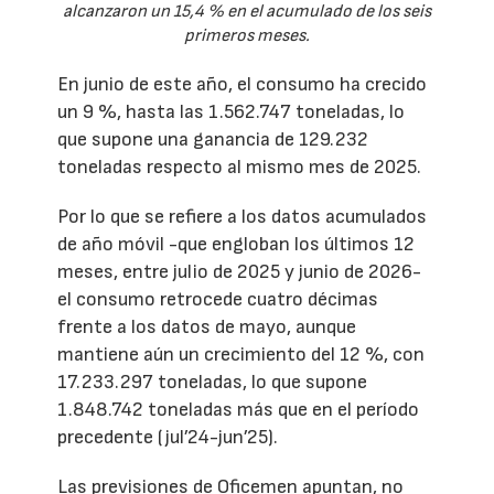
alcanzaron un 15,4 % en el acumulado de los seis
primeros meses.
En junio de este año, el consumo ha crecido
un 9 %, hasta las 1.562.747 toneladas, lo
que supone una ganancia de 129.232
toneladas respecto al mismo mes de 2025.
Por lo que se refiere a los datos acumulados
de año móvil -que engloban los últimos 12
meses, entre julio de 2025 y junio de 2026-
el consumo retrocede cuatro décimas
frente a los datos de mayo, aunque
mantiene aún un crecimiento del 12 %, con
17.233.297 toneladas, lo que supone
1.848.742 toneladas más que en el período
precedente (jul’24-jun’25).
Las previsiones de Oficemen apuntan, no