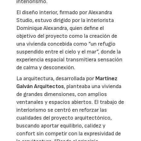
interiorismo.
El diseño interior, firmado por Alexandra
Studio, estuvo dirigido por la interiorista
Dominique Alexandra, quien define el
objetivo del proyecto como la creación de
una vivienda concebida como “un refugio
suspendido entre el cielo y el mar”, donde la
experiencia espacial transmitiera sensación
de calma y desconexión.
La arquitectura, desarrollada por
Martínez
Galván Arquitectos
, planteaba una vivienda
de grandes dimensiones, con amplios
ventanales y espacios abiertos. El trabajo de
interiorismo se centró en reforzar las
cualidades del proyecto arquitectónico,
buscando aportar equilibrio, calidez y
confort sin competir con la expresividad de