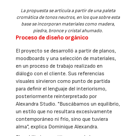
La propuesta se articula a partir de una paleta
cromática de tonos neutros, en los que sobre esta
base se incorporan materiales como madera,
piedra, bronce y cristal ahumado.
Proceso de diseño orgánico
El proyecto se desarrolló a partir de planos,
moodboards y una selección de materiales,
en un proceso de trabajo realizado en
diálogo con el cliente. Sus referencias
visuales sirvieron como punto de partida
para definir el lenguaje del interiorismo,
posteriormente reinterpretado por
Alexandra Studio. "Buscábamos un equilibrio,
un estilo que no resultara excesivamente
contemporáneo ni frío, sino que tuviera
alma", explica Dominique Alexandra.