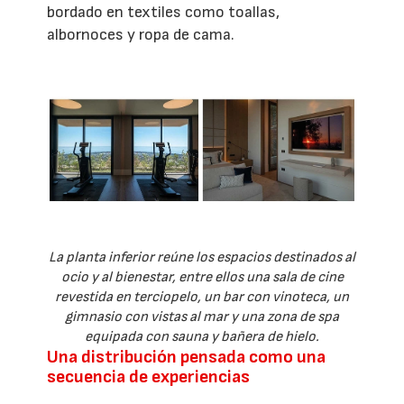
bordado en textiles como toallas,
albornoces y ropa de cama.
La planta inferior reúne los espacios destinados al
ocio y al bienestar, entre ellos una sala de cine
revestida en terciopelo, un bar con vinoteca, un
gimnasio con vistas al mar y una zona de spa
equipada con sauna y bañera de hielo.
Una distribución pensada como una
secuencia de experiencias