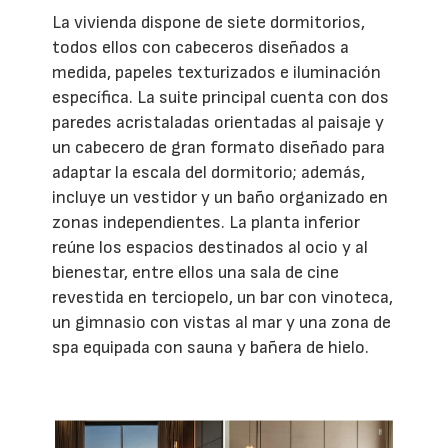
La vivienda dispone de siete dormitorios,
todos ellos con cabeceros diseñados a
medida, papeles texturizados e iluminación
específica. La suite principal cuenta con dos
paredes acristaladas orientadas al paisaje y
un cabecero de gran formato diseñado para
adaptar la escala del dormitorio; además,
incluye un vestidor y un baño organizado en
zonas independientes. La planta inferior
reúne los espacios destinados al ocio y al
bienestar, entre ellos una sala de cine
revestida en terciopelo, un bar con vinoteca,
un gimnasio con vistas al mar y una zona de
spa equipada con sauna y bañera de hielo.