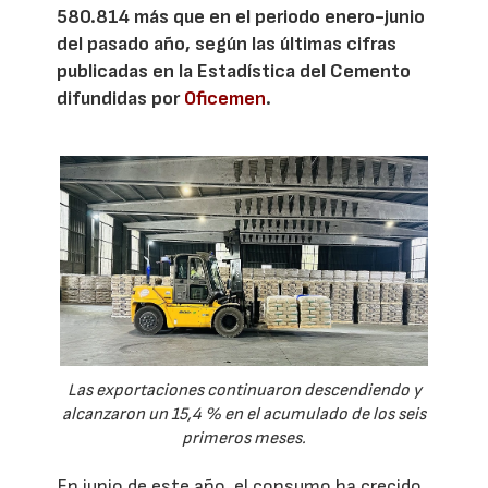
580.814 más que en el periodo enero-junio
del pasado año, según las últimas cifras
publicadas en la Estadística del Cemento
difundidas por
Oficemen
.
Las exportaciones continuaron descendiendo y
alcanzaron un 15,4 % en el acumulado de los seis
primeros meses.
En junio de este año, el consumo ha crecido