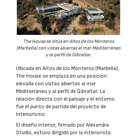
The House se sitúa en Altos de los Monteros
(Marbella) con vistas abiertas al mar Mediterráneo
y al perfil de Gibraltar.
Ubicada en Altos de los Monteros (Marbella),
The House se emplaza en una posición
elevada con vistas abiertas al mar
Mediterráneo y al perfil de Gibraltar. La
relación directa con el paisaje y el entorno
fue el punto de partida del proyecto de
interiorismo.
El diseño interior, firmado por Alexandra
Studio, estuvo dirigido por la interiorista