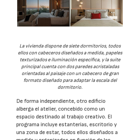
La vivienda dispone de siete dormitorios, todos
ellos con cabeceros diseñados a medida, papeles
texturizados e iluminación específica, y la suite
principal cuenta con dos paredes acristaladas
orientadas al paisaje con un cabecero de gran
formato diseñado para adaptar la escala del
dormitorio.
De forma independiente, otro edificio
alberga el atelier, concebido como un
espacio destinado al trabajo creativo. El
programa incluye estanterías, escritorio y
una zona de estar, todos ellos diseñados a