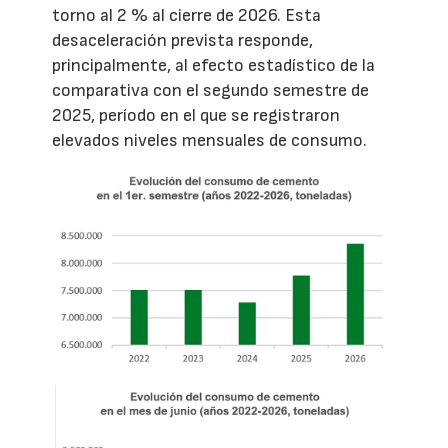
torno al 2 % al cierre de 2026. Esta
desaceleración prevista responde,
principalmente, al efecto estadístico de la
comparativa con el segundo semestre de
2025, período en el que se registraron
elevados niveles mensuales de consumo.