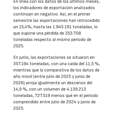
En línea con los datos de los últimos meses,
los indicadores de exportación analizados
continúan en negativo. Así, en el primer
semestre las exportaciones han retrocedido
un 15,4%, hasta las 1.945.191 toneladas, lo
que supone una pérdida de 353.708
toneladas respecto al mismo período de
2025.
En junio, las exportaciones se situaron en
357.194 toneladas, con una caída del 11,5 %,
mientras que la comparativa de los datos de
año móvil (entre julio de 2025 y junio de
2026) arroja igualmente un descenso del
14,9 %, con un volumen de 4.139.213
toneladas, 727.519 menos que en el periodo
comprendido entre julio de 2024 y junio de
2025.