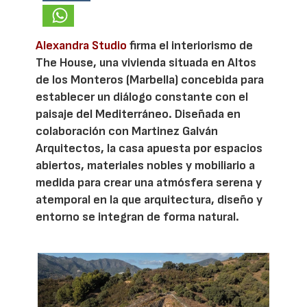
Alexandra Studio
firma el interiorismo de
The House, una vivienda situada en Altos
de los Monteros (Marbella) concebida para
establecer un diálogo constante con el
paisaje del Mediterráneo. Diseñada en
colaboración con Martinez Galván
Arquitectos, la casa apuesta por espacios
abiertos, materiales nobles y mobiliario a
medida para crear una atmósfera serena y
atemporal en la que arquitectura, diseño y
entorno se integran de forma natural.