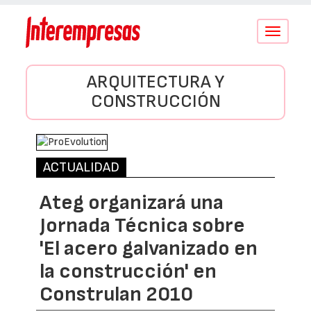
Conmutar
navegació
ARQUITECTURA Y
CONSTRUCCIÓN
ACTUALIDAD
Ateg organizará una
Jornada Técnica sobre
'El acero galvanizado en
la construcción' en
Construlan 2010