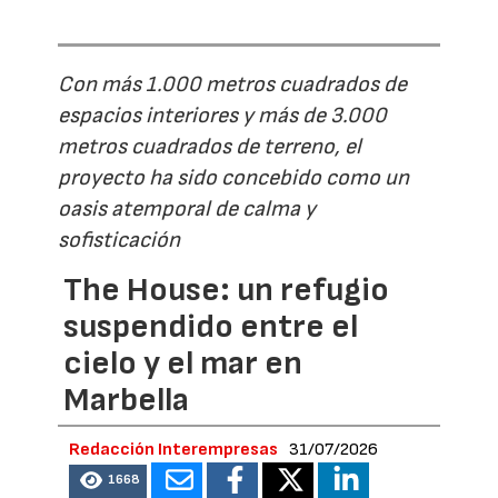
Con más 1.000 metros cuadrados de
espacios interiores y más de 3.000
metros cuadrados de terreno, el
proyecto ha sido concebido como un
oasis atemporal de calma y
sofisticación
The House: un refugio
suspendido entre el
cielo y el mar en
Marbella
Redacción Interempresas
31/07/2026
1668