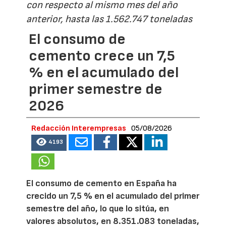
con respecto al mismo mes del año
anterior, hasta las 1.562.747 toneladas
El consumo de
cemento crece un 7,5
% en el acumulado del
primer semestre de
2026
Redacción Interempresas
05/08/2026
4193
El consumo de cemento en España ha
crecido un 7,5 % en el acumulado del primer
semestre del año, lo que lo sitúa, en
valores absolutos, en 8.351.083 toneladas,