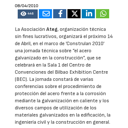
08/04/2010
446
La Asociación
Ateg
, organización técnica
sin fines lucrativos, organizará el próximo 14
de Abril, en el marco de 'Construlan 2010'
una jornada técnica sobre “el acero
galvanizado en la construcción”, que se
celebrará en la Sala 1 del Centro de
Convenciones del Bilbao Exhibition Centre
(BEC). La jornada constará de varias
conferencias sobre el procedimiento de
protección del acero frente a la corrosión
mediante la galvanización en caliente y los
diversos campos de utilización de los
materiales galvanizados en la edificación, la
ingeniería civil y la construcción en general.