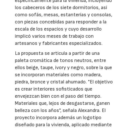
específicamente para la vivienda, incluyendo
los cabeceros de los siete dormitorios, así
como sofás, mesas, estanterías y consolas,
con piezas concebidas para responder a la
escala de los espacios y cuyo desarrollo
implicó varios meses de trabajo con
artesanos y fabricantes especializados.
La propuesta se articula a partir de una
paleta cromática de tonos neutros, entre
ellos beige, taupe, ivory y negro, sobre la que
se incorporan materiales como madera,
piedra, bronce y cristal ahumado. "El objetivo
es crear interiores sofisticados que
envejezcan bien con el paso del tiempo.
Materiales que, lejos de desgastarse, ganen
belleza con los años", señala Alexandra. El
proyecto incorpora además un logotipo
diseñado para la vivienda, aplicado mediante