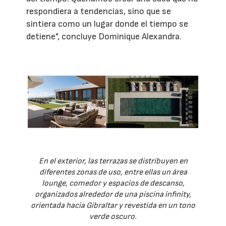
respondiera a tendencias, sino que se
sintiera como un lugar donde el tiempo se
detiene", concluye Dominique Alexandra.
En el exterior, las terrazas se distribuyen en
diferentes zonas de uso, entre ellas un área
lounge, comedor y espacios de descanso,
organizados alrededor de una piscina infinity,
orientada hacia Gibraltar y revestida en un tono
verde oscuro.