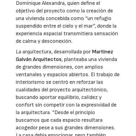
Dominique Alexandra, quien define el
objetivo del proyecto como la creación de
una vivienda concebida como “un refugio
suspendido entre el cielo y el mar”, donde la
experiencia espacial transmitiera sensación
de calma y desconexión.
La arquitectura, desarrollada por
Martínez
Galván Arquitectos
, planteaba una vivienda
de grandes dimensiones, con amplios
ventanales y espacios abiertos. El trabajo de
interiorismo se centró en reforzar las
cualidades del proyecto arquitectónico,
buscando aportar equilibrio, calidez y
confort sin competir con la expresividad de
la arquitectura. “Desde el principio
buscamos que cada espacio resultara
acogedor pese a sus grandes dimensiones.
La casa debía emocionar, pero también