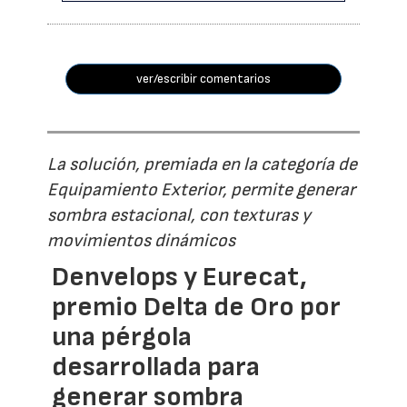
ver/escribir comentarios
La solución, premiada en la categoría de
Equipamiento Exterior, permite generar
sombra estacional, con texturas y
movimientos dinámicos
Denvelops y Eurecat,
premio Delta de Oro por
una pérgola
desarrollada para
generar sombra