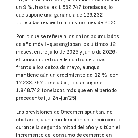
un 9 %, hasta las 1.562.747 toneladas, lo
que supone una ganancia de 129.232
toneladas respecto al mismo mes de 2025.
Por lo que se refiere a los datos acumulados
de año móvil -que engloban los últimos 12
meses, entre julio de 2025 y junio de 2026-
el consumo retrocede cuatro décimas
frente a los datos de mayo, aunque
mantiene aún un crecimiento del 12 %, con
17.233.297 toneladas, lo que supone
1.848.742 toneladas más que en el período
precedente (jul’24-jun’25).
Las previsiones de Oficemen apuntan, no
obstante, a una moderación del crecimiento
durante la segunda mitad del año y sitúan el
incremento del consumo de cemento en