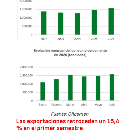
Fuente: Oficemen.
Las exportaciones retroceden un 15,4
% en el primer semestre