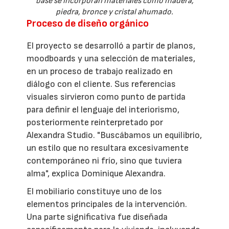
base se incorporan materiales como madera,
piedra, bronce y cristal ahumado.
Proceso de diseño orgánico
El proyecto se desarrolló a partir de planos,
moodboards y una selección de materiales,
en un proceso de trabajo realizado en
diálogo con el cliente. Sus referencias
visuales sirvieron como punto de partida
para definir el lenguaje del interiorismo,
posteriormente reinterpretado por
Alexandra Studio. "Buscábamos un equilibrio,
un estilo que no resultara excesivamente
contemporáneo ni frío, sino que tuviera
alma", explica Dominique Alexandra.
El mobiliario constituye uno de los
elementos principales de la intervención.
Una parte significativa fue diseñada