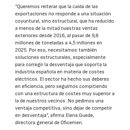
“Queremos reiterar que la caída de las
exportaciones no responde a una situación
coyuntural, sino estructural, que ha reducido
a menos de la mitad nuestras ventas
exteriores desde 2016, al pasar de 9,8
millones de toneladas a 4,5 millones en
2025. Por eso, necesitamos también
soluciones estructurales, especialmente
para corregir la desventaja que soporta la
industria española en materia de costes
eléctricos. El sector ha hecho sus deberes
en eficiencia, pero seguimos compitiendo
con una estructura de costes muy superior a
la de nuestros vecinos. No pedimos una
ventaja competitiva, sino dejar de competir
en desventaja”, afirma Elena Guede,
directora general de Oficemen.