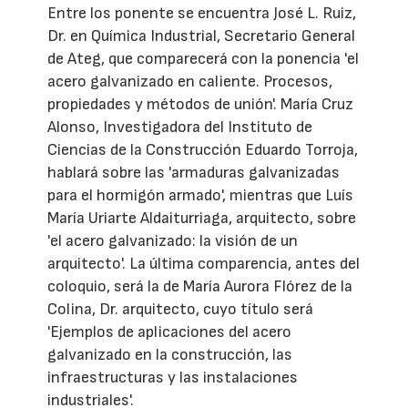
Entre los ponente se encuentra José L. Ruiz,
Dr. en Química Industrial, Secretario General
de Ateg, que comparecerá con la ponencia 'el
acero galvanizado en caliente. Procesos,
propiedades y métodos de unión'. María Cruz
Alonso, Investigadora del Instituto de
Ciencias de la Construcción Eduardo Torroja,
hablará sobre las 'armaduras galvanizadas
para el hormigón armado', mientras que Luís
María Uriarte Aldaiturriaga, arquitecto, sobre
'el acero galvanizado: la visión de un
arquitecto'. La última comparencia, antes del
coloquio, será la de María Aurora Flórez de la
Colina, Dr. arquitecto, cuyo título será
'Ejemplos de aplicaciones del acero
galvanizado en la construcción, las
infraestructuras y las instalaciones
industriales'.