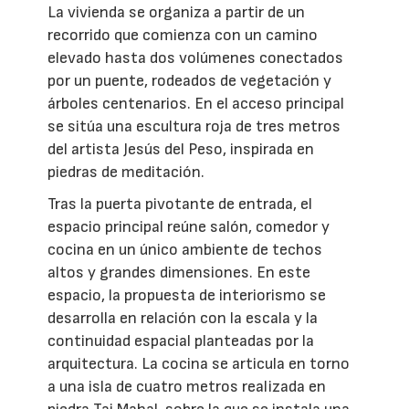
La vivienda se organiza a partir de un
recorrido que comienza con un camino
elevado hasta dos volúmenes conectados
por un puente, rodeados de vegetación y
árboles centenarios. En el acceso principal
se sitúa una escultura roja de tres metros
del artista Jesús del Peso, inspirada en
piedras de meditación.
Tras la puerta pivotante de entrada, el
espacio principal reúne salón, comedor y
cocina en un único ambiente de techos
altos y grandes dimensiones. En este
espacio, la propuesta de interiorismo se
desarrolla en relación con la escala y la
continuidad espacial planteadas por la
arquitectura. La cocina se articula en torno
a una isla de cuatro metros realizada en