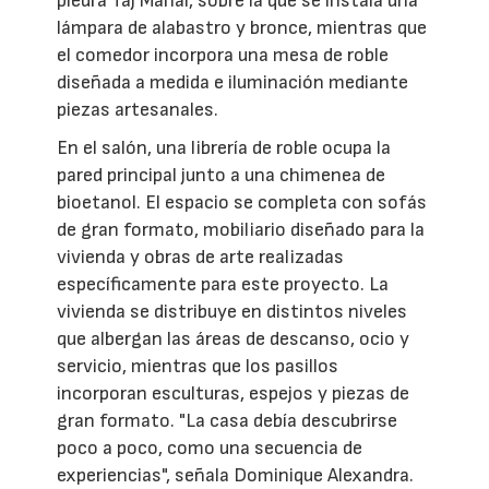
piedra Taj Mahal, sobre la que se instala una
lámpara de alabastro y bronce, mientras que
el comedor incorpora una mesa de roble
diseñada a medida e iluminación mediante
piezas artesanales.
En el salón, una librería de roble ocupa la
pared principal junto a una chimenea de
bioetanol. El espacio se completa con sofás
de gran formato, mobiliario diseñado para la
vivienda y obras de arte realizadas
específicamente para este proyecto. La
vivienda se distribuye en distintos niveles
que albergan las áreas de descanso, ocio y
servicio, mientras que los pasillos
incorporan esculturas, espejos y piezas de
gran formato. "La casa debía descubrirse
poco a poco, como una secuencia de
experiencias", señala Dominique Alexandra.