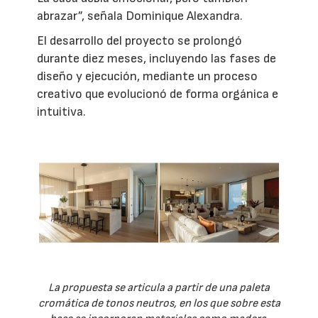
abrazar”, señala Dominique Alexandra.
El desarrollo del proyecto se prolongó
durante diez meses, incluyendo las fases de
diseño y ejecución, mediante un proceso
creativo que evolucionó de forma orgánica e
intuitiva.
La propuesta se articula a partir de una paleta
cromática de tonos neutros, en los que sobre esta