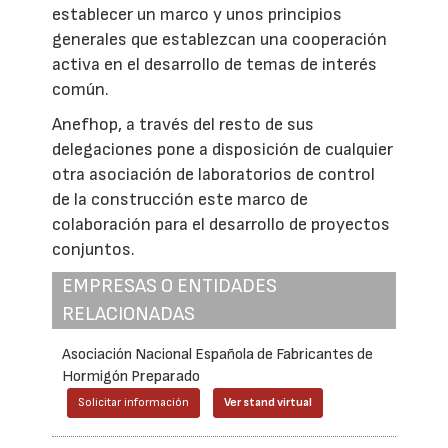
establecer un marco y unos principios
generales que establezcan una cooperación
activa en el desarrollo de temas de interés
común.
Anefhop, a través del resto de sus
delegaciones pone a disposición de cualquier
otra asociación de laboratorios de control
de la construcción este marco de
colaboración para el desarrollo de proyectos
conjuntos.
EMPRESAS O ENTIDADES
RELACIONADAS
Asociación Nacional Española de Fabricantes de
Hormigón Preparado
Solicitar información
Ver stand virtual