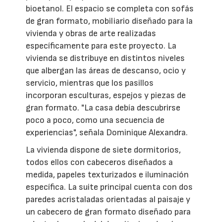
bioetanol. El espacio se completa con sofás
de gran formato, mobiliario diseñado para la
vivienda y obras de arte realizadas
específicamente para este proyecto. La
vivienda se distribuye en distintos niveles
que albergan las áreas de descanso, ocio y
servicio, mientras que los pasillos
incorporan esculturas, espejos y piezas de
gran formato. "La casa debía descubrirse
poco a poco, como una secuencia de
experiencias", señala Dominique Alexandra.
La vivienda dispone de siete dormitorios,
todos ellos con cabeceros diseñados a
medida, papeles texturizados e iluminación
específica. La suite principal cuenta con dos
paredes acristaladas orientadas al paisaje y
un cabecero de gran formato diseñado para