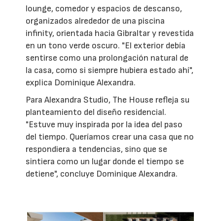
lounge, comedor y espacios de descanso,
organizados alrededor de una piscina
infinity, orientada hacia Gibraltar y revestida
en un tono verde oscuro. "El exterior debía
sentirse como una prolongación natural de
la casa, como si siempre hubiera estado ahí",
explica Dominique Alexandra.
Para Alexandra Studio, The House refleja su
planteamiento del diseño residencial.
"Estuve muy inspirada por la idea del paso
del tiempo. Queríamos crear una casa que no
respondiera a tendencias, sino que se
sintiera como un lugar donde el tiempo se
detiene", concluye Dominique Alexandra.