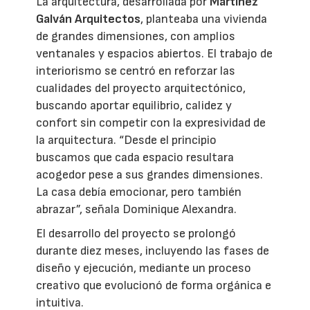
La arquitectura, desarrollada por
Martínez
Galván Arquitectos
, planteaba una vivienda
de grandes dimensiones, con amplios
ventanales y espacios abiertos. El trabajo de
interiorismo se centró en reforzar las
cualidades del proyecto arquitectónico,
buscando aportar equilibrio, calidez y
confort sin competir con la expresividad de
la arquitectura. “Desde el principio
buscamos que cada espacio resultara
acogedor pese a sus grandes dimensiones.
La casa debía emocionar, pero también
abrazar”, señala Dominique Alexandra.
El desarrollo del proyecto se prolongó
durante diez meses, incluyendo las fases de
diseño y ejecución, mediante un proceso
creativo que evolucionó de forma orgánica e
intuitiva.