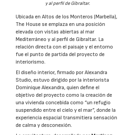
y al perfil de Gibraltar.
Ubicada en Altos de los Monteros (Marbella),
The House se emplaza en una posición
elevada con vistas abiertas al mar
Mediterráneo y al perfil de Gibraltar. La
relación directa con el paisaje y el entorno
fue el punto de partida del proyecto de
interiorismo.
El diseño interior, firmado por Alexandra
Studio, estuvo dirigido por la interiorista
Dominique Alexandra, quien define el
objetivo del proyecto como la creación de
una vivienda concebida como “un refugio
suspendido entre el cielo y el mar”, donde la
experiencia espacial transmitiera sensación
de calma y desconexión.