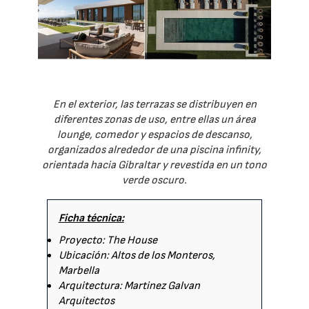
En el exterior, las terrazas se distribuyen en
diferentes zonas de uso, entre ellas un área
lounge, comedor y espacios de descanso,
organizados alrededor de una piscina infinity,
orientada hacia Gibraltar y revestida en un tono
verde oscuro.
Ficha técnica:
Proyecto: The House
Ubicación: Altos de los Monteros,
Marbella
Arquitectura: Martinez Galvan
Arquitectos