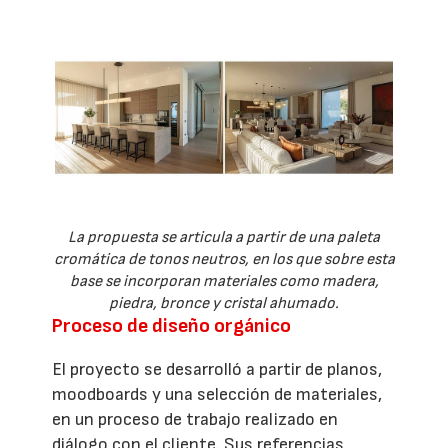
La propuesta se articula a partir de una paleta
cromática de tonos neutros, en los que sobre esta
base se incorporan materiales como madera,
piedra, bronce y cristal ahumado.
Proceso de diseño orgánico
El proyecto se desarrolló a partir de planos,
moodboards y una selección de materiales,
en un proceso de trabajo realizado en
diálogo con el cliente. Sus referencias