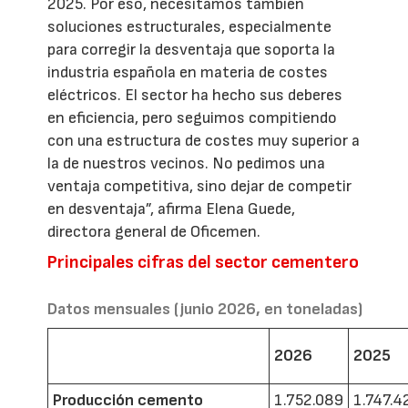
2025. Por eso, necesitamos también
soluciones estructurales, especialmente
para corregir la desventaja que soporta la
industria española en materia de costes
eléctricos. El sector ha hecho sus deberes
en eficiencia, pero seguimos compitiendo
con una estructura de costes muy superior a
la de nuestros vecinos. No pedimos una
ventaja competitiva, sino dejar de competir
en desventaja”, afirma Elena Guede,
directora general de Oficemen.
Principales cifras del sector cementero
Datos mensuales (junio 2026, en toneladas)
2026
2025
Producción cemento
1.752.089
1.747.4