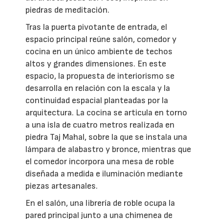
piedras de meditación.
Tras la puerta pivotante de entrada, el
espacio principal reúne salón, comedor y
cocina en un único ambiente de techos
altos y grandes dimensiones. En este
espacio, la propuesta de interiorismo se
desarrolla en relación con la escala y la
continuidad espacial planteadas por la
arquitectura. La cocina se articula en torno
a una isla de cuatro metros realizada en
piedra Taj Mahal, sobre la que se instala una
lámpara de alabastro y bronce, mientras que
el comedor incorpora una mesa de roble
diseñada a medida e iluminación mediante
piezas artesanales.
En el salón, una librería de roble ocupa la
pared principal junto a una chimenea de