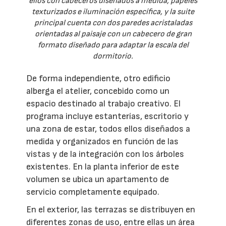
ellos con cabeceros diseñados a medida, papeles
texturizados e iluminación específica, y la suite
principal cuenta con dos paredes acristaladas
orientadas al paisaje con un cabecero de gran
formato diseñado para adaptar la escala del
dormitorio.
De forma independiente, otro edificio
alberga el atelier, concebido como un
espacio destinado al trabajo creativo. El
programa incluye estanterías, escritorio y
una zona de estar, todos ellos diseñados a
medida y organizados en función de las
vistas y de la integración con los árboles
existentes. En la planta inferior de este
volumen se ubica un apartamento de
servicio completamente equipado.
En el exterior, las terrazas se distribuyen en
diferentes zonas de uso, entre ellas un área