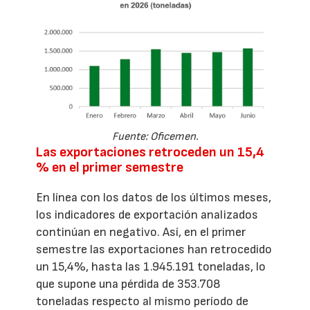
Fuente: Oficemen.
Las exportaciones retroceden un 15,4
% en el primer semestre
En línea con los datos de los últimos meses,
los indicadores de exportación analizados
continúan en negativo. Así, en el primer
semestre las exportaciones han retrocedido
un 15,4%, hasta las 1.945.191 toneladas, lo
que supone una pérdida de 353.708
toneladas respecto al mismo período de