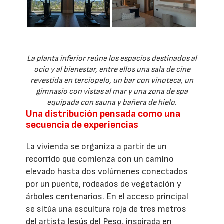
La planta inferior reúne los espacios destinados al
ocio y al bienestar, entre ellos una sala de cine
revestida en terciopelo, un bar con vinoteca, un
gimnasio con vistas al mar y una zona de spa
equipada con sauna y bañera de hielo.
Una distribución pensada como una
secuencia de experiencias
La vivienda se organiza a partir de un
recorrido que comienza con un camino
elevado hasta dos volúmenes conectados
por un puente, rodeados de vegetación y
árboles centenarios. En el acceso principal
se sitúa una escultura roja de tres metros
del artista Jesús del Peso, inspirada en