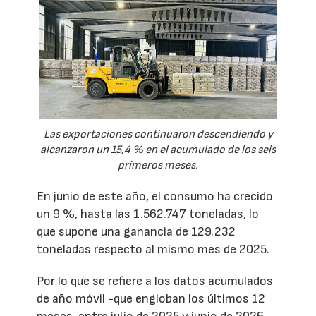
Las exportaciones continuaron descendiendo y
alcanzaron un 15,4 % en el acumulado de los seis
primeros meses.
En junio de este año, el consumo ha crecido
un 9 %, hasta las 1.562.747 toneladas, lo
que supone una ganancia de 129.232
toneladas respecto al mismo mes de 2025.
Por lo que se refiere a los datos acumulados
de año móvil -que engloban los últimos 12