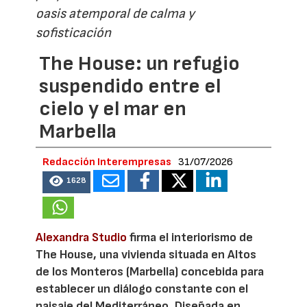
oasis atemporal de calma y
sofisticación
The House: un refugio
suspendido entre el
cielo y el mar en
Marbella
Redacción Interempresas
31/07/2026
1628
Alexandra Studio
firma el interiorismo de
The House, una vivienda situada en Altos
de los Monteros (Marbella) concebida para
establecer un diálogo constante con el
paisaje del Mediterráneo. Diseñada en