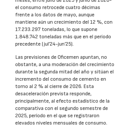
meses, entre julio de 2025 y junio de 2026-
el consumo retrocede cuatro décimas
frente a los datos de mayo, aunque
mantiene aún un crecimiento del 12 %, con
17.233.297 toneladas, lo que supone
1.848.742 toneladas más que en el período
precedente (jul’24-jun’25).
Las previsiones de Oficemen apuntan, no
obstante, a una moderación del crecimiento
durante la segunda mitad del año y sitúan el
incremento del consumo de cemento en
torno al 2 % al cierre de 2026. Esta
desaceleración prevista responde,
principalmente, al efecto estadístico de la
comparativa con el segundo semestre de
2025, período en el que se registraron
elevados niveles mensuales de consumo.