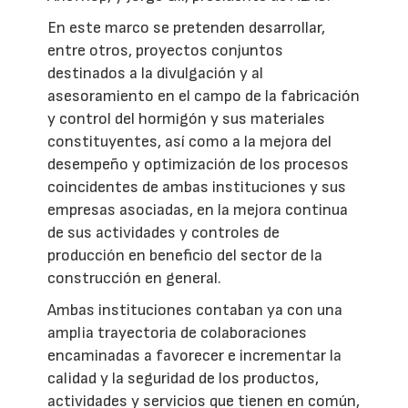
En este marco se pretenden desarrollar,
entre otros, proyectos conjuntos
destinados a la divulgación y al
asesoramiento en el campo de la fabricación
y control del hormigón y sus materiales
constituyentes, así como a la mejora del
desempeño y optimización de los procesos
coincidentes de ambas instituciones y sus
empresas asociadas, en la mejora continua
de sus actividades y controles de
producción en beneficio del sector de la
construcción en general.
Ambas instituciones contaban ya con una
amplia trayectoria de colaboraciones
encaminadas a favorecer e incrementar la
calidad y la seguridad de los productos,
actividades y servicios que tienen en común,