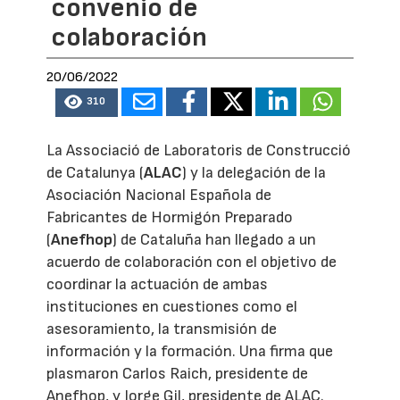
convenio de
colaboración
20/06/2022
310
La Associació de Laboratoris de Construcció
de Catalunya (
ALAC
) y la delegación de la
Asociación Nacional Española de
Fabricantes de Hormigón Preparado
(
Anefhop
) de Cataluña han llegado a un
acuerdo de colaboración con el objetivo de
coordinar la actuación de ambas
instituciones en cuestiones como el
asesoramiento, la transmisión de
información y la formación. Una firma que
plasmaron Carlos Raich, presidente de
Anefhop, y Jorge Gil, presidente de ALAC.