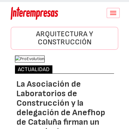
Conmutar
navegació
ARQUITECTURA Y
CONSTRUCCIÓN
ACTUALIDAD
La Asociación de
Laboratorios de
Construcción y la
delegación de Anefhop
de Cataluña firman un