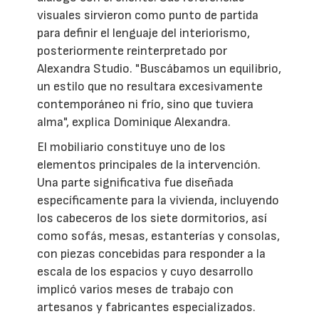
visuales sirvieron como punto de partida
para definir el lenguaje del interiorismo,
posteriormente reinterpretado por
Alexandra Studio. "Buscábamos un equilibrio,
un estilo que no resultara excesivamente
contemporáneo ni frío, sino que tuviera
alma", explica Dominique Alexandra.
El mobiliario constituye uno de los
elementos principales de la intervención.
Una parte significativa fue diseñada
específicamente para la vivienda, incluyendo
los cabeceros de los siete dormitorios, así
como sofás, mesas, estanterías y consolas,
con piezas concebidas para responder a la
escala de los espacios y cuyo desarrollo
implicó varios meses de trabajo con
artesanos y fabricantes especializados.