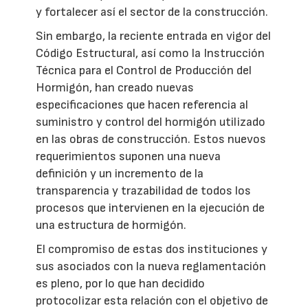
y fortalecer así el sector de la construcción.
Sin embargo, la reciente entrada en vigor del
Código Estructural, así como la Instrucción
Técnica para el Control de Producción del
Hormigón, han creado nuevas
especificaciones que hacen referencia al
suministro y control del hormigón utilizado
en las obras de construcción. Estos nuevos
requerimientos suponen una nueva
definición y un incremento de la
transparencia y trazabilidad de todos los
procesos que intervienen en la ejecución de
una estructura de hormigón.
El compromiso de estas dos instituciones y
sus asociados con la nueva reglamentación
es pleno, por lo que han decidido
protocolizar esta relación con el objetivo de