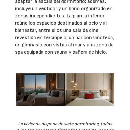
adaptar la escala del dormitorio; además,
incluye un vestidor y un baño organizado en
zonas independientes. La planta inferior
reúne los espacios destinados al ocio y al
bienestar, entre ellos una sala de cine
revestida en terciopelo, un bar con vinoteca,
un gimnasio con vistas al mar y una zona de
spa equipada con sauna y bañera de hielo.
La vivienda dispone de siete dormitorios, todos