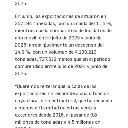
2025.
En junio, las exportaciones se situaron en
357.194 toneladas, con una caída del 11,5 %,
mientras que la comparativa de los datos de
año móvil (entre julio de 2025 y junio de
2026) arroja igualmente un descenso del
14,9 %, con un volumen de 4.139.213
toneladas, 727.519 menos que en el periodo
comprendido entre julio de 2024 y junio de
2025.
“Queremos reiterar que la caída de las
exportaciones no responde a una situación
coyuntural, sino estructural, que ha reducido
a menos de la mitad nuestras ventas
exteriores desde 2016, al pasar de 9,8
millones de toneladas a 4,5 millones en