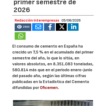
primer semestre de
2026
Redacción Interempresas
05/08/2026
2900
El consumo de cemento en España ha
crecido un 7,5 % en el acumulado del primer
semestre del año, lo que lo sitúa, en
valores absolutos, en 8.351.083 toneladas,
580.814 más que en el periodo enero-junio
del pasado año, según las últimas cifras
publicadas en la Estadística del Cemento
difundidas por
Oficemen
.