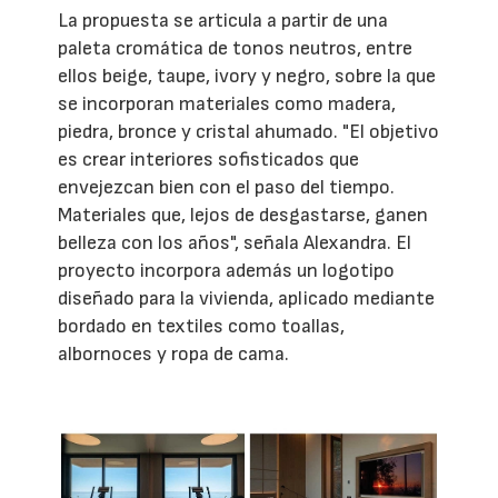
La propuesta se articula a partir de una
paleta cromática de tonos neutros, entre
ellos beige, taupe, ivory y negro, sobre la que
se incorporan materiales como madera,
piedra, bronce y cristal ahumado. "El objetivo
es crear interiores sofisticados que
envejezcan bien con el paso del tiempo.
Materiales que, lejos de desgastarse, ganen
belleza con los años", señala Alexandra. El
proyecto incorpora además un logotipo
diseñado para la vivienda, aplicado mediante
bordado en textiles como toallas,
albornoces y ropa de cama.