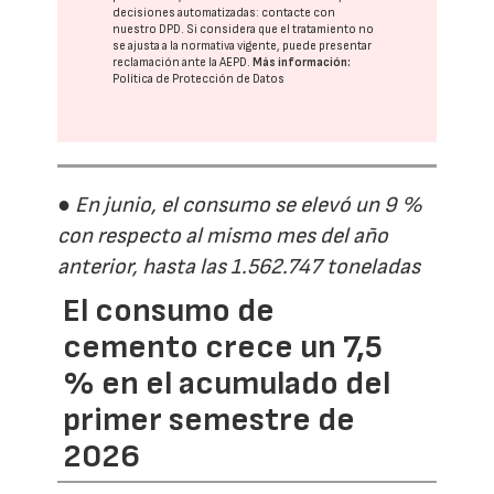
decisiones automatizadas:
contacte con
nuestro DPD
. Si considera que el tratamiento no
se ajusta a la normativa vigente, puede presentar
reclamación ante la
AEPD
.
Más información:
Política de Protección de Datos
● En junio, el consumo se elevó un 9 %
con respecto al mismo mes del año
anterior, hasta las 1.562.747 toneladas
El consumo de
cemento crece un 7,5
% en el acumulado del
primer semestre de
2026