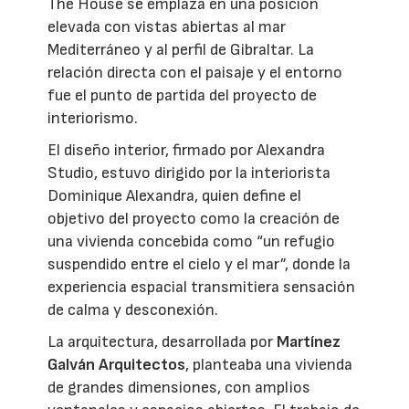
The House se emplaza en una posición
elevada con vistas abiertas al mar
Mediterráneo y al perfil de Gibraltar. La
relación directa con el paisaje y el entorno
fue el punto de partida del proyecto de
interiorismo.
El diseño interior, firmado por Alexandra
Studio, estuvo dirigido por la interiorista
Dominique Alexandra, quien define el
objetivo del proyecto como la creación de
una vivienda concebida como “un refugio
suspendido entre el cielo y el mar”, donde la
experiencia espacial transmitiera sensación
de calma y desconexión.
La arquitectura, desarrollada por
Martínez
Galván Arquitectos
, planteaba una vivienda
de grandes dimensiones, con amplios