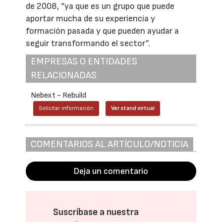
de 2008, “ya que es un grupo que puede
aportar mucha de su experiencia y
formación pasada y que pueden ayudar a
seguir transformando el sector”.
EMPRESAS O ENTIDADES
RELACIONADAS
Nebext - Rebuild
Solicitar información
Ver stand virtual
COMENTARIOS AL ARTÍCULO/NOTICIA
Deja un comentario
Suscríbase a nuestra