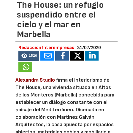
The House: un refugio
suspendido entre el
cielo y el mar en
Marbella
Redacción Interempresas
31/07/2026
1520
Alexandra Studio
firma el interiorismo de
The House, una vivienda situada en Altos
de los Monteros (Marbella) concebida para
establecer un diálogo constante con el
paisaje del Mediterráneo. Diseñada en
colaboración con Martinez Galván
Arquitectos, la casa apuesta por espacios
abiertos, materiales nobles y mobiliario a