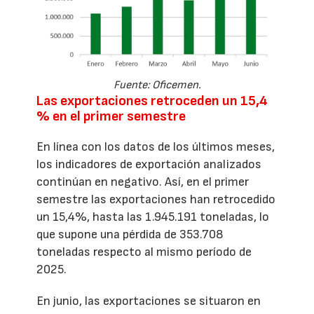
Fuente: Oficemen.
Las exportaciones retroceden un 15,4
% en el primer semestre
En línea con los datos de los últimos meses,
los indicadores de exportación analizados
continúan en negativo. Así, en el primer
semestre las exportaciones han retrocedido
un 15,4%, hasta las 1.945.191 toneladas, lo
que supone una pérdida de 353.708
toneladas respecto al mismo período de
2025.
En junio, las exportaciones se situaron en