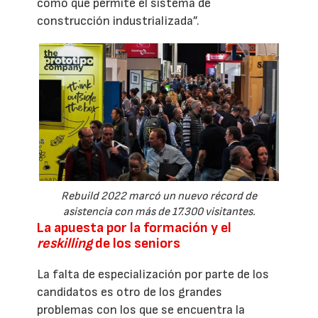
como que permite el sistema de
construcción industrializada”.
Rebuild 2022 marcó un nuevo récord de
asistencia con más de 17.300 visitantes.
La apuesta por la formación y el
reskilling
de los seniors
La falta de especialización por parte de los
candidatos es otro de los grandes
problemas con los que se encuentra la