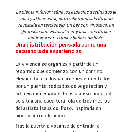
La planta inferior reúne los espacios destinados al
ocio y al bienestar, entre ellos una sala de cine
revestida en terciopelo, un bar con vinoteca, un
gimnasio con vistas al mar y una zona de spa
equipada con sauna y bañera de hielo.
Una distribución pensada como una
secuencia de experiencias
La vivienda se organiza a partir de un
recorrido que comienza con un camino
elevado hasta dos volúmenes conectados
por un puente, rodeados de vegetación y
árboles centenarios. En el acceso principal
se sitúa una escultura roja de tres metros
del artista Jesús del Peso, inspirada en
piedras de meditación.
Tras la puerta pivotante de entrada, el