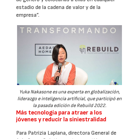
estadio de la cadena de valor y de la
empresa”.
Yuka Nakasone es una experta en globalización,
liderazgo e inteligencia artificial, que participó en
la pasada edición de Rebuild 2022.
Más tecnología para atraer a los
jóvenes y reducir la siniestralidad
Para Patrizia Laplana, directora General de