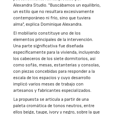
Alexandra Studio. "Buscábamos un equilibrio,
un estilo que no resultara excesivamente
contemporáneo ni frío, sino que tuviera
alma", explica Dominique Alexandra.
El mobiliario constituye uno de los
elementos principales de la intervención.
Una parte significativa fue diseñada
específicamente para la vivienda, incluyendo
los cabeceros de los siete dormitorios, así
como sofás, mesas, estanterías y consolas,
con piezas concebidas para responder a la
escala de los espacios y cuyo desarrollo
implicó varios meses de trabajo con
artesanos y fabricantes especializados.
La propuesta se articula a partir de una
paleta cromática de tonos neutros, entre
ellos beige, taupe, ivory y negro, sobre la que