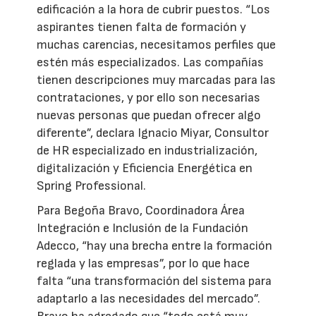
edificación a la hora de cubrir puestos. “Los
aspirantes tienen falta de formación y
muchas carencias, necesitamos perfiles que
estén más especializados. Las compañías
tienen descripciones muy marcadas para las
contrataciones, y por ello son necesarias
nuevas personas que puedan ofrecer algo
diferente”, declara Ignacio Miyar, Consultor
de HR especializado en industrialización,
digitalización y Eficiencia Energética en
Spring Professional.
Para Begoña Bravo, Coordinadora Área
Integración e Inclusión de la Fundación
Adecco, “hay una brecha entre la formación
reglada y las empresas”, por lo que hace
falta “una transformación del sistema para
adaptarlo a las necesidades del mercado”.