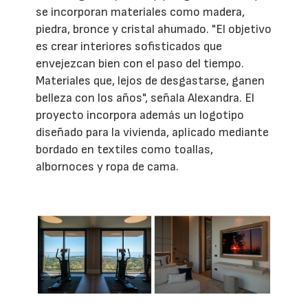
se incorporan materiales como madera,
piedra, bronce y cristal ahumado. "El objetivo
es crear interiores sofisticados que
envejezcan bien con el paso del tiempo.
Materiales que, lejos de desgastarse, ganen
belleza con los años", señala Alexandra. El
proyecto incorpora además un logotipo
diseñado para la vivienda, aplicado mediante
bordado en textiles como toallas,
albornoces y ropa de cama.