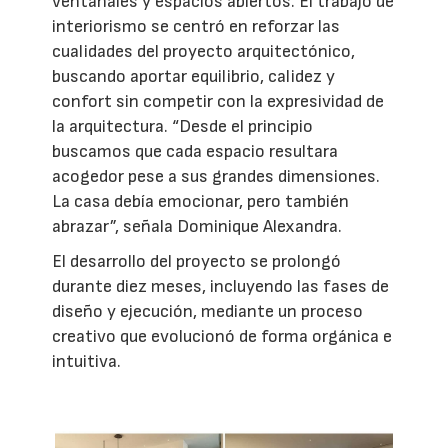
ventanales y espacios abiertos. El trabajo de
interiorismo se centró en reforzar las
cualidades del proyecto arquitectónico,
buscando aportar equilibrio, calidez y
confort sin competir con la expresividad de
la arquitectura. “Desde el principio
buscamos que cada espacio resultara
acogedor pese a sus grandes dimensiones.
La casa debía emocionar, pero también
abrazar”, señala Dominique Alexandra.
El desarrollo del proyecto se prolongó
durante diez meses, incluyendo las fases de
diseño y ejecución, mediante un proceso
creativo que evolucionó de forma orgánica e
intuitiva.