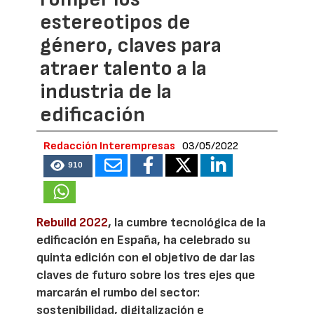
estereotipos de
género, claves para
atraer talento a la
industria de la
edificación
Redacción Interempresas
03/05/2022
910
Rebuild 2022
, la cumbre tecnológica de la
edificación en España, ha celebrado su
quinta edición con el objetivo de dar las
claves de futuro sobre los tres ejes que
marcarán el rumbo del sector:
sostenibilidad, digitalización e