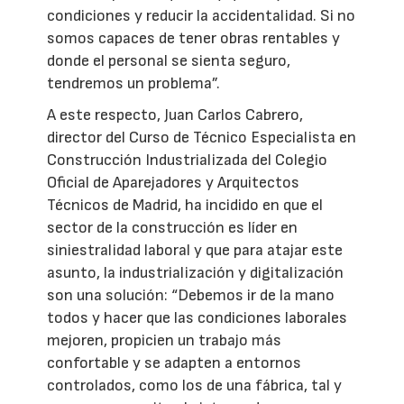
condiciones y reducir la accidentalidad. Si no
somos capaces de tener obras rentables y
donde el personal se sienta seguro,
tendremos un problema”.
A este respecto, Juan Carlos Cabrero,
director del Curso de Técnico Especialista en
Construcción Industrializada del Colegio
Oficial de Aparejadores y Arquitectos
Técnicos de Madrid, ha incidido en que el
sector de la construcción es líder en
siniestralidad laboral y que para atajar este
asunto, la industrialización y digitalización
son una solución: “Debemos ir de la mano
todos y hacer que las condiciones laborales
mejoren, propicien un trabajo más
confortable y se adapten a entornos
controlados, como los de una fábrica, tal y