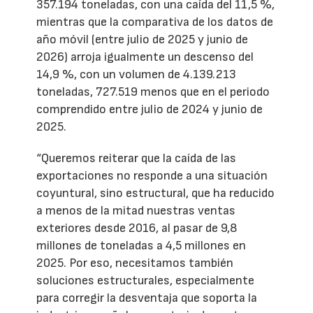
357.194 toneladas, con una caída del 11,5 %,
mientras que la comparativa de los datos de
año móvil (entre julio de 2025 y junio de
2026) arroja igualmente un descenso del
14,9 %, con un volumen de 4.139.213
toneladas, 727.519 menos que en el periodo
comprendido entre julio de 2024 y junio de
2025.
“Queremos reiterar que la caída de las
exportaciones no responde a una situación
coyuntural, sino estructural, que ha reducido
a menos de la mitad nuestras ventas
exteriores desde 2016, al pasar de 9,8
millones de toneladas a 4,5 millones en
2025. Por eso, necesitamos también
soluciones estructurales, especialmente
para corregir la desventaja que soporta la