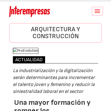
Conmutar
navegació
ARQUITECTURA Y
CONSTRUCCIÓN
ACTUALIDAD
La industrialización y la digitalización
serán determinantes para incrementar
el talento joven y femenino y reducir la
siniestralidad laboral en el sector
Una mayor formación y
romper los