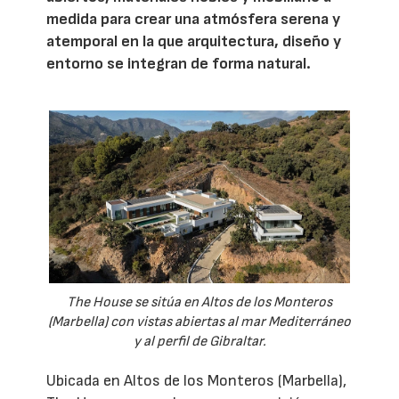
medida para crear una atmósfera serena y
atemporal en la que arquitectura, diseño y
entorno se integran de forma natural.
The House se sitúa en Altos de los Monteros
(Marbella) con vistas abiertas al mar Mediterráneo
y al perfil de Gibraltar.
Ubicada en Altos de los Monteros (Marbella),