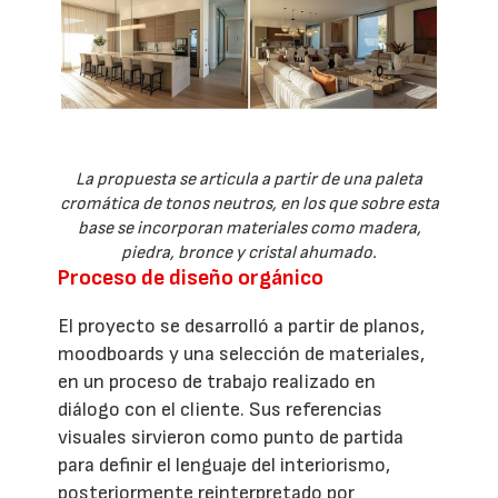
La propuesta se articula a partir de una paleta
cromática de tonos neutros, en los que sobre esta
base se incorporan materiales como madera,
piedra, bronce y cristal ahumado.
Proceso de diseño orgánico
El proyecto se desarrolló a partir de planos,
moodboards y una selección de materiales,
en un proceso de trabajo realizado en
diálogo con el cliente. Sus referencias
visuales sirvieron como punto de partida
para definir el lenguaje del interiorismo,
posteriormente reinterpretado por