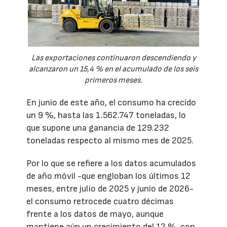
Las exportaciones continuaron descendiendo y
alcanzaron un 15,4 % en el acumulado de los seis
primeros meses.
En junio de este año, el consumo ha crecido
un 9 %, hasta las 1.562.747 toneladas, lo
que supone una ganancia de 129.232
toneladas respecto al mismo mes de 2025.
Por lo que se refiere a los datos acumulados
de año móvil -que engloban los últimos 12
meses, entre julio de 2025 y junio de 2026-
el consumo retrocede cuatro décimas
frente a los datos de mayo, aunque
mantiene aún un crecimiento del 12 %, con