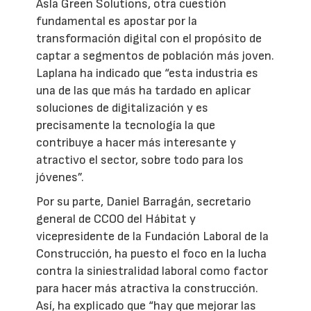
Asla Green Solutions, otra cuestión
fundamental es apostar por la
transformación digital con el propósito de
captar a segmentos de población más joven.
Laplana ha indicado que “esta industria es
una de las que más ha tardado en aplicar
soluciones de digitalización y es
precisamente la tecnología la que
contribuye a hacer más interesante y
atractivo el sector, sobre todo para los
jóvenes”.
Por su parte, Daniel Barragán, secretario
general de CCOO del Hábitat y
vicepresidente de la Fundación Laboral de la
Construcción, ha puesto el foco en la lucha
contra la siniestralidad laboral como factor
para hacer más atractiva la construcción.
Así, ha explicado que “hay que mejorar las