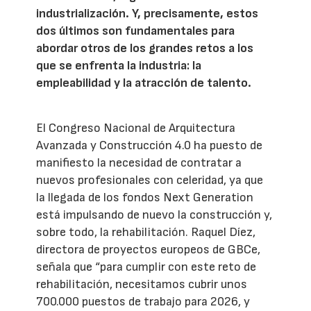
industrialización. Y, precisamente, estos
dos últimos son fundamentales para
abordar otros de los grandes retos a los
que se enfrenta la industria: la
empleabilidad y la atracción de talento.
El Congreso Nacional de Arquitectura
Avanzada y Construcción 4.0 ha puesto de
manifiesto la necesidad de contratar a
nuevos profesionales con celeridad, ya que
la llegada de los fondos Next Generation
está impulsando de nuevo la construcción y,
sobre todo, la rehabilitación. Raquel Díez,
directora de proyectos europeos de GBCe,
señala que “para cumplir con este reto de
rehabilitación, necesitamos cubrir unos
700.000 puestos de trabajo para 2026, y