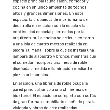
espacio principal reúne salón, comedor y
cocina en un único ambiente de techos
altos y grandes dimensiones. En este
espacio, la propuesta de interiorismo se
desarrolla en relación con la escala y la
continuidad espacial planteadas por la
arquitectura. La cocina se articula en torno
a una isla de cuatro metros realizada en
piedra Taj Mahal, sobre la que se instala una
lámpara de alabastro y bronce, mientras que
el comedor incorpora una mesa de roble
diseñada a medida e iluminación mediante
piezas artesanales.
En el salón, una librería de roble ocupa la
pared principal junto a una chimenea de
bioetanol. El espacio se completa con sofás
de gran formato, mobiliario diseñado para la
vivienda y obras de arte realizadas