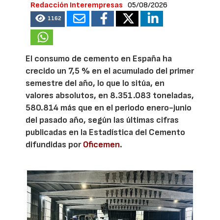
Redacción Interempresas
05/08/2026
1162
El consumo de cemento en España ha
crecido un 7,5 % en el acumulado del primer
semestre del año, lo que lo sitúa, en
valores absolutos, en 8.351.083 toneladas,
580.814 más que en el periodo enero-junio
del pasado año, según las últimas cifras
publicadas en la Estadística del Cemento
difundidas por
Oficemen
.