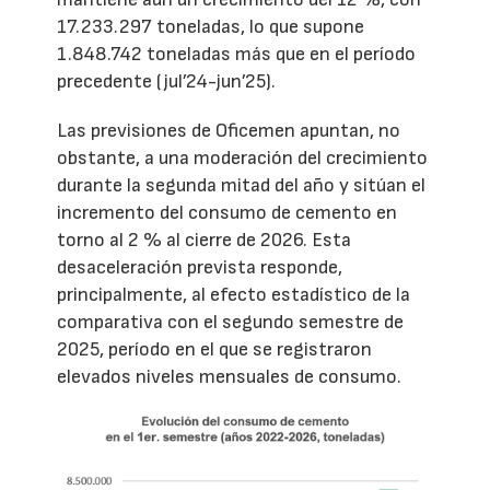
17.233.297 toneladas, lo que supone
1.848.742 toneladas más que en el período
precedente (jul’24-jun’25).
Las previsiones de Oficemen apuntan, no
obstante, a una moderación del crecimiento
durante la segunda mitad del año y sitúan el
incremento del consumo de cemento en
torno al 2 % al cierre de 2026. Esta
desaceleración prevista responde,
principalmente, al efecto estadístico de la
comparativa con el segundo semestre de
2025, período en el que se registraron
elevados niveles mensuales de consumo.