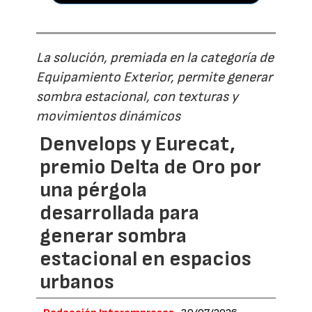
La solución, premiada en la categoría de
Equipamiento Exterior, permite generar
sombra estacional, con texturas y
movimientos dinámicos
Denvelops y Eurecat,
premio Delta de Oro por
una pérgola
desarrollada para
generar sombra
estacional en espacios
urbanos