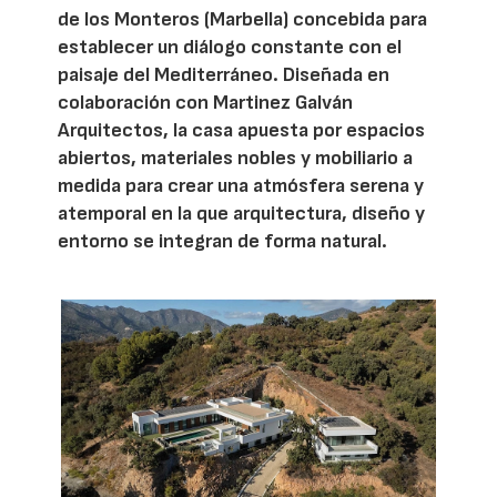
de los Monteros (Marbella) concebida para
establecer un diálogo constante con el
paisaje del Mediterráneo. Diseñada en
colaboración con Martinez Galván
Arquitectos, la casa apuesta por espacios
abiertos, materiales nobles y mobiliario a
medida para crear una atmósfera serena y
atemporal en la que arquitectura, diseño y
entorno se integran de forma natural.