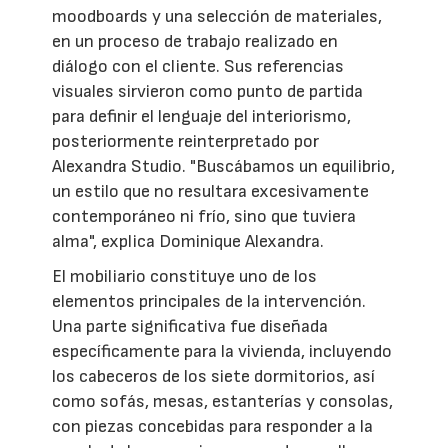
moodboards y una selección de materiales,
en un proceso de trabajo realizado en
diálogo con el cliente. Sus referencias
visuales sirvieron como punto de partida
para definir el lenguaje del interiorismo,
posteriormente reinterpretado por
Alexandra Studio. "Buscábamos un equilibrio,
un estilo que no resultara excesivamente
contemporáneo ni frío, sino que tuviera
alma", explica Dominique Alexandra.
El mobiliario constituye uno de los
elementos principales de la intervención.
Una parte significativa fue diseñada
específicamente para la vivienda, incluyendo
los cabeceros de los siete dormitorios, así
como sofás, mesas, estanterías y consolas,
con piezas concebidas para responder a la