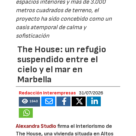
espacios interiores y más de 3.000
metros cuadrados de terreno, el
proyecto ha sido concebido como un
oasis atemporal de calma y
sofisticación
The House: un refugio
suspendido entre el
cielo y el mar en
Marbella
Redacción Interempresas
31/07/2026
1640
Alexandra Studio
firma el interiorismo de
The House, una vivienda situada en Altos