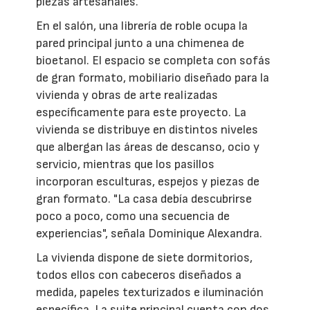
piezas artesanales.
En el salón, una librería de roble ocupa la
pared principal junto a una chimenea de
bioetanol. El espacio se completa con sofás
de gran formato, mobiliario diseñado para la
vivienda y obras de arte realizadas
específicamente para este proyecto. La
vivienda se distribuye en distintos niveles
que albergan las áreas de descanso, ocio y
servicio, mientras que los pasillos
incorporan esculturas, espejos y piezas de
gran formato. "La casa debía descubrirse
poco a poco, como una secuencia de
experiencias", señala Dominique Alexandra.
La vivienda dispone de siete dormitorios,
todos ellos con cabeceros diseñados a
medida, papeles texturizados e iluminación
específica. La suite principal cuenta con dos