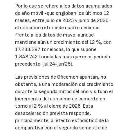
Por lo que se refiere a los datos acumulados
de año móvil -que engloban los últimos 12
meses, entre julio de 2025 y junio de 2026-
el consumo retrocede cuatro décimas
frente a los datos de mayo, aunque
mantiene aún un crecimiento del 12 %, con
17.233.297 toneladas, lo que supone
1.848.742 toneladas más que en el período
precedente (jul’24-jun’25).
Las previsiones de Oficemen apuntan, no
obstante, a una moderación del crecimiento
durante la segunda mitad del año y sitúan el
incremento del consumo de cemento en
torno al 2 % al cierre de 2026. Esta
desaceleración prevista responde,
principalmente, al efecto estadístico de la
comparativa con el segundo semestre de