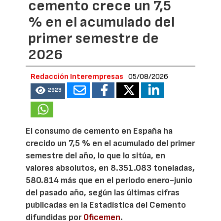
cemento crece un 7,5
% en el acumulado del
primer semestre de
2026
Redacción Interempresas
05/08/2026
2923
El consumo de cemento en España ha
crecido un 7,5 % en el acumulado del primer
semestre del año, lo que lo sitúa, en
valores absolutos, en 8.351.083 toneladas,
580.814 más que en el periodo enero-junio
del pasado año, según las últimas cifras
publicadas en la Estadística del Cemento
difundidas por
Oficemen
.