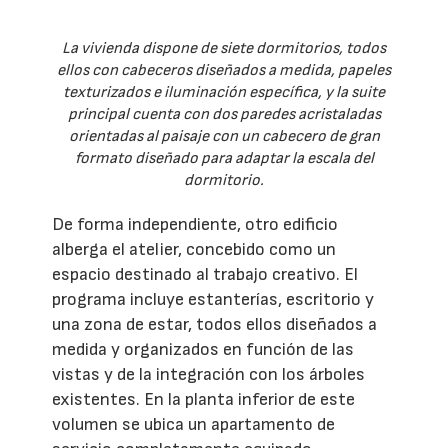
La vivienda dispone de siete dormitorios, todos
ellos con cabeceros diseñados a medida, papeles
texturizados e iluminación específica, y la suite
principal cuenta con dos paredes acristaladas
orientadas al paisaje con un cabecero de gran
formato diseñado para adaptar la escala del
dormitorio.
De forma independiente, otro edificio
alberga el atelier, concebido como un
espacio destinado al trabajo creativo. El
programa incluye estanterías, escritorio y
una zona de estar, todos ellos diseñados a
medida y organizados en función de las
vistas y de la integración con los árboles
existentes. En la planta inferior de este
volumen se ubica un apartamento de