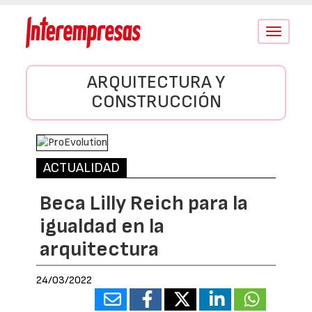
Conmutar
navegació
ARQUITECTURA Y
CONSTRUCCIÓN
ACTUALIDAD
Beca Lilly Reich para la
igualdad en la
arquitectura
24/03/2022