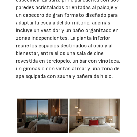
paredes acristaladas orientadas al paisaje y
un cabecero de gran formato diseñado para
adaptar la escala del dormitorio; además,
incluye un vestidor y un baño organizado en
zonas independientes. La planta inferior
reúne los espacios destinados al ocio y al
bienestar, entre ellos una sala de cine
revestida en terciopelo, un bar con vinoteca,
un gimnasio con vistas al mar y una zona de
spa equipada con sauna y bañera de hielo.