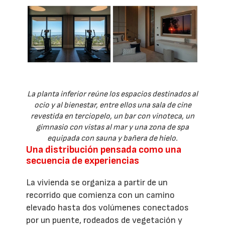
La planta inferior reúne los espacios destinados al
ocio y al bienestar, entre ellos una sala de cine
revestida en terciopelo, un bar con vinoteca, un
gimnasio con vistas al mar y una zona de spa
equipada con sauna y bañera de hielo.
Una distribución pensada como una
secuencia de experiencias
La vivienda se organiza a partir de un
recorrido que comienza con un camino
elevado hasta dos volúmenes conectados
por un puente, rodeados de vegetación y