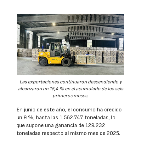
Las exportaciones continuaron descendiendo y
alcanzaron un 15,4 % en el acumulado de los seis
primeros meses.
En junio de este año, el consumo ha crecido
un 9 %, hasta las 1.562.747 toneladas, lo
que supone una ganancia de 129.232
toneladas respecto al mismo mes de 2025.