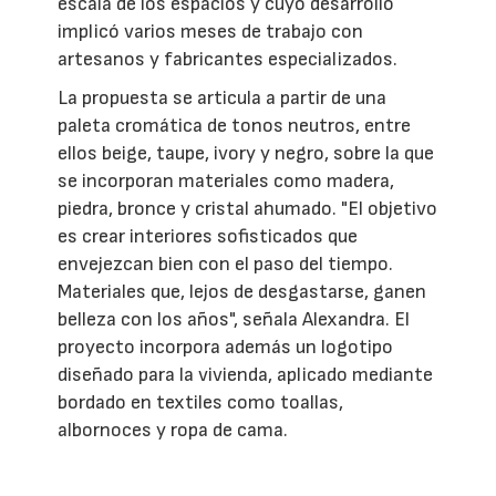
escala de los espacios y cuyo desarrollo
implicó varios meses de trabajo con
artesanos y fabricantes especializados.
La propuesta se articula a partir de una
paleta cromática de tonos neutros, entre
ellos beige, taupe, ivory y negro, sobre la que
se incorporan materiales como madera,
piedra, bronce y cristal ahumado. "El objetivo
es crear interiores sofisticados que
envejezcan bien con el paso del tiempo.
Materiales que, lejos de desgastarse, ganen
belleza con los años", señala Alexandra. El
proyecto incorpora además un logotipo
diseñado para la vivienda, aplicado mediante
bordado en textiles como toallas,
albornoces y ropa de cama.