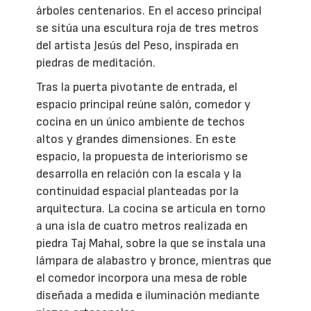
árboles centenarios. En el acceso principal
se sitúa una escultura roja de tres metros
del artista Jesús del Peso, inspirada en
piedras de meditación.
Tras la puerta pivotante de entrada, el
espacio principal reúne salón, comedor y
cocina en un único ambiente de techos
altos y grandes dimensiones. En este
espacio, la propuesta de interiorismo se
desarrolla en relación con la escala y la
continuidad espacial planteadas por la
arquitectura. La cocina se articula en torno
a una isla de cuatro metros realizada en
piedra Taj Mahal, sobre la que se instala una
lámpara de alabastro y bronce, mientras que
el comedor incorpora una mesa de roble
diseñada a medida e iluminación mediante