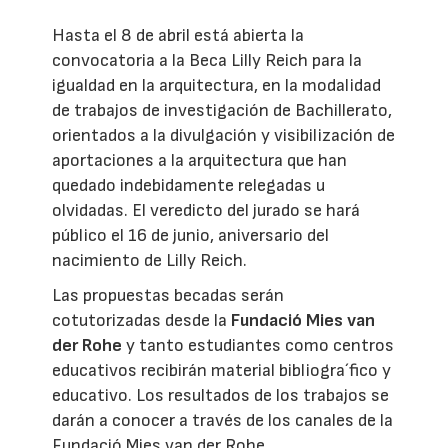
Hasta el 8 de abril está abierta la
convocatoria a la Beca Lilly Reich para la
igualdad en la arquitectura, en la modalidad
de trabajos de investigación de Bachillerato,
orientados a la divulgación y visibilización de
aportaciones a la arquitectura que han
quedado indebidamente relegadas u
olvidadas. El veredicto del jurado se hará
público el 16 de junio, aniversario del
nacimiento de Lilly Reich.
Las propuestas becadas serán
cotutorizadas desde la
Fundació Mies van
der Rohe
y tanto estudiantes como centros
educativos recibirán material bibliogra´fico y
educativo. Los resultados de los trabajos se
darán a conocer a través de los canales de la
Fundació Mies van der Rohe.