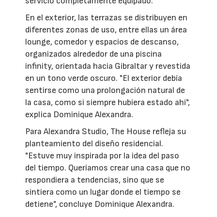
servicio completamente equipado.
En el exterior, las terrazas se distribuyen en
diferentes zonas de uso, entre ellas un área
lounge, comedor y espacios de descanso,
organizados alrededor de una piscina
infinity, orientada hacia Gibraltar y revestida
en un tono verde oscuro. "El exterior debía
sentirse como una prolongación natural de
la casa, como si siempre hubiera estado ahí",
explica Dominique Alexandra.
Para Alexandra Studio, The House refleja su
planteamiento del diseño residencial.
"Estuve muy inspirada por la idea del paso
del tiempo. Queríamos crear una casa que no
respondiera a tendencias, sino que se
sintiera como un lugar donde el tiempo se
detiene", concluye Dominique Alexandra.