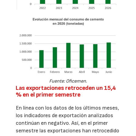
Fuente: Oficemen.
Las exportaciones retroceden un 15,4
% en el primer semestre
En línea con los datos de los últimos meses,
los indicadores de exportación analizados
continúan en negativo. Así, en el primer
semestre las exportaciones han retrocedido