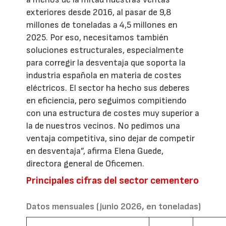
exteriores desde 2016, al pasar de 9,8
millones de toneladas a 4,5 millones en
2025. Por eso, necesitamos también
soluciones estructurales, especialmente
para corregir la desventaja que soporta la
industria española en materia de costes
eléctricos. El sector ha hecho sus deberes
en eficiencia, pero seguimos compitiendo
con una estructura de costes muy superior a
la de nuestros vecinos. No pedimos una
ventaja competitiva, sino dejar de competir
en desventaja”, afirma Elena Guede,
directora general de Oficemen.
Principales cifras del sector cementero
Datos mensuales (junio 2026, en toneladas)