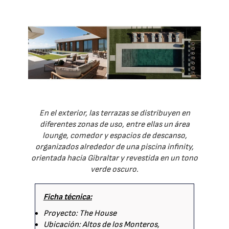
En el exterior, las terrazas se distribuyen en
diferentes zonas de uso, entre ellas un área
lounge, comedor y espacios de descanso,
organizados alrededor de una piscina infinity,
orientada hacia Gibraltar y revestida en un tono
verde oscuro.
Ficha técnica:
Proyecto: The House
Ubicación: Altos de los Monteros,