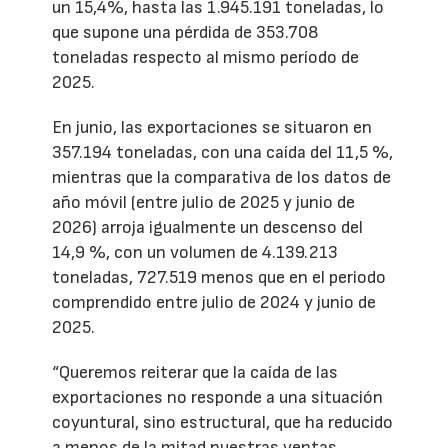
un 15,4%, hasta las 1.945.191 toneladas, lo
que supone una pérdida de 353.708
toneladas respecto al mismo período de
2025.
En junio, las exportaciones se situaron en
357.194 toneladas, con una caída del 11,5 %,
mientras que la comparativa de los datos de
año móvil (entre julio de 2025 y junio de
2026) arroja igualmente un descenso del
14,9 %, con un volumen de 4.139.213
toneladas, 727.519 menos que en el periodo
comprendido entre julio de 2024 y junio de
2025.
“Queremos reiterar que la caída de las
exportaciones no responde a una situación
coyuntural, sino estructural, que ha reducido
a menos de la mitad nuestras ventas