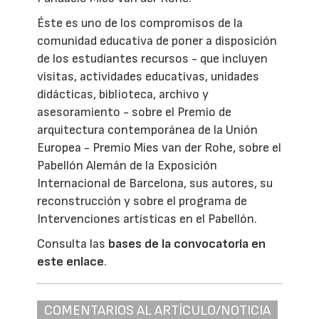
Éste es uno de los compromisos de la
comunidad educativa de poner a disposición
de los estudiantes recursos - que incluyen
visitas, actividades educativas, unidades
didácticas, biblioteca, archivo y
asesoramiento - sobre el Premio de
arquitectura contemporánea de la Unión
Europea - Premio Mies van der Rohe, sobre el
Pabellón Alemán de la Exposición
Internacional de Barcelona, sus autores, su
reconstrucción y sobre el programa de
Intervenciones artísticas en el Pabellón.
Consulta las
bases de la convocatoria en
este enlace
.
COMENTARIOS AL ARTÍCULO/NOTICIA