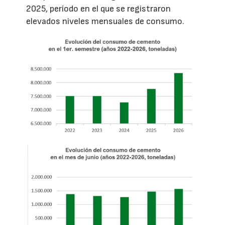
2025, período en el que se registraron
elevados niveles mensuales de consumo.