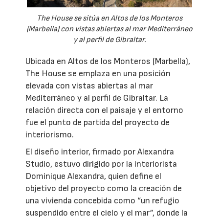
The House se sitúa en Altos de los Monteros
(Marbella) con vistas abiertas al mar Mediterráneo
y al perfil de Gibraltar.
Ubicada en Altos de los Monteros (Marbella),
The House se emplaza en una posición
elevada con vistas abiertas al mar
Mediterráneo y al perfil de Gibraltar. La
relación directa con el paisaje y el entorno
fue el punto de partida del proyecto de
interiorismo.
El diseño interior, firmado por Alexandra
Studio, estuvo dirigido por la interiorista
Dominique Alexandra, quien define el
objetivo del proyecto como la creación de
una vivienda concebida como “un refugio
suspendido entre el cielo y el mar”, donde la