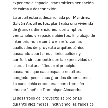
experiencia espacial transmitiera sensación
de calma y desconexión.
La arquitectura, desarrollada por
Martínez
Galván Arquitectos
, planteaba una vivienda
de grandes dimensiones, con amplios
ventanales y espacios abiertos. El trabajo de
interiorismo se centró en reforzar las
cualidades del proyecto arquitectónico,
buscando aportar equilibrio, calidez y
confort sin competir con la expresividad de
la arquitectura. “Desde el principio
buscamos que cada espacio resultara
acogedor pese a sus grandes dimensiones.
La casa debía emocionar, pero también
abrazar”, señala Dominique Alexandra.
El desarrollo del proyecto se prolongó
durante diez meses, incluyendo las fases de