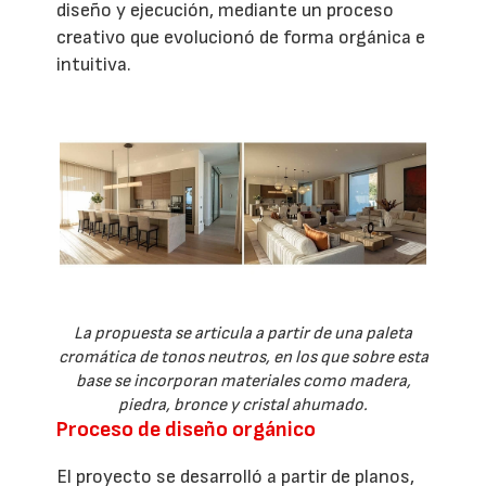
diseño y ejecución, mediante un proceso
creativo que evolucionó de forma orgánica e
intuitiva.
La propuesta se articula a partir de una paleta
cromática de tonos neutros, en los que sobre esta
base se incorporan materiales como madera,
piedra, bronce y cristal ahumado.
Proceso de diseño orgánico
El proyecto se desarrolló a partir de planos,