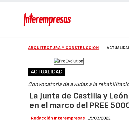
ARQUITECTURA Y CONSTRUCCIÓN
ACTUALIDA
ACTUALIDAD
Convocatoria de ayudas a la rehabilitació
La Junta de Castilla y León
en el marco del PREE 500
Redacción Interempresas
15/03/2022