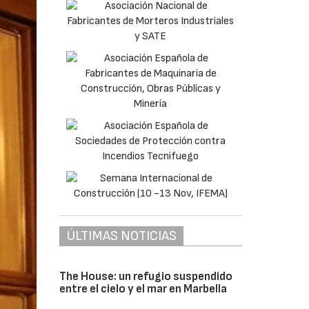
ÚLTIMAS NOTICIAS
The House: un refugio suspendido
entre el cielo y el mar en Marbella