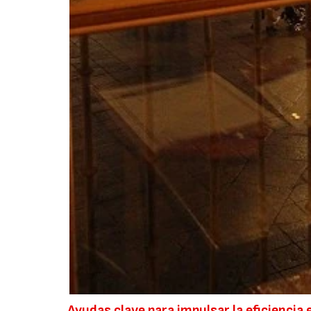
Ayudas clave para impulsar la eficiencia