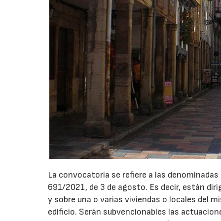
La convocatoria se refiere a las denominadas 
691/2021, de 3 de agosto. Es decir, están diri
y sobre una o varias viviendas o locales del m
edificio. Serán subvencionables las actuacion