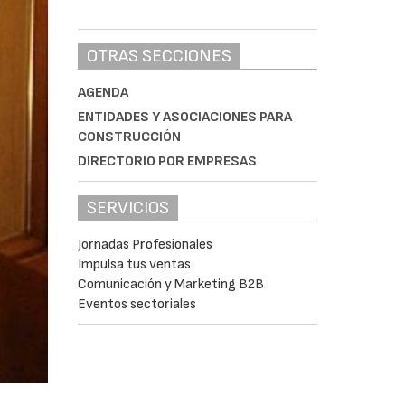
OTRAS SECCIONES
AGENDA
ENTIDADES Y ASOCIACIONES PARA
CONSTRUCCIÓN
DIRECTORIO POR EMPRESAS
SERVICIOS
Jornadas Profesionales
Impulsa tus ventas
Comunicación y Marketing B2B
Eventos sectoriales