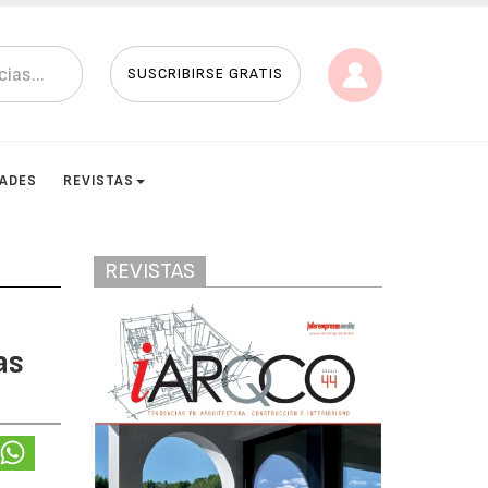
SUSCRIBIRSE GRATIS
DADES
REVISTAS
REVISTAS
as