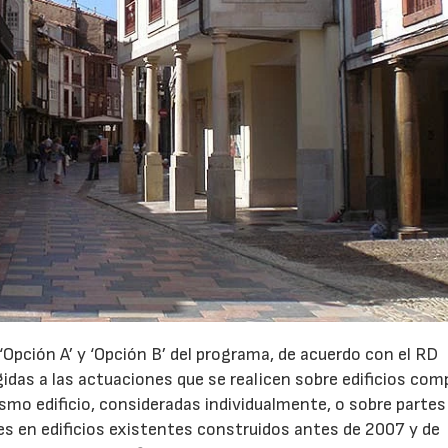
‘Opción A’ y ‘Opción B’ del programa, de acuerdo con el RD
gidas a las actuaciones que se realicen sobre edificios com
ismo edificio, consideradas individualmente, o sobre partes
es en edificios existentes construidos antes de 2007 y de