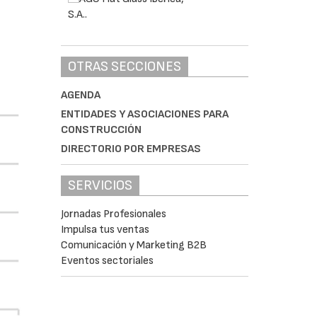
OTRAS SECCIONES
AGENDA
ENTIDADES Y ASOCIACIONES PARA
CONSTRUCCIÓN
DIRECTORIO POR EMPRESAS
SERVICIOS
Jornadas Profesionales
Impulsa tus ventas
Comunicación y Marketing B2B
Eventos sectoriales