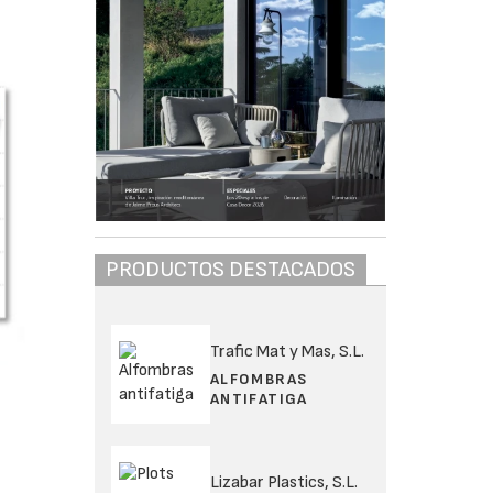
PRODUCTOS DESTACADOS
Trafic Mat y Mas, S.L.
ALFOMBRAS
ANTIFATIGA
Lizabar Plastics, S.L.