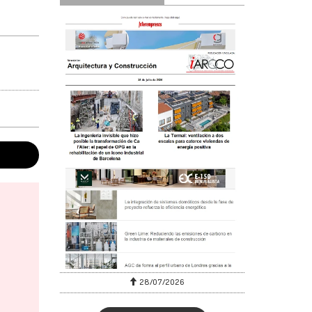
28/07/2026