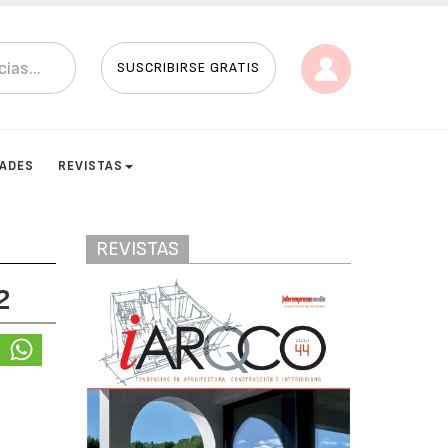
SUSCRIBIRSE GRATIS
DADES
REVISTAS
REVISTAS
2