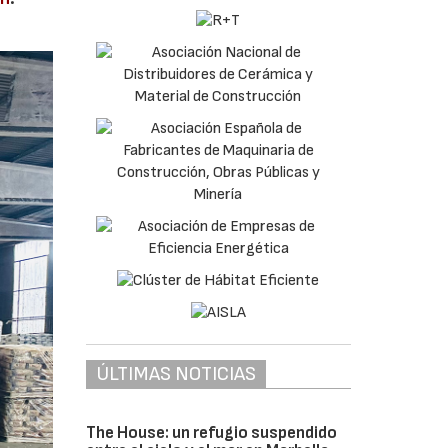
ÚLTIMAS NOTICIAS
The House: un refugio suspendido