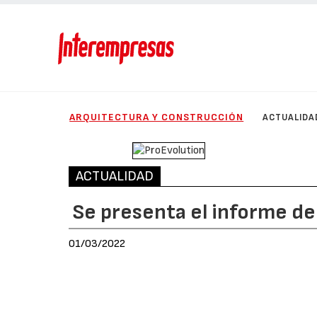
ARQUITECTURA Y CONSTRUCCIÓN
ACTUALIDA
ACTUALIDAD
Se presenta el informe d
01/03/2022