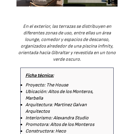
En el exterior, las terrazas se distribuyen en
diferentes zonas de uso, entre ellas un área
lounge, comedor y espacios de descanso,
organizados alrededor de una piscina infinity,
orientada hacia Gibraltar y revestida en un tono
verde oscuro.
Ficha técnica:
Proyecto: The House
Ubicación: Altos de los Monteros,
Marbella
Arquitectura: Martinez Galvan
Arquitectos
Interiorismo: Alexandra Studio
Promotora: Altos de los Monteros
Constructora: Heco