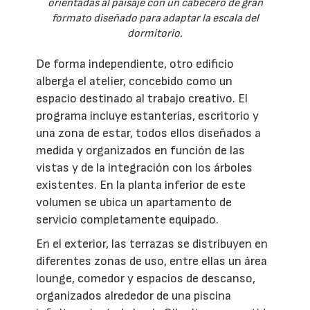
orientadas al paisaje con un cabecero de gran
formato diseñado para adaptar la escala del
dormitorio.
De forma independiente, otro edificio
alberga el atelier, concebido como un
espacio destinado al trabajo creativo. El
programa incluye estanterías, escritorio y
una zona de estar, todos ellos diseñados a
medida y organizados en función de las
vistas y de la integración con los árboles
existentes. En la planta inferior de este
volumen se ubica un apartamento de
servicio completamente equipado.
En el exterior, las terrazas se distribuyen en
diferentes zonas de uso, entre ellas un área
lounge, comedor y espacios de descanso,
organizados alrededor de una piscina