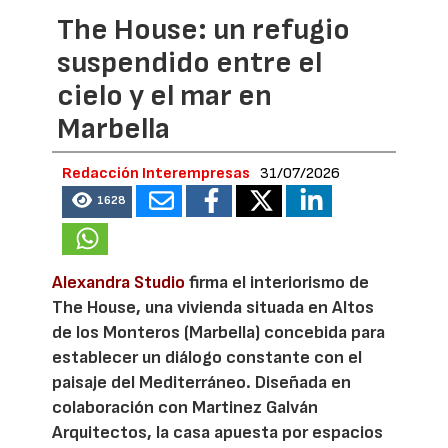
The House: un refugio
suspendido entre el
cielo y el mar en
Marbella
Redacción Interempresas
31/07/2026
1628
Alexandra Studio
firma el interiorismo de
The House, una vivienda situada en Altos
de los Monteros (Marbella) concebida para
establecer un diálogo constante con el
paisaje del Mediterráneo. Diseñada en
colaboración con Martinez Galván
Arquitectos, la casa apuesta por espacios