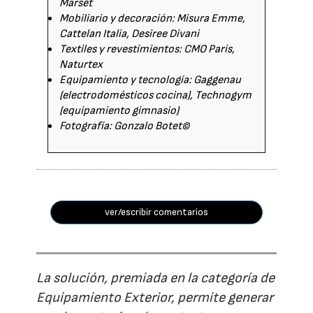
Marset
Mobiliario y decoración: Misura Emme,
Cattelan Italia, Desiree Divani
Textiles y revestimientos: CMO Paris,
Naturtex
Equipamiento y tecnología: Gaggenau
(electrodomésticos cocina), Technogym
(equipamiento gimnasio)
Fotografía: Gonzalo Botet©
ver/escribir comentarios
La solución, premiada en la categoría de
Equipamiento Exterior, permite generar