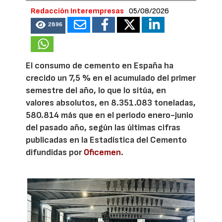
Redacción Interempresas
05/08/2026
2896
El consumo de cemento en España ha
crecido un 7,5 % en el acumulado del primer
semestre del año, lo que lo sitúa, en
valores absolutos, en 8.351.083 toneladas,
580.814 más que en el periodo enero-junio
del pasado año, según las últimas cifras
publicadas en la Estadística del Cemento
difundidas por
Oficemen
.