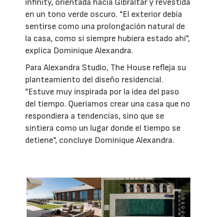
infinity, orientada hacia Gibraltar y revestida
en un tono verde oscuro. "El exterior debía
sentirse como una prolongación natural de
la casa, como si siempre hubiera estado ahí",
explica Dominique Alexandra.
Para Alexandra Studio, The House refleja su
planteamiento del diseño residencial.
"Estuve muy inspirada por la idea del paso
del tiempo. Queríamos crear una casa que no
respondiera a tendencias, sino que se
sintiera como un lugar donde el tiempo se
detiene", concluye Dominique Alexandra.