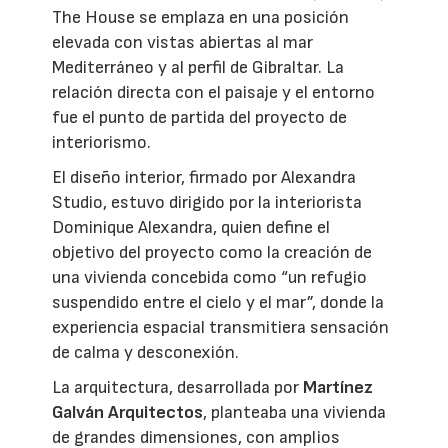
The House se emplaza en una posición
elevada con vistas abiertas al mar
Mediterráneo y al perfil de Gibraltar. La
relación directa con el paisaje y el entorno
fue el punto de partida del proyecto de
interiorismo.
El diseño interior, firmado por Alexandra
Studio, estuvo dirigido por la interiorista
Dominique Alexandra, quien define el
objetivo del proyecto como la creación de
una vivienda concebida como “un refugio
suspendido entre el cielo y el mar”, donde la
experiencia espacial transmitiera sensación
de calma y desconexión.
La arquitectura, desarrollada por
Martínez
Galván Arquitectos
, planteaba una vivienda
de grandes dimensiones, con amplios