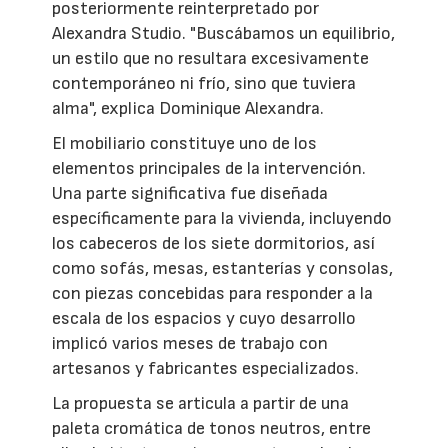
posteriormente reinterpretado por
Alexandra Studio. "Buscábamos un equilibrio,
un estilo que no resultara excesivamente
contemporáneo ni frío, sino que tuviera
alma", explica Dominique Alexandra.
El mobiliario constituye uno de los
elementos principales de la intervención.
Una parte significativa fue diseñada
específicamente para la vivienda, incluyendo
los cabeceros de los siete dormitorios, así
como sofás, mesas, estanterías y consolas,
con piezas concebidas para responder a la
escala de los espacios y cuyo desarrollo
implicó varios meses de trabajo con
artesanos y fabricantes especializados.
La propuesta se articula a partir de una
paleta cromática de tonos neutros, entre