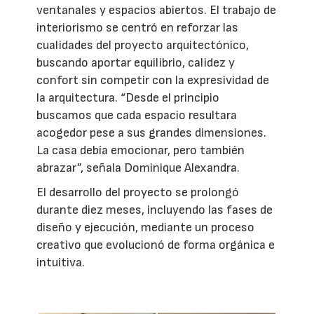
ventanales y espacios abiertos. El trabajo de
interiorismo se centró en reforzar las
cualidades del proyecto arquitectónico,
buscando aportar equilibrio, calidez y
confort sin competir con la expresividad de
la arquitectura. “Desde el principio
buscamos que cada espacio resultara
acogedor pese a sus grandes dimensiones.
La casa debía emocionar, pero también
abrazar”, señala Dominique Alexandra.
El desarrollo del proyecto se prolongó
durante diez meses, incluyendo las fases de
diseño y ejecución, mediante un proceso
creativo que evolucionó de forma orgánica e
intuitiva.