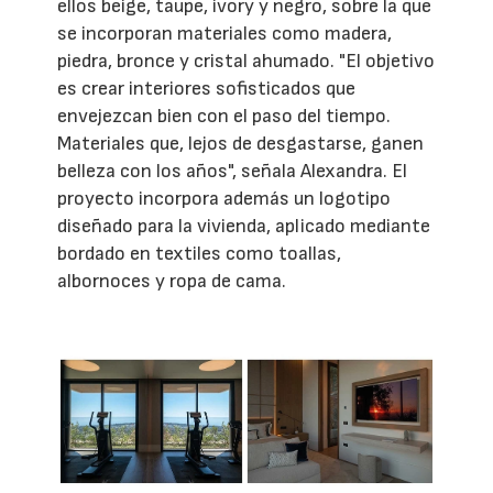
ellos beige, taupe, ivory y negro, sobre la que
se incorporan materiales como madera,
piedra, bronce y cristal ahumado. "El objetivo
es crear interiores sofisticados que
envejezcan bien con el paso del tiempo.
Materiales que, lejos de desgastarse, ganen
belleza con los años", señala Alexandra. El
proyecto incorpora además un logotipo
diseñado para la vivienda, aplicado mediante
bordado en textiles como toallas,
albornoces y ropa de cama.