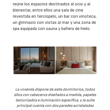
reúne los espacios destinados al ocio y al
bienestar, entre ellos una sala de cine
revestida en terciopelo, un bar con vinoteca,
un gimnasio con vistas al mar y una zona de
spa equipada con sauna y bañera de hielo.
La vivienda dispone de siete dormitorios, todos
ellos con cabeceros diseñados a medida, papeles
texturizados e iluminación específica, y la suite
principal cuenta con dos paredes acristaladas