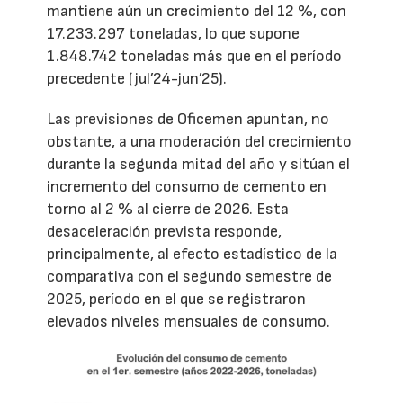
mantiene aún un crecimiento del 12 %, con
17.233.297 toneladas, lo que supone
1.848.742 toneladas más que en el período
precedente (jul’24-jun’25).
Las previsiones de Oficemen apuntan, no
obstante, a una moderación del crecimiento
durante la segunda mitad del año y sitúan el
incremento del consumo de cemento en
torno al 2 % al cierre de 2026. Esta
desaceleración prevista responde,
principalmente, al efecto estadístico de la
comparativa con el segundo semestre de
2025, período en el que se registraron
elevados niveles mensuales de consumo.