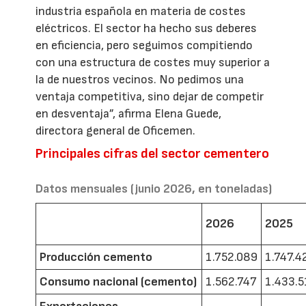
industria española en materia de costes
eléctricos. El sector ha hecho sus deberes
en eficiencia, pero seguimos compitiendo
con una estructura de costes muy superior a
la de nuestros vecinos. No pedimos una
ventaja competitiva, sino dejar de competir
en desventaja”, afirma Elena Guede,
directora general de Oficemen.
Principales cifras del sector cementero
Datos mensuales (junio 2026, en toneladas)
2026
2025
Producción cemento
1.752.089
1.747.4
Consumo nacional (cemento)
1.562.747
1.433.5