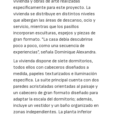
vivienda y obras de arte realizadas
específicamente para este proyecto. La
vivienda se distribuye en distintos niveles
que albergan las áreas de descanso, ocio y
servicio, mientras que los pasillos
incorporan esculturas, espejos y piezas de
gran formato. "La casa debía descubrirse
poco a poco, como una secuencia de
experiencias", señala Dominique Alexandra.
La vivienda dispone de siete dormitorios,
todos ellos con cabeceros diseñados a
medida, papeles texturizados e iluminación
específica. La suite principal cuenta con dos
paredes acristaladas orientadas al paisaje y
un cabecero de gran formato diseñado para
adaptar la escala del dormitorio; además,
incluye un vestidor y un baño organizado en
zonas independientes. La planta inferior