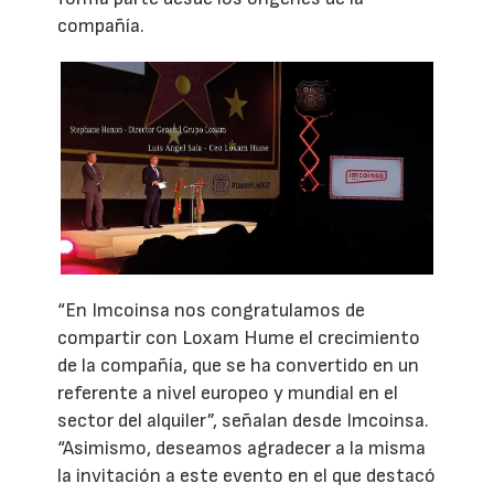
compañía.
“En Imcoinsa nos congratulamos de
compartir con Loxam Hume el crecimiento
de la compañía, que se ha convertido en un
referente a nivel europeo y mundial en el
sector del alquiler”, señalan desde Imcoinsa.
“Asimismo, deseamos agradecer a la misma
la invitación a este evento en el que destacó