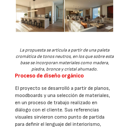
La propuesta se articula a partir de una paleta
cromática de tonos neutros, en los que sobre esta
base se incorporan materiales como madera,
piedra, bronce y cristal ahumado.
Proceso de diseño orgánico
El proyecto se desarrolló a partir de planos,
moodboards y una selección de materiales,
en un proceso de trabajo realizado en
diálogo con el cliente. Sus referencias
visuales sirvieron como punto de partida
para definir el lenguaje del interiorismo,