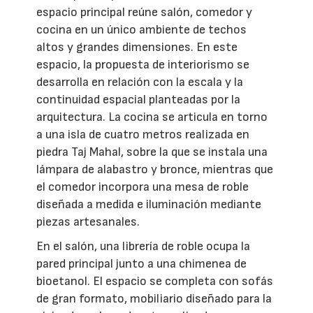
espacio principal reúne salón, comedor y
cocina en un único ambiente de techos
altos y grandes dimensiones. En este
espacio, la propuesta de interiorismo se
desarrolla en relación con la escala y la
continuidad espacial planteadas por la
arquitectura. La cocina se articula en torno
a una isla de cuatro metros realizada en
piedra Taj Mahal, sobre la que se instala una
lámpara de alabastro y bronce, mientras que
el comedor incorpora una mesa de roble
diseñada a medida e iluminación mediante
piezas artesanales.
En el salón, una librería de roble ocupa la
pared principal junto a una chimenea de
bioetanol. El espacio se completa con sofás
de gran formato, mobiliario diseñado para la