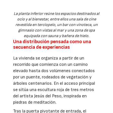
La planta inferior reúne los espacios destinados al
ocio y al bienestar, entre ellos una sala de cine
revestida en terciopelo, un bar con vinoteca, un
gimnasio con vistas al mar y una zona de spa
equipada con sauna y bañera de hielo.
Una distribución pensada como una
secuencia de experiencias
La vivienda se organiza a partir de un
recorrido que comienza con un camino
elevado hasta dos volúmenes conectados
por un puente, rodeados de vegetación y
árboles centenarios. En el acceso principal
se sitúa una escultura roja de tres metros
del artista Jesús del Peso, inspirada en
piedras de meditación.
Tras la puerta pivotante de entrada, el