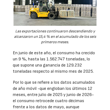
Las exportaciones continuaron descendiendo y
alcanzaron un 15,4 % en el acumulado de los seis
primeros meses.
En junio de este año, el consumo ha crecido
un 9 %, hasta las 1.562.747 toneladas, lo
que supone una ganancia de 129.232
toneladas respecto al mismo mes de 2025.
Por lo que se refiere a los datos acumulados
de año móvil -que engloban los últimos 12
meses, entre julio de 2025 y junio de 2026-
el consumo retrocede cuatro décimas
frente a los datos de mayo, aunque