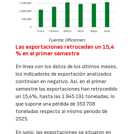
Fuente: Oficemen.
Las exportaciones retroceden un 15,4
% en el primer semestre
En línea con los datos de los últimos meses,
los indicadores de exportación analizados
continúan en negativo. Así, en el primer
semestre las exportaciones han retrocedido
un 15,4%, hasta las 1.945.191 toneladas, lo
que supone una pérdida de 353.708
toneladas respecto al mismo período de
2025.
En junio, las exportaciones se situaron en