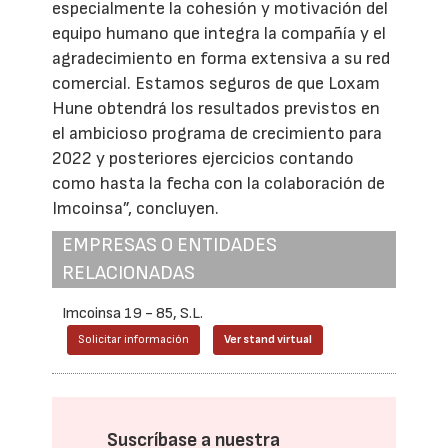
especialmente la cohesión y motivación del
equipo humano que integra la compañía y el
agradecimiento en forma extensiva a su red
comercial. Estamos seguros de que Loxam
Hune obtendrá los resultados previstos en
el ambicioso programa de crecimiento para
2022 y posteriores ejercicios contando
como hasta la fecha con la colaboración de
Imcoinsa”, concluyen.
EMPRESAS O ENTIDADES
RELACIONADAS
Imcoinsa 19 - 85, S.L.
Solicitar información
Ver stand virtual
Suscríbase a nuestra