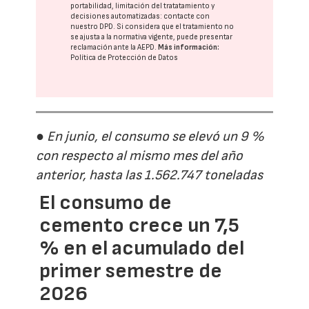
portabilidad, limitación del tratatamiento y
decisiones automatizadas:
contacte con
nuestro DPD
. Si considera que el tratamiento no
se ajusta a la normativa vigente, puede presentar
reclamación ante la
AEPD
.
Más información:
Política de Protección de Datos
● En junio, el consumo se elevó un 9 %
con respecto al mismo mes del año
anterior, hasta las 1.562.747 toneladas
El consumo de
cemento crece un 7,5
% en el acumulado del
primer semestre de
2026