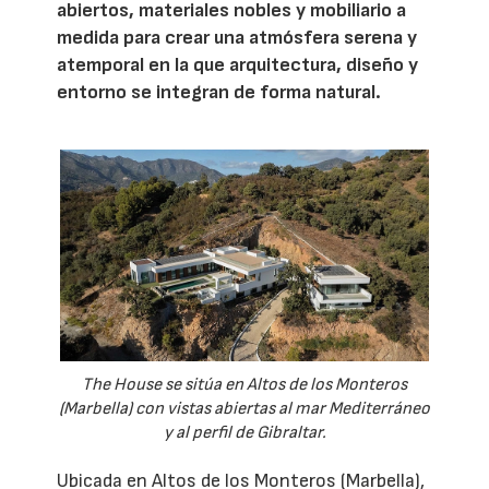
abiertos, materiales nobles y mobiliario a
medida para crear una atmósfera serena y
atemporal en la que arquitectura, diseño y
entorno se integran de forma natural.
The House se sitúa en Altos de los Monteros
(Marbella) con vistas abiertas al mar Mediterráneo
y al perfil de Gibraltar.
Ubicada en Altos de los Monteros (Marbella),