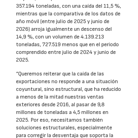
357.194 toneladas, con una caída del 11,5 %,
mientras que la comparativa de los datos de
año móvil (entre julio de 2025 y junio de
2026) arroja igualmente un descenso del
14,9 %, con un volumen de 4.139.213
toneladas, 727.519 menos que en el periodo
comprendido entre julio de 2024 y junio de
2025.
“Queremos reiterar que la caída de las
exportaciones no responde a una situación
coyuntural, sino estructural, que ha reducido
a menos de la mitad nuestras ventas
exteriores desde 2016, al pasar de 9,8
millones de toneladas a 4,5 millones en
2025. Por eso, necesitamos también
soluciones estructurales, especialmente
para corregir la desventaja que soporta la