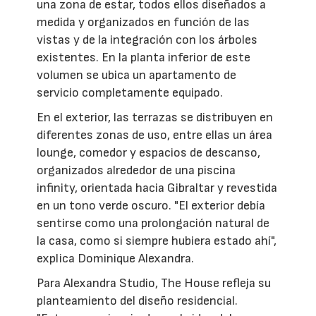
una zona de estar, todos ellos diseñados a
medida y organizados en función de las
vistas y de la integración con los árboles
existentes. En la planta inferior de este
volumen se ubica un apartamento de
servicio completamente equipado.
En el exterior, las terrazas se distribuyen en
diferentes zonas de uso, entre ellas un área
lounge, comedor y espacios de descanso,
organizados alrededor de una piscina
infinity, orientada hacia Gibraltar y revestida
en un tono verde oscuro. "El exterior debía
sentirse como una prolongación natural de
la casa, como si siempre hubiera estado ahí",
explica Dominique Alexandra.
Para Alexandra Studio, The House refleja su
planteamiento del diseño residencial.