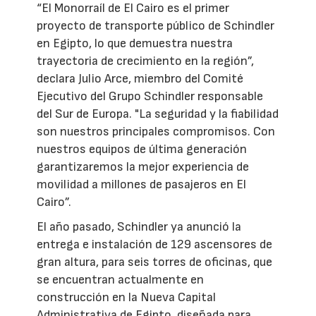
“El Monorraíl de El Cairo es el primer
proyecto de transporte público de Schindler
en Egipto, lo que demuestra nuestra
trayectoria de crecimiento en la región”,
declara Julio Arce, miembro del Comité
Ejecutivo del Grupo Schindler responsable
del Sur de Europa. "La seguridad y la fiabilidad
son nuestros principales compromisos. Con
nuestros equipos de última generación
garantizaremos la mejor experiencia de
movilidad a millones de pasajeros en El
Cairo”.
El año pasado, Schindler ya anunció la
entrega e instalación de 129 ascensores de
gran altura, para seis torres de oficinas, que
se encuentran actualmente en
construcción en la Nueva Capital
Administrativa de Egipto, diseñada para