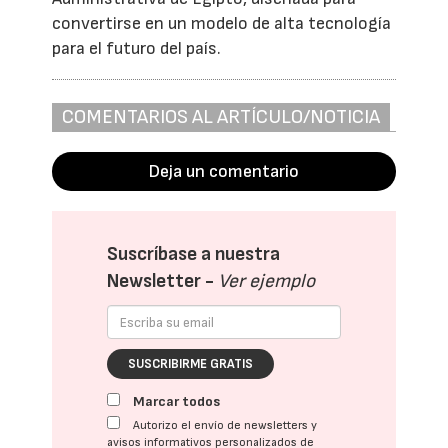
convertirse en un modelo de alta tecnología
para el futuro del país.
COMENTARIOS AL ARTÍCULO/NOTICIA
Deja un comentario
Suscríbase a nuestra
Newsletter -
Ver ejemplo
SUSCRIBIRME GRATIS
Marcar todos
Autorizo el envío de newsletters y
avisos informativos personalizados de