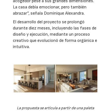
acogedor pese a sus grandes dimensiones.
La casa debía emocionar, pero también
abrazar”, señala Dominique Alexandra.
El desarrollo del proyecto se prolongó
durante diez meses, incluyendo las fases de
diseño y ejecución, mediante un proceso
creativo que evolucionó de forma orgánica e
intuitiva.
La propuesta se articula a partir de una paleta