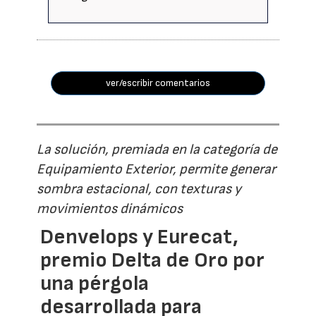
ver/escribir comentarios
La solución, premiada en la categoría de
Equipamiento Exterior, permite generar
sombra estacional, con texturas y
movimientos dinámicos
Denvelops y Eurecat,
premio Delta de Oro por
una pérgola
desarrollada para