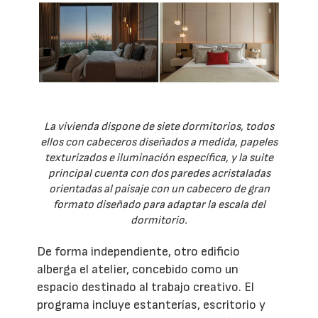
La vivienda dispone de siete dormitorios, todos
ellos con cabeceros diseñados a medida, papeles
texturizados e iluminación específica, y la suite
principal cuenta con dos paredes acristaladas
orientadas al paisaje con un cabecero de gran
formato diseñado para adaptar la escala del
dormitorio.
De forma independiente, otro edificio
alberga el atelier, concebido como un
espacio destinado al trabajo creativo. El
programa incluye estanterías, escritorio y