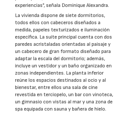
experiencias", señala Dominique Alexandra.
La vivienda dispone de siete dormitorios,
todos ellos con cabeceros diseñados a
medida, papeles texturizados e iluminación
específica. La suite principal cuenta con dos
paredes acristaladas orientadas al paisaje y
un cabecero de gran formato diseñado para
adaptar la escala del dormitorio; además,
incluye un vestidor y un baño organizado en
zonas independientes. La planta inferior
reúne los espacios destinados al ocio y al
bienestar, entre ellos una sala de cine
revestida en terciopelo, un bar con vinoteca,
un gimnasio con vistas al mar y una zona de
spa equipada con sauna y bañera de hielo.