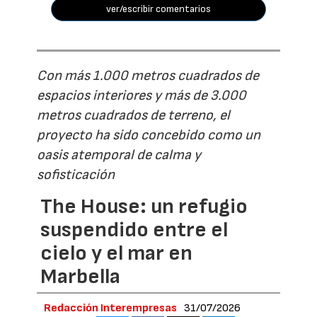
ver/escribir comentarios
Con más 1.000 metros cuadrados de
espacios interiores y más de 3.000
metros cuadrados de terreno, el
proyecto ha sido concebido como un
oasis atemporal de calma y
sofisticación
The House: un refugio
suspendido entre el
cielo y el mar en
Marbella
Redacción Interempresas
31/07/2026