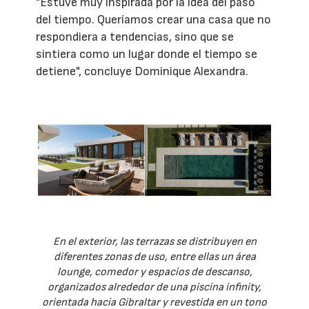
"Estuve muy inspirada por la idea del paso
del tiempo. Queríamos crear una casa que no
respondiera a tendencias, sino que se
sintiera como un lugar donde el tiempo se
detiene", concluye Dominique Alexandra.
En el exterior, las terrazas se distribuyen en
diferentes zonas de uso, entre ellas un área
lounge, comedor y espacios de descanso,
organizados alrededor de una piscina infinity,
orientada hacia Gibraltar y revestida en un tono