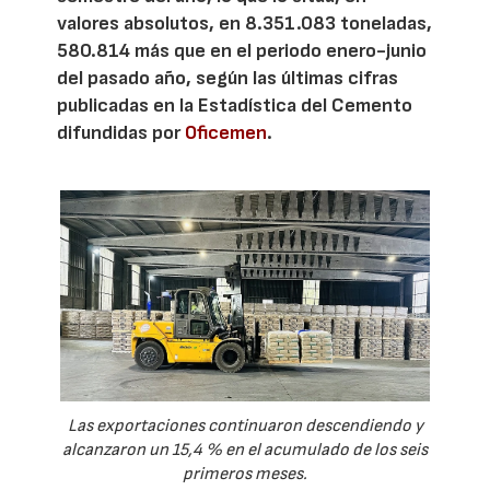
valores absolutos, en 8.351.083 toneladas,
580.814 más que en el periodo enero-junio
del pasado año, según las últimas cifras
publicadas en la Estadística del Cemento
difundidas por
Oficemen
.
Las exportaciones continuaron descendiendo y
alcanzaron un 15,4 % en el acumulado de los seis
primeros meses.