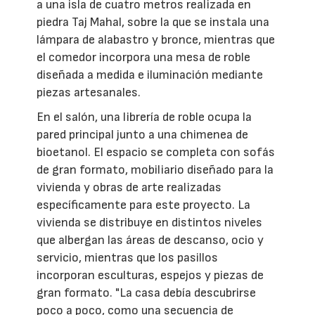
a una isla de cuatro metros realizada en
piedra Taj Mahal, sobre la que se instala una
lámpara de alabastro y bronce, mientras que
el comedor incorpora una mesa de roble
diseñada a medida e iluminación mediante
piezas artesanales.
En el salón, una librería de roble ocupa la
pared principal junto a una chimenea de
bioetanol. El espacio se completa con sofás
de gran formato, mobiliario diseñado para la
vivienda y obras de arte realizadas
específicamente para este proyecto. La
vivienda se distribuye en distintos niveles
que albergan las áreas de descanso, ocio y
servicio, mientras que los pasillos
incorporan esculturas, espejos y piezas de
gran formato. "La casa debía descubrirse
poco a poco, como una secuencia de