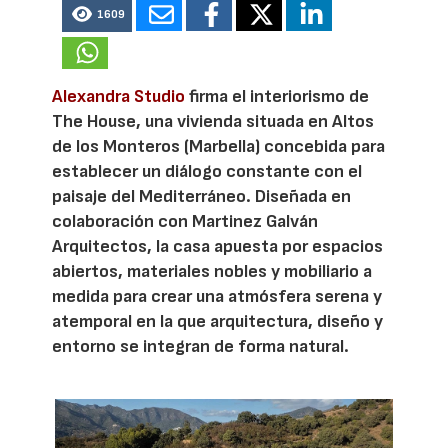
1609
Alexandra Studio
firma el interiorismo de
The House, una vivienda situada en Altos
de los Monteros (Marbella) concebida para
establecer un diálogo constante con el
paisaje del Mediterráneo. Diseñada en
colaboración con Martinez Galván
Arquitectos, la casa apuesta por espacios
abiertos, materiales nobles y mobiliario a
medida para crear una atmósfera serena y
atemporal en la que arquitectura, diseño y
entorno se integran de forma natural.