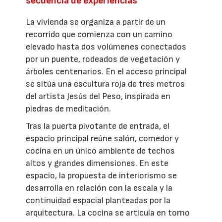
secuencia de experiencias
La vivienda se organiza a partir de un
recorrido que comienza con un camino
elevado hasta dos volúmenes conectados
por un puente, rodeados de vegetación y
árboles centenarios. En el acceso principal
se sitúa una escultura roja de tres metros
del artista Jesús del Peso, inspirada en
piedras de meditación.
Tras la puerta pivotante de entrada, el
espacio principal reúne salón, comedor y
cocina en un único ambiente de techos
altos y grandes dimensiones. En este
espacio, la propuesta de interiorismo se
desarrolla en relación con la escala y la
continuidad espacial planteadas por la
arquitectura. La cocina se articula en torno