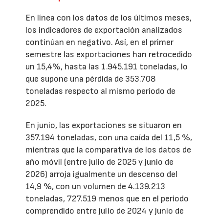
En línea con los datos de los últimos meses,
los indicadores de exportación analizados
continúan en negativo. Así, en el primer
semestre las exportaciones han retrocedido
un 15,4%, hasta las 1.945.191 toneladas, lo
que supone una pérdida de 353.708
toneladas respecto al mismo período de
2025.
En junio, las exportaciones se situaron en
357.194 toneladas, con una caída del 11,5 %,
mientras que la comparativa de los datos de
año móvil (entre julio de 2025 y junio de
2026) arroja igualmente un descenso del
14,9 %, con un volumen de 4.139.213
toneladas, 727.519 menos que en el periodo
comprendido entre julio de 2024 y junio de