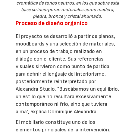
cromática de tonos neutros, en los que sobre esta
base se incorporan materiales como madera,
piedra, bronce y cristal ahumado.
Proceso de diseño orgánico
El proyecto se desarrolló a partir de planos,
moodboards y una selección de materiales,
en un proceso de trabajo realizado en
diálogo con el cliente. Sus referencias
visuales sirvieron como punto de partida
para definir el lenguaje del interiorismo,
posteriormente reinterpretado por
Alexandra Studio. "Buscábamos un equilibrio,
un estilo que no resultara excesivamente
contemporáneo ni frío, sino que tuviera
alma", explica Dominique Alexandra.
El mobiliario constituye uno de los
elementos principales de la intervención.