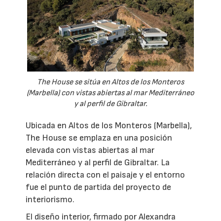
The House se sitúa en Altos de los Monteros
(Marbella) con vistas abiertas al mar Mediterráneo
y al perfil de Gibraltar.
Ubicada en Altos de los Monteros (Marbella),
The House se emplaza en una posición
elevada con vistas abiertas al mar
Mediterráneo y al perfil de Gibraltar. La
relación directa con el paisaje y el entorno
fue el punto de partida del proyecto de
interiorismo.
El diseño interior, firmado por Alexandra