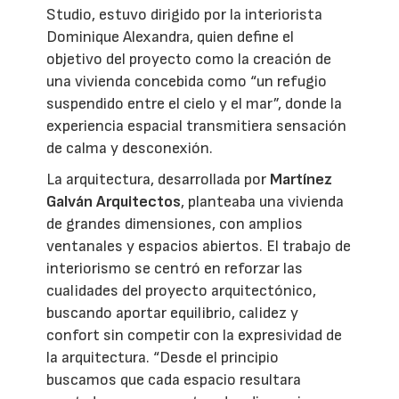
Studio, estuvo dirigido por la interiorista
Dominique Alexandra, quien define el
objetivo del proyecto como la creación de
una vivienda concebida como “un refugio
suspendido entre el cielo y el mar”, donde la
experiencia espacial transmitiera sensación
de calma y desconexión.
La arquitectura, desarrollada por
Martínez
Galván Arquitectos
, planteaba una vivienda
de grandes dimensiones, con amplios
ventanales y espacios abiertos. El trabajo de
interiorismo se centró en reforzar las
cualidades del proyecto arquitectónico,
buscando aportar equilibrio, calidez y
confort sin competir con la expresividad de
la arquitectura. “Desde el principio
buscamos que cada espacio resultara