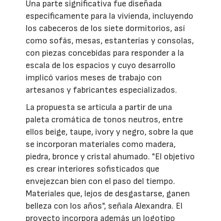
Una parte significativa fue diseñada
específicamente para la vivienda, incluyendo
los cabeceros de los siete dormitorios, así
como sofás, mesas, estanterías y consolas,
con piezas concebidas para responder a la
escala de los espacios y cuyo desarrollo
implicó varios meses de trabajo con
artesanos y fabricantes especializados.
La propuesta se articula a partir de una
paleta cromática de tonos neutros, entre
ellos beige, taupe, ivory y negro, sobre la que
se incorporan materiales como madera,
piedra, bronce y cristal ahumado. "El objetivo
es crear interiores sofisticados que
envejezcan bien con el paso del tiempo.
Materiales que, lejos de desgastarse, ganen
belleza con los años", señala Alexandra. El
proyecto incorpora además un logotipo