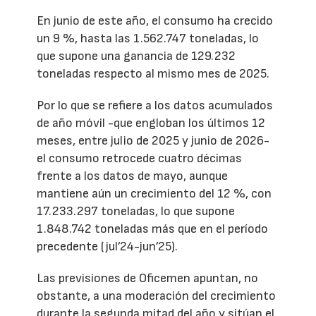
En junio de este año, el consumo ha crecido
un 9 %, hasta las 1.562.747 toneladas, lo
que supone una ganancia de 129.232
toneladas respecto al mismo mes de 2025.
Por lo que se refiere a los datos acumulados
de año móvil -que engloban los últimos 12
meses, entre julio de 2025 y junio de 2026-
el consumo retrocede cuatro décimas
frente a los datos de mayo, aunque
mantiene aún un crecimiento del 12 %, con
17.233.297 toneladas, lo que supone
1.848.742 toneladas más que en el período
precedente (jul’24-jun’25).
Las previsiones de Oficemen apuntan, no
obstante, a una moderación del crecimiento
durante la segunda mitad del año y sitúan el