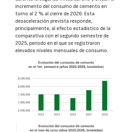
incremento del consumo de cemento en
torno al 2 % al cierre de 2026. Esta
desaceleración prevista responde,
principalmente, al efecto estadístico de la
comparativa con el segundo semestre de
2025, período en el que se registraron
elevados niveles mensuales de consumo.