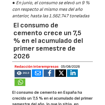
● En junio, el consumo se elevó un 9 %
con respecto al mismo mes del año
anterior, hasta las 1.562.747 toneladas
El consumo de
cemento crece un 7,5
% en el acumulado del
primer semestre de
2026
Redacción Interempresas
05/08/2026
2613
El consumo de cemento en España ha
crecido un 7,5 % en el acumulado del primer
semestre del año, lo que lo sitúa, en