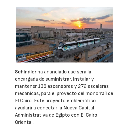
Schindler
ha anunciado que será la
encargada de suministrar, instalar y
mantener 136 ascensores y 272 escaleras
mecánicas, para el proyecto del monorraíl de
El Cairo. Este proyecto emblemático
ayudará a conectar la Nueva Capital
Administrativa de Egipto con El Cairo
Oriental.