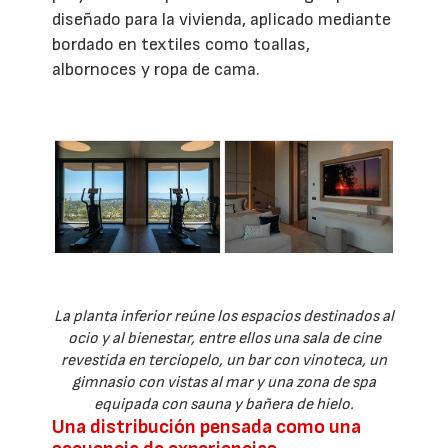
diseñado para la vivienda, aplicado mediante
bordado en textiles como toallas,
albornoces y ropa de cama.
La planta inferior reúne los espacios destinados al
ocio y al bienestar, entre ellos una sala de cine
revestida en terciopelo, un bar con vinoteca, un
gimnasio con vistas al mar y una zona de spa
equipada con sauna y bañera de hielo.
Una distribución pensada como una