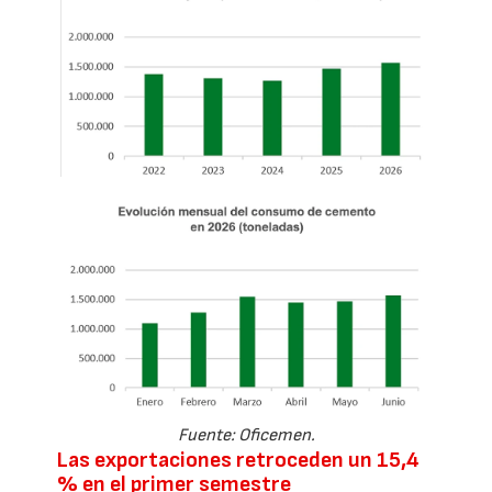
Fuente: Oficemen.
Las exportaciones retroceden un 15,4
% en el primer semestre