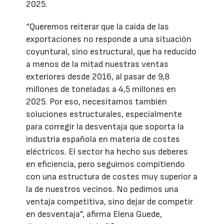
2025.
“Queremos reiterar que la caída de las
exportaciones no responde a una situación
coyuntural, sino estructural, que ha reducido
a menos de la mitad nuestras ventas
exteriores desde 2016, al pasar de 9,8
millones de toneladas a 4,5 millones en
2025. Por eso, necesitamos también
soluciones estructurales, especialmente
para corregir la desventaja que soporta la
industria española en materia de costes
eléctricos. El sector ha hecho sus deberes
en eficiencia, pero seguimos compitiendo
con una estructura de costes muy superior a
la de nuestros vecinos. No pedimos una
ventaja competitiva, sino dejar de competir
en desventaja”, afirma Elena Guede,