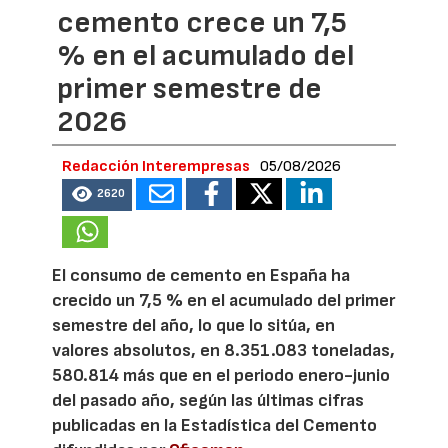
cemento crece un 7,5
% en el acumulado del
primer semestre de
2026
Redacción Interempresas
05/08/2026
2620
El consumo de cemento en España ha
crecido un 7,5 % en el acumulado del primer
semestre del año, lo que lo sitúa, en
valores absolutos, en 8.351.083 toneladas,
580.814 más que en el periodo enero-junio
del pasado año, según las últimas cifras
publicadas en la Estadística del Cemento