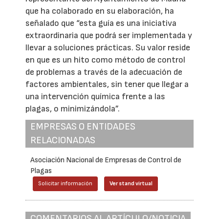
que ha colaborado en su elaboración, ha
señalado que “esta guía es una iniciativa
extraordinaria que podrá ser implementada y
llevar a soluciones prácticas. Su valor reside
en que es un hito como método de control
de problemas a través de la adecuación de
factores ambientales, sin tener que llegar a
una intervención química frente a las
plagas, o minimizándola”.
EMPRESAS O ENTIDADES
RELACIONADAS
Asociación Nacional de Empresas de Control de
Plagas
Solicitar información
Ver stand virtual
COMENTARIOS AL ARTÍCULO/NOTICIA