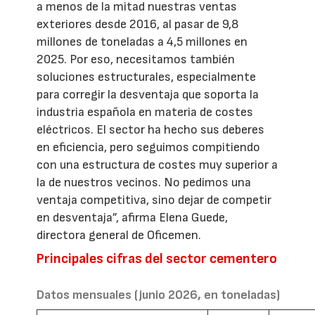
a menos de la mitad nuestras ventas
exteriores desde 2016, al pasar de 9,8
millones de toneladas a 4,5 millones en
2025. Por eso, necesitamos también
soluciones estructurales, especialmente
para corregir la desventaja que soporta la
industria española en materia de costes
eléctricos. El sector ha hecho sus deberes
en eficiencia, pero seguimos compitiendo
con una estructura de costes muy superior a
la de nuestros vecinos. No pedimos una
ventaja competitiva, sino dejar de competir
en desventaja”, afirma Elena Guede,
directora general de Oficemen.
Principales cifras del sector cementero
Datos mensuales (junio 2026, en toneladas)