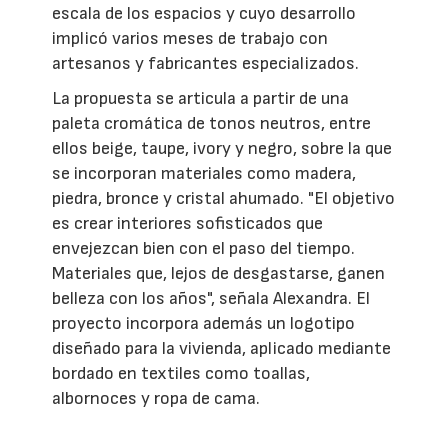
escala de los espacios y cuyo desarrollo
implicó varios meses de trabajo con
artesanos y fabricantes especializados.
La propuesta se articula a partir de una
paleta cromática de tonos neutros, entre
ellos beige, taupe, ivory y negro, sobre la que
se incorporan materiales como madera,
piedra, bronce y cristal ahumado. "El objetivo
es crear interiores sofisticados que
envejezcan bien con el paso del tiempo.
Materiales que, lejos de desgastarse, ganen
belleza con los años", señala Alexandra. El
proyecto incorpora además un logotipo
diseñado para la vivienda, aplicado mediante
bordado en textiles como toallas,
albornoces y ropa de cama.