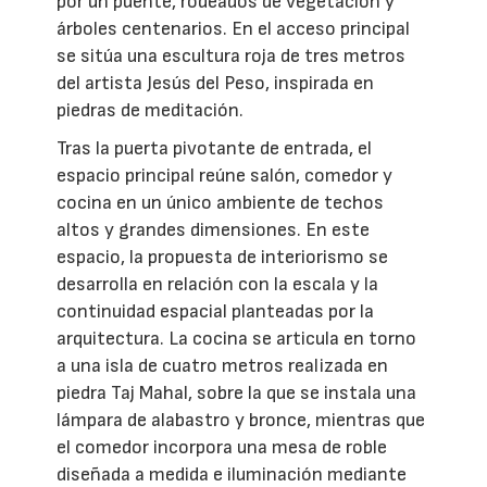
por un puente, rodeados de vegetación y
árboles centenarios. En el acceso principal
se sitúa una escultura roja de tres metros
del artista Jesús del Peso, inspirada en
piedras de meditación.
Tras la puerta pivotante de entrada, el
espacio principal reúne salón, comedor y
cocina en un único ambiente de techos
altos y grandes dimensiones. En este
espacio, la propuesta de interiorismo se
desarrolla en relación con la escala y la
continuidad espacial planteadas por la
arquitectura. La cocina se articula en torno
a una isla de cuatro metros realizada en
piedra Taj Mahal, sobre la que se instala una
lámpara de alabastro y bronce, mientras que
el comedor incorpora una mesa de roble
diseñada a medida e iluminación mediante