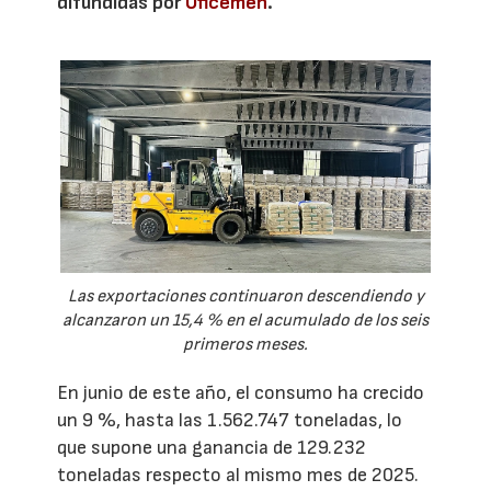
difundidas por
Oficemen
.
Las exportaciones continuaron descendiendo y
alcanzaron un 15,4 % en el acumulado de los seis
primeros meses.
En junio de este año, el consumo ha crecido
un 9 %, hasta las 1.562.747 toneladas, lo
que supone una ganancia de 129.232
toneladas respecto al mismo mes de 2025.