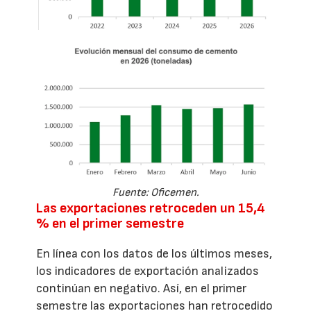
Fuente: Oficemen.
Las exportaciones retroceden un 15,4
% en el primer semestre
En línea con los datos de los últimos meses,
los indicadores de exportación analizados
continúan en negativo. Así, en el primer
semestre las exportaciones han retrocedido