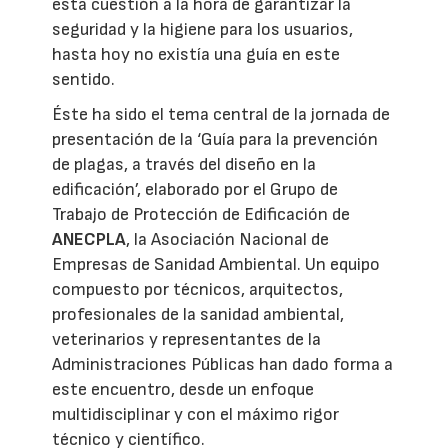
esta cuestión a la hora de garantizar la
seguridad y la higiene para los usuarios,
hasta hoy no existía una guía en este
sentido.
Éste ha sido el tema central de la jornada de
presentación de la ‘Guía para la prevención
de plagas, a través del diseño en la
edificación’, elaborado por el Grupo de
Trabajo de Protección de Edificación de
ANECPLA
, la Asociación Nacional de
Empresas de Sanidad Ambiental. Un equipo
compuesto por técnicos, arquitectos,
profesionales de la sanidad ambiental,
veterinarios y representantes de la
Administraciones Públicas han dado forma a
este encuentro, desde un enfoque
multidisciplinar y con el máximo rigor
técnico y científico.