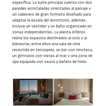
específica. La suite principal cuenta con dos
paredes acristaladas orientadas al paisaje y
un cabecero de gran formato diseñado para
adaptar la escala del dormitorio; además,
incluye un vestidor y un baño organizado en
zonas independientes. La planta inferior
reúne los espacios destinados al ocio y al
bienestar, entre ellos una sala de cine
revestida en terciopelo, un bar con vinoteca,
un gimnasio con vistas al mar y una zona de
spa equipada con sauna y bañera de hielo.