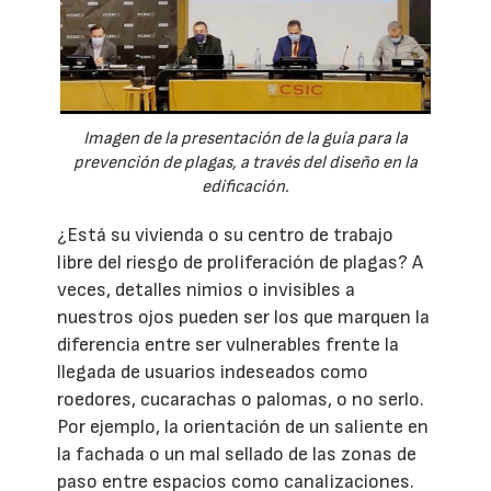
Imagen de la presentación de la guía para la
prevención de plagas, a través del diseño en la
edificación.
¿Está su vivienda o su centro de trabajo
libre del riesgo de proliferación de plagas? A
veces, detalles nimios o invisibles a
nuestros ojos pueden ser los que marquen la
diferencia entre ser vulnerables frente la
llegada de usuarios indeseados como
roedores, cucarachas o palomas, o no serlo.
Por ejemplo, la orientación de un saliente en
la fachada o un mal sellado de las zonas de
paso entre espacios como canalizaciones.