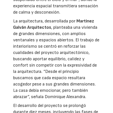
experiencia espacial transmitiera sensación
de calma y desconexión.
La arquitectura, desarrollada por
Martínez
Galván Arquitectos
, planteaba una vivienda
de grandes dimensiones, con amplios
ventanales y espacios abiertos. El trabajo de
interiorismo se centró en reforzar las
cualidades del proyecto arquitectónico,
buscando aportar equilibrio, calidez y
confort sin competir con la expresividad de
la arquitectura. “Desde el principio
buscamos que cada espacio resultara
acogedor pese a sus grandes dimensiones.
La casa debía emocionar, pero también
abrazar”, señala Dominique Alexandra.
El desarrollo del proyecto se prolongó
durante diez meses, incluyendo las fases de