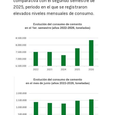
comparativa con el segundo semestre de
2025, período en el que se registraron
elevados niveles mensuales de consumo.