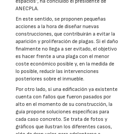
espacios”, ha concluido el presidente de
ANECPLA.
En este sentido, se proponen pequeñas
acciones a la hora de diseñar nuevas
construcciones, que contribuirán a evitar la
aparición y proliferación de plagas. Si el daño
finalmente no llega a ser evitado, el objetivo
es hacer frente a una plaga con el menor
coste económico posible y, en la medida de
lo posible, reducir las intervenciones
posteriores sobre el inmueble.
Por otro lado, si una edificación ya existente
cuenta con fallos que fueron pasados por
alto en el momento de su construcción, la
guía propone soluciones específicas para
cada caso concreto. Se trata de fotos y
gráficos que ilustran los diferentes casos,