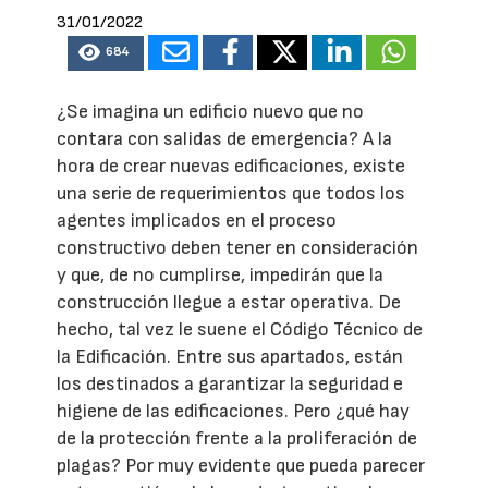
31/01/2022
684
¿Se imagina un edificio nuevo que no
contara con salidas de emergencia? A la
hora de crear nuevas edificaciones, existe
una serie de requerimientos que todos los
agentes implicados en el proceso
constructivo deben tener en consideración
y que, de no cumplirse, impedirán que la
construcción llegue a estar operativa. De
hecho, tal vez le suene el Código Técnico de
la Edificación. Entre sus apartados, están
los destinados a garantizar la seguridad e
higiene de las edificaciones. Pero ¿qué hay
de la protección frente a la proliferación de
plagas? Por muy evidente que pueda parecer