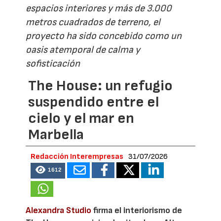
espacios interiores y más de 3.000
metros cuadrados de terreno, el
proyecto ha sido concebido como un
oasis atemporal de calma y
sofisticación
The House: un refugio
suspendido entre el
cielo y el mar en
Marbella
Redacción Interempresas
31/07/2026
1612
Alexandra Studio
firma el interiorismo de