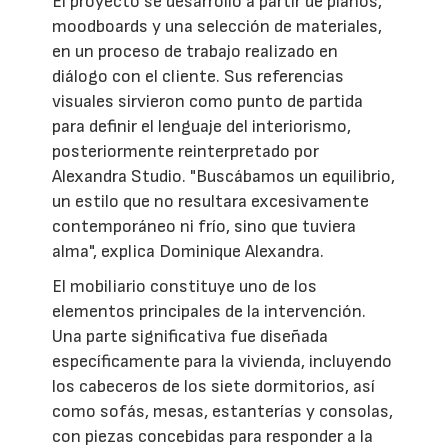
El proyecto se desarrolló a partir de planos,
moodboards y una selección de materiales,
en un proceso de trabajo realizado en
diálogo con el cliente. Sus referencias
visuales sirvieron como punto de partida
para definir el lenguaje del interiorismo,
posteriormente reinterpretado por
Alexandra Studio. "Buscábamos un equilibrio,
un estilo que no resultara excesivamente
contemporáneo ni frío, sino que tuviera
alma", explica Dominique Alexandra.
El mobiliario constituye uno de los
elementos principales de la intervención.
Una parte significativa fue diseñada
específicamente para la vivienda, incluyendo
los cabeceros de los siete dormitorios, así
como sofás, mesas, estanterías y consolas,
con piezas concebidas para responder a la