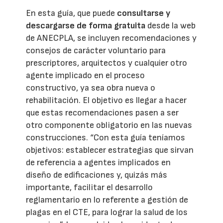
En esta guía, que puede
consultarse y
descargarse de forma gratuita
desde la web
de ANECPLA, se incluyen recomendaciones y
consejos de carácter voluntario para
prescriptores, arquitectos y cualquier otro
agente implicado en el proceso
constructivo, ya sea obra nueva o
rehabilitación. El objetivo es llegar a hacer
que estas recomendaciones pasen a ser
otro componente obligatorio en las nuevas
construcciones. “Con esta guía teníamos
objetivos: establecer estrategias que sirvan
de referencia a agentes implicados en
diseño de edificaciones y, quizás más
importante, facilitar el desarrollo
reglamentario en lo referente a gestión de
plagas en el CTE, para lograr la salud de los