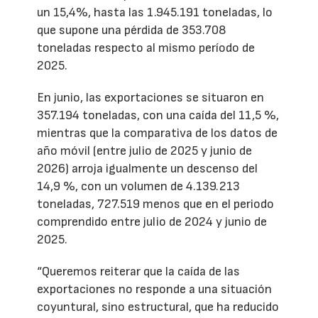
un 15,4%, hasta las 1.945.191 toneladas, lo
que supone una pérdida de 353.708
toneladas respecto al mismo período de
2025.
En junio, las exportaciones se situaron en
357.194 toneladas, con una caída del 11,5 %,
mientras que la comparativa de los datos de
año móvil (entre julio de 2025 y junio de
2026) arroja igualmente un descenso del
14,9 %, con un volumen de 4.139.213
toneladas, 727.519 menos que en el periodo
comprendido entre julio de 2024 y junio de
2025.
“Queremos reiterar que la caída de las
exportaciones no responde a una situación
coyuntural, sino estructural, que ha reducido