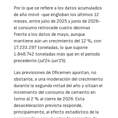
Por lo que se refiere a los datos acumulados
de año móvil -que engloban los últimos 12
meses, entre julio de 2025 y junio de 2026-
el consumo retrocede cuatro décimas
frente a los datos de mayo, aunque
mantiene aún un crecimiento del 12 %, con
17.233.297 toneladas, lo que supone
1.848.742 toneladas más que en el período
precedente (jul’24-jun’25).
Las previsiones de Oficemen apuntan, no
obstante, a una moderación del crecimiento
durante la segunda mitad del año y sitúan el
incremento del consumo de cemento en
torno al 2 % al cierre de 2026. Esta
desaceleración prevista responde,
principalmente, al efecto estadístico de la