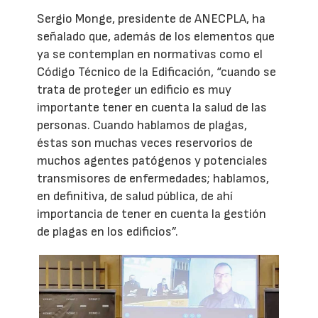
Sergio Monge, presidente de ANECPLA, ha
señalado que, además de los elementos que
ya se contemplan en normativas como el
Código Técnico de la Edificación, “cuando se
trata de proteger un edificio es muy
importante tener en cuenta la salud de las
personas. Cuando hablamos de plagas,
éstas son muchas veces reservorios de
muchos agentes patógenos y potenciales
transmisores de enfermedades; hablamos,
en definitiva, de salud pública, de ahí
importancia de tener en cuenta la gestión
de plagas en los edificios”.