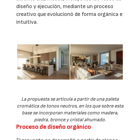
diseño y ejecución, mediante un proceso
creativo que evolucionó de forma orgánica e
intuitiva.
La propuesta se articula a partir de una paleta
cromática de tonos neutros, en los que sobre esta
base se incorporan materiales como madera,
piedra, bronce y cristal ahumado.
Proceso de diseño orgánico