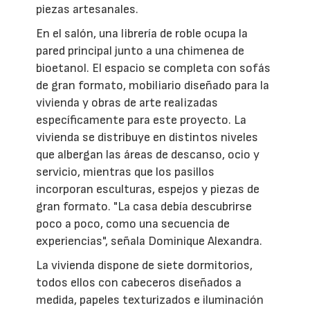
piezas artesanales.
En el salón, una librería de roble ocupa la
pared principal junto a una chimenea de
bioetanol. El espacio se completa con sofás
de gran formato, mobiliario diseñado para la
vivienda y obras de arte realizadas
específicamente para este proyecto. La
vivienda se distribuye en distintos niveles
que albergan las áreas de descanso, ocio y
servicio, mientras que los pasillos
incorporan esculturas, espejos y piezas de
gran formato. "La casa debía descubrirse
poco a poco, como una secuencia de
experiencias", señala Dominique Alexandra.
La vivienda dispone de siete dormitorios,
todos ellos con cabeceros diseñados a
medida, papeles texturizados e iluminación