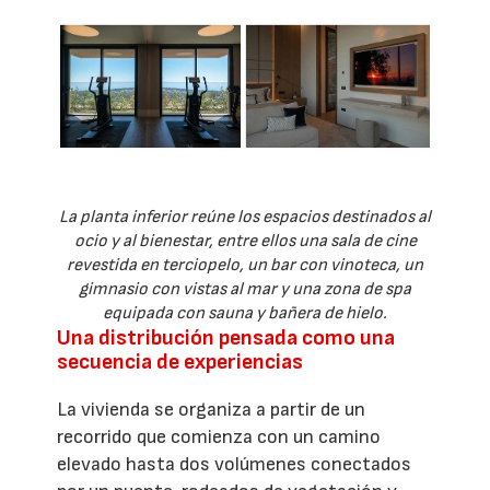
La planta inferior reúne los espacios destinados al
ocio y al bienestar, entre ellos una sala de cine
revestida en terciopelo, un bar con vinoteca, un
gimnasio con vistas al mar y una zona de spa
equipada con sauna y bañera de hielo.
Una distribución pensada como una
secuencia de experiencias
La vivienda se organiza a partir de un
recorrido que comienza con un camino
elevado hasta dos volúmenes conectados