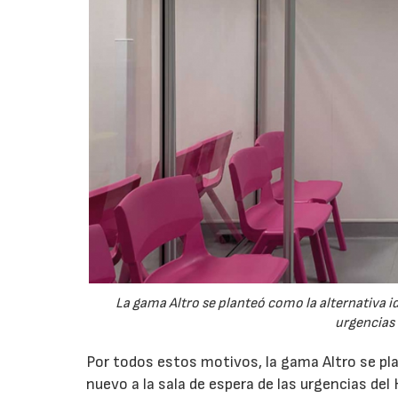
La gama Altro se planteó como la alternativa i
urgencias 
Por todos estos motivos, la gama Altro se pl
nuevo a la sala de espera de las urgencias del 