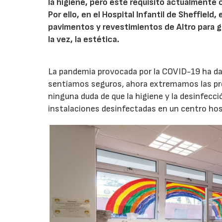
la higiene, pero este requisito actualmente 
Por ello, en el Hospital Infantil de Sheffield
pavimentos y revestimientos de Altro para g
la vez, la estética.
La pandemia provocada por la COVID-19 ha dad
sentíamos seguros, ahora extremamos las prec
ninguna duda de que la higiene y la desinfecci
instalaciones desinfectadas en un centro hos