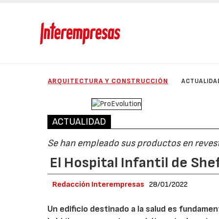
ARQUITECTURA Y CONSTRUCCIÓN
ACTUALIDA
ACTUALIDAD
Se han empleado sus productos en reves
El Hospital Infantil de She
Redacción Interempresas
28/01/2022
Un edificio destinado a la salud es fundame