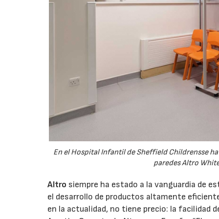
En el Hospital Infantil de Sheffield Childrensse 
paredes Altro Whit
Altro
siempre ha estado a la vanguardia de es
el desarrollo de productos altamente eficient
en la actualidad, no tiene precio: la facilidad