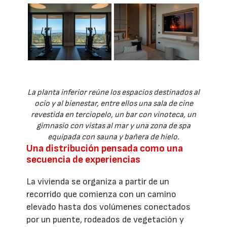
La planta inferior reúne los espacios destinados al
ocio y al bienestar, entre ellos una sala de cine
revestida en terciopelo, un bar con vinoteca, un
gimnasio con vistas al mar y una zona de spa
equipada con sauna y bañera de hielo.
Una distribución pensada como una
secuencia de experiencias
La vivienda se organiza a partir de un
recorrido que comienza con un camino
elevado hasta dos volúmenes conectados
por un puente, rodeados de vegetación y