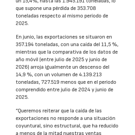
un 15,4%, hasta las 1.945.191 toneladas, lo
que supone una pérdida de 353.708
toneladas respecto al mismo período de
2025.
En junio, las exportaciones se situaron en
357.194 toneladas, con una caída del 11,5 %,
mientras que la comparativa de los datos de
año móvil (entre julio de 2025 y junio de
2026) arroja igualmente un descenso del
14,9 %, con un volumen de 4.139.213
toneladas, 727.519 menos que en el periodo
comprendido entre julio de 2024 y junio de
2025.
“Queremos reiterar que la caída de las
exportaciones no responde a una situación
coyuntural, sino estructural, que ha reducido
a menos de la mitad nuestras ventas