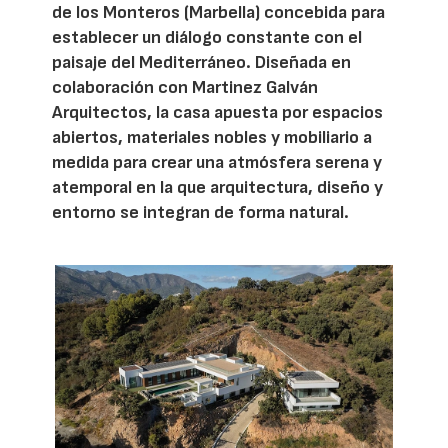
de los Monteros (Marbella) concebida para
establecer un diálogo constante con el
paisaje del Mediterráneo. Diseñada en
colaboración con Martinez Galván
Arquitectos, la casa apuesta por espacios
abiertos, materiales nobles y mobiliario a
medida para crear una atmósfera serena y
atemporal en la que arquitectura, diseño y
entorno se integran de forma natural.