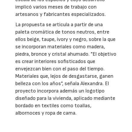
implicó varios meses de trabajo con
artesanos y fabricantes especializados.
La propuesta se articula a partir de una
paleta cromática de tonos neutros, entre
ellos beige, taupe, ivory y negro, sobre la que
se incorporan materiales como madera,
piedra, bronce y cristal ahumado. "El objetivo
es crear interiores sofisticados que
envejezcan bien con el paso del tiempo.
Materiales que, lejos de desgastarse, ganen
belleza con los años", señala Alexandra. El
proyecto incorpora además un logotipo
diseñado para la vivienda, aplicado mediante
bordado en textiles como toallas,
albornoces y ropa de cama.