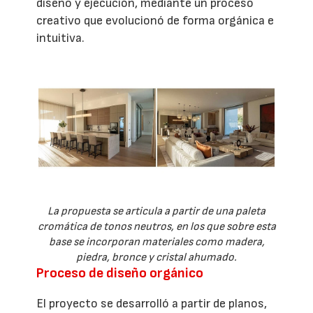
diseño y ejecución, mediante un proceso
creativo que evolucionó de forma orgánica e
intuitiva.
La propuesta se articula a partir de una paleta
cromática de tonos neutros, en los que sobre esta
base se incorporan materiales como madera,
piedra, bronce y cristal ahumado.
Proceso de diseño orgánico
El proyecto se desarrolló a partir de planos,