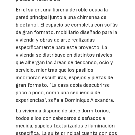
En el salón, una librería de roble ocupa la
pared principal junto a una chimenea de
bioetanol. El espacio se completa con sofás
de gran formato, mobiliario diseñado para la
vivienda y obras de arte realizadas
específicamente para este proyecto. La
vivienda se distribuye en distintos niveles
que albergan las áreas de descanso, ocio y
servicio, mientras que los pasillos
incorporan esculturas, espejos y piezas de
gran formato. "La casa debía descubrirse
poco a poco, como una secuencia de
experiencias", señala Dominique Alexandra.
La vivienda dispone de siete dormitorios,
todos ellos con cabeceros diseñados a
medida, papeles texturizados e iluminación
específica. La suite principal cuenta con dos