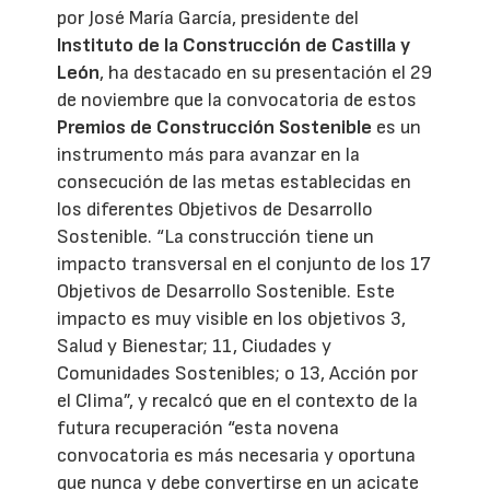
por José María García, presidente del
Instituto de la Construcción de Castilla y
León
, ha destacado en su presentación el 29
de noviembre que la convocatoria de estos
Premios de Construcción Sostenible
es un
instrumento más para avanzar en la
consecución de las metas establecidas en
los diferentes Objetivos de Desarrollo
Sostenible. “La construcción tiene un
impacto transversal en el conjunto de los 17
Objetivos de Desarrollo Sostenible. Este
impacto es muy visible en los objetivos 3,
Salud y Bienestar; 11, Ciudades y
Comunidades Sostenibles; o 13, Acción por
el Clima”, y recalcó que en el contexto de la
futura recuperación “esta novena
convocatoria es más necesaria y oportuna
que nunca y debe convertirse en un acicate