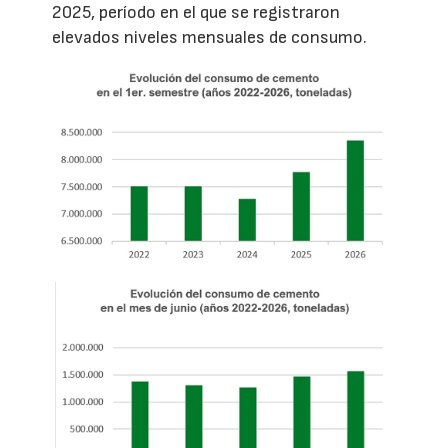
2025, período en el que se registraron
elevados niveles mensuales de consumo.