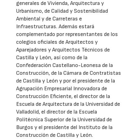
generales de Vivienda, Arquitectura y
Urbanismo, de Calidad y Sostenibilidad
Ambiental y de Carreteras e
Infraestructuras. Además estará
complementado por representantes de los
colegios oficiales de Arquitectos y
Aparejadores y Arquitectos Técnicos de
Castilla y León, así como de la
Confederación Castellano-Leonesa de la
Construcción, de la Cámara de Contratistas
de Castilla y León y por el presidente de la
Agrupación Empresarial Innovadora de
Construcción Eficiente, el director de la
Escuela de Arquitectura de la Universidad de
Valladolid, el director de la Escuela
Politécnica Superior de la Universidad de
Burgos y el presidente del Instituto de la
Construcción de Castilla y León.