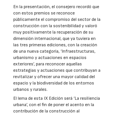
En la presentación, el consejero recordó que
con estos premios se reconoce
públicamente el compromiso del sector de la
construcción con la sostenibilidad y valoró
muy positivamente la recuperación de su
dimensión internacional, que ya tuviera en
las tres primeras ediciones, con la creación
de una nueva categoría, ‘Infraestructuras,
urbanismo y actuaciones en espacios
exteriores’, para reconocer aquellas
estrategias y actuaciones que contribuyan a
revitalizar y ofrecer una mayor calidad del
espacio y la biodiversidad de los entornos
urbanos y rurales.
El lema de esta IX Edición será ‘La resiliencia
urbana’, con el fin de poner el acento en la
contribución de la construcción al