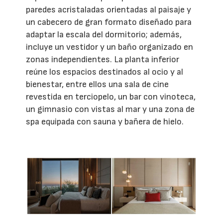
paredes acristaladas orientadas al paisaje y
un cabecero de gran formato diseñado para
adaptar la escala del dormitorio; además,
incluye un vestidor y un baño organizado en
zonas independientes. La planta inferior
reúne los espacios destinados al ocio y al
bienestar, entre ellos una sala de cine
revestida en terciopelo, un bar con vinoteca,
un gimnasio con vistas al mar y una zona de
spa equipada con sauna y bañera de hielo.