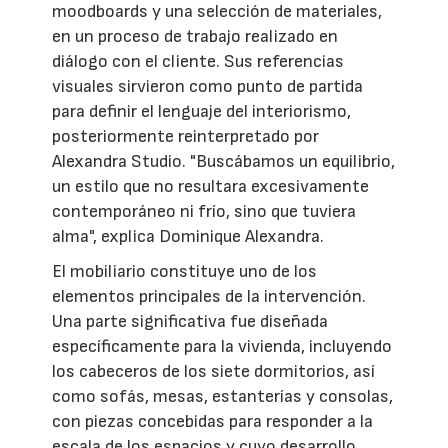
moodboards y una selección de materiales,
en un proceso de trabajo realizado en
diálogo con el cliente. Sus referencias
visuales sirvieron como punto de partida
para definir el lenguaje del interiorismo,
posteriormente reinterpretado por
Alexandra Studio. "Buscábamos un equilibrio,
un estilo que no resultara excesivamente
contemporáneo ni frío, sino que tuviera
alma", explica Dominique Alexandra.
El mobiliario constituye uno de los
elementos principales de la intervención.
Una parte significativa fue diseñada
específicamente para la vivienda, incluyendo
los cabeceros de los siete dormitorios, así
como sofás, mesas, estanterías y consolas,
con piezas concebidas para responder a la
escala de los espacios y cuyo desarrollo