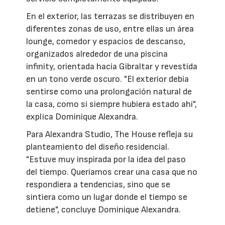
En el exterior, las terrazas se distribuyen en
diferentes zonas de uso, entre ellas un área
lounge, comedor y espacios de descanso,
organizados alrededor de una piscina
infinity, orientada hacia Gibraltar y revestida
en un tono verde oscuro. "El exterior debía
sentirse como una prolongación natural de
la casa, como si siempre hubiera estado ahí",
explica Dominique Alexandra.
Para Alexandra Studio, The House refleja su
planteamiento del diseño residencial.
"Estuve muy inspirada por la idea del paso
del tiempo. Queríamos crear una casa que no
respondiera a tendencias, sino que se
sintiera como un lugar donde el tiempo se
detiene", concluye Dominique Alexandra.