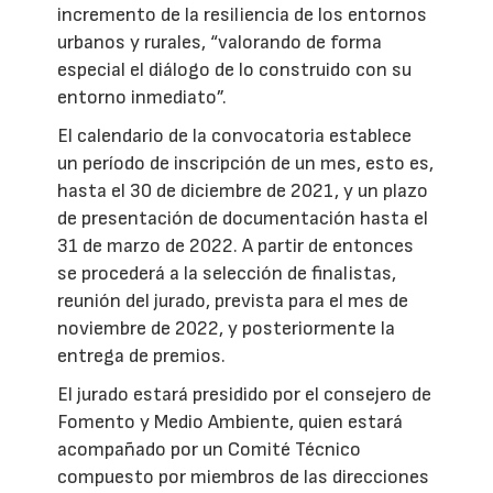
incremento de la resiliencia de los entornos
urbanos y rurales, “valorando de forma
especial el diálogo de lo construido con su
entorno inmediato”.
El calendario de la convocatoria establece
un período de inscripción de un mes, esto es,
hasta el 30 de diciembre de 2021, y un plazo
de presentación de documentación hasta el
31 de marzo de 2022. A partir de entonces
se procederá a la selección de finalistas,
reunión del jurado, prevista para el mes de
noviembre de 2022, y posteriormente la
entrega de premios.
El jurado estará presidido por el consejero de
Fomento y Medio Ambiente, quien estará
acompañado por un Comité Técnico
compuesto por miembros de las direcciones