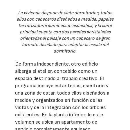
La vivienda dispone de siete dormitorios, todos
ellos con cabeceros diseñados a medida, papeles
texturizados e iluminación específica, y la suite
principal cuenta con dos paredes acristaladas
orientadas al paisaje con un cabecero de gran
formato diseñado para adaptar la escala del
dormitorio.
De forma independiente, otro edificio
alberga el atelier, concebido como un
espacio destinado al trabajo creativo. El
programa incluye estanterías, escritorio y
una zona de estar, todos ellos diseñados a
medida y organizados en función de las
vistas y de la integración con los árboles
existentes. En la planta inferior de este
volumen se ubica un apartamento de
servicio completamente equipado.