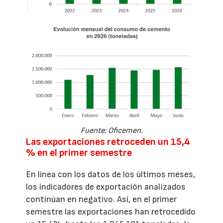
Fuente: Oficemen.
Las exportaciones retroceden un 15,4
% en el primer semestre
En línea con los datos de los últimos meses,
los indicadores de exportación analizados
continúan en negativo. Así, en el primer
semestre las exportaciones han retrocedido