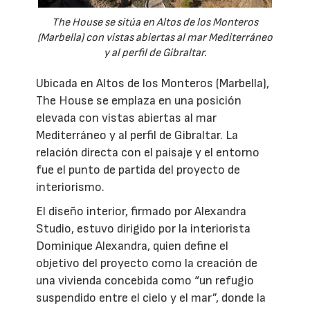
The House se sitúa en Altos de los Monteros
(Marbella) con vistas abiertas al mar Mediterráneo
y al perfil de Gibraltar.
Ubicada en Altos de los Monteros (Marbella),
The House se emplaza en una posición
elevada con vistas abiertas al mar
Mediterráneo y al perfil de Gibraltar. La
relación directa con el paisaje y el entorno
fue el punto de partida del proyecto de
interiorismo.
El diseño interior, firmado por Alexandra
Studio, estuvo dirigido por la interiorista
Dominique Alexandra, quien define el
objetivo del proyecto como la creación de
una vivienda concebida como “un refugio
suspendido entre el cielo y el mar”, donde la