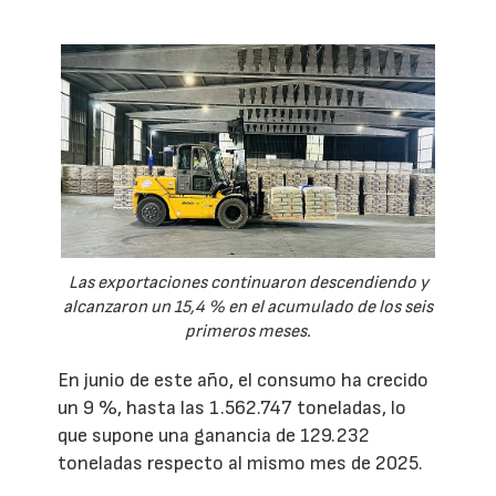
Las exportaciones continuaron descendiendo y
alcanzaron un 15,4 % en el acumulado de los seis
primeros meses.
En junio de este año, el consumo ha crecido
un 9 %, hasta las 1.562.747 toneladas, lo
que supone una ganancia de 129.232
toneladas respecto al mismo mes de 2025.