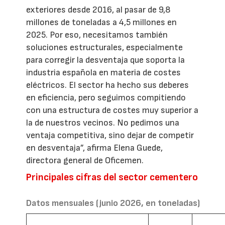
exteriores desde 2016, al pasar de 9,8
millones de toneladas a 4,5 millones en
2025. Por eso, necesitamos también
soluciones estructurales, especialmente
para corregir la desventaja que soporta la
industria española en materia de costes
eléctricos. El sector ha hecho sus deberes
en eficiencia, pero seguimos compitiendo
con una estructura de costes muy superior a
la de nuestros vecinos. No pedimos una
ventaja competitiva, sino dejar de competir
en desventaja”, afirma Elena Guede,
directora general de Oficemen.
Principales cifras del sector cementero
Datos mensuales (junio 2026, en toneladas)