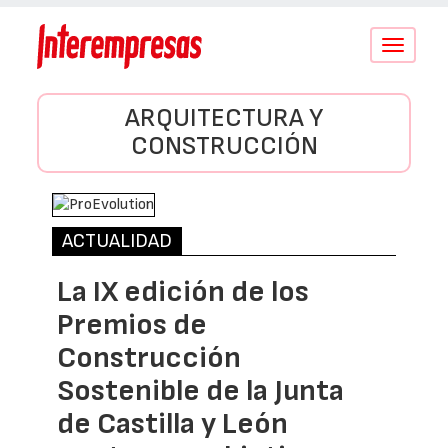
Conmutar
navegació
ARQUITECTURA Y
CONSTRUCCIÓN
ACTUALIDAD
La IX edición de los
Premios de
Construcción
Sostenible de la Junta
de Castilla y León