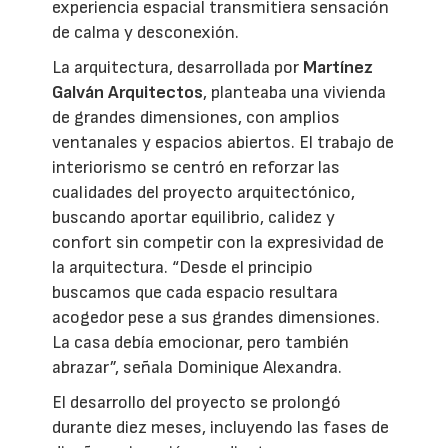
experiencia espacial transmitiera sensación
de calma y desconexión.
La arquitectura, desarrollada por
Martínez
Galván Arquitectos
, planteaba una vivienda
de grandes dimensiones, con amplios
ventanales y espacios abiertos. El trabajo de
interiorismo se centró en reforzar las
cualidades del proyecto arquitectónico,
buscando aportar equilibrio, calidez y
confort sin competir con la expresividad de
la arquitectura. “Desde el principio
buscamos que cada espacio resultara
acogedor pese a sus grandes dimensiones.
La casa debía emocionar, pero también
abrazar”, señala Dominique Alexandra.
El desarrollo del proyecto se prolongó
durante diez meses, incluyendo las fases de