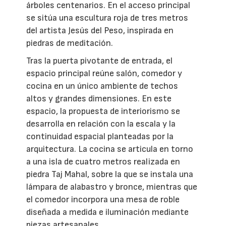
árboles centenarios. En el acceso principal
se sitúa una escultura roja de tres metros
del artista Jesús del Peso, inspirada en
piedras de meditación.
Tras la puerta pivotante de entrada, el
espacio principal reúne salón, comedor y
cocina en un único ambiente de techos
altos y grandes dimensiones. En este
espacio, la propuesta de interiorismo se
desarrolla en relación con la escala y la
continuidad espacial planteadas por la
arquitectura. La cocina se articula en torno
a una isla de cuatro metros realizada en
piedra Taj Mahal, sobre la que se instala una
lámpara de alabastro y bronce, mientras que
el comedor incorpora una mesa de roble
diseñada a medida e iluminación mediante
piezas artesanales.