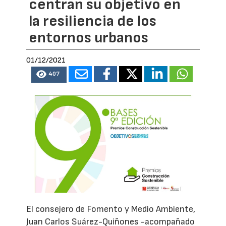
centran su objetivo en
la resiliencia de los
entornos urbanos
01/12/2021
407
El consejero de Fomento y Medio Ambiente,
Juan Carlos Suárez-Quiñones -acompañado