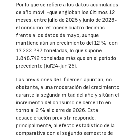
Por lo que se refiere a los datos acumulados
de año móvil -que engloban los últimos 12
meses, entre julio de 2025 y junio de 2026-
el consumo retrocede cuatro décimas
frente a los datos de mayo, aunque
mantiene aún un crecimiento del 12 %, con
17.233.297 toneladas, lo que supone
1.848.742 toneladas más que en el período
precedente (jul’24-jun’25).
Las previsiones de Oficemen apuntan, no
obstante, a una moderación del crecimiento
durante la segunda mitad del año y sitúan el
incremento del consumo de cemento en
torno al 2 % al cierre de 2026. Esta
desaceleración prevista responde,
principalmente, al efecto estadístico de la
comparativa con el segundo semestre de