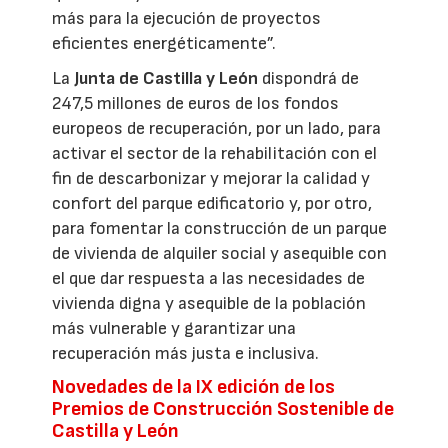
más para la ejecución de proyectos
eficientes energéticamente”.
La
Junta de Castilla y León
dispondrá de
247,5 millones de euros de los fondos
europeos de recuperación, por un lado, para
activar el sector de la rehabilitación con el
fin de descarbonizar y mejorar la calidad y
confort del parque edificatorio y, por otro,
para fomentar la construcción de un parque
de vivienda de alquiler social y asequible con
el que dar respuesta a las necesidades de
vivienda digna y asequible de la población
más vulnerable y garantizar una
recuperación más justa e inclusiva.
Novedades de la IX edición de los
Premios de Construcción Sostenible de
Castilla y León