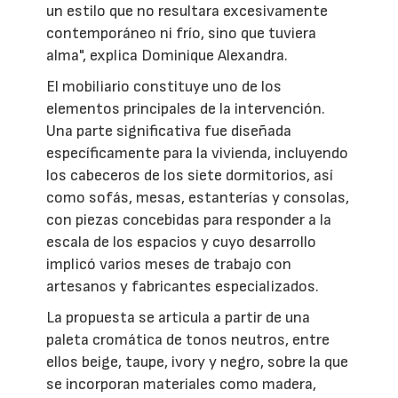
un estilo que no resultara excesivamente
contemporáneo ni frío, sino que tuviera
alma", explica Dominique Alexandra.
El mobiliario constituye uno de los
elementos principales de la intervención.
Una parte significativa fue diseñada
específicamente para la vivienda, incluyendo
los cabeceros de los siete dormitorios, así
como sofás, mesas, estanterías y consolas,
con piezas concebidas para responder a la
escala de los espacios y cuyo desarrollo
implicó varios meses de trabajo con
artesanos y fabricantes especializados.
La propuesta se articula a partir de una
paleta cromática de tonos neutros, entre
ellos beige, taupe, ivory y negro, sobre la que
se incorporan materiales como madera,