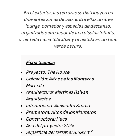
En el exterior, las terrazas se distribuyen en
diferentes zonas de uso, entre ellas un área
lounge, comedor y espacios de descanso,
organizados alrededor de una piscina infinity,
orientada hacia Gibraltar y revestida en un tono
verde oscuro.
Ficha técnica:
Proyecto: The House
Ubicación: Altos de los Monteros,
Marbella
Arquitectura: Martinez Galvan
Arquitectos
Interiorismo: Alexandra Studio
Promotora: Altos de los Monteros
Constructora: Heco
Año del proyecto: 2025
Superficie del terreno: 3.493 m²