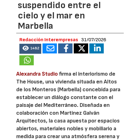
suspendido entre el
cielo y el mar en
Marbella
Redacción Interempresas
31/07/2026
1482
Alexandra Studio
firma el interiorismo de
The House, una vivienda situada en Altos
de los Monteros (Marbella) concebida para
establecer un diálogo constante con el
paisaje del Mediterráneo. Diseñada en
colaboración con Martinez Galván
Arquitectos, la casa apuesta por espacios
abiertos, materiales nobles y mobiliario a
medida para crear una atmósfera serena y