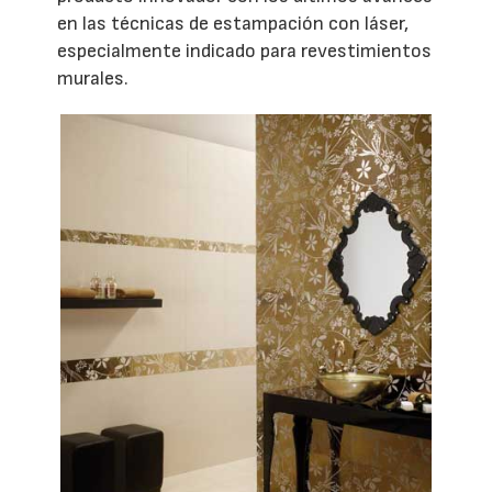
en las técnicas de estampación con láser,
especialmente indicado para revestimientos
murales.