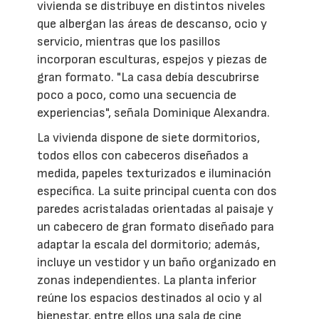
vivienda se distribuye en distintos niveles
que albergan las áreas de descanso, ocio y
servicio, mientras que los pasillos
incorporan esculturas, espejos y piezas de
gran formato. "La casa debía descubrirse
poco a poco, como una secuencia de
experiencias", señala Dominique Alexandra.
La vivienda dispone de siete dormitorios,
todos ellos con cabeceros diseñados a
medida, papeles texturizados e iluminación
específica. La suite principal cuenta con dos
paredes acristaladas orientadas al paisaje y
un cabecero de gran formato diseñado para
adaptar la escala del dormitorio; además,
incluye un vestidor y un baño organizado en
zonas independientes. La planta inferior
reúne los espacios destinados al ocio y al
bienestar, entre ellos una sala de cine