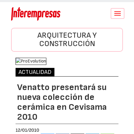
Conmutar
navegació
ARQUITECTURA Y
CONSTRUCCIÓN
ACTUALIDAD
Venatto presentará su
nueva colección de
cerámica en Cevisama
2010
12/01/2010