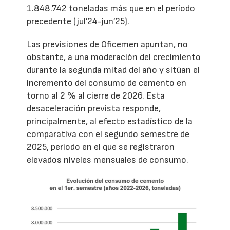
1.848.742 toneladas más que en el período
precedente (jul’24-jun’25).
Las previsiones de Oficemen apuntan, no
obstante, a una moderación del crecimiento
durante la segunda mitad del año y sitúan el
incremento del consumo de cemento en
torno al 2 % al cierre de 2026. Esta
desaceleración prevista responde,
principalmente, al efecto estadístico de la
comparativa con el segundo semestre de
2025, período en el que se registraron
elevados niveles mensuales de consumo.