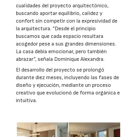
cualidades del proyecto arquitectónico,
buscando aportar equilibrio, calidez y
confort sin competir con la expresividad de
la arquitectura. “Desde el principio
buscamos que cada espacio resultara
acogedor pese a sus grandes dimensiones.
La casa debía emocionar, pero también
abrazar”, señala Dominique Alexandra.
El desarrollo del proyecto se prolongó
durante diez meses, incluyendo las fases de
diseño y ejecución, mediante un proceso
creativo que evolucionó de forma orgánica e
intuitiva.