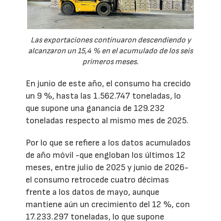
Las exportaciones continuaron descendiendo y
alcanzaron un 15,4 % en el acumulado de los seis
primeros meses.
En junio de este año, el consumo ha crecido
un 9 %, hasta las 1.562.747 toneladas, lo
que supone una ganancia de 129.232
toneladas respecto al mismo mes de 2025.
Por lo que se refiere a los datos acumulados
de año móvil -que engloban los últimos 12
meses, entre julio de 2025 y junio de 2026-
el consumo retrocede cuatro décimas
frente a los datos de mayo, aunque
mantiene aún un crecimiento del 12 %, con
17.233.297 toneladas, lo que supone