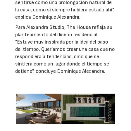
sentirse como una prolongación natural de
la casa, como si siempre hubiera estado ahí",
explica Dominique Alexandra.
Para Alexandra Studio, The House refleja su
planteamiento del diseño residencial.
"Estuve muy inspirada por la idea del paso
del tiempo. Queríamos crear una casa que no
respondiera a tendencias, sino que se
sintiera como un lugar donde el tiempo se
detiene", concluye Dominique Alexandra.