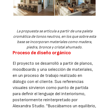
La propuesta se articula a partir de una paleta
cromática de tonos neutros, en los que sobre esta
base se incorporan materiales como madera,
piedra, bronce y cristal ahumado.
Proceso de diseño orgánico
El proyecto se desarrolló a partir de planos,
moodboards y una selección de materiales,
en un proceso de trabajo realizado en
diálogo con el cliente. Sus referencias
visuales sirvieron como punto de partida
para definir el lenguaje del interiorismo,
posteriormente reinterpretado por
Alexandra Studio. "Buscábamos un equilibrio,