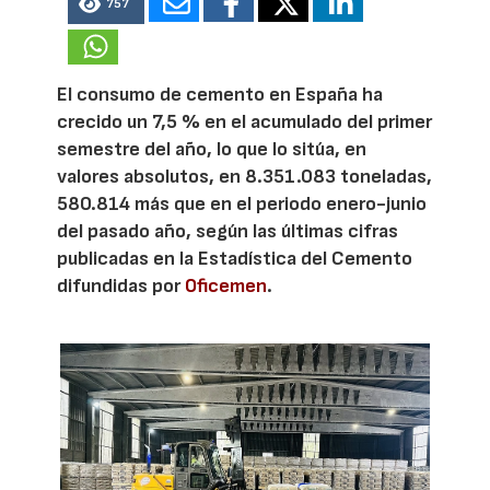
757
El consumo de cemento en España ha
crecido un 7,5 % en el acumulado del primer
semestre del año, lo que lo sitúa, en
valores absolutos, en 8.351.083 toneladas,
580.814 más que en el periodo enero-junio
del pasado año, según las últimas cifras
publicadas en la Estadística del Cemento
difundidas por
Oficemen
.