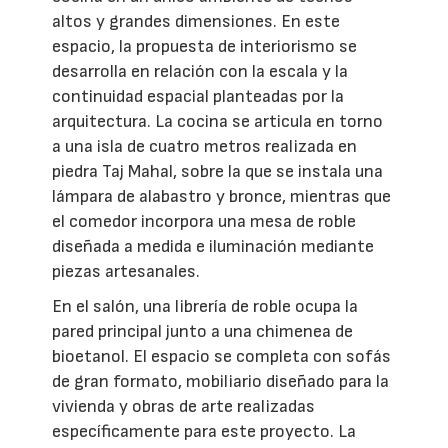
altos y grandes dimensiones. En este
espacio, la propuesta de interiorismo se
desarrolla en relación con la escala y la
continuidad espacial planteadas por la
arquitectura. La cocina se articula en torno
a una isla de cuatro metros realizada en
piedra Taj Mahal, sobre la que se instala una
lámpara de alabastro y bronce, mientras que
el comedor incorpora una mesa de roble
diseñada a medida e iluminación mediante
piezas artesanales.
En el salón, una librería de roble ocupa la
pared principal junto a una chimenea de
bioetanol. El espacio se completa con sofás
de gran formato, mobiliario diseñado para la
vivienda y obras de arte realizadas
específicamente para este proyecto. La