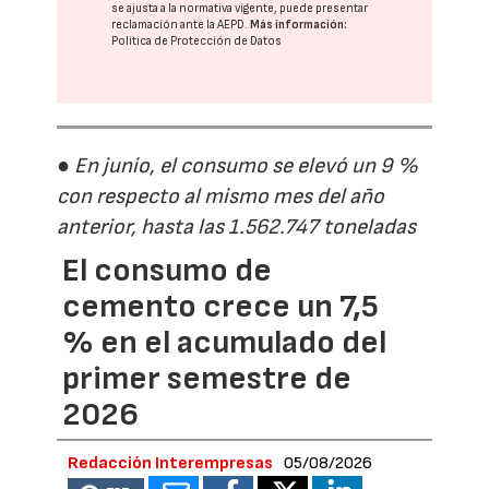
se ajusta a la normativa vigente, puede presentar
reclamación ante la
AEPD
.
Más información:
Política de Protección de Datos
● En junio, el consumo se elevó un 9 %
con respecto al mismo mes del año
anterior, hasta las 1.562.747 toneladas
El consumo de
cemento crece un 7,5
% en el acumulado del
primer semestre de
2026
Redacción Interempresas
05/08/2026