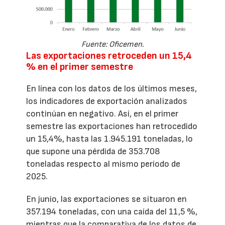
Fuente: Oficemen.
Las exportaciones retroceden un 15,4
% en el primer semestre
En línea con los datos de los últimos meses,
los indicadores de exportación analizados
continúan en negativo. Así, en el primer
semestre las exportaciones han retrocedido
un 15,4%, hasta las 1.945.191 toneladas, lo
que supone una pérdida de 353.708
toneladas respecto al mismo período de
2025.
En junio, las exportaciones se situaron en
357.194 toneladas, con una caída del 11,5 %,
mientras que la comparativa de los datos de