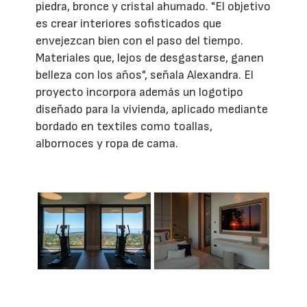
piedra, bronce y cristal ahumado. "El objetivo
es crear interiores sofisticados que
envejezcan bien con el paso del tiempo.
Materiales que, lejos de desgastarse, ganen
belleza con los años", señala Alexandra. El
proyecto incorpora además un logotipo
diseñado para la vivienda, aplicado mediante
bordado en textiles como toallas,
albornoces y ropa de cama.