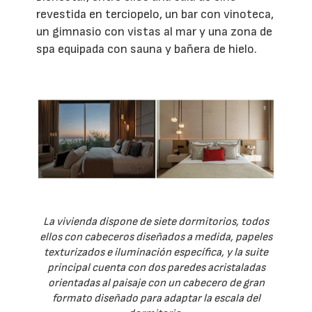
revestida en terciopelo, un bar con vinoteca,
un gimnasio con vistas al mar y una zona de
spa equipada con sauna y bañera de hielo.
La vivienda dispone de siete dormitorios, todos
ellos con cabeceros diseñados a medida, papeles
texturizados e iluminación específica, y la suite
principal cuenta con dos paredes acristaladas
orientadas al paisaje con un cabecero de gran
formato diseñado para adaptar la escala del