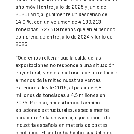
año móvil (entre julio de 2025 y junio de
2026) arroja igualmente un descenso del
14,9 %, con un volumen de 4.139.213
toneladas, 727.519 menos que en el periodo
comprendido entre julio de 2024 y junio de
2025.
“Queremos reiterar que la caída de las
exportaciones no responde a una situación
coyuntural, sino estructural, que ha reducido
a menos de la mitad nuestras ventas
exteriores desde 2016, al pasar de 9,8
millones de toneladas a 4,5 millones en
2025. Por eso, necesitamos también
soluciones estructurales, especialmente
para corregir la desventaja que soporta la
industria española en materia de costes
eléctricos. El sector ha hecho sus deberes