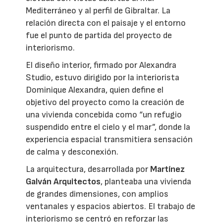
Mediterráneo y al perfil de Gibraltar. La
relación directa con el paisaje y el entorno
fue el punto de partida del proyecto de
interiorismo.
El diseño interior, firmado por Alexandra
Studio, estuvo dirigido por la interiorista
Dominique Alexandra, quien define el
objetivo del proyecto como la creación de
una vivienda concebida como “un refugio
suspendido entre el cielo y el mar”, donde la
experiencia espacial transmitiera sensación
de calma y desconexión.
La arquitectura, desarrollada por
Martínez
Galván Arquitectos
, planteaba una vivienda
de grandes dimensiones, con amplios
ventanales y espacios abiertos. El trabajo de
interiorismo se centró en reforzar las