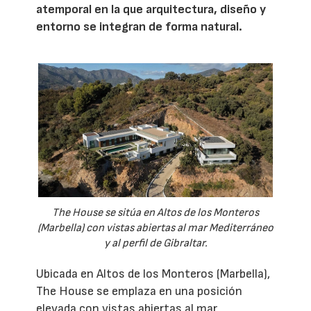
atemporal en la que arquitectura, diseño y
entorno se integran de forma natural.
The House se sitúa en Altos de los Monteros
(Marbella) con vistas abiertas al mar Mediterráneo
y al perfil de Gibraltar.
Ubicada en Altos de los Monteros (Marbella),
The House se emplaza en una posición
elevada con vistas abiertas al mar